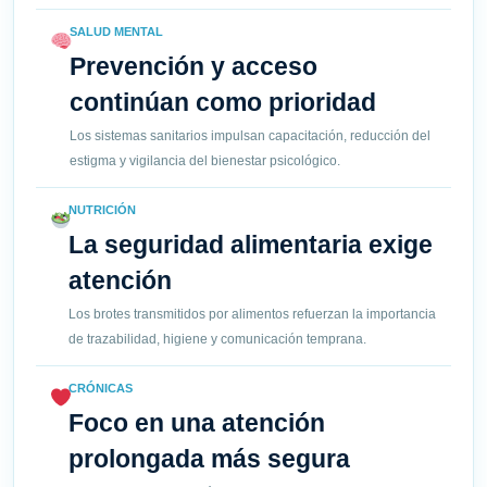
SALUD MENTAL
Prevención y acceso
continúan como prioridad
Los sistemas sanitarios impulsan capacitación, reducción del
estigma y vigilancia del bienestar psicológico.
NUTRICIÓN
La seguridad alimentaria exige
atención
Los brotes transmitidos por alimentos refuerzan la importancia
de trazabilidad, higiene y comunicación temprana.
CRÓNICAS
Foco en una atención
prolongada más segura