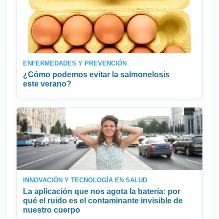
ENFERMEDADES Y PREVENCIÓN
¿Cómo podemos evitar la salmonelosis
este verano?
INNOVACIÓN Y TECNOLOGÍA EN SALUD
La aplicación que nos agota la batería: por
qué el ruido es el contaminante invisible de
nuestro cuerpo