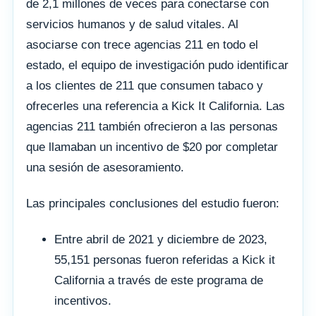
de 2,1 millones de veces para conectarse con
servicios humanos y de salud vitales. Al
asociarse con trece agencias 211 en todo el
estado, el equipo de investigación pudo identificar
a los clientes de 211 que consumen tabaco y
ofrecerles una referencia a Kick It California. Las
agencias 211 también ofrecieron a las personas
que llamaban un incentivo de $20 por completar
una sesión de asesoramiento.
Las principales conclusiones del estudio fueron:
Entre abril de 2021 y diciembre de 2023,
55,151 personas fueron referidas a Kick it
California a través de este programa de
incentivos.