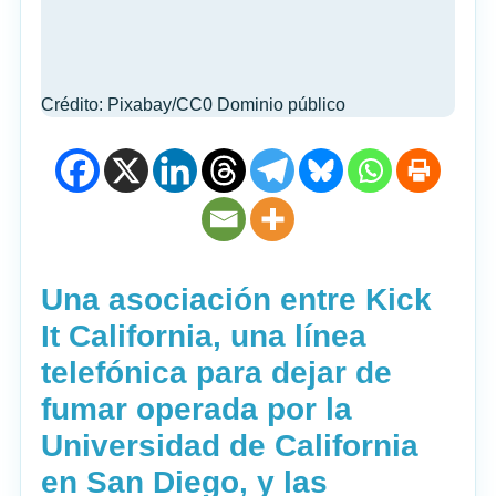
Crédito: Pixabay/CC0 Dominio público
Una asociación entre Kick
It California, una línea
telefónica para dejar de
fumar operada por la
Universidad de California
en San Diego, y las