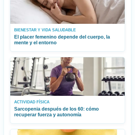
BIENESTAR Y VIDA SALUDABLE
El placer femenino depende del cuerpo, la
mente y el entorno
ACTIVIDAD FÍSICA
Sarcopenia después de los 60: cómo
recuperar fuerza y autonomía