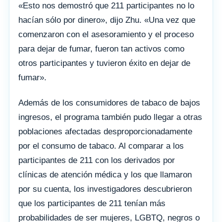
«Esto nos demostró que 211 participantes no lo
hacían sólo por dinero», dijo Zhu. «Una vez que
comenzaron con el asesoramiento y el proceso
para dejar de fumar, fueron tan activos como
otros participantes y tuvieron éxito en dejar de
fumar».
Además de los consumidores de tabaco de bajos
ingresos, el programa también pudo llegar a otras
poblaciones afectadas desproporcionadamente
por el consumo de tabaco. Al comparar a los
participantes de 211 con los derivados por
clínicas de atención médica y los que llamaron
por su cuenta, los investigadores descubrieron
que los participantes de 211 tenían más
probabilidades de ser mujeres, LGBTQ, negros o