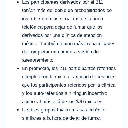
Los participantes derivados por el 211
tenían más del doble de probabilidades de
inscribirse en los servicios de la línea
telefónica para dejar de fumar que los
derivados por una clínica de atención
médica. También tenían más probabilidades
de completar una primera sesión de
asesoramiento.
En promedio, los 211 participantes referidos
completaron la misma cantidad de sesiones
que los participantes referidos por la clínica
y los auto-referidos sin ningún incentivo
adicional más allá de los $20 iniciales.
Los tres grupos tuvieron tasas de éxito
similares a la hora de dejar de fumar.