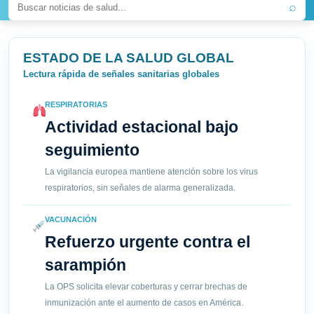
⌕
ESTADO DE LA SALUD GLOBAL
Lectura rápida de señales sanitarias globales
RESPIRATORIAS
Actividad estacional bajo
seguimiento
La vigilancia europea mantiene atención sobre los virus
respiratorios, sin señales de alarma generalizada.
VACUNACIÓN
Refuerzo urgente contra el
sarampión
La OPS solicita elevar coberturas y cerrar brechas de
inmunización ante el aumento de casos en América.