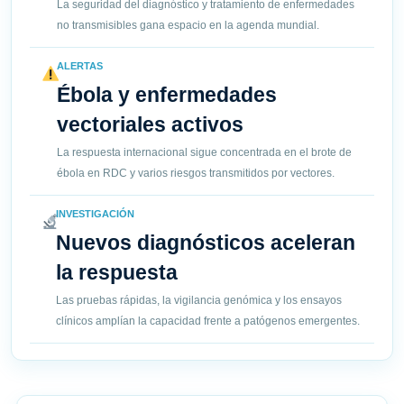
La seguridad del diagnóstico y tratamiento de enfermedades
no transmisibles gana espacio en la agenda mundial.
ALERTAS
Ébola y enfermedades
vectoriales activos
La respuesta internacional sigue concentrada en el brote de
ébola en RDC y varios riesgos transmitidos por vectores.
INVESTIGACIÓN
Nuevos diagnósticos aceleran
la respuesta
Las pruebas rápidas, la vigilancia genómica y los ensayos
clínicos amplían la capacidad frente a patógenos emergentes.