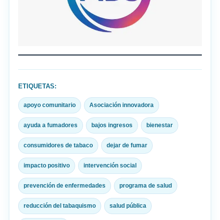
ETIQUETAS:
apoyo comunitario
Asociación innovadora
ayuda a fumadores
bajos ingresos
bienestar
consumidores de tabaco
dejar de fumar
impacto positivo
intervención social
prevención de enfermedades
programa de salud
reducción del tabaquismo
salud pública