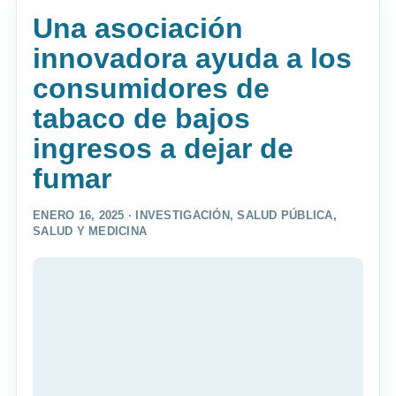
Una asociación
innovadora ayuda a los
consumidores de
tabaco de bajos
ingresos a dejar de
fumar
ENERO 16, 2025 ·
INVESTIGACIÓN
,
SALUD PÚBLICA
,
SALUD Y MEDICINA