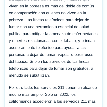
viven en la pobreza es más del doble de común
en comparación con quienes no viven en la
pobreza. Las líneas telefónicas para dejar de
fumar son una herramienta esencial de salud
pública para mitigar la amenaza de enfermedades
y muertes relacionadas con el tabaco, y brindan
asesoramiento telefónico para ayudar a las
personas a dejar de fumar, vapear u otros usos
del tabaco. Si bien los servicios de las líneas
telefónicas para dejar de fumar son gratuitos, a
menudo se subutilizan.
Por otro lado, los servicios 211 tienen un alcance
mucho más amplio. Solo en 2022, los
californianos accedieron a los servicios 211 más