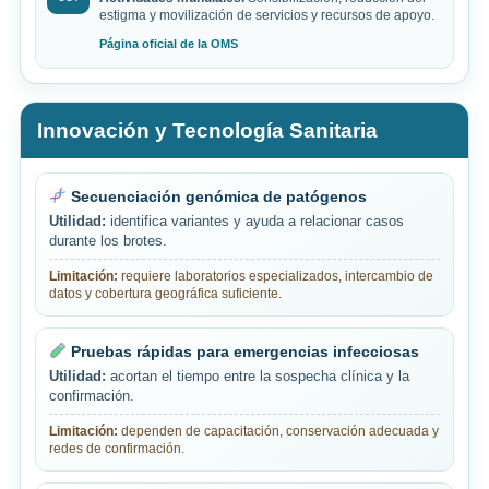
estigma y movilización de servicios y recursos de apoyo.
Página oficial de la OMS
Innovación y Tecnología Sanitaria
Secuenciación genómica de patógenos
Utilidad:
identifica variantes y ayuda a relacionar casos
durante los brotes.
Limitación:
requiere laboratorios especializados, intercambio de
datos y cobertura geográfica suficiente.
Pruebas rápidas para emergencias infecciosas
Utilidad:
acortan el tiempo entre la sospecha clínica y la
confirmación.
Limitación:
dependen de capacitación, conservación adecuada y
redes de confirmación.