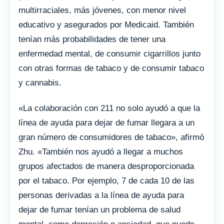
multirraciales, más jóvenes, con menor nivel
educativo y asegurados por Medicaid. También
tenían más probabilidades de tener una
enfermedad mental, de consumir cigarrillos junto
con otras formas de tabaco y de consumir tabaco
y cannabis.
«La colaboración con 211 no solo ayudó a que la
línea de ayuda para dejar de fumar llegara a un
gran número de consumidores de tabaco», afirmó
Zhu. «También nos ayudó a llegar a muchos
grupos afectados de manera desproporcionada
por el tabaco. Por ejemplo, 7 de cada 10 de las
personas derivadas a la línea de ayuda para
dejar de fumar tenían un problema de salud