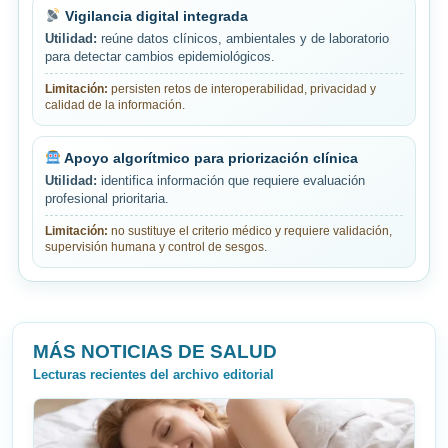
Vigilancia digital integrada
Utilidad:
reúne datos clínicos, ambientales y de laboratorio
para detectar cambios epidemiológicos.
Limitación:
persisten retos de interoperabilidad, privacidad y
calidad de la información.
Apoyo algorítmico para priorización clínica
Utilidad:
identifica información que requiere evaluación
profesional prioritaria.
Limitación:
no sustituye el criterio médico y requiere validación,
supervisión humana y control de sesgos.
MÁS NOTICIAS DE SALUD
Lecturas recientes del archivo editorial