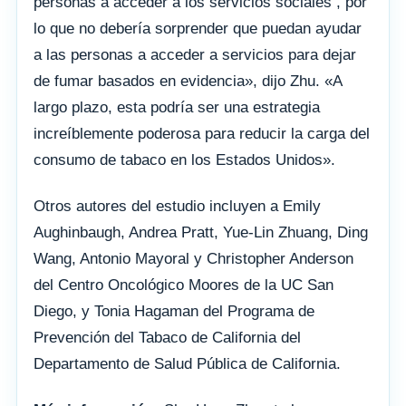
personas a acceder a los servicios sociales , por
lo que no debería sorprender que puedan ayudar
a las personas a acceder a servicios para dejar
de fumar basados ​​en evidencia», dijo Zhu. «A
largo plazo, esta podría ser una estrategia
increíblemente poderosa para reducir la carga del
consumo de tabaco en los Estados Unidos».
Otros autores del estudio incluyen a Emily
Aughinbaugh, Andrea Pratt, Yue-Lin Zhuang, Ding
Wang, Antonio Mayoral y Christopher Anderson
del Centro Oncológico Moores de la UC San
Diego, y Tonia Hagaman del Programa de
Prevención del Tabaco de California del
Departamento de Salud Pública de California.