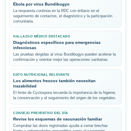
Ébola por virus Bundibugyo
La respuesta continúa en la RDC con énfasis en el
seguimiento de contactos, el diagnóstico y la participación
comunitaria.
HALLAZGO MÉDICO DESTACADO
Diagnósticos específicos para emergencias
infecciosas
Las pruebas dirigidas al virus Bundibugyo pueden acelerar la
confirmación y orientar mejor las operaciones sanitarias.
DATO NUTRICIONAL RELEVANTE
Los alimentos frescos también necesitan
trazabilidad
El brote de Cyclospora recuerda la importancia de la higiene,
la conservación y el seguimiento del origen de los vegetales.
CONSEJO PREVENTIVO DEL DÍA
Revise los esquemas de vacunación familiar
Comprobar las dosis registradas ayuda a cerrar brechas