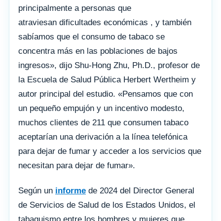
principalmente a personas que
atraviesan dificultades económicas , y también
sabíamos que el consumo de tabaco se
concentra más en las poblaciones de bajos
ingresos», dijo Shu-Hong Zhu, Ph.D., profesor de
la Escuela de Salud Pública Herbert Wertheim y
autor principal del estudio. «Pensamos que con
un pequeño empujón y un incentivo modesto,
muchos clientes de 211 que consumen tabaco
aceptarían una derivación a la línea telefónica
para dejar de fumar y acceder a los servicios que
necesitan para dejar de fumar».
Según un
informe
de 2024 del Director General
de Servicios de Salud de los Estados Unidos, el
tabaquismo entre los hombres y mujeres que