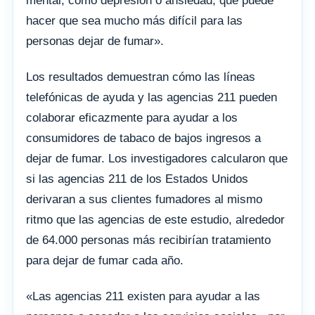
mental, como depresión o ansiedad, que puede
hacer que sea mucho más difícil para las
personas dejar de fumar».
Los resultados demuestran cómo las líneas
telefónicas de ayuda y las agencias 211 pueden
colaborar eficazmente para ayudar a los
consumidores de tabaco de bajos ingresos a
dejar de fumar. Los investigadores calcularon que
si las agencias 211 de los Estados Unidos
derivaran a sus clientes fumadores al mismo
ritmo que las agencias de este estudio, alrededor
de 64.000 personas más recibirían tratamiento
para dejar de fumar cada año.
«Las agencias 211 existen para ayudar a las