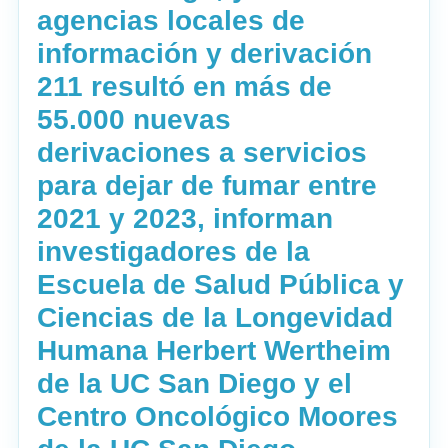
agencias locales de
información y derivación
211 resultó en más de
55.000 nuevas
derivaciones a servicios
para dejar de fumar entre
2021 y 2023, informan
investigadores de la
Escuela de Salud Pública y
Ciencias de la Longevidad
Humana Herbert Wertheim
de la UC San Diego y el
Centro Oncológico Moores