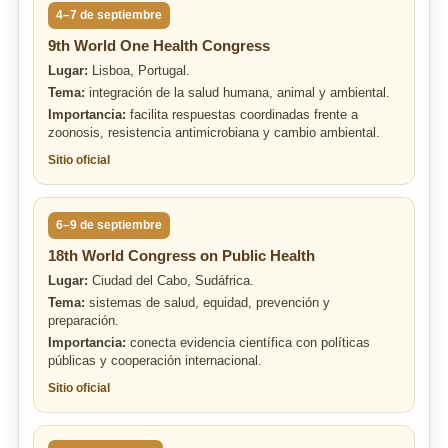
4–7 de septiembre
9th World One Health Congress
Lugar:
Lisboa, Portugal.
Tema:
integración de la salud humana, animal y ambiental.
Importancia:
facilita respuestas coordinadas frente a
zoonosis, resistencia antimicrobiana y cambio ambiental.
Sitio oficial
6–9 de septiembre
18th World Congress on Public Health
Lugar:
Ciudad del Cabo, Sudáfrica.
Tema:
sistemas de salud, equidad, prevención y
preparación.
Importancia:
conecta evidencia científica con políticas
públicas y cooperación internacional.
Sitio oficial