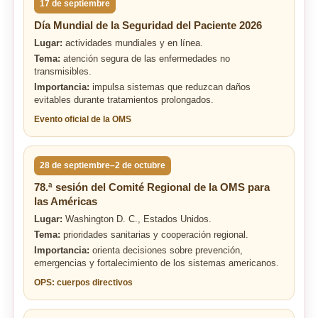
17 de septiembre
Día Mundial de la Seguridad del Paciente 2026
Lugar:
actividades mundiales y en línea.
Tema:
atención segura de las enfermedades no
transmisibles.
Importancia:
impulsa sistemas que reduzcan daños
evitables durante tratamientos prolongados.
Evento oficial de la OMS
28 de septiembre–2 de octubre
78.ª sesión del Comité Regional de la OMS para
las Américas
Lugar:
Washington D. C., Estados Unidos.
Tema:
prioridades sanitarias y cooperación regional.
Importancia:
orienta decisiones sobre prevención,
emergencias y fortalecimiento de los sistemas americanos.
OPS: cuerpos directivos