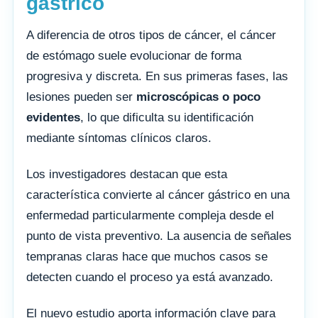
gástrico
A diferencia de otros tipos de cáncer, el cáncer
de estómago suele evolucionar de forma
progresiva y discreta. En sus primeras fases, las
lesiones pueden ser
microscópicas o poco
evidentes
, lo que dificulta su identificación
mediante síntomas clínicos claros.
Los investigadores destacan que esta
característica convierte al cáncer gástrico en una
enfermedad particularmente compleja desde el
punto de vista preventivo. La ausencia de señales
tempranas claras hace que muchos casos se
detecten cuando el proceso ya está avanzado.
El nuevo estudio aporta información clave para