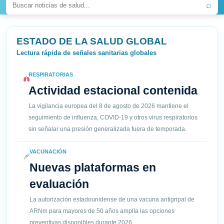
⌕
ESTADO DE LA SALUD GLOBAL
Lectura rápida de señales sanitarias globales
RESPIRATORIAS
Actividad estacional contenida
La vigilancia europea del 8 de agosto de 2026 mantiene el
seguimiento de influenza, COVID-19 y otros virus respiratorios
sin señalar una presión generalizada fuera de temporada.
VACUNACIÓN
Nuevas plataformas en
evaluación
La autorización estadounidense de una vacuna antigripal de
ARNm para mayores de 50 años amplía las opciones
preventivas disponibles durante 2026.