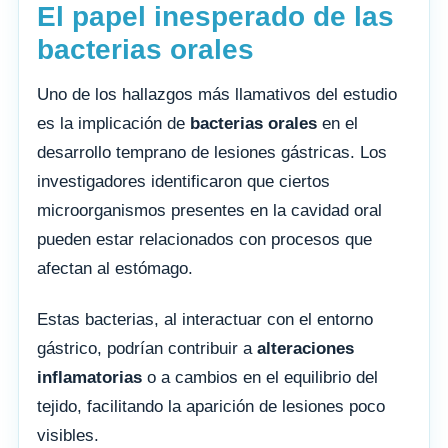
El papel inesperado de las
bacterias orales
Uno de los hallazgos más llamativos del estudio
es la implicación de
bacterias orales
en el
desarrollo temprano de lesiones gástricas. Los
investigadores identificaron que ciertos
microorganismos presentes en la cavidad oral
pueden estar relacionados con procesos que
afectan al estómago.
Estas bacterias, al interactuar con el entorno
gástrico, podrían contribuir a
alteraciones
inflamatorias
o a cambios en el equilibrio del
tejido, facilitando la aparición de lesiones poco
visibles.