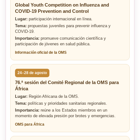
Global Youth Competition on Influenza and
COVID-19 Prevention and Control
Lugar:
participación internacional en línea.
Tema:
propuestas juveniles para prevenir influenza y
COVID-19.
Importancia:
promueve comunicación científica y
participación de jóvenes en salud pública.
Información oficial de la OMS
24–28 de agosto
76.ª sesión del Comité Regional de la OMS para
África
Lugar:
Región Africana de la OMS.
Tema:
políticas y prioridades sanitarias regionales.
Importancia:
reúne a los Estados miembros en un
momento de elevada presión por brotes y emergencias.
OMS para África