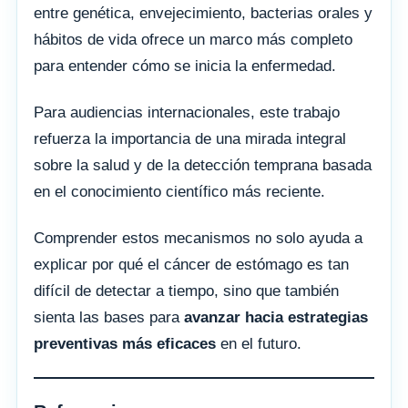
entre genética, envejecimiento, bacterias orales y
hábitos de vida ofrece un marco más completo
para entender cómo se inicia la enfermedad.
Para audiencias internacionales, este trabajo
refuerza la importancia de una mirada integral
sobre la salud y de la detección temprana basada
en el conocimiento científico más reciente.
Comprender estos mecanismos no solo ayuda a
explicar por qué el cáncer de estómago es tan
difícil de detectar a tiempo, sino que también
sienta las bases para
avanzar hacia estrategias
preventivas más eficaces
en el futuro.