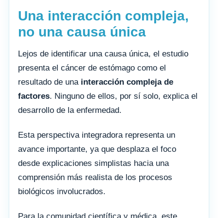
Una interacción compleja,
no una causa única
Lejos de identificar una causa única, el estudio
presenta el cáncer de estómago como el
resultado de una
interacción compleja de
factores
. Ninguno de ellos, por sí solo, explica el
desarrollo de la enfermedad.
Esta perspectiva integradora representa un
avance importante, ya que desplaza el foco
desde explicaciones simplistas hacia una
comprensión más realista de los procesos
biológicos involucrados.
Para la comunidad científica y médica, este