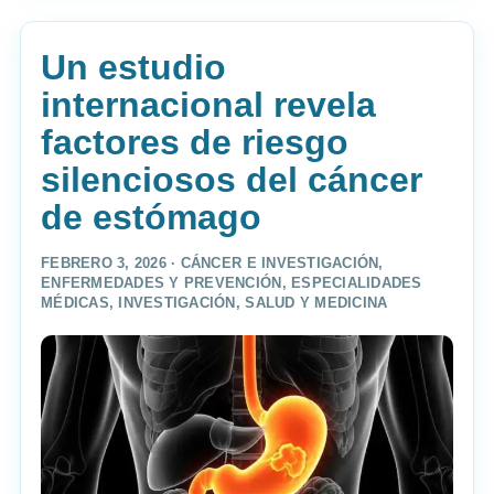
Un estudio
internacional revela
factores de riesgo
silenciosos del cáncer
de estómago
FEBRERO 3, 2026 ·
CÁNCER E INVESTIGACIÓN
,
ENFERMEDADES Y PREVENCIÓN
,
ESPECIALIDADES
MÉDICAS
,
INVESTIGACIÓN
,
SALUD Y MEDICINA