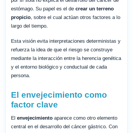
por sí sola no explica el desarrollo del cáncer de
estómago. Su papel es el de
crear un terreno
propicio
, sobre el cual actúan otros factores a lo
largo del tiempo.
Esta visión evita interpretaciones deterministas y
refuerza la idea de que el riesgo se construye
mediante la interacción entre la herencia genética
y el entorno biológico y conductual de cada
persona.
El envejecimiento como
factor clave
El
envejecimiento
aparece como otro elemento
central en el desarrollo del cáncer gástrico. Con