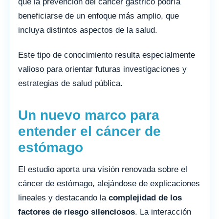
que la prevención del cáncer gástrico podría
beneficiarse de un enfoque más amplio, que
incluya distintos aspectos de la salud.
Este tipo de conocimiento resulta especialmente
valioso para orientar futuras investigaciones y
estrategias de salud pública.
Un nuevo marco para
entender el cáncer de
estómago
El estudio aporta una visión renovada sobre el
cáncer de estómago, alejándose de explicaciones
lineales y destacando la
complejidad de los
factores de riesgo silenciosos
. La interacción