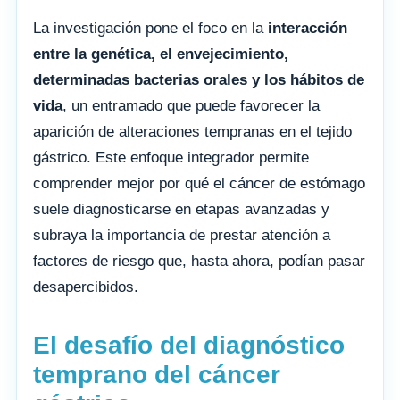
La investigación pone el foco en la
interacción
entre la genética, el envejecimiento,
determinadas bacterias orales y los hábitos de
vida
, un entramado que puede favorecer la
aparición de alteraciones tempranas en el tejido
gástrico. Este enfoque integrador permite
comprender mejor por qué el cáncer de estómago
suele diagnosticarse en etapas avanzadas y
subraya la importancia de prestar atención a
factores de riesgo que, hasta ahora, podían pasar
desapercibidos.
El desafío del diagnóstico
temprano del cáncer