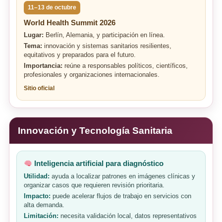
11–13 de octubre
World Health Summit 2026
Lugar:
Berlín, Alemania, y participación en línea.
Tema:
innovación y sistemas sanitarios resilientes,
equitativos y preparados para el futuro.
Importancia:
reúne a responsables políticos, científicos,
profesionales y organizaciones internacionales.
Sitio oficial
Innovación y Tecnología Sanitaria
Inteligencia artificial para diagnóstico
Utilidad:
ayuda a localizar patrones en imágenes clínicas y
organizar casos que requieren revisión prioritaria.
Impacto:
puede acelerar flujos de trabajo en servicios con
alta demanda.
Limitación:
necesita validación local, datos representativos