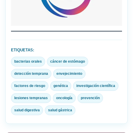
ETIQUETAS:
bacterias orales
cáncer de estómago
detección temprana
envejecimiento
factores de riesgo
genética
investigación científica
lesiones tempranas
oncología
prevención
salud digestiva
salud gástrica