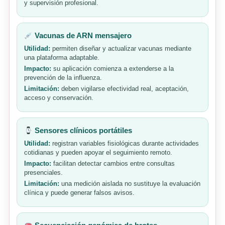
y supervisión profesional.
Vacunas de ARN mensajero
Utilidad:
permiten diseñar y actualizar vacunas mediante
una plataforma adaptable.
Impacto:
su aplicación comienza a extenderse a la
prevención de la influenza.
Limitación:
deben vigilarse efectividad real, aceptación,
acceso y conservación.
Sensores clínicos portátiles
Utilidad:
registran variables fisiológicas durante actividades
cotidianas y pueden apoyar el seguimiento remoto.
Impacto:
facilitan detectar cambios entre consultas
presenciales.
Limitación:
una medición aislada no sustituye la evaluación
clínica y puede generar falsos avisos.