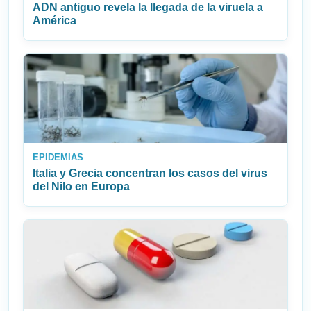
ADN antiguo revela la llegada de la viruela a
América
EPIDEMIAS
Italia y Grecia concentran los casos del virus
del Nilo en Europa