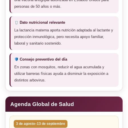
personas de 50 años o más.
Dato nutricional relevante
La lactancia materna aporta nutrición adaptada al lactante y
protección inmunológica, pero necesita apoyo familiar,
laboral y sanitario sostenido.
Consejo preventivo del día
En zonas con mosquitos, reducir el agua acumulada y
utilizar barreras físicas ayuda a disminuir la exposición a
distintos arbovirus.
Agenda Global de Salud
3 de agosto–13 de septiembre