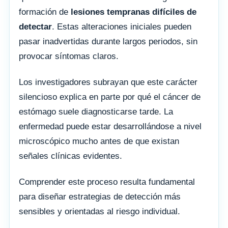
formación de
lesiones tempranas difíciles de
detectar
. Estas alteraciones iniciales pueden
pasar inadvertidas durante largos periodos, sin
provocar síntomas claros.
Los investigadores subrayan que este carácter
silencioso explica en parte por qué el cáncer de
estómago suele diagnosticarse tarde. La
enfermedad puede estar desarrollándose a nivel
microscópico mucho antes de que existan
señales clínicas evidentes.
Comprender este proceso resulta fundamental
para diseñar estrategias de detección más
sensibles y orientadas al riesgo individual.