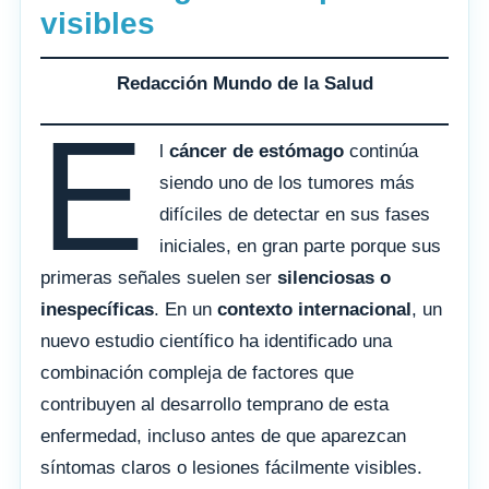
visibles
Redacción Mundo de la Salud
E
l
cáncer de estómago
continúa
siendo uno de los tumores más
difíciles de detectar en sus fases
iniciales, en gran parte porque sus
primeras señales suelen ser
silenciosas o
inespecíficas
. En un
contexto internacional
, un
nuevo estudio científico ha identificado una
combinación compleja de factores que
contribuyen al desarrollo temprano de esta
enfermedad, incluso antes de que aparezcan
síntomas claros o lesiones fácilmente visibles.