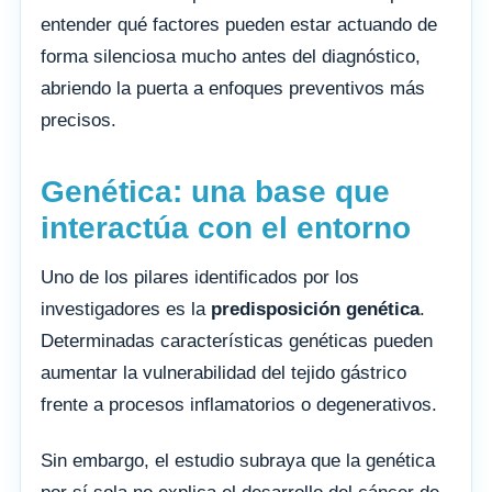
entender qué factores pueden estar actuando de
forma silenciosa mucho antes del diagnóstico,
abriendo la puerta a enfoques preventivos más
precisos.
Genética: una base que
interactúa con el entorno
Uno de los pilares identificados por los
investigadores es la
predisposición genética
.
Determinadas características genéticas pueden
aumentar la vulnerabilidad del tejido gástrico
frente a procesos inflamatorios o degenerativos.
Sin embargo, el estudio subraya que la genética