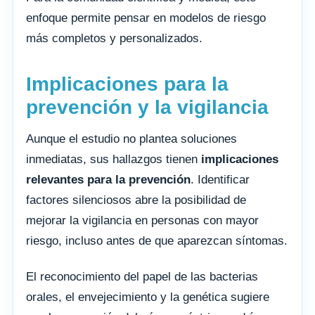
enfoque permite pensar en modelos de riesgo
más completos y personalizados.
Implicaciones para la
prevención y la vigilancia
Aunque el estudio no plantea soluciones
inmediatas, sus hallazgos tienen
implicaciones
relevantes para la prevención
. Identificar
factores silenciosos abre la posibilidad de
mejorar la vigilancia en personas con mayor
riesgo, incluso antes de que aparezcan síntomas.
El reconocimiento del papel de las bacterias
orales, el envejecimiento y la genética sugiere