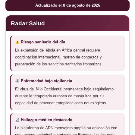
Actualizado el 8 de agosto de 2026
Radar Salud
Riesgo sanitario del día
La expansión del ébola en África central requiere
coordinación internacional, rastreo de contactos y
preparación de los servicios sanitarios fronterizos.
Enfermedad bajo vigilancia
El virus del Nilo Occidental permanece bajo seguimiento
durante la temporada europea de mosquitos por su
capacidad de provocar complicaciones neurológicas.
Hallazgo médico destacado
La plataforma de ARN mensajero amplía su aplicación con
una vacuna antigripal autorizada en Estados Unidos para