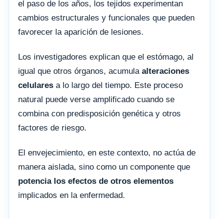
el paso de los años, los tejidos experimentan
cambios estructurales y funcionales que pueden
favorecer la aparición de lesiones.
Los investigadores explican que el estómago, al
igual que otros órganos, acumula
alteraciones
celulares
a lo largo del tiempo. Este proceso
natural puede verse amplificado cuando se
combina con predisposición genética y otros
factores de riesgo.
El envejecimiento, en este contexto, no actúa de
manera aislada, sino como un componente que
potencia los efectos de otros elementos
implicados en la enfermedad.