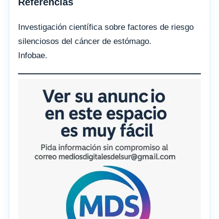
Referencias
Investigación científica sobre factores de riesgo
silenciosos del cáncer de estómago.
Infobae.