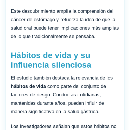
Este descubrimiento amplía la comprensión del
cáncer de estómago y refuerza la idea de que la
salud oral puede tener implicaciones más amplias
de lo que tradicionalmente se pensaba.
Hábitos de vida y su
influencia silenciosa
El estudio también destaca la relevancia de los
hábitos de vida
como parte del conjunto de
factores de riesgo. Conductas cotidianas,
mantenidas durante años, pueden influir de
manera significativa en la salud gástrica.
Los investigadores señalan que estos hábitos no