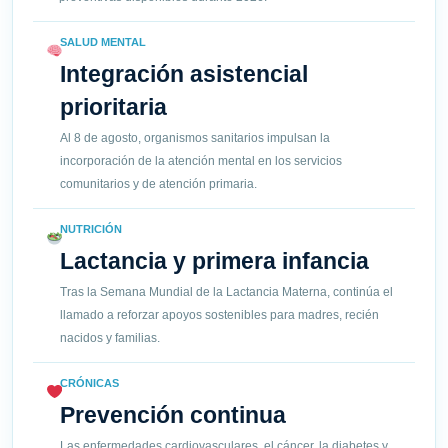
SALUD MENTAL
Integración asistencial
prioritaria
Al 8 de agosto, organismos sanitarios impulsan la
incorporación de la atención mental en los servicios
comunitarios y de atención primaria.
NUTRICIÓN
Lactancia y primera infancia
Tras la Semana Mundial de la Lactancia Materna, continúa el
llamado a reforzar apoyos sostenibles para madres, recién
nacidos y familias.
CRÓNICAS
Prevención continua
Las enfermedades cardiovasculares, el cáncer, la diabetes y