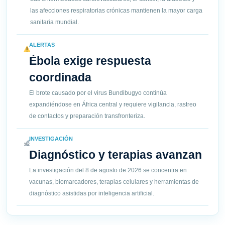
las afecciones respiratorias crónicas mantienen la mayor carga
sanitaria mundial.
ALERTAS
Ébola exige respuesta
coordinada
El brote causado por el virus Bundibugyo continúa
expandiéndose en África central y requiere vigilancia, rastreo
de contactos y preparación transfronteriza.
INVESTIGACIÓN
Diagnóstico y terapias avanzan
La investigación del 8 de agosto de 2026 se concentra en
vacunas, biomarcadores, terapias celulares y herramientas de
diagnóstico asistidas por inteligencia artificial.