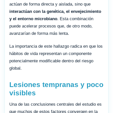
actúan de forma directa y aislada, sino que
interactúan con la genética, el envejecimiento
y el entorno microbiano
. Esta combinación
puede acelerar procesos que, de otro modo,
avanzarían de forma más lenta.
La importancia de este hallazgo radica en que los
hábitos de vida representan un componente
potencialmente modificable dentro del riesgo
global.
Lesiones tempranas y poco
visibles
Una de las conclusiones centrales del estudio es
que muchos de estos factores convergen en la