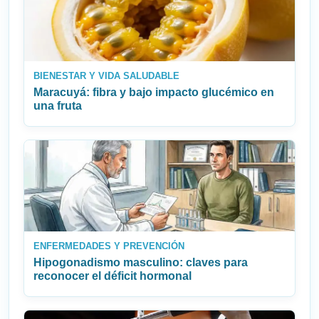
BIENESTAR Y VIDA SALUDABLE
Maracuyá: fibra y bajo impacto glucémico en
una fruta
ENFERMEDADES Y PREVENCIÓN
Hipogonadismo masculino: claves para
reconocer el déficit hormonal