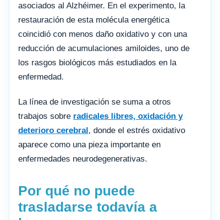
asociados al Alzhéimer. En el experimento, la
restauración de esta molécula energética
coincidió con menos daño oxidativo y con una
reducción de acumulaciones amiloides, uno de
los rasgos biológicos más estudiados en la
enfermedad.
La línea de investigación se suma a otros
trabajos sobre
radicales libres, oxidación y
deterioro cerebral
, donde el estrés oxidativo
aparece como una pieza importante en
enfermedades neurodegenerativas.
Por qué no puede
trasladarse todavía a