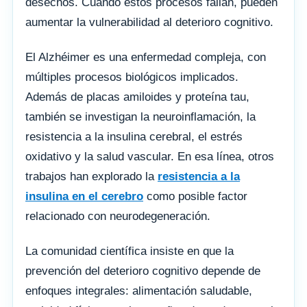
desechos. Cuando estos procesos fallan, pueden
aumentar la vulnerabilidad al deterioro cognitivo.
El Alzhéimer es una enfermedad compleja, con
múltiples procesos biológicos implicados.
Además de placas amiloides y proteína tau,
también se investigan la neuroinflamación, la
resistencia a la insulina cerebral, el estrés
oxidativo y la salud vascular. En esa línea, otros
trabajos han explorado la
resistencia a la
insulina en el cerebro
como posible factor
relacionado con neurodegeneración.
La comunidad científica insiste en que la
prevención del deterioro cognitivo depende de
enfoques integrales: alimentación saludable,