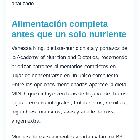
analizado.
Alimentación completa
antes que un solo nutriente
Vanessa King, dietista-nutricionista y portavoz de
la Academy of Nutrition and Dietetics, recomendó
priorizar patrones alimentarios completos en
lugar de concentrarse en un único compuesto.
Entre las opciones mencionadas aparece la dieta
MIND, que incluye verduras de hoja verde, frutos
rojos, cereales integrales, frutos secos, semillas,
legumbres, mariscos, aves y aceite de oliva
virgen extra.
Muchos de esos alimentos aportan vitamina B3