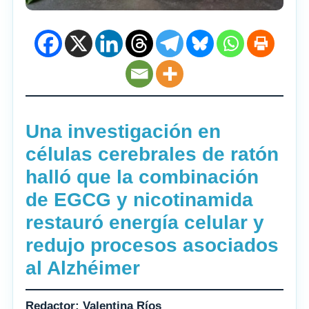
Una investigación en
células cerebrales de ratón
halló que la combinación
de EGCG y nicotinamida
restauró energía celular y
redujo procesos asociados
al Alzhéimer
Redactor: Valentina Ríos