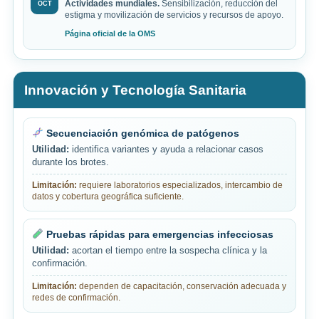
Actividades mundiales.
Sensibilización, reducción del
OCT
estigma y movilización de servicios y recursos de apoyo.
Página oficial de la OMS
Innovación y Tecnología Sanitaria
Secuenciación genómica de patógenos
Utilidad:
identifica variantes y ayuda a relacionar casos
durante los brotes.
Limitación:
requiere laboratorios especializados, intercambio de
datos y cobertura geográfica suficiente.
Pruebas rápidas para emergencias infecciosas
Utilidad:
acortan el tiempo entre la sospecha clínica y la
confirmación.
Limitación:
dependen de capacitación, conservación adecuada y
redes de confirmación.