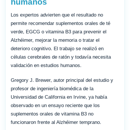
humanos
Los expertos advierten que el resultado no
permite recomendar suplementos orales de té
verde, EGCG o vitamina B3 para prevenir el
Alzhéimer, mejorar la memoria o tratar el
deterioro cognitivo. El trabajo se realizó en
células cerebrales de ratón y todavía necesita
validación en estudios humanos.
Gregory J. Brewer, autor principal del estudio y
profesor de ingeniería biomédica de la
Universidad de California en Irvine, ya había
observado en un ensayo reciente que los
suplementos orales de vitamina B3 no
funcionaron frente al Alzhéimer temprano.