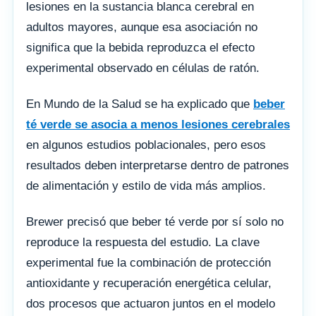
lesiones en la sustancia blanca cerebral en
adultos mayores, aunque esa asociación no
significa que la bebida reproduzca el efecto
experimental observado en células de ratón.
En Mundo de la Salud se ha explicado que
beber
té verde se asocia a menos lesiones cerebrales
en algunos estudios poblacionales, pero esos
resultados deben interpretarse dentro de patrones
de alimentación y estilo de vida más amplios.
Brewer precisó que beber té verde por sí solo no
reproduce la respuesta del estudio. La clave
experimental fue la combinación de protección
antioxidante y recuperación energética celular,
dos procesos que actuaron juntos en el modelo