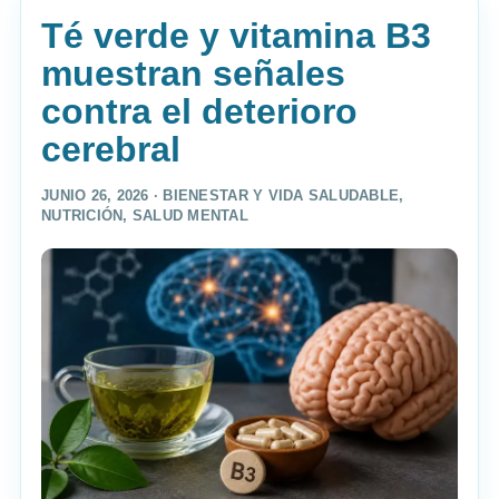
Té verde y vitamina B3
muestran señales
contra el deterioro
cerebral
JUNIO 26, 2026 ·
BIENESTAR Y VIDA SALUDABLE
,
NUTRICIÓN
,
SALUD MENTAL