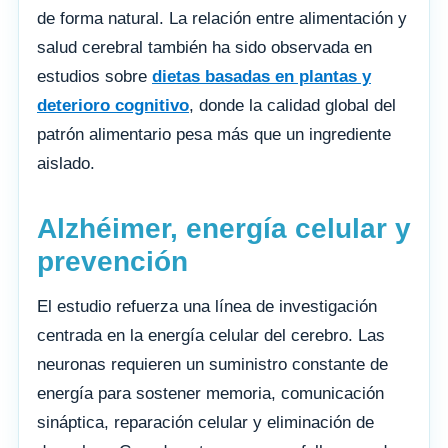
de forma natural. La relación entre alimentación y
salud cerebral también ha sido observada en
estudios sobre
dietas basadas en plantas y
deterioro cognitivo
, donde la calidad global del
patrón alimentario pesa más que un ingrediente
aislado.
Alzhéimer, energía celular y
prevención
El estudio refuerza una línea de investigación
centrada en la energía celular del cerebro. Las
neuronas requieren un suministro constante de
energía para sostener memoria, comunicación
sináptica, reparación celular y eliminación de