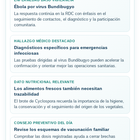
Ébola por virus Bundibugyo
La respuesta continúa en la RDC con énfasis en el
seguimiento de contactos, el diagnóstico y la participación
comunitaria.
HALLAZGO MÉDICO DESTACADO
Diagnósticos específicos para emergencias
infecciosas
Las pruebas dirigidas al virus Bundibugyo pueden acelerar la
confirmación y orientar mejor las operaciones sanitarias.
DATO NUTRICIONAL RELEVANTE
Los alimentos frescos también necesitan
trazabilidad
El brote de Cyclospora recuerda la importancia de la higiene,
la conservación y el seguimiento del origen de los vegetales.
CONSEJO PREVENTIVO DEL DÍA
Revise los esquemas de vacunación familiar
Comprobar las dosis registradas ayuda a cerrar brechas