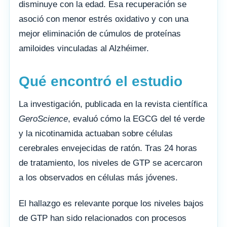
disminuye con la edad. Esa recuperación se
asoció con menor estrés oxidativo y con una
mejor eliminación de cúmulos de proteínas
amiloides vinculadas al Alzhéimer.
Qué encontró el estudio
La investigación, publicada en la revista científica
GeroScience
, evaluó cómo la EGCG del té verde
y la nicotinamida actuaban sobre células
cerebrales envejecidas de ratón. Tras 24 horas
de tratamiento, los niveles de GTP se acercaron
a los observados en células más jóvenes.
El hallazgo es relevante porque los niveles bajos
de GTP han sido relacionados con procesos