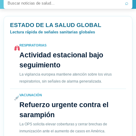
⌕
ESTADO DE LA SALUD GLOBAL
Lectura rápida de señales sanitarias globales
RESPIRATORIAS
Actividad estacional bajo
seguimiento
La vigilancia europea mantiene atención sobre los virus
respiratorios, sin señales de alarma generalizada.
VACUNACIÓN
Refuerzo urgente contra el
sarampión
La OPS solicita elevar coberturas y cerrar brechas de
inmunización ante el aumento de casos en América.