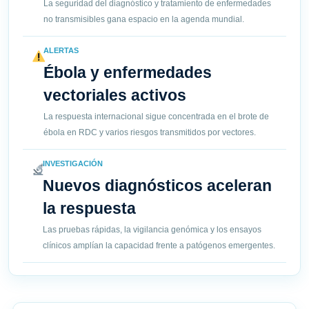
La seguridad del diagnóstico y tratamiento de enfermedades
no transmisibles gana espacio en la agenda mundial.
ALERTAS
Ébola y enfermedades
vectoriales activos
La respuesta internacional sigue concentrada en el brote de
ébola en RDC y varios riesgos transmitidos por vectores.
INVESTIGACIÓN
Nuevos diagnósticos aceleran
la respuesta
Las pruebas rápidas, la vigilancia genómica y los ensayos
clínicos amplían la capacidad frente a patógenos emergentes.