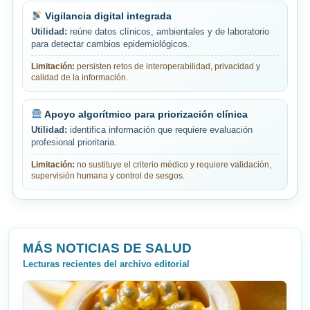
Vigilancia digital integrada
Utilidad:
reúne datos clínicos, ambientales y de laboratorio
para detectar cambios epidemiológicos.
Limitación:
persisten retos de interoperabilidad, privacidad y
calidad de la información.
Apoyo algorítmico para priorización clínica
Utilidad:
identifica información que requiere evaluación
profesional prioritaria.
Limitación:
no sustituye el criterio médico y requiere validación,
supervisión humana y control de sesgos.
MÁS NOTICIAS DE SALUD
Lecturas recientes del archivo editorial