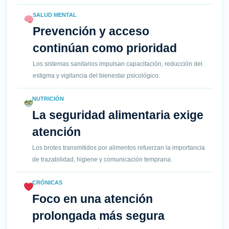
SALUD MENTAL
Prevención y acceso
continúan como prioridad
Los sistemas sanitarios impulsan capacitación, reducción del
estigma y vigilancia del bienestar psicológico.
NUTRICIÓN
La seguridad alimentaria exige
atención
Los brotes transmitidos por alimentos refuerzan la importancia
de trazabilidad, higiene y comunicación temprana.
CRÓNICAS
Foco en una atención
prolongada más segura