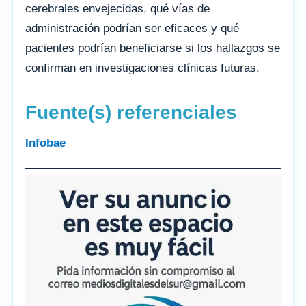
cerebrales envejecidas, qué vías de
administración podrían ser eficaces y qué
pacientes podrían beneficiarse si los hallazgos se
confirman en investigaciones clínicas futuras.
Fuente(s) referenciales
Infobae