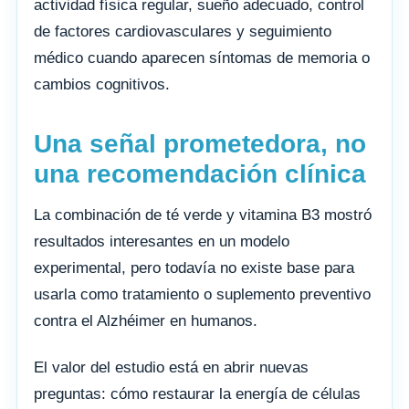
actividad física regular, sueño adecuado, control
de factores cardiovasculares y seguimiento
médico cuando aparecen síntomas de memoria o
cambios cognitivos.
Una señal prometedora, no
una recomendación clínica
La combinación de té verde y vitamina B3 mostró
resultados interesantes en un modelo
experimental, pero todavía no existe base para
usarla como tratamiento o suplemento preventivo
contra el Alzhéimer en humanos.
El valor del estudio está en abrir nuevas
preguntas: cómo restaurar la energía de células