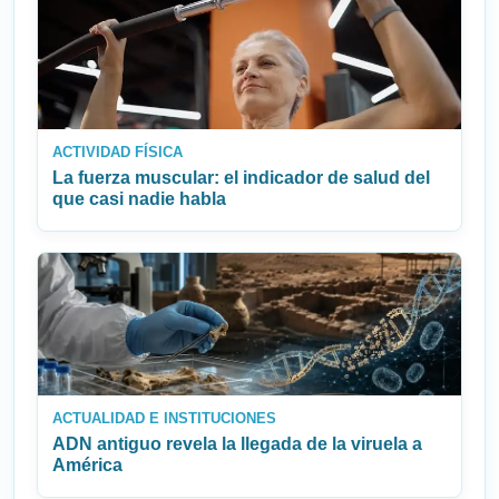
ACTIVIDAD FÍSICA
La fuerza muscular: el indicador de salud del
que casi nadie habla
ACTUALIDAD E INSTITUCIONES
ADN antiguo revela la llegada de la viruela a
América