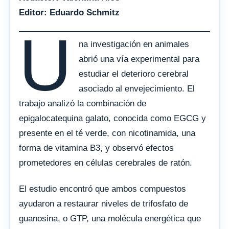
Editor: Eduardo Schmitz
U
na investigación en animales
abrió una vía experimental para
estudiar el deterioro cerebral
asociado al envejecimiento. El
trabajo analizó la combinación de
epigalocatequina galato, conocida como EGCG y
presente en el té verde, con nicotinamida, una
forma de vitamina B3, y observó efectos
prometedores en células cerebrales de ratón.
El estudio encontró que ambos compuestos
ayudaron a restaurar niveles de trifosfato de
guanosina, o GTP, una molécula energética que