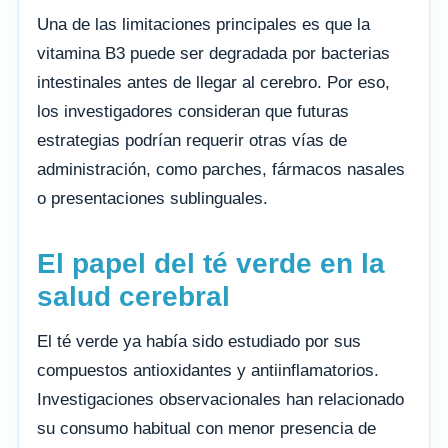
Una de las limitaciones principales es que la
vitamina B3 puede ser degradada por bacterias
intestinales antes de llegar al cerebro. Por eso,
los investigadores consideran que futuras
estrategias podrían requerir otras vías de
administración, como parches, fármacos nasales
o presentaciones sublinguales.
El papel del té verde en la
salud cerebral
El té verde ya había sido estudiado por sus
compuestos antioxidantes y antiinflamatorios.
Investigaciones observacionales han relacionado
su consumo habitual con menor presencia de