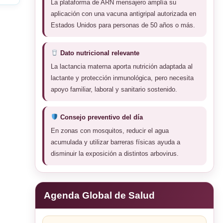
La plataforma de ARN mensajero amplía su
aplicación con una vacuna antigripal autorizada en
Estados Unidos para personas de 50 años o más.
Dato nutricional relevante
La lactancia materna aporta nutrición adaptada al
lactante y protección inmunológica, pero necesita
apoyo familiar, laboral y sanitario sostenido.
Consejo preventivo del día
En zonas con mosquitos, reducir el agua
acumulada y utilizar barreras físicas ayuda a
disminuir la exposición a distintos arbovirus.
Agenda Global de Salud