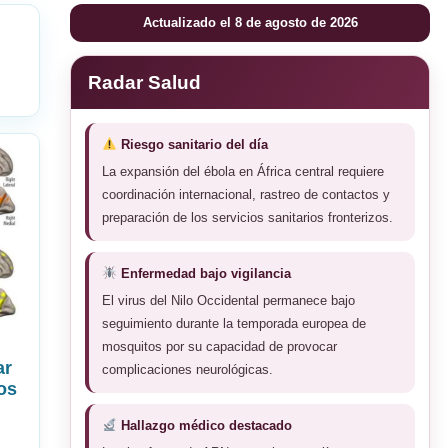
Actualizado el 8 de agosto de 2026
Radar Salud
Riesgo sanitario del día
La expansión del ébola en África central requiere
coordinación internacional, rastreo de contactos y
preparación de los servicios sanitarios fronterizos.
Enfermedad bajo vigilancia
El virus del Nilo Occidental permanece bajo
seguimiento durante la temporada europea de
mosquitos por su capacidad de provocar
ar
complicaciones neurológicas.
os
Hallazgo médico destacado