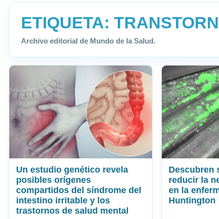
ETIQUETA:
TRANSTOR
Archivo editorial de Mundo de la Salud.
Un estudio genético revela
Descubren s
posibles orígenes
reducir la 
compartidos del síndrome del
en la enfer
intestino irritable y los
Huntington
trastornos de salud mental