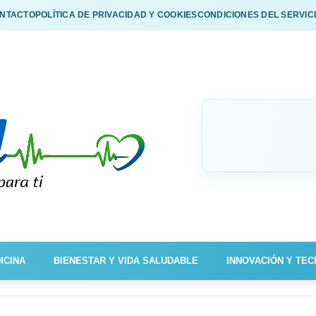
NTACTO
POLÍTICA DE PRIVACIDAD Y COOKIES
CONDICIONES DEL SERVIC
ICINA
BIENESTAR Y VIDA SALUDABLE
INNOVACIÓN Y TEC