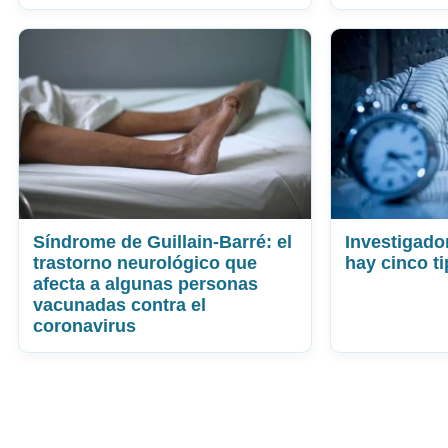
Síndrome de Guillain-Barré: el
Investigado
trastorno neurológico que
hay cinco t
afecta a algunas personas
vacunadas contra el
coronavirus