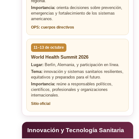
regional.
Importancia:
orienta decisiones sobre prevención,
emergencias y fortalecimiento de los sistemas
americanos.
OPS: cuerpos directivos
11–13 de octubre
World Health Summit 2026
Lugar:
Berlín, Alemania, y participación en línea.
Tema:
innovación y sistemas sanitarios resilientes,
equitativos y preparados para el futuro.
Importancia:
reúne a responsables políticos,
científicos, profesionales y organizaciones
internacionales.
Sitio oficial
Innovación y Tecnología Sanitaria