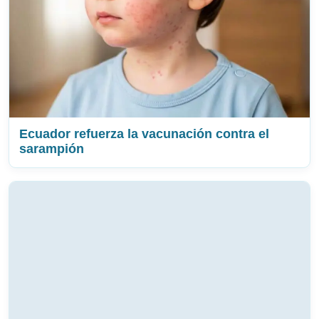
Ecuador refuerza la vacunación contra el
sarampión