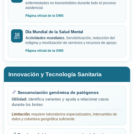
enfermedades no transmisibles durante todo el proceso
asistencial.
Página oficial de la OMS
Día Mundial de la Salud Mental
10
Actividades mundiales.
Sensibilización, reducción del
OCT
estigma y movilización de servicios y recursos de apoyo.
Página oficial de la OMS
Innovación y Tecnología Sanitaria
Secuenciación genómica de patógenos
Utilidad:
identifica variantes y ayuda a relacionar casos
durante los brotes.
Limitación:
requiere laboratorios especializados, intercambio de
datos y cobertura geográfica suficiente.