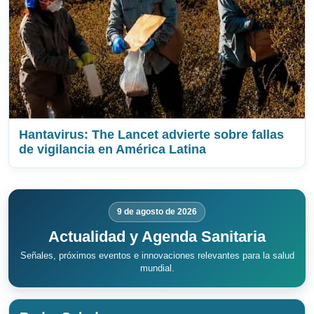
Hantavirus: The Lancet advierte sobre fallas
de vigilancia en América Latina
9 de agosto de 2026
Actualidad y Agenda Sanitaria
Señales, próximos eventos e innovaciones relevantes para la salud
mundial.