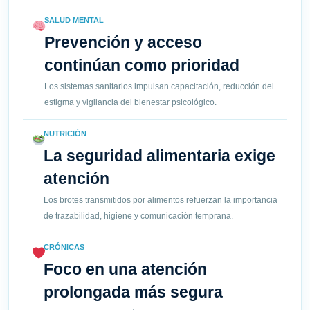
SALUD MENTAL
Prevención y acceso
continúan como prioridad
Los sistemas sanitarios impulsan capacitación, reducción del
estigma y vigilancia del bienestar psicológico.
NUTRICIÓN
La seguridad alimentaria exige
atención
Los brotes transmitidos por alimentos refuerzan la importancia
de trazabilidad, higiene y comunicación temprana.
CRÓNICAS
Foco en una atención
prolongada más segura