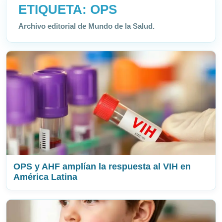
ETIQUETA:
OPS
Archivo editorial de Mundo de la Salud.
OPS y AHF amplían la respuesta al VIH en
América Latina