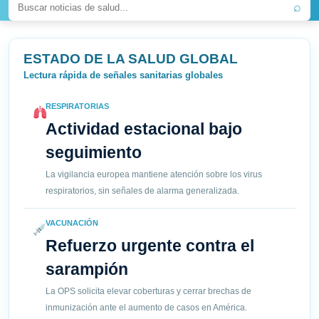
⌕
ESTADO DE LA SALUD GLOBAL
Lectura rápida de señales sanitarias globales
RESPIRATORIAS
Actividad estacional bajo
seguimiento
La vigilancia europea mantiene atención sobre los virus
respiratorios, sin señales de alarma generalizada.
VACUNACIÓN
Refuerzo urgente contra el
sarampión
La OPS solicita elevar coberturas y cerrar brechas de
inmunización ante el aumento de casos en América.