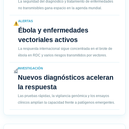
La seguridad del diagnóstico y tratamiento de enfermedades
no transmisibles gana espacio en la agenda mundial.
ALERTAS
Ébola y enfermedades
vectoriales activos
La respuesta internacional sigue concentrada en el brote de
ébola en RDC y varios riesgos transmitidos por vectores.
INVESTIGACIÓN
Nuevos diagnósticos aceleran
la respuesta
Las pruebas rápidas, la vigilancia genómica y los ensayos
clínicos amplían la capacidad frente a patógenos emergentes.