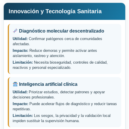
Innovación y Tecnología Sanitaria
Diagnóstico molecular descentralizado
Utilidad:
Confirmar patógenos cerca de comunidades
afectadas.
Impacto:
Reduce demoras y permite activar antes
aislamiento, rastreo y atención.
Limitación:
Necesita bioseguridad, controles de calidad,
reactivos y personal especializado.
Inteligencia artificial clínica
Utilidad:
Priorizar estudios, detectar patrones y apoyar
decisiones profesionales.
Impacto:
Puede acelerar flujos de diagnóstico y reducir tareas
repetitivas.
Limitación:
Los sesgos, la privacidad y la validación local
impiden sustituir la supervisión humana.