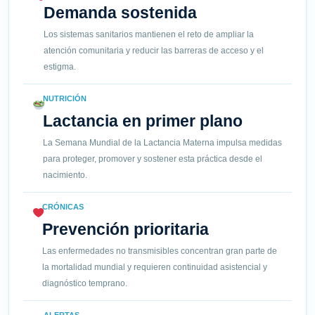
Demanda sostenida
Los sistemas sanitarios mantienen el reto de ampliar la
atención comunitaria y reducir las barreras de acceso y el
estigma.
NUTRICIÓN
Lactancia en primer plano
La Semana Mundial de la Lactancia Materna impulsa medidas
para proteger, promover y sostener esta práctica desde el
nacimiento.
CRÓNICAS
Prevención prioritaria
Las enfermedades no transmisibles concentran gran parte de
la mortalidad mundial y requieren continuidad asistencial y
diagnóstico temprano.