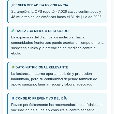
ENFERMEDAD BAJO VIGILANCIA
Sarampión: la OPS reportó 47.026 casos confirmados y
48 muertes en las Américas hasta el 31 de julio de 2026.
HALLAZGO MÉDICO DESTACADO
La expansión del diagnóstico molecular hacia
comunidades fronterizas puede acortar el tiempo entre la
sospecha clínica y la activación de medidas contra el
ébola.
DATO NUTRICIONAL RELEVANTE
La lactancia materna aporta nutrición y protección
inmunitaria, pero su continuidad depende también de
apoyo sanitario, familiar, social y laboral adecuado.
CONSEJO PREVENTIVO DEL DÍA
Revise periódicamente las recomendaciones oficiales de
vacunación de su país y consulte al centro sanitario