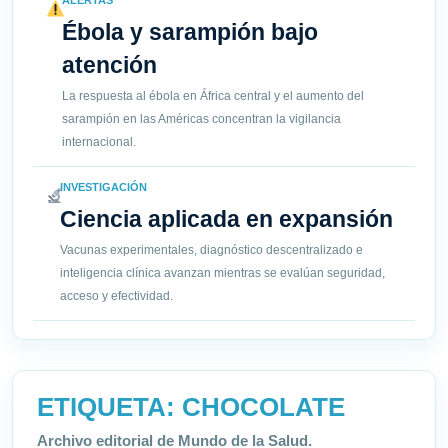
ALERTAS
Ébola y sarampión bajo
atención
La respuesta al ébola en África central y el aumento del
sarampión en las Américas concentran la vigilancia
internacional.
INVESTIGACIÓN
Ciencia aplicada en expansión
Vacunas experimentales, diagnóstico descentralizado e
inteligencia clínica avanzan mientras se evalúan seguridad,
acceso y efectividad.
ETIQUETA:
CHOCOLATE
Archivo editorial de Mundo de la Salud.