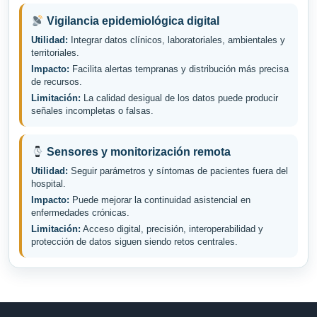
Vigilancia epidemiológica digital
Utilidad:
Integrar datos clínicos, laboratoriales, ambientales y
territoriales.
Impacto:
Facilita alertas tempranas y distribución más precisa
de recursos.
Limitación:
La calidad desigual de los datos puede producir
señales incompletas o falsas.
Sensores y monitorización remota
Utilidad:
Seguir parámetros y síntomas de pacientes fuera del
hospital.
Impacto:
Puede mejorar la continuidad asistencial en
enfermedades crónicas.
Limitación:
Acceso digital, precisión, interoperabilidad y
protección de datos siguen siendo retos centrales.