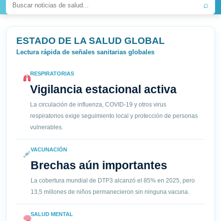
⌕
ESTADO DE LA SALUD GLOBAL
Lectura rápida de señales sanitarias globales
RESPIRATORIAS
Vigilancia estacional activa
La circulación de influenza, COVID-19 y otros virus
respiratorios exige seguimiento local y protección de personas
vulnerables.
VACUNACIÓN
Brechas aún importantes
La cobertura mundial de DTP3 alcanzó el 85% en 2025, pero
13,5 millones de niños permanecieron sin ninguna vacuna.
SALUD MENTAL