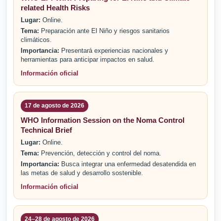
related Health Risks
Lugar:
Online.
Tema:
Preparación ante El Niño y riesgos sanitarios
climáticos.
Importancia:
Presentará experiencias nacionales y
herramientas para anticipar impactos en salud.
Información oficial
17 de agosto de 2026
WHO Information Session on the Noma Control
Technical Brief
Lugar:
Online.
Tema:
Prevención, detección y control del noma.
Importancia:
Busca integrar una enfermedad desatendida en
las metas de salud y desarrollo sostenible.
Información oficial
24–28 de agosto de 2026