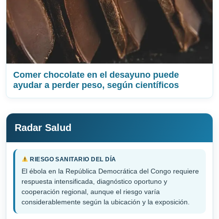
Comer chocolate en el desayuno puede
ayudar a perder peso, según científicos
Radar Salud
RIESGO SANITARIO DEL DÍA
El ébola en la República Democrática del Congo requiere
respuesta intensificada, diagnóstico oportuno y
cooperación regional, aunque el riesgo varía
considerablemente según la ubicación y la exposición.