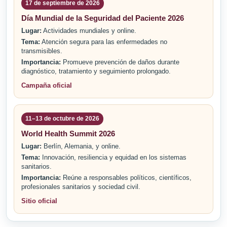
17 de septiembre de 2026
Día Mundial de la Seguridad del Paciente 2026
Lugar:
Actividades mundiales y online.
Tema:
Atención segura para las enfermedades no
transmisibles.
Importancia:
Promueve prevención de daños durante
diagnóstico, tratamiento y seguimiento prolongado.
Campaña oficial
11–13 de octubre de 2026
World Health Summit 2026
Lugar:
Berlín, Alemania, y online.
Tema:
Innovación, resiliencia y equidad en los sistemas
sanitarios.
Importancia:
Reúne a responsables políticos, científicos,
profesionales sanitarios y sociedad civil.
Sitio oficial