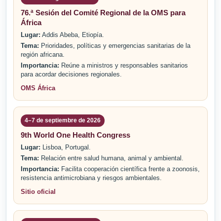
76.ª Sesión del Comité Regional de la OMS para
África
Lugar:
Addis Abeba, Etiopía.
Tema:
Prioridades, políticas y emergencias sanitarias de la
región africana.
Importancia:
Reúne a ministros y responsables sanitarios
para acordar decisiones regionales.
OMS África
4–7 de septiembre de 2026
9th World One Health Congress
Lugar:
Lisboa, Portugal.
Tema:
Relación entre salud humana, animal y ambiental.
Importancia:
Facilita cooperación científica frente a zoonosis,
resistencia antimicrobiana y riesgos ambientales.
Sitio oficial