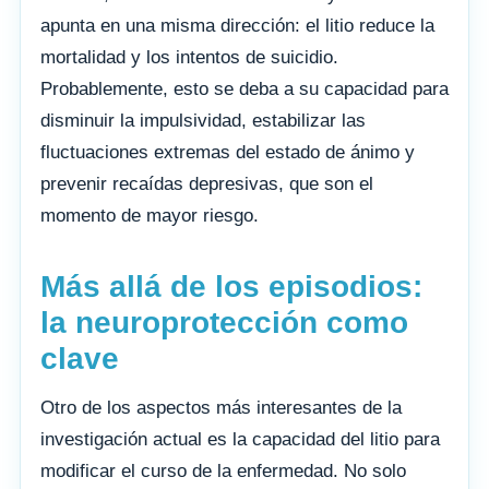
apunta en una misma dirección: el litio reduce la
mortalidad y los intentos de suicidio.
Probablemente, esto se deba a su capacidad para
disminuir la impulsividad, estabilizar las
fluctuaciones extremas del estado de ánimo y
prevenir recaídas depresivas, que son el
momento de mayor riesgo.
Más allá de los episodios:
la neuroprotección como
clave
Otro de los aspectos más interesantes de la
investigación actual es la capacidad del litio para
modificar el curso de la enfermedad. No solo