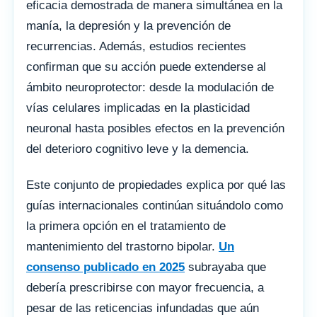
eficacia demostrada de manera simultánea en la
manía, la depresión y la prevención de
recurrencias. Además, estudios recientes
confirman que su acción puede extenderse al
ámbito neuroprotector: desde la modulación de
vías celulares implicadas en la plasticidad
neuronal hasta posibles efectos en la prevención
del deterioro cognitivo leve y la demencia.
Este conjunto de propiedades explica por qué las
guías internacionales continúan situándolo como
la primera opción en el tratamiento de
mantenimiento del trastorno bipolar.
Un
consenso publicado en 2025
subrayaba que
debería prescribirse con mayor frecuencia, a
pesar de las reticencias infundadas que aún