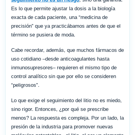
Es lo que permite ajustar la dosis a la biología
exacta de cada paciente, una “medicina de
precisión” que ya practicábamos antes de que el
término se pusiera de moda.
Cabe recordar, además, que muchos fármacos de
uso cotidiano –desde anticoagulantes hasta
inmunosupresores– requieren el mismo tipo de
control analítico sin que por ello se consideren
“peligrosos”.
Lo que exige el seguimiento del litio no es miedo,
sino rigor. Entonces, ¿por qué se prescribe
menos? La respuesta es compleja. Por un lado, la
presión de la industria para promover nuevas