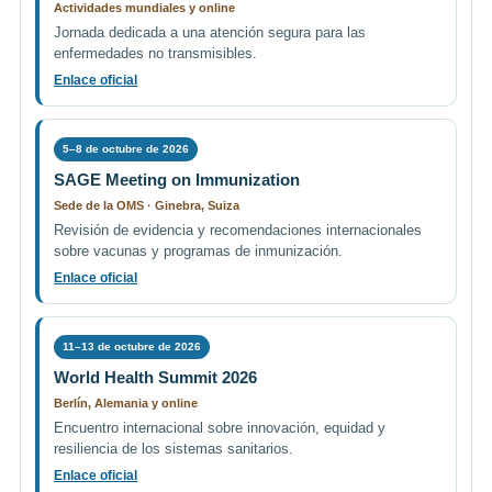
Actividades mundiales y online
Jornada dedicada a una atención segura para las
enfermedades no transmisibles.
Enlace oficial
5–8 de octubre de 2026
SAGE Meeting on Immunization
Sede de la OMS · Ginebra, Suiza
Revisión de evidencia y recomendaciones internacionales
sobre vacunas y programas de inmunización.
Enlace oficial
11–13 de octubre de 2026
World Health Summit 2026
Berlín, Alemania y online
Encuentro internacional sobre innovación, equidad y
resiliencia de los sistemas sanitarios.
Enlace oficial