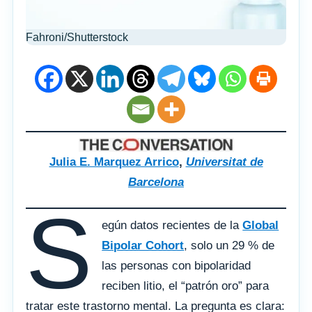
Fahroni/Shutterstock
Julia E. Marquez Arrico
,
Universitat de
Barcelona
S
egún datos recientes de la
Global
Bipolar Cohort
, solo un 29 % de
las personas con bipolaridad
reciben litio, el “patrón oro” para
tratar este trastorno mental. La pregunta es clara: