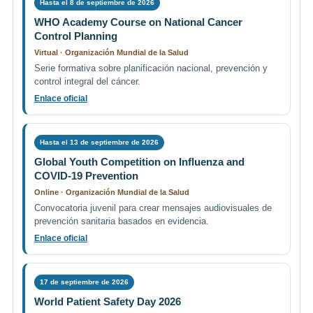
Hasta el 8 de septiembre de 2026
WHO Academy Course on National Cancer
Control Planning
Virtual · Organización Mundial de la Salud
Serie formativa sobre planificación nacional, prevención y
control integral del cáncer.
Enlace oficial
Hasta el 13 de septiembre de 2026
Global Youth Competition on Influenza and
COVID-19 Prevention
Online · Organización Mundial de la Salud
Convocatoria juvenil para crear mensajes audiovisuales de
prevención sanitaria basados en evidencia.
Enlace oficial
17 de septiembre de 2026
World Patient Safety Day 2026