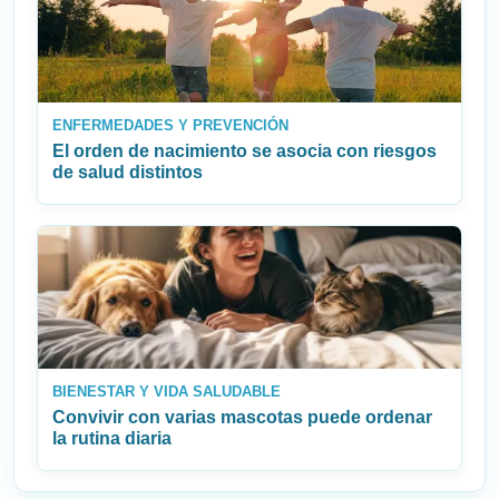
ENFERMEDADES Y PREVENCIÓN
El orden de nacimiento se asocia con riesgos
de salud distintos
BIENESTAR Y VIDA SALUDABLE
Convivir con varias mascotas puede ordenar
la rutina diaria