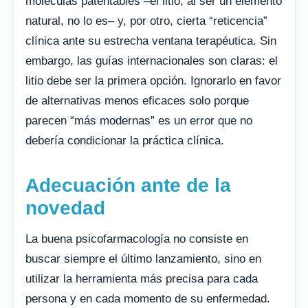
moléculas patentables –el litio, al ser un elemento
natural, no lo es– y, por otro, cierta “reticencia”
clínica ante su estrecha ventana terapéutica. Sin
embargo, las guías internacionales son claras: el
litio debe ser la primera opción. Ignorarlo en favor
de alternativas menos eficaces solo porque
parecen “más modernas” es un error que no
debería condicionar la práctica clínica.
Adecuación ante de la
novedad
La buena psicofarmacología no consiste en
buscar siempre el último lanzamiento, sino en
utilizar la herramienta más precisa para cada
persona y en cada momento de su enfermedad.