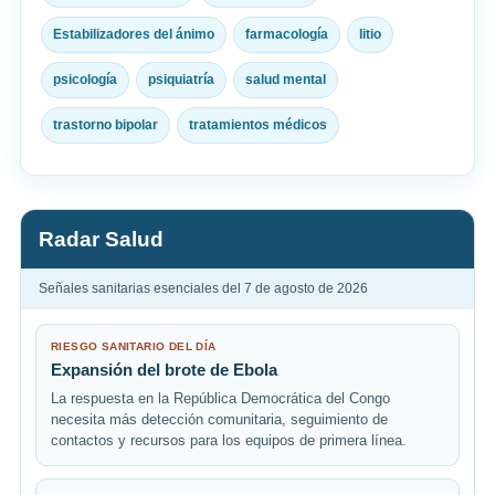
Estabilizadores del ánimo
farmacología
litio
psicología
psiquiatría
salud mental
trastorno bipolar
tratamientos médicos
Radar Salud
Señales sanitarias esenciales del 7 de agosto de 2026
RIESGO SANITARIO DEL DÍA
Expansión del brote de Ebola
La respuesta en la República Democrática del Congo
necesita más detección comunitaria, seguimiento de
contactos y recursos para los equipos de primera línea.