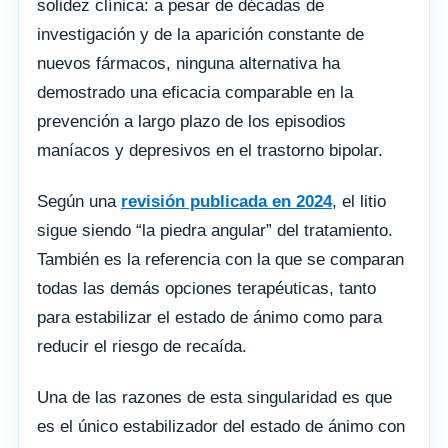
solidez clínica: a pesar de décadas de
investigación y de la aparición constante de
nuevos fármacos, ninguna alternativa ha
demostrado una eficacia comparable en la
prevención a largo plazo de los episodios
maníacos y depresivos en el trastorno bipolar.
Según una
revisión publicada en 2024
, el litio
sigue siendo “la piedra angular” del tratamiento.
También es la referencia con la que se comparan
todas las demás opciones terapéuticas, tanto
para estabilizar el estado de ánimo como para
reducir el riesgo de recaída.
Una de las razones de esta singularidad es que
es el único estabilizador del estado de ánimo con