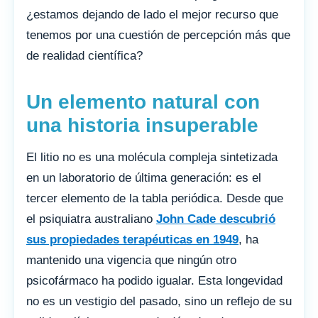
¿estamos dejando de lado el mejor recurso que
tenemos por una cuestión de percepción más que
de realidad científica?
Un elemento natural con
una historia insuperable
El litio no es una molécula compleja sintetizada
en un laboratorio de última generación: es el
tercer elemento de la tabla periódica. Desde que
el psiquiatra australiano
John Cade descubrió
sus propiedades terapéuticas en 1949
, ha
mantenido una vigencia que ningún otro
psicofármaco ha podido igualar. Esta longevidad
no es un vestigio del pasado, sino un reflejo de su