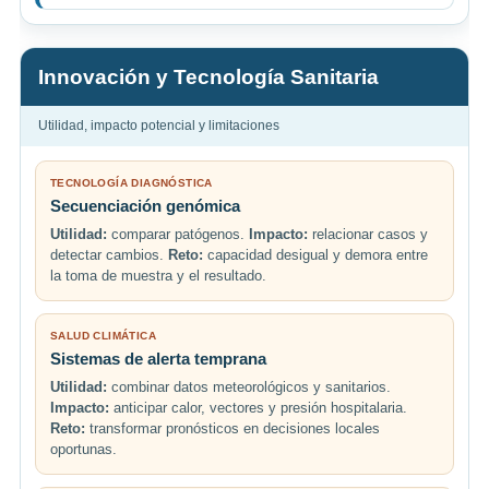
Innovación y Tecnología Sanitaria
Utilidad, impacto potencial y limitaciones
TECNOLOGÍA DIAGNÓSTICA
Secuenciación genómica
Utilidad:
comparar patógenos.
Impacto:
relacionar casos y
detectar cambios.
Reto:
capacidad desigual y demora entre
la toma de muestra y el resultado.
SALUD CLIMÁTICA
Sistemas de alerta temprana
Utilidad:
combinar datos meteorológicos y sanitarios.
Impacto:
anticipar calor, vectores y presión hospitalaria.
Reto:
transformar pronósticos en decisiones locales
oportunas.