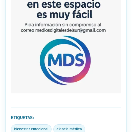
ETIQUETAS:
bienestar emocional
ciencia médica