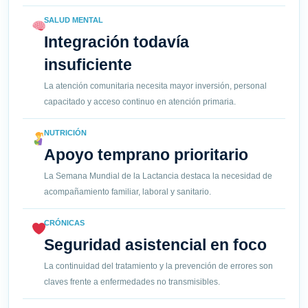
SALUD MENTAL
Integración todavía
insuficiente
La atención comunitaria necesita mayor inversión, personal
capacitado y acceso continuo en atención primaria.
NUTRICIÓN
Apoyo temprano prioritario
La Semana Mundial de la Lactancia destaca la necesidad de
acompañamiento familiar, laboral y sanitario.
CRÓNICAS
Seguridad asistencial en foco
La continuidad del tratamiento y la prevención de errores son
claves frente a enfermedades no transmisibles.