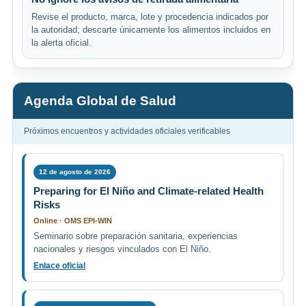
Revise el producto, marca, lote y procedencia indicados por
la autoridad; descarte únicamente los alimentos incluidos en
la alerta oficial.
Agenda Global de Salud
Próximos encuentros y actividades oficiales verificables
12 de agosto de 2026
Preparing for El Niño and Climate-related Health
Risks
Online · OMS EPI-WIN
Seminario sobre preparación sanitaria, experiencias
nacionales y riesgos vinculados con El Niño.
Enlace oficial