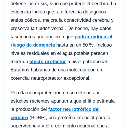
detiene las crisis, sino que protege el cerebro. La
evidencia indica que, a diferencia de algunos
antipsicóticos, mejora la conectividad cerebral y
preserva la fluidez verbal. De hecho, hay datos
fascinantes que sugieren que
podría reducir el
riesgo de demencia
hasta en un 50 %. Incluso
niveles residuales en el agua potable parecen
tener un
efecto protector
a nivel poblacional.
Estamos hablando de una molécula con un
potencial neuroprotector excepcional.
Pero la neuroprotección no se detiene ahí:
estudios recientes apuntan a que el litio estimula
la producción del
factor neurotrófico del
cerebro
(BDNF), una proteína esencial para la
supervivencia y el crecimiento neuronal que a