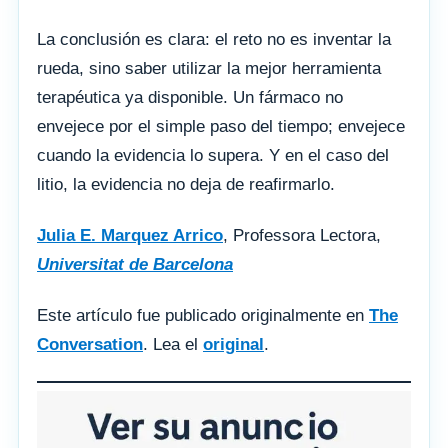
La conclusión es clara: el reto no es inventar la
rueda, sino saber utilizar la mejor herramienta
terapéutica ya disponible. Un fármaco no
envejece por el simple paso del tiempo; envejece
cuando la evidencia lo supera. Y en el caso del
litio, la evidencia no deja de reafirmarlo.
Julia E. Marquez Arrico
, Professora Lectora,
Universitat de Barcelona
Este artículo fue publicado originalmente en
The
Conversation
. Lea el
original
.