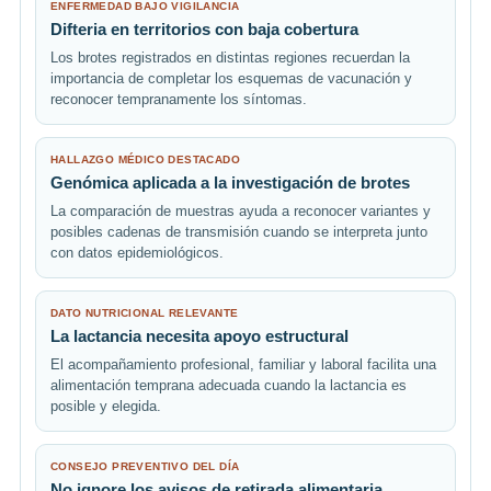
ENFERMEDAD BAJO VIGILANCIA
Difteria en territorios con baja cobertura
Los brotes registrados en distintas regiones recuerdan la
importancia de completar los esquemas de vacunación y
reconocer tempranamente los síntomas.
HALLAZGO MÉDICO DESTACADO
Genómica aplicada a la investigación de brotes
La comparación de muestras ayuda a reconocer variantes y
posibles cadenas de transmisión cuando se interpreta junto
con datos epidemiológicos.
DATO NUTRICIONAL RELEVANTE
La lactancia necesita apoyo estructural
El acompañamiento profesional, familiar y laboral facilita una
alimentación temprana adecuada cuando la lactancia es
posible y elegida.
CONSEJO PREVENTIVO DEL DÍA
No ignore los avisos de retirada alimentaria