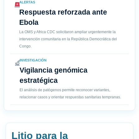
ALERTAS
Respuesta reforzada ante
Ebola
La OMS y Africa CDC solicitaron ampliar urgentemente la
intervención comunitaria en la República Democrática del
Congo.
INVESTIGACIÓN
Vigilancia genómica
estratégica
El análisis de patógenos permite reconocer variantes,
relacionar casos y orientar respuestas sanitarias tempranas.
Litio para la