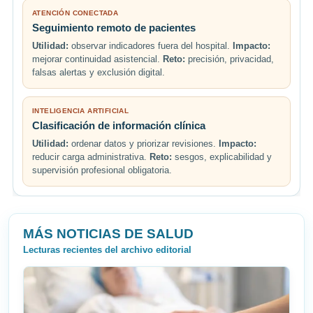
ATENCIÓN CONECTADA
Seguimiento remoto de pacientes
Utilidad:
observar indicadores fuera del hospital.
Impacto:
mejorar continuidad asistencial.
Reto:
precisión, privacidad,
falsas alertas y exclusión digital.
INTELIGENCIA ARTIFICIAL
Clasificación de información clínica
Utilidad:
ordenar datos y priorizar revisiones.
Impacto:
reducir carga administrativa.
Reto:
sesgos, explicabilidad y
supervisión profesional obligatoria.
MÁS NOTICIAS DE SALUD
Lecturas recientes del archivo editorial