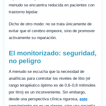
menudo se encuentra reducida en pacientes con
trastorno bipolar.
Dicho de otro modo: no se trata únicamente de
evitar que el cerebro empeore, sino de promover
activamente su reparación.
El monitorizado: seguridad,
no peligro
A menudo se escucha que la necesidad de
analíticas para controlar los niveles de litio (el
rango terapéutico óptimo es de 0,6–0,8 milimoles
por litro) es un inconveniente. Sin embargo,
desde una perspectiva clínica rigurosa,
este
seguimiento no es un riesgo
, sino una garantía.