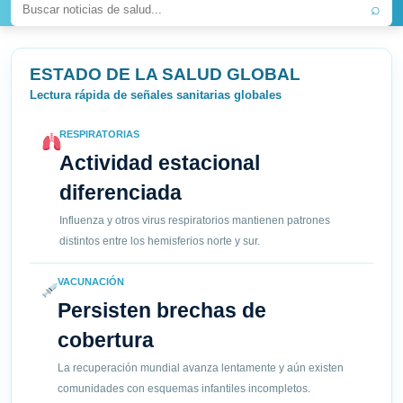
⌕
ESTADO DE LA SALUD GLOBAL
Lectura rápida de señales sanitarias globales
RESPIRATORIAS
Actividad estacional
diferenciada
Influenza y otros virus respiratorios mantienen patrones
distintos entre los hemisferios norte y sur.
VACUNACIÓN
Persisten brechas de
cobertura
La recuperación mundial avanza lentamente y aún existen
comunidades con esquemas infantiles incompletos.