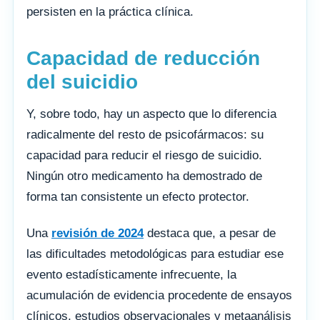
persisten en la práctica clínica.
Capacidad de reducción
del suicidio
Y, sobre todo, hay un aspecto que lo diferencia
radicalmente del resto de psicofármacos: su
capacidad para reducir el riesgo de suicidio.
Ningún otro medicamento ha demostrado de
forma tan consistente un efecto protector.
Una
revisión de 2024
destaca que, a pesar de
las dificultades metodológicas para estudiar ese
evento estadísticamente infrecuente, la
acumulación de evidencia procedente de ensayos
clínicos, estudios observacionales y metaanálisis