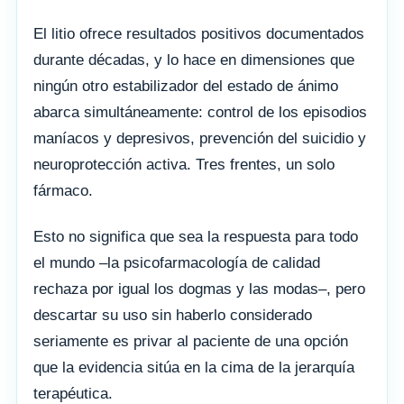
El litio ofrece resultados positivos documentados
durante décadas, y lo hace en dimensiones que
ningún otro estabilizador del estado de ánimo
abarca simultáneamente: control de los episodios
maníacos y depresivos, prevención del suicidio y
neuroprotección activa. Tres frentes, un solo
fármaco.
Esto no significa que sea la respuesta para todo
el mundo –la psicofarmacología de calidad
rechaza por igual los dogmas y las modas–, pero
descartar su uso sin haberlo considerado
seriamente es privar al paciente de una opción
que la evidencia sitúa en la cima de la jerarquía
terapéutica.