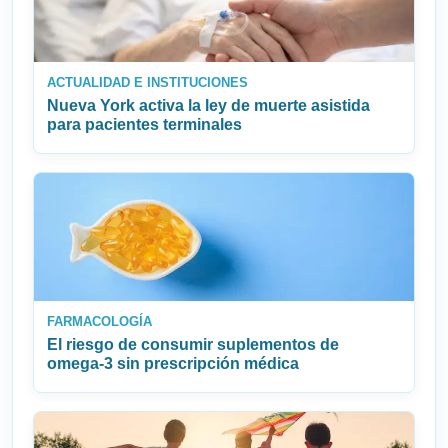
ACTUALIDAD E INSTITUCIONES
Nueva York activa la ley de muerte asistida
para pacientes terminales
FARMACOLOGÍA
El riesgo de consumir suplementos de
omega‑3 sin prescripción médica