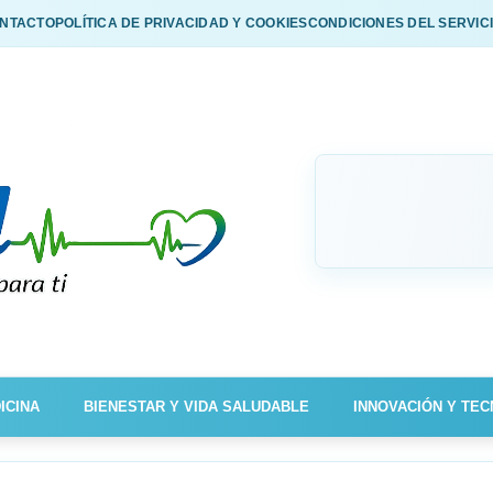
NTACTO
POLÍTICA DE PRIVACIDAD Y COOKIES
CONDICIONES DEL SERVIC
ICINA
BIENESTAR Y VIDA SALUDABLE
INNOVACIÓN Y TEC