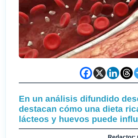
En un análisis difundido des
destacan cómo una dieta ric
lácteos y huevos puede influir
Redactor: 