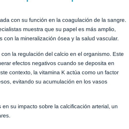
iada con su función en la coagulación de la sangre.
ecialistas muestra que su papel es más amplio,
con la mineralización ósea y la salud vascular.
con la regulación del calcio en el organismo. Este
nerar efectos negativos cuando se deposita en
ste contexto, la vitamina K actúa como un factor
huesos, evitando su acumulación en los vasos
 en su impacto sobre la calcificación arterial, un
res.