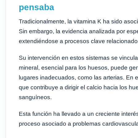
pensaba
Tradicionalmente, la vitamina K ha sido asoc
Sin embargo, la evidencia analizada por esp
extendiéndose a procesos clave relacionados 
Su intervención en estos sistemas se vincula 
mineral, esencial para los huesos, puede ge
lugares inadecuados, como las arterias. En e
que contribuye a dirigir el calcio hacia los 
sanguíneos.
Esta función ha llevado a un creciente interés
proceso asociado a problemas cardiovascula