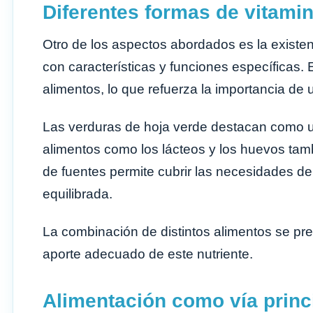
Diferentes formas de vitami
Otro de los aspectos abordados es la existen
con características y funciones específicas.
alimentos, lo que refuerza la importancia de 
Las verduras de hoja verde destacan como un
alimentos como los lácteos y los huevos tam
de fuentes permite cubrir las necesidades d
equilibrada.
La combinación de distintos alimentos se pr
aporte adecuado de este nutriente.
Alimentación como vía princ