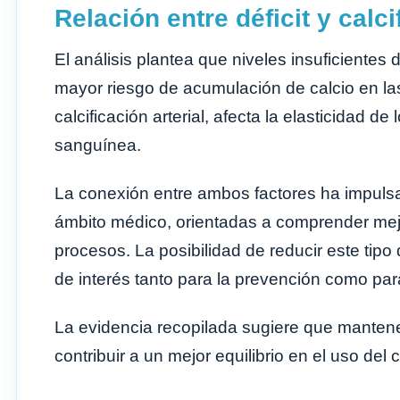
Relación entre déficit y calci
El análisis plantea que niveles insuficientes
mayor riesgo de acumulación de calcio en la
calcificación arterial, afecta la elasticidad de
sanguínea.
La conexión entre ambos factores ha impulsa
ámbito médico, orientadas a comprender mejor
procesos. La posibilidad de reducir este tipo
de interés tanto para la prevención como par
La evidencia recopilada sugiere que mantene
contribuir a un mejor equilibrio en el uso del