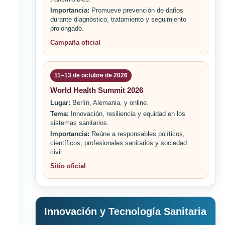
Importancia:
Promueve prevención de daños
durante diagnóstico, tratamiento y seguimiento
prolongado.
Campaña oficial
11–13 de octubre de 2026
World Health Summit 2026
Lugar:
Berlín, Alemania, y online.
Tema:
Innovación, resiliencia y equidad en los
sistemas sanitarios.
Importancia:
Reúne a responsables políticos,
científicos, profesionales sanitarios y sociedad
civil.
Sitio oficial
Innovación y Tecnología Sanitaria