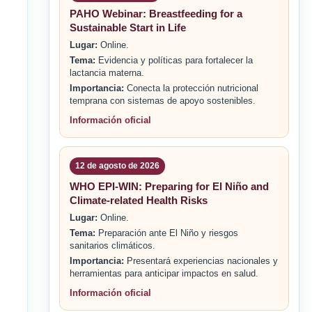
PAHO Webinar: Breastfeeding for a
Sustainable Start in Life
Lugar:
Online.
Tema:
Evidencia y políticas para fortalecer la
lactancia materna.
Importancia:
Conecta la protección nutricional
temprana con sistemas de apoyo sostenibles.
Información oficial
12 de agosto de 2026
WHO EPI-WIN: Preparing for El Niño and
Climate-related Health Risks
Lugar:
Online.
Tema:
Preparación ante El Niño y riesgos
sanitarios climáticos.
Importancia:
Presentará experiencias nacionales y
herramientas para anticipar impactos en salud.
Información oficial