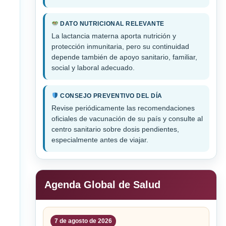
DATO NUTRICIONAL RELEVANTE
La lactancia materna aporta nutrición y
protección inmunitaria, pero su continuidad
depende también de apoyo sanitario, familiar,
social y laboral adecuado.
CONSEJO PREVENTIVO DEL DÍA
Revise periódicamente las recomendaciones
oficiales de vacunación de su país y consulte al
centro sanitario sobre dosis pendientes,
especialmente antes de viajar.
Agenda Global de Salud
7 de agosto de 2026