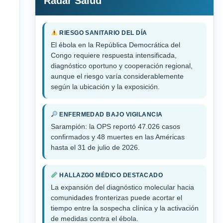
Radar Salud
RIESGO SANITARIO DEL DÍA
El ébola en la República Democrática del
Congo requiere respuesta intensificada,
diagnóstico oportuno y cooperación regional,
aunque el riesgo varía considerablemente
según la ubicación y la exposición.
ENFERMEDAD BAJO VIGILANCIA
Sarampión: la OPS reportó 47.026 casos
confirmados y 48 muertes en las Américas
hasta el 31 de julio de 2026.
HALLAZGO MÉDICO DESTACADO
La expansión del diagnóstico molecular hacia
comunidades fronterizas puede acortar el
tiempo entre la sospecha clínica y la activación
de medidas contra el ébola.