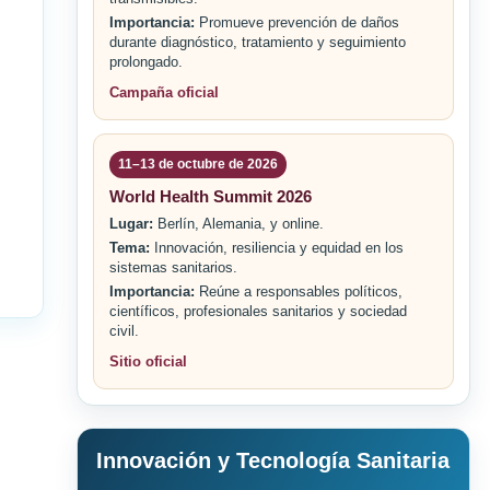
Importancia:
Promueve prevención de daños
durante diagnóstico, tratamiento y seguimiento
prolongado.
Campaña oficial
11–13 de octubre de 2026
World Health Summit 2026
Lugar:
Berlín, Alemania, y online.
Tema:
Innovación, resiliencia y equidad en los
sistemas sanitarios.
Importancia:
Reúne a responsables políticos,
científicos, profesionales sanitarios y sociedad
civil.
Sitio oficial
Innovación y Tecnología Sanitaria