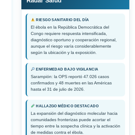
Radar Salud
RIESGO SANITARIO DEL DÍA
El ébola en la República Democrática del
Congo requiere respuesta intensificada,
diagnóstico oportuno y cooperación regional,
aunque el riesgo varía considerablemente
según la ubicación y la exposición.
ENFERMEDAD BAJO VIGILANCIA
Sarampión: la OPS reportó 47.026 casos
confirmados y 48 muertes en las Américas
hasta el 31 de julio de 2026.
HALLAZGO MÉDICO DESTACADO
La expansión del diagnóstico molecular hacia
comunidades fronterizas puede acortar el
tiempo entre la sospecha clínica y la activación
de medidas contra el ébola.