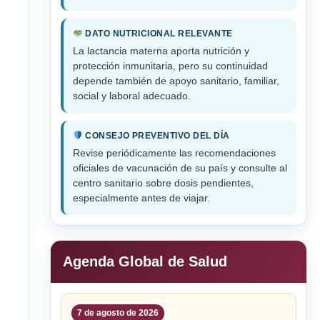
DATO NUTRICIONAL RELEVANTE
La lactancia materna aporta nutrición y
protección inmunitaria, pero su continuidad
depende también de apoyo sanitario, familiar,
social y laboral adecuado.
CONSEJO PREVENTIVO DEL DÍA
Revise periódicamente las recomendaciones
oficiales de vacunación de su país y consulte al
centro sanitario sobre dosis pendientes,
especialmente antes de viajar.
Agenda Global de Salud
7 de agosto de 2026