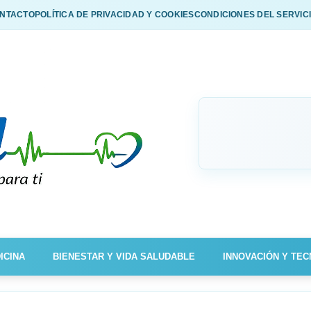
NTACTO
POLÍTICA DE PRIVACIDAD Y COOKIES
CONDICIONES DEL SERVIC
ICINA
BIENESTAR Y VIDA SALUDABLE
INNOVACIÓN Y TEC