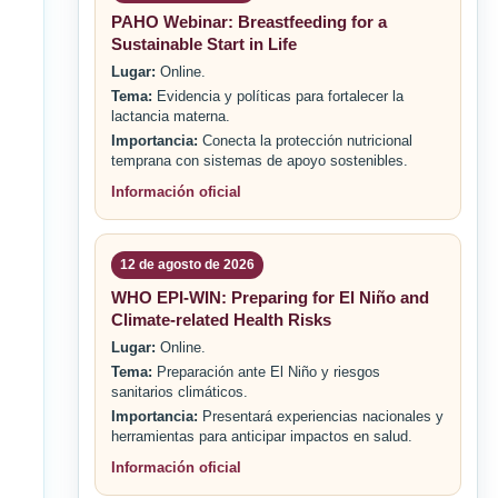
PAHO Webinar: Breastfeeding for a
Sustainable Start in Life
Lugar:
Online.
Tema:
Evidencia y políticas para fortalecer la
lactancia materna.
Importancia:
Conecta la protección nutricional
temprana con sistemas de apoyo sostenibles.
Información oficial
12 de agosto de 2026
WHO EPI-WIN: Preparing for El Niño and
Climate-related Health Risks
Lugar:
Online.
Tema:
Preparación ante El Niño y riesgos
sanitarios climáticos.
Importancia:
Presentará experiencias nacionales y
herramientas para anticipar impactos en salud.
Información oficial