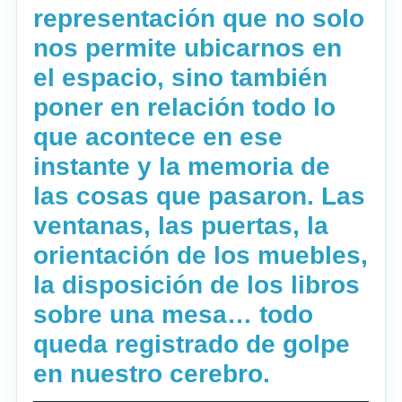
representación que no solo
nos permite ubicarnos en
el espacio, sino también
poner en relación todo lo
que acontece en ese
instante y la memoria de
las cosas que pasaron. Las
ventanas, las puertas, la
orientación de los muebles,
la disposición de los libros
sobre una mesa… todo
queda registrado de golpe
en nuestro cerebro.