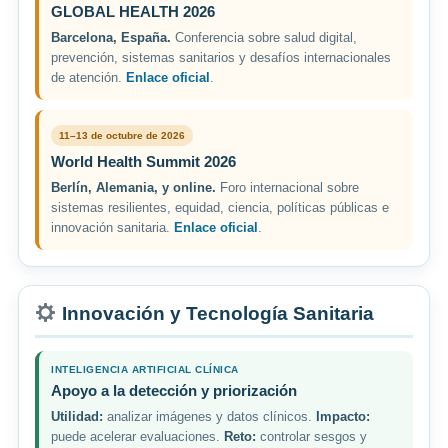
GLOBAL HEALTH 2026
Barcelona, España.
Conferencia sobre salud digital,
prevención, sistemas sanitarios y desafíos internacionales
de atención.
Enlace oficial
.
11–13 de octubre de 2026
World Health Summit 2026
Berlín, Alemania, y online.
Foro internacional sobre
sistemas resilientes, equidad, ciencia, políticas públicas e
innovación sanitaria.
Enlace oficial
.
Innovación y Tecnología Sanitaria
INTELIGENCIA ARTIFICIAL CLÍNICA
Apoyo a la detección y priorización
Utilidad:
analizar imágenes y datos clínicos.
Impacto:
puede acelerar evaluaciones.
Reto:
controlar sesgos y