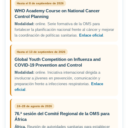
Hasta el 8 de septiembre de 2026
WHO Academy Course on National Cancer
Control Planning
Modalidad:
online. Serie formativa de la OMS para
fortalecer la planificación nacional frente al cáncer y mejorar
la coordinación de políticas sanitarias.
Enlace oficial
.
Hasta el 13 de septiembre de 2026
Global Youth Competition on Influenza and
COVID-19 Prevention and Control
Modalidad:
online. Iniciativa internacional dirigida a
involucrar a jóvenes en prevención, comunicación y
preparación frente a infecciones respiratorias.
Enlace
oficial
.
24–28 de agosto de 2026
76.ª sesión del Comité Regional de la OMS para
África
África.
Reunión de autoridades sanitarias para establecer