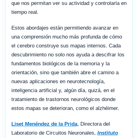
que nos permitan ver su actividad y controlarla en
tiempo real.
Estos abordajes están permitiendo avanzar en
una comprensión mucho más profunda de cómo
el cerebro construye sus mapas internos. Cada
descubrimiento no solo nos ayuda a descifrar los
fundamentos biológicos de la memoria y la
orientación, sino que también abre el camino a
nuevas aplicaciones en neurotecnología,
inteligencia artificial y, algún día, quizá, en el
tratamiento de trastornos neurológicos donde
estos mapas se deterioran, como el alzhéimer.
Liset Menéndez de la Prida
, Directora del
Laboratorio de Circuitos Neuronales,
Instituto