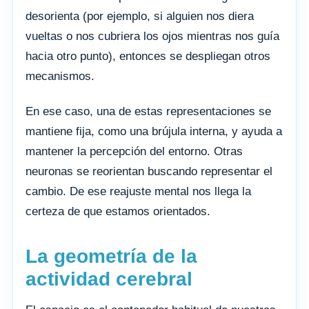
desorienta (por ejemplo, si alguien nos diera
vueltas o nos cubriera los ojos mientras nos guía
hacia otro punto), entonces se despliegan otros
mecanismos.
En ese caso, una de estas representaciones se
mantiene fija, como una brújula interna, y ayuda a
mantener la percepción del entorno. Otras
neuronas se reorientan buscando representar el
cambio. De ese reajuste mental nos llega la
certeza de que estamos orientados.
La geometría de la
actividad cerebral