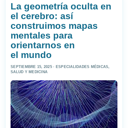
La geometría oculta en
el cerebro: así
construimos mapas
mentales para
orientarnos en
el mundo
SEPTIEMBRE 15, 2025 ·
ESPECIALIDADES MÉDICAS
,
SALUD Y MEDICINA