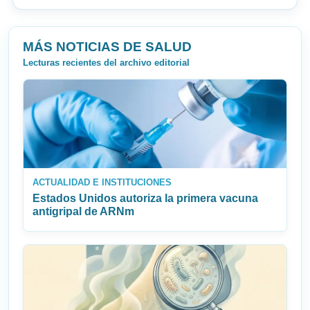
MÁS NOTICIAS DE SALUD
Lecturas recientes del archivo editorial
ACTUALIDAD E INSTITUCIONES
Estados Unidos autoriza la primera vacuna
antigripal de ARNm