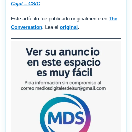
Cajal – CSIC
Este artículo fue publicado originalmente en
The
Conversation
. Lea el
original
.