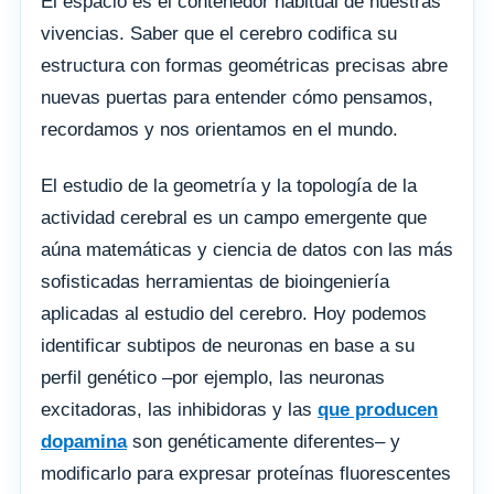
El espacio es el contenedor habitual de nuestras
vivencias. Saber que el cerebro codifica su
estructura con formas geométricas precisas abre
nuevas puertas para entender cómo pensamos,
recordamos y nos orientamos en el mundo.
El estudio de la geometría y la topología de la
actividad cerebral es un campo emergente que
aúna matemáticas y ciencia de datos con las más
sofisticadas herramientas de bioingeniería
aplicadas al estudio del cerebro. Hoy podemos
identificar subtipos de neuronas en base a su
perfil genético –por ejemplo, las neuronas
excitadoras, las inhibidoras y las
que producen
dopamina
son genéticamente diferentes– y
modificarlo para expresar proteínas fluorescentes