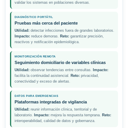
validar los sistemas en poblaciones diversas.
DIAGNÓSTICO PORTÁTIL
Pruebas más cerca del paciente
Utilidad:
detectar infecciones fuera de grandes laboratorios.
Impacto:
reduce demoras.
Reto:
garantizar precisión,
reactivos y notificación epidemiológica.
MONITORIZACIÓN REMOTA
Seguimiento domiciliario de variables clínicas
Utilidad:
observar tendencias entre consultas.
Impacto:
facilita la continuidad asistencial.
Reto:
privacidad,
conectividad y exceso de alertas.
DATOS PARA EMERGENCIAS
Plataformas integradas de vigilancia
Utilidad:
reunir información clínica, territorial y de
laboratorio.
Impacto:
mejora la respuesta temprana.
Reto:
interoperabilidad, calidad de datos y gobernanza.