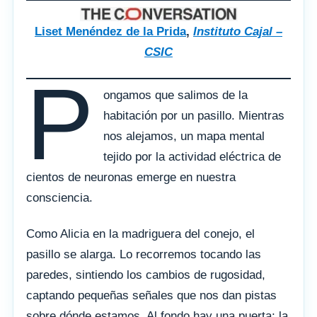
Liset Menéndez de la Prida
,
Instituto Cajal –
CSIC
P
ongamos que salimos de la
habitación por un pasillo. Mientras
nos alejamos, un mapa mental
tejido por la actividad eléctrica de
cientos de neuronas emerge en nuestra
consciencia.
Como Alicia en la madriguera del conejo, el
pasillo se alarga. Lo recorremos tocando las
paredes, sintiendo los cambios de rugosidad,
captando pequeñas señales que nos dan pistas
sobre dónde estamos. Al fondo hay una puerta; la