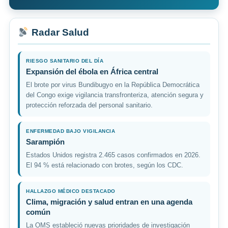
Radar Salud
RIESGO SANITARIO DEL DÍA
Expansión del ébola en África central
El brote por virus Bundibugyo en la República Democrática
del Congo exige vigilancia transfronteriza, atención segura y
protección reforzada del personal sanitario.
ENFERMEDAD BAJO VIGILANCIA
Sarampión
Estados Unidos registra 2.465 casos confirmados en 2026.
El 94 % está relacionado con brotes, según los CDC.
HALLAZGO MÉDICO DESTACADO
Clima, migración y salud entran en una agenda
común
La OMS estableció nuevas prioridades de investigación