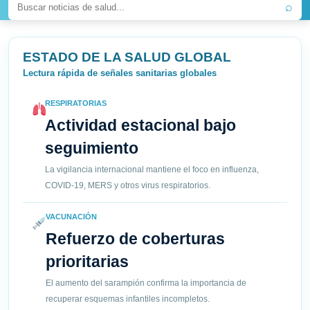
⌕
ESTADO DE LA SALUD GLOBAL
Lectura rápida de señales sanitarias globales
RESPIRATORIAS
Actividad estacional bajo
seguimiento
La vigilancia internacional mantiene el foco en influenza,
COVID-19, MERS y otros virus respiratorios.
VACUNACIÓN
Refuerzo de coberturas
prioritarias
El aumento del sarampión confirma la importancia de
recuperar esquemas infantiles incompletos.