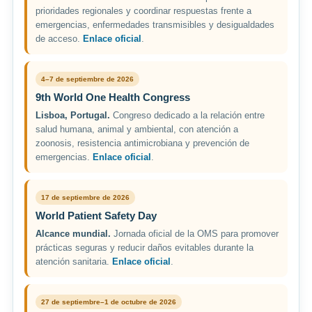
prioridades regionales y coordinar respuestas frente a
emergencias, enfermedades transmisibles y desigualdades
de acceso.
Enlace oficial
.
4–7 de septiembre de 2026
9th World One Health Congress
Lisboa, Portugal.
Congreso dedicado a la relación entre
salud humana, animal y ambiental, con atención a
zoonosis, resistencia antimicrobiana y prevención de
emergencias.
Enlace oficial
.
17 de septiembre de 2026
World Patient Safety Day
Alcance mundial.
Jornada oficial de la OMS para promover
prácticas seguras y reducir daños evitables durante la
atención sanitaria.
Enlace oficial
.
27 de septiembre–1 de octubre de 2026