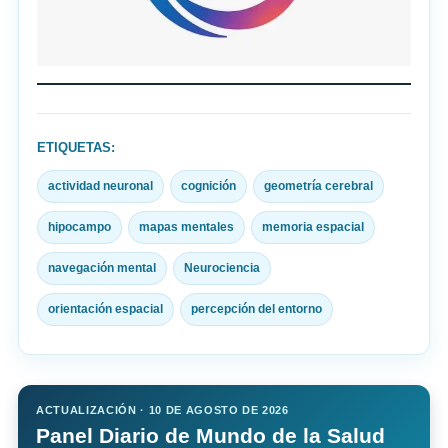
ETIQUETAS:
actividad neuronal
cognición
geometría cerebral
hipocampo
mapas mentales
memoria espacial
navegación mental
Neurociencia
orientación espacial
percepción del entorno
ACTUALIZACIÓN · 10 DE AGOSTO DE 2026
Panel Diario de Mundo de la Salud