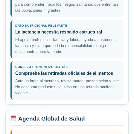
para comprender mejor los riesgos sanitarios que enfrentan
las poblaciones migrantes.
DATO NUTRICIONAL RELEVANTE
La lactancia necesita respaldo estructural
El apoyo profesional, familiar y laboral ayuda a sostener la
lactancia y evita que toda la responsabilidad recaiga
únicamente sobre la madre.
CONSEJO PREVENTIVO DEL DÍA
Compruebe las retiradas oficiales de alimentos
Ante un brote alimentario, revise marca, presentación y lote.
No consuma productos incluidos en una retirada sanitaria
vigente.
Agenda Global de Salud