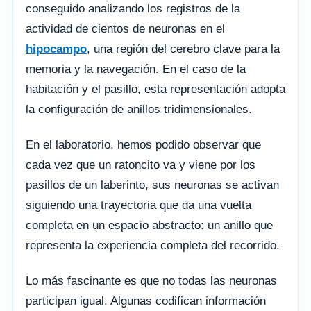
conseguido analizando los registros de la
actividad de cientos de neuronas en el
hipocampo
, una región del cerebro clave para la
memoria y la navegación. En el caso de la
habitación y el pasillo, esta representación adopta
la configuración de anillos tridimensionales.
En el laboratorio, hemos podido observar que
cada vez que un ratoncito va y viene por los
pasillos de un laberinto, sus neuronas se activan
siguiendo una trayectoria que da una vuelta
completa en un espacio abstracto: un anillo que
representa la experiencia completa del recorrido.
Lo más fascinante es que no todas las neuronas
participan igual. Algunas codifican información