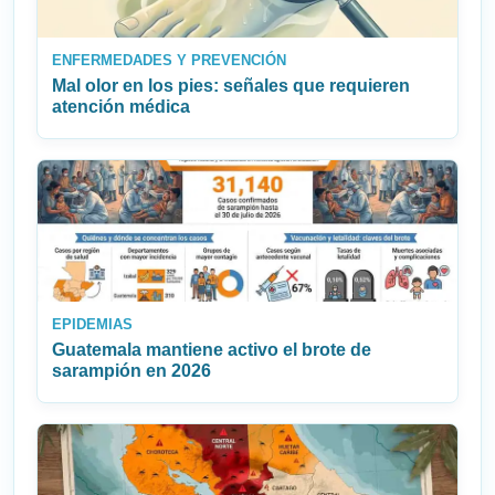
ENFERMEDADES Y PREVENCIÓN
Mal olor en los pies: señales que requieren
atención médica
EPIDEMIAS
Guatemala mantiene activo el brote de
sarampión en 2026