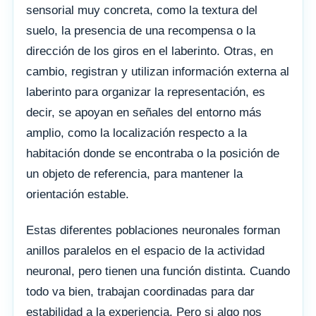
sensorial muy concreta, como la textura del
suelo, la presencia de una recompensa o la
dirección de los giros en el laberinto. Otras, en
cambio, registran y utilizan información externa al
laberinto para organizar la representación, es
decir, se apoyan en señales del entorno más
amplio, como la localización respecto a la
habitación donde se encontraba o la posición de
un objeto de referencia, para mantener la
orientación estable.
Estas diferentes poblaciones neuronales forman
anillos paralelos en el espacio de la actividad
neuronal, pero tienen una función distinta. Cuando
todo va bien, trabajan coordinadas para dar
estabilidad a la experiencia. Pero si algo nos