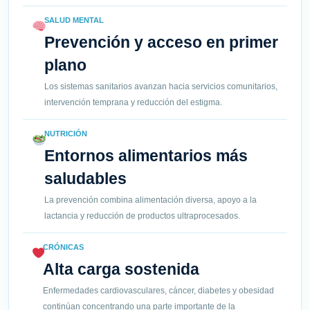
SALUD MENTAL
Prevención y acceso en primer
plano
Los sistemas sanitarios avanzan hacia servicios comunitarios,
intervención temprana y reducción del estigma.
NUTRICIÓN
Entornos alimentarios más
saludables
La prevención combina alimentación diversa, apoyo a la
lactancia y reducción de productos ultraprocesados.
CRÓNICAS
Alta carga sostenida
Enfermedades cardiovasculares, cáncer, diabetes y obesidad
continúan concentrando una parte importante de la