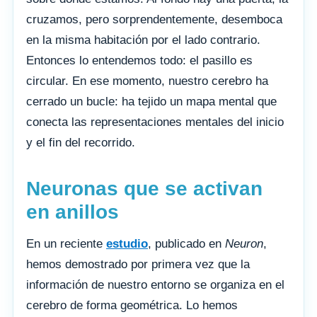
cruzamos, pero sorprendentemente, desemboca
en la misma habitación por el lado contrario.
Entonces lo entendemos todo: el pasillo es
circular. En ese momento, nuestro cerebro ha
cerrado un bucle: ha tejido un mapa mental que
conecta las representaciones mentales del inicio
y el fin del recorrido.
Neuronas que se activan
en anillos
En un reciente
estudio
, publicado en
Neuron
,
hemos demostrado por primera vez que la
información de nuestro entorno se organiza en el
cerebro de forma geométrica. Lo hemos