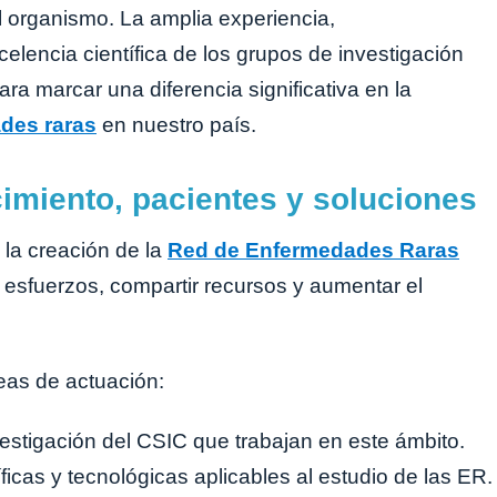
el organismo. La amplia experiencia,
xcelencia científica de los grupos de investigación
ra marcar una diferencia significativa en la
des raras
en nuestro país.
imiento, pacientes y soluciones
 la creación de la
Red de Enfermedades Raras
esfuerzos, compartir recursos y aumentar el
neas de actuación:
nvestigación del CSIC que trabajan en este ámbito.
icas y tecnológicas aplicables al estudio de las ER.