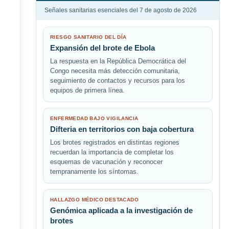
Señales sanitarias esenciales del 7 de agosto de 2026
RIESGO SANITARIO DEL DÍA
Expansión del brote de Ebola
La respuesta en la República Democrática del
Congo necesita más detección comunitaria,
seguimiento de contactos y recursos para los
equipos de primera línea.
ENFERMEDAD BAJO VIGILANCIA
Difteria en territorios con baja cobertura
Los brotes registrados en distintas regiones
recuerdan la importancia de completar los
esquemas de vacunación y reconocer
tempranamente los síntomas.
HALLAZGO MÉDICO DESTACADO
Genómica aplicada a la investigación de
brotes