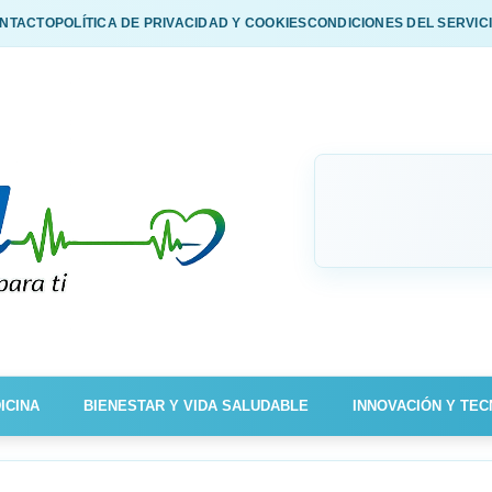
NTACTO
POLÍTICA DE PRIVACIDAD Y COOKIES
CONDICIONES DEL SERVIC
ICINA
BIENESTAR Y VIDA SALUDABLE
INNOVACIÓN Y TEC