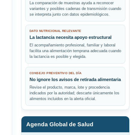
La comparación de muestras ayuda a reconocer
variantes y posibles cadenas de transmisión cuando
se interpreta junto con datos epidemiológicos.
DATO NUTRICIONAL RELEVANTE
La lactancia necesita apoyo estructural
El acompañamiento profesional, familiar y laboral
facilita una alimentación temprana adecuada cuando
la lactancia es posible y elegida.
CONSEJO PREVENTIVO DEL DÍA
No ignore los avisos de retirada alimentaria
Revise el producto, marca, lote y procedencia
indicados por la autoridad; descarte únicamente los
alimentos incluidos en la alerta oficial.
Agenda Global de Salud