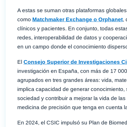
A estas se suman otras plataformas globales 
como
Matchmaker Exchange o Orphanet
,
clínicos y pacientes. En conjunto, todas est
redes, interoperabilidad de datos y cooperaci
en un campo donde el conocimiento disperso
El
Consejo Superior de Investigaciones Ci
investigación en España, con más de 17 000 
agrupados en tres grandes áreas: vida, materi
implica capacidad de generar conocimiento, s
sociedad y contribuir a mejorar la vida de la
medicina de precisión que tenga en cuenta l
En 2024, el CSIC impulsó su Plan de Biomedic