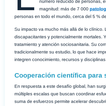
número reducido de personas, e
magnitud: más de 7 000
patolog
personas en todo el mundo, cerca del 5 % de
Su impacto va mucho más allá de lo clínico.
discapacitantes y potencialmente mortales. Y
tratamiento y atención sociosanitaria. Su co
tradicionalmente su estudio, lo que hace imp
integren conocimiento, recursos y disciplinas
Cooperación científica para
En respuesta a este desafío global, han surgi
múltiples escalas que buscan coordinar esfue
suma de esfuerzos permite acelerar descubrim