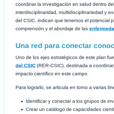
coordinar la investigación en salud dentro d
interdisciplinaridad, multidisciplinariedad y e
del CSIC, indican que tenemos el potencial pa
comprensión y el abordaje de las
enfermeda
Una red para conectar conoc
Uno de los ejes estratégicos de este plan fue
del CSIC
(RER-CSIC), destinada a coordinar 
impacto científico en este campo.
Para lograrlo, se articula en torno a varias lí
Identificar y conectar a los grupos de i
Crear un catálogo de capacidades científ