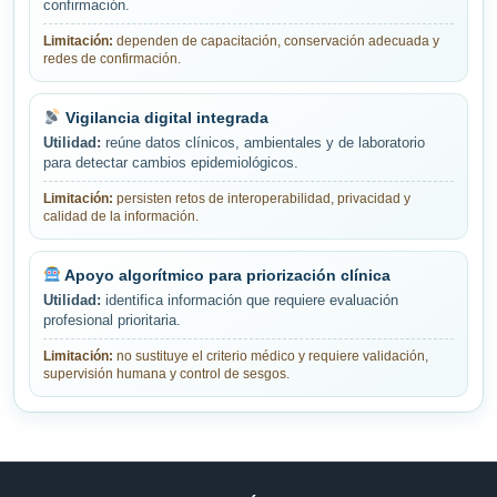
confirmación.
Limitación:
dependen de capacitación, conservación adecuada y
redes de confirmación.
Vigilancia digital integrada
Utilidad:
reúne datos clínicos, ambientales y de laboratorio
para detectar cambios epidemiológicos.
Limitación:
persisten retos de interoperabilidad, privacidad y
calidad de la información.
Apoyo algorítmico para priorización clínica
Utilidad:
identifica información que requiere evaluación
profesional prioritaria.
Limitación:
no sustituye el criterio médico y requiere validación,
supervisión humana y control de sesgos.