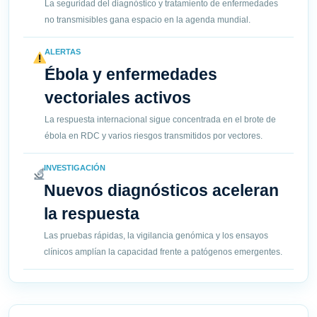
La seguridad del diagnóstico y tratamiento de enfermedades
no transmisibles gana espacio en la agenda mundial.
ALERTAS
Ébola y enfermedades
vectoriales activos
La respuesta internacional sigue concentrada en el brote de
ébola en RDC y varios riesgos transmitidos por vectores.
INVESTIGACIÓN
Nuevos diagnósticos aceleran
la respuesta
Las pruebas rápidas, la vigilancia genómica y los ensayos
clínicos amplían la capacidad frente a patógenos emergentes.