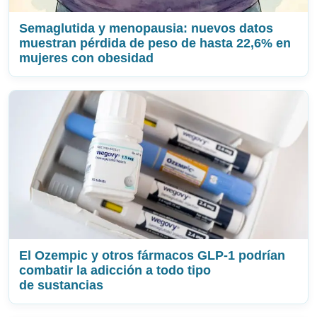
Semaglutida y menopausia: nuevos datos
muestran pérdida de peso de hasta 22,6% en
mujeres con obesidad
El Ozempic y otros fármacos GLP‑1 podrían
combatir la adicción a todo tipo
de sustancias