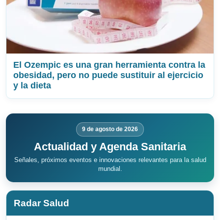
El Ozempic es una gran herramienta contra la
obesidad, pero no puede sustituir al ejercicio
y la dieta
9 de agosto de 2026
Actualidad y Agenda Sanitaria
Señales, próximos eventos e innovaciones relevantes para la salud
mundial.
Radar Salud