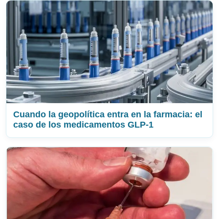
Cuando la geopolítica entra en la farmacia: el
caso de los medicamentos GLP-1