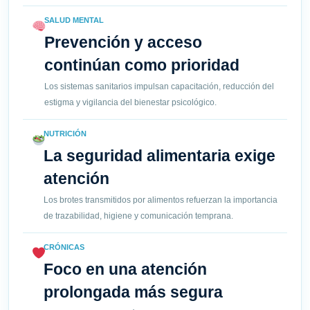
SALUD MENTAL
Prevención y acceso
continúan como prioridad
Los sistemas sanitarios impulsan capacitación, reducción del
estigma y vigilancia del bienestar psicológico.
NUTRICIÓN
La seguridad alimentaria exige
atención
Los brotes transmitidos por alimentos refuerzan la importancia
de trazabilidad, higiene y comunicación temprana.
CRÓNICAS
Foco en una atención
prolongada más segura