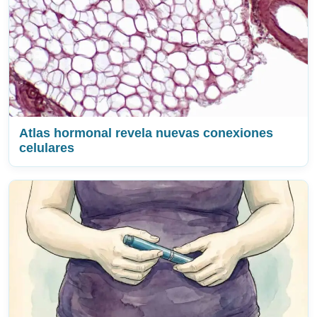
Atlas hormonal revela nuevas conexiones
celulares