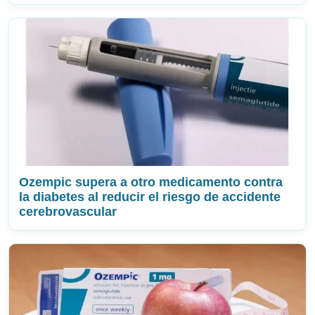
Ozempic supera a otro medicamento contra
la diabetes al reducir el riesgo de accidente
cerebrovascular