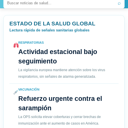
⌕
ESTADO DE LA SALUD GLOBAL
Lectura rápida de señales sanitarias globales
RESPIRATORIAS
Actividad estacional bajo
seguimiento
La vigilancia europea mantiene atención sobre los virus
respiratorios, sin señales de alarma generalizada.
VACUNACIÓN
Refuerzo urgente contra el
sarampión
La OPS solicita elevar coberturas y cerrar brechas de
inmunización ante el aumento de casos en América.