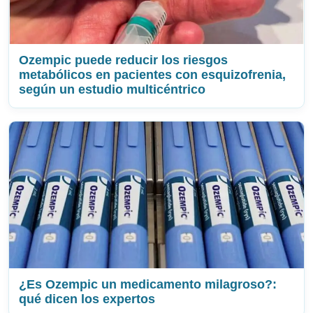
Ozempic puede reducir los riesgos
metabólicos en pacientes con esquizofrenia,
según un estudio multicéntrico
¿Es Ozempic un medicamento milagroso?:
qué dicen los expertos