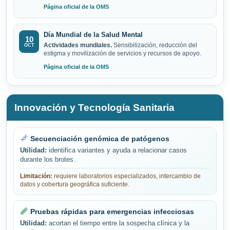
Página oficial de la OMS
Día Mundial de la Salud Mental
10
Actividades mundiales.
Sensibilización, reducción del
OCT
estigma y movilización de servicios y recursos de apoyo.
Página oficial de la OMS
Innovación y Tecnología Sanitaria
Secuenciación genómica de patógenos
Utilidad:
identifica variantes y ayuda a relacionar casos
durante los brotes.
Limitación:
requiere laboratorios especializados, intercambio de
datos y cobertura geográfica suficiente.
Pruebas rápidas para emergencias infecciosas
Utilidad:
acortan el tiempo entre la sospecha clínica y la