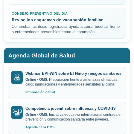
CONSEJO PREVENTIVO DEL DÍA
Revise los esquemas de vacunación familiar
Comprobar las dosis registradas ayuda a cerrar brechas frente
a enfermedades prevenibles como el sarampión.
Agenda Global de Salud
Webinar EPI-WIN sobre El Niño y riesgos sanitarios
12
Online · OMS.
Preparación frente a amenazas climáticas,
AGO
calor, inundaciones y enfermedades sensibles al clima.
Información oficial
Competencia juvenil sobre influenza y COVID-19
3–13
Online · OMS.
Iniciativa educativa internacional centrada en
SEP
prevención y comunicación sanitaria entre jóvenes.
Agenda de la OMS