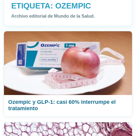
ETIQUETA:
OZEMPIC
Archivo editorial de Mundo de la Salud.
Ozempic y GLP-1: casi 60% interrumpe el
tratamiento