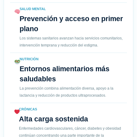
SALUD MENTAL
Prevención y acceso en primer
plano
Los sistemas sanitarios avanzan hacia servicios comunitarios,
intervención temprana y reducción del estigma.
NUTRICIÓN
Entornos alimentarios más
saludables
La prevención combina alimentación diversa, apoyo a la
lactancia y reducción de productos ultraprocesados.
CRÓNICAS
Alta carga sostenida
Enfermedades cardiovasculares, cáncer, diabetes y obesidad
continúan concentrando una parte importante de la