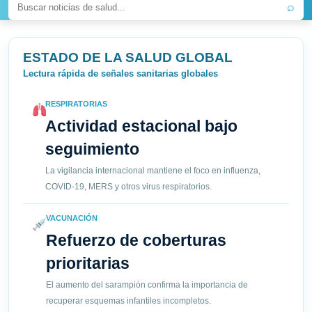
⌕
ESTADO DE LA SALUD GLOBAL
Lectura rápida de señales sanitarias globales
RESPIRATORIAS
Actividad estacional bajo
seguimiento
La vigilancia internacional mantiene el foco en influenza,
COVID-19, MERS y otros virus respiratorios.
VACUNACIÓN
Refuerzo de coberturas
prioritarias
El aumento del sarampión confirma la importancia de
recuperar esquemas infantiles incompletos.