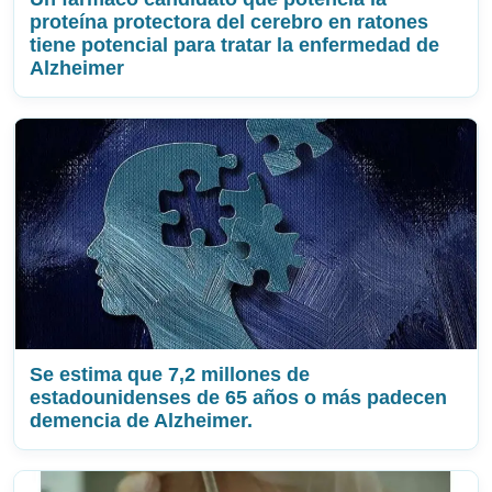
proteína protectora del cerebro en ratones
tiene potencial para tratar la enfermedad de
Alzheimer
Se estima que 7,2 millones de
estadounidenses de 65 años o más padecen
demencia de Alzheimer.