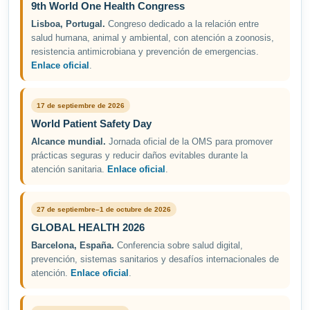
9th World One Health Congress
Lisboa, Portugal.
Congreso dedicado a la relación entre
salud humana, animal y ambiental, con atención a zoonosis,
resistencia antimicrobiana y prevención de emergencias.
Enlace oficial
.
17 de septiembre de 2026
World Patient Safety Day
Alcance mundial.
Jornada oficial de la OMS para promover
prácticas seguras y reducir daños evitables durante la
atención sanitaria.
Enlace oficial
.
27 de septiembre–1 de octubre de 2026
GLOBAL HEALTH 2026
Barcelona, España.
Conferencia sobre salud digital,
prevención, sistemas sanitarios y desafíos internacionales de
atención.
Enlace oficial
.