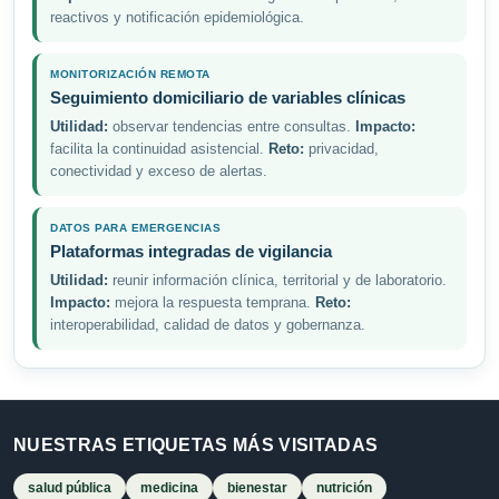
reactivos y notificación epidemiológica.
MONITORIZACIÓN REMOTA
Seguimiento domiciliario de variables clínicas
Utilidad:
observar tendencias entre consultas.
Impacto:
facilita la continuidad asistencial.
Reto:
privacidad,
conectividad y exceso de alertas.
DATOS PARA EMERGENCIAS
Plataformas integradas de vigilancia
Utilidad:
reunir información clínica, territorial y de laboratorio.
Impacto:
mejora la respuesta temprana.
Reto:
interoperabilidad, calidad de datos y gobernanza.
NUESTRAS ETIQUETAS MÁS VISITADAS
salud pública
medicina
bienestar
nutrición