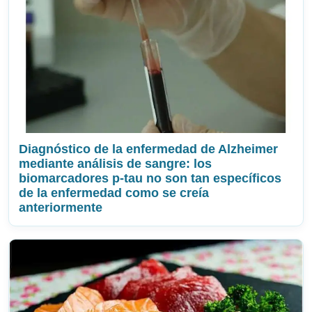
Diagnóstico de la enfermedad de Alzheimer
mediante análisis de sangre: los
biomarcadores p-tau no son tan específicos
de la enfermedad como se creía
anteriormente