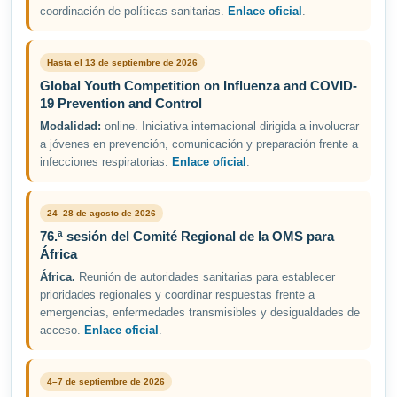
coordinación de políticas sanitarias.
Enlace oficial
.
Hasta el 13 de septiembre de 2026
Global Youth Competition on Influenza and COVID-
19 Prevention and Control
Modalidad:
online. Iniciativa internacional dirigida a involucrar
a jóvenes en prevención, comunicación y preparación frente a
infecciones respiratorias.
Enlace oficial
.
24–28 de agosto de 2026
76.ª sesión del Comité Regional de la OMS para
África
África.
Reunión de autoridades sanitarias para establecer
prioridades regionales y coordinar respuestas frente a
emergencias, enfermedades transmisibles y desigualdades de
acceso.
Enlace oficial
.
4–7 de septiembre de 2026