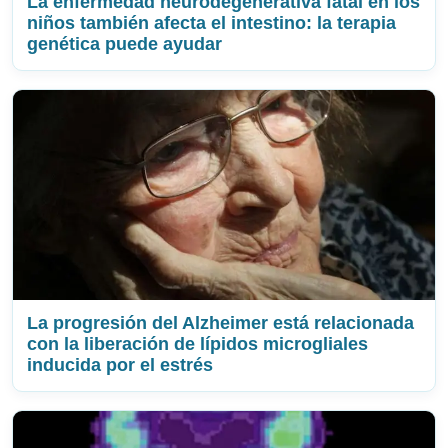
La enfermedad neurodegenerativa fatal en los
niños también afecta el intestino: la terapia
genética puede ayudar
La progresión del Alzheimer está relacionada
con la liberación de lípidos microgliales
inducida por el estrés