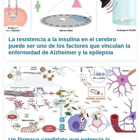
La resistencia a la insulina en el cerebro
puede ser uno de los factores que vinculan la
enfermedad de Alzheimer y la epilepsia
Un fármaco candidato que potencia la