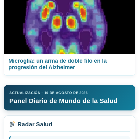
Microglia: un arma de doble filo en la
progresión del Alzheimer
ACTUALIZACIÓN · 10 DE AGOSTO DE 2026
Panel Diario de Mundo de la Salud
Radar Salud