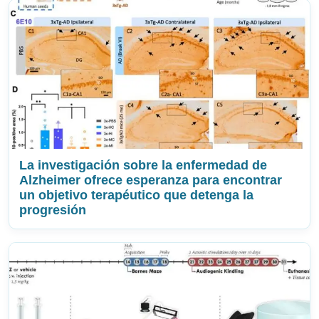
La investigación sobre la enfermedad de
Alzheimer ofrece esperanza para encontrar
un objetivo terapéutico que detenga la
progresión