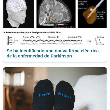
Se ha identificado una nueva firma eléctrica
de la enfermedad de Parkinson