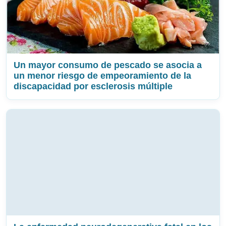
Un mayor consumo de pescado se asocia a
un menor riesgo de empeoramiento de la
discapacidad por esclerosis múltiple