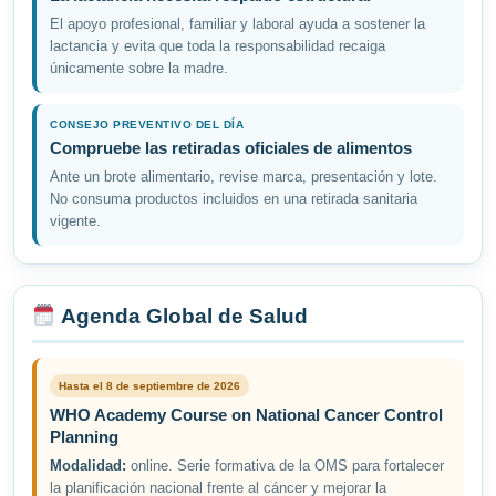
El apoyo profesional, familiar y laboral ayuda a sostener la
lactancia y evita que toda la responsabilidad recaiga
únicamente sobre la madre.
CONSEJO PREVENTIVO DEL DÍA
Compruebe las retiradas oficiales de alimentos
Ante un brote alimentario, revise marca, presentación y lote.
No consuma productos incluidos en una retirada sanitaria
vigente.
Agenda Global de Salud
Hasta el 8 de septiembre de 2026
WHO Academy Course on National Cancer Control
Planning
Modalidad:
online. Serie formativa de la OMS para fortalecer
la planificación nacional frente al cáncer y mejorar la