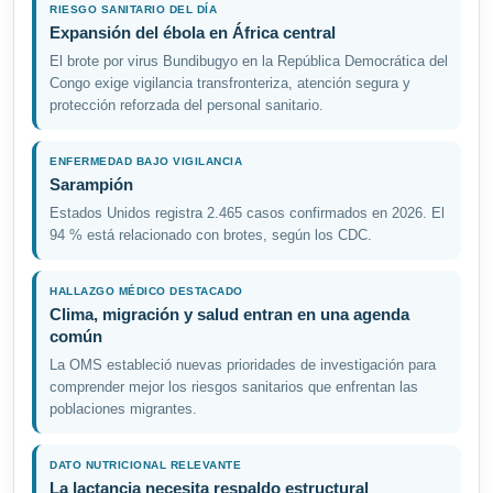
RIESGO SANITARIO DEL DÍA
Expansión del ébola en África central
El brote por virus Bundibugyo en la República Democrática del
Congo exige vigilancia transfronteriza, atención segura y
protección reforzada del personal sanitario.
ENFERMEDAD BAJO VIGILANCIA
Sarampión
Estados Unidos registra 2.465 casos confirmados en 2026. El
94 % está relacionado con brotes, según los CDC.
HALLAZGO MÉDICO DESTACADO
Clima, migración y salud entran en una agenda
común
La OMS estableció nuevas prioridades de investigación para
comprender mejor los riesgos sanitarios que enfrentan las
poblaciones migrantes.
DATO NUTRICIONAL RELEVANTE
La lactancia necesita respaldo estructural