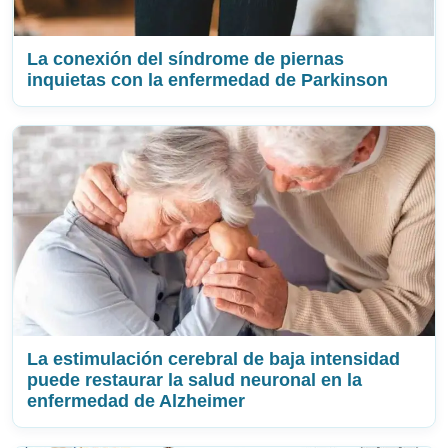
La conexión del síndrome de piernas
inquietas con la enfermedad de Parkinson
La estimulación cerebral de baja intensidad
puede restaurar la salud neuronal en la
enfermedad de Alzheimer