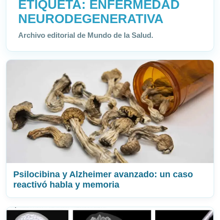
ETIQUETA:
ENFERMEDAD
NEURODEGENERATIVA
Archivo editorial de Mundo de la Salud.
Psilocibina y Alzheimer avanzado: un caso
reactivó habla y memoria