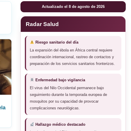
Actualizado el 8 de agosto de 2026
Radar Salud
Riesgo sanitario del día
La expansión del ébola en África central requiere
coordinación internacional, rastreo de contactos y
preparación de los servicios sanitarios fronterizos.
Enfermedad bajo vigilancia
El virus del Nilo Occidental permanece bajo
seguimiento durante la temporada europea de
mosquitos por su capacidad de provocar
ela
complicaciones neurológicas.
Hallazgo médico destacado