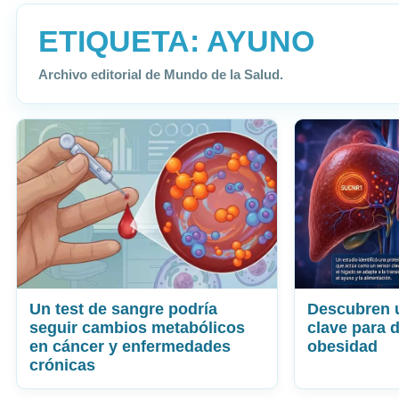
ETIQUETA:
AYUNO
Archivo editorial de Mundo de la Salud.
Un test de sangre podría
Descubren 
seguir cambios metabólicos
clave para 
en cáncer y enfermedades
obesidad
crónicas