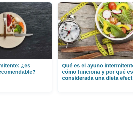
mitente: ¿es
Qué es el ayuno intermitent
recomendable?
cómo funciona y por qué es
considerada una dieta efect