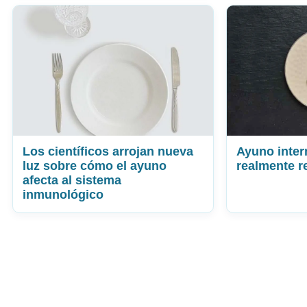
Los científicos arrojan nueva
Ayuno inter
luz sobre cómo el ayuno
realmente 
afecta al sistema
inmunológico