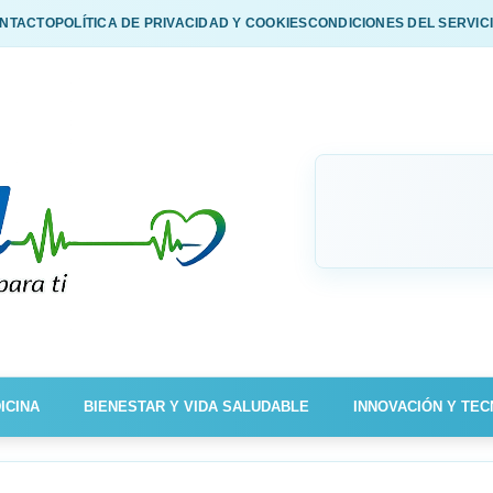
NTACTO
POLÍTICA DE PRIVACIDAD Y COOKIES
CONDICIONES DEL SERVIC
ICINA
BIENESTAR Y VIDA SALUDABLE
INNOVACIÓN Y TEC