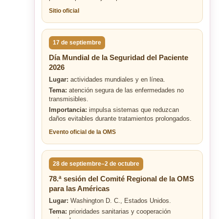
Sitio oficial
17 de septiembre
Día Mundial de la Seguridad del Paciente
2026
Lugar:
actividades mundiales y en línea.
Tema:
atención segura de las enfermedades no
transmisibles.
Importancia:
impulsa sistemas que reduzcan
daños evitables durante tratamientos prolongados.
Evento oficial de la OMS
28 de septiembre–2 de octubre
78.ª sesión del Comité Regional de la OMS
para las Américas
Lugar:
Washington D. C., Estados Unidos.
Tema:
prioridades sanitarias y cooperación