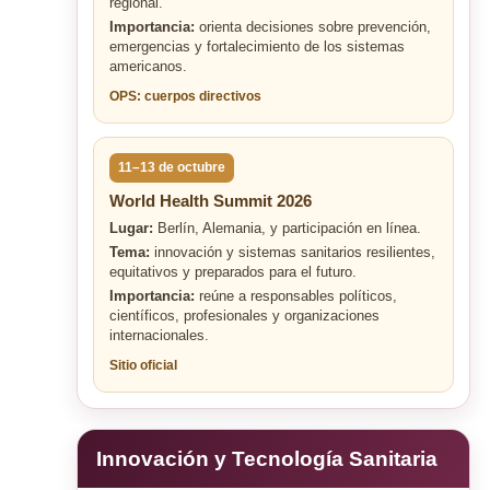
regional.
Importancia:
orienta decisiones sobre prevención,
emergencias y fortalecimiento de los sistemas
americanos.
OPS: cuerpos directivos
11–13 de octubre
World Health Summit 2026
Lugar:
Berlín, Alemania, y participación en línea.
Tema:
innovación y sistemas sanitarios resilientes,
equitativos y preparados para el futuro.
Importancia:
reúne a responsables políticos,
científicos, profesionales y organizaciones
internacionales.
Sitio oficial
Innovación y Tecnología Sanitaria