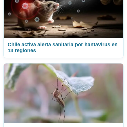
Chile activa alerta sanitaria por hantavirus en
13 regiones