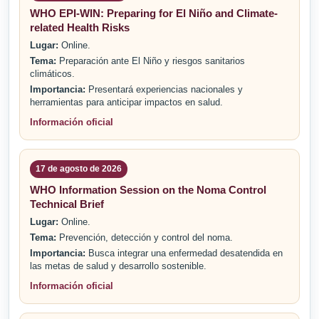
WHO EPI-WIN: Preparing for El Niño and Climate-
related Health Risks
Lugar:
Online.
Tema:
Preparación ante El Niño y riesgos sanitarios
climáticos.
Importancia:
Presentará experiencias nacionales y
herramientas para anticipar impactos en salud.
Información oficial
17 de agosto de 2026
WHO Information Session on the Noma Control
Technical Brief
Lugar:
Online.
Tema:
Prevención, detección y control del noma.
Importancia:
Busca integrar una enfermedad desatendida en
las metas de salud y desarrollo sostenible.
Información oficial