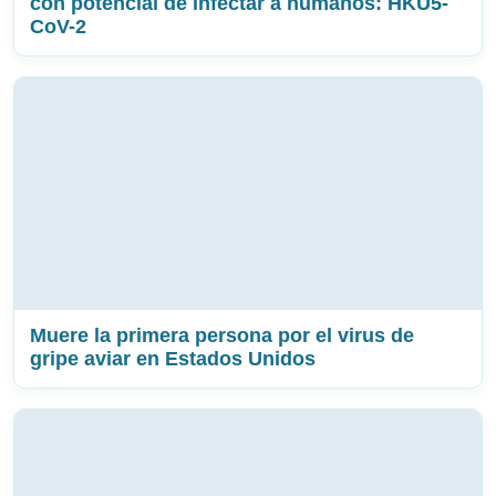
con potencial de infectar a humanos: HKU5-
CoV-2
Muere la primera persona por el virus de
gripe aviar en Estados Unidos