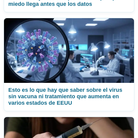
miedo llega antes que los datos
Esto es lo que hay que saber sobre el virus
sin vacuna ni tratamiento que aumenta en
varios estados de EEUU