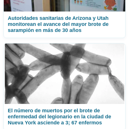
Autoridades sanitarias de Arizona y Utah
monitorean el avance del mayor brote de
sarampión en más de 30 años
El número de muertos por el brote de
enfermedad del legionario en la ciudad de
Nueva York asciende a 3; 67 enfermos