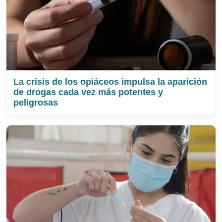
La crisis de los opiáceos impulsa la aparición
de drogas cada vez más potentes y
peligrosas