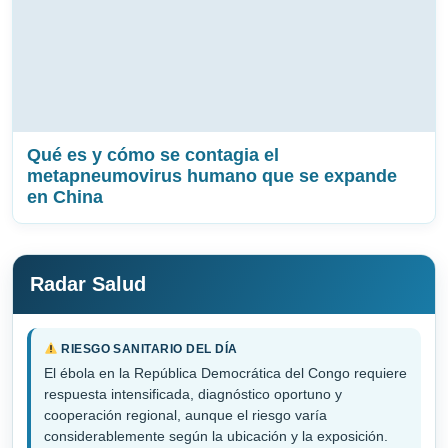
Qué es y cómo se contagia el
metapneumovirus humano que se expande
en China
Radar Salud
RIESGO SANITARIO DEL DÍA
El ébola en la República Democrática del Congo requiere
respuesta intensificada, diagnóstico oportuno y
cooperación regional, aunque el riesgo varía
considerablemente según la ubicación y la exposición.