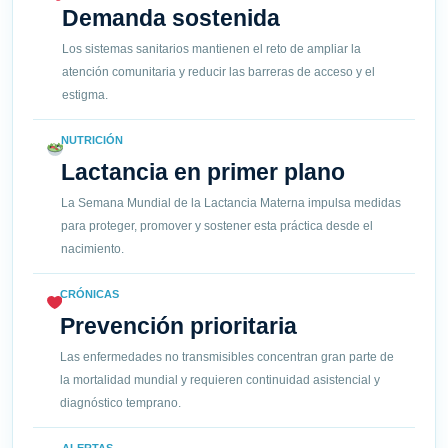
Demanda sostenida
Los sistemas sanitarios mantienen el reto de ampliar la
atención comunitaria y reducir las barreras de acceso y el
estigma.
NUTRICIÓN
Lactancia en primer plano
La Semana Mundial de la Lactancia Materna impulsa medidas
para proteger, promover y sostener esta práctica desde el
nacimiento.
CRÓNICAS
Prevención prioritaria
Las enfermedades no transmisibles concentran gran parte de
la mortalidad mundial y requieren continuidad asistencial y
diagnóstico temprano.