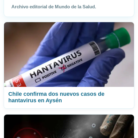
Archivo editorial de Mundo de la Salud.
Chile confirma dos nuevos casos de
hantavirus en Aysén