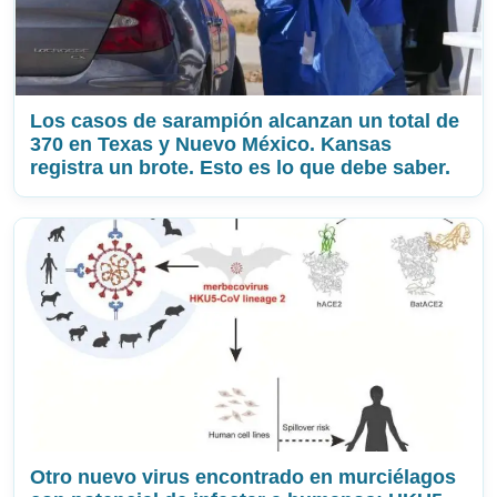
Los casos de sarampión alcanzan un total de
370 en Texas y Nuevo México. Kansas
registra un brote. Esto es lo que debe saber.
Otro nuevo virus encontrado en murciélagos