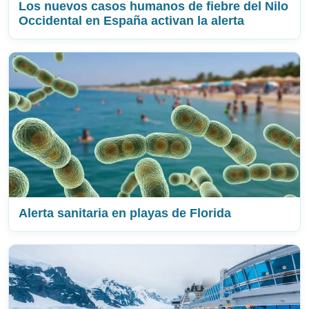
Los nuevos casos humanos de fiebre del Nilo
Occidental en España activan la alerta
Alerta sanitaria en playas de Florida