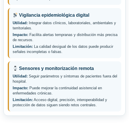
Vigilancia epidemiológica digital
Utilidad:
Integrar datos clínicos, laboratoriales, ambientales y
territoriales.
Impacto:
Facilita alertas tempranas y distribución más precisa
de recursos.
Limitación:
La calidad desigual de los datos puede producir
señales incompletas o falsas.
Sensores y monitorización remota
Utilidad:
Seguir parámetros y síntomas de pacientes fuera del
hospital.
Impacto:
Puede mejorar la continuidad asistencial en
enfermedades crónicas.
Limitación:
Acceso digital, precisión, interoperabilidad y
protección de datos siguen siendo retos centrales.