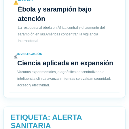
ALERTAS
Ébola y sarampión bajo
atención
La respuesta al ébola en África central y el aumento del
sarampión en las Américas concentran la vigilancia
internacional.
INVESTIGACIÓN
Ciencia aplicada en expansión
Vacunas experimentales, diagnóstico descentralizado e
inteligencia clínica avanzan mientras se evalúan seguridad,
acceso y efectividad.
ETIQUETA:
ALERTA
SANITARIA