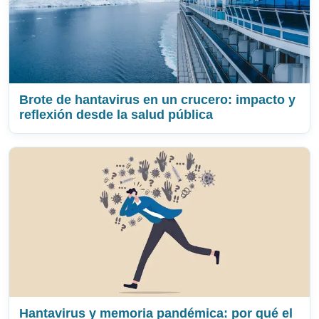
Brote de hantavirus en un crucero: impacto y
reflexión desde la salud pública
Hantavirus y memoria pandémica: por qué el