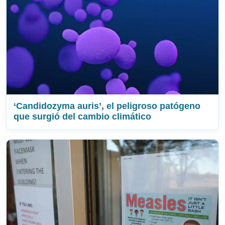
‘Candidozyma auris’, el peligroso patógeno
que surgió del cambio climático