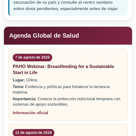
vacunación de su país y consulte al centro sanitario
sobre dosis pendientes, especialmente antes de viajar.
Agenda Global de Salud
7 de agosto de 2026
PAHO Webinar: Breastfeeding for a Sustainable
Start in Life
Lugar:
Online.
Tema:
Evidencia y políticas para fortalecer la lactancia
materna.
Importancia:
Conecta la protección nutricional temprana con
sistemas de apoyo sostenibles.
Información oficial
12 de agosto de 2026