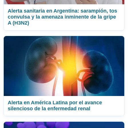
Alerta sanitaria en Argentina: sarampión, tos
convulsa y la amenaza inminente de la gripe
A (H3N2)
Alerta en América Latina por el avance
silencioso de la enfermedad renal