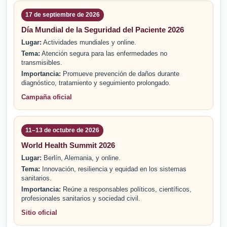
17 de septiembre de 2026
Día Mundial de la Seguridad del Paciente 2026
Lugar:
Actividades mundiales y online.
Tema:
Atención segura para las enfermedades no
transmisibles.
Importancia:
Promueve prevención de daños durante
diagnóstico, tratamiento y seguimiento prolongado.
Campaña oficial
11–13 de octubre de 2026
World Health Summit 2026
Lugar:
Berlín, Alemania, y online.
Tema:
Innovación, resiliencia y equidad en los sistemas
sanitarios.
Importancia:
Reúne a responsables políticos, científicos,
profesionales sanitarios y sociedad civil.
Sitio oficial