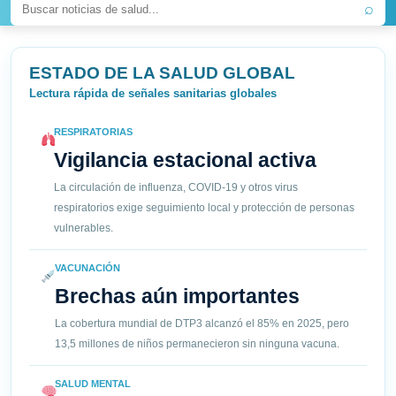
⌕
ESTADO DE LA SALUD GLOBAL
Lectura rápida de señales sanitarias globales
RESPIRATORIAS
Vigilancia estacional activa
La circulación de influenza, COVID-19 y otros virus
respiratorios exige seguimiento local y protección de personas
vulnerables.
VACUNACIÓN
Brechas aún importantes
La cobertura mundial de DTP3 alcanzó el 85% en 2025, pero
13,5 millones de niños permanecieron sin ninguna vacuna.
SALUD MENTAL