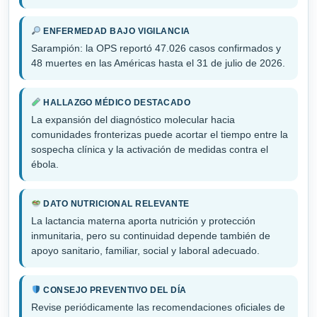
ENFERMEDAD BAJO VIGILANCIA
Sarampión: la OPS reportó 47.026 casos confirmados y
48 muertes en las Américas hasta el 31 de julio de 2026.
HALLAZGO MÉDICO DESTACADO
La expansión del diagnóstico molecular hacia
comunidades fronterizas puede acortar el tiempo entre la
sospecha clínica y la activación de medidas contra el
ébola.
DATO NUTRICIONAL RELEVANTE
La lactancia materna aporta nutrición y protección
inmunitaria, pero su continuidad depende también de
apoyo sanitario, familiar, social y laboral adecuado.
CONSEJO PREVENTIVO DEL DÍA
Revise periódicamente las recomendaciones oficiales de