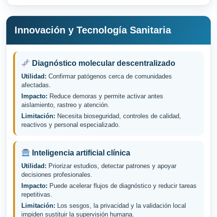
Innovación y Tecnología Sanitaria
Diagnóstico molecular descentralizado
Utilidad:
Confirmar patógenos cerca de comunidades
afectadas.
Impacto:
Reduce demoras y permite activar antes
aislamiento, rastreo y atención.
Limitación:
Necesita bioseguridad, controles de calidad,
reactivos y personal especializado.
Inteligencia artificial clínica
Utilidad:
Priorizar estudios, detectar patrones y apoyar
decisiones profesionales.
Impacto:
Puede acelerar flujos de diagnóstico y reducir tareas
repetitivas.
Limitación:
Los sesgos, la privacidad y la validación local
impiden sustituir la supervisión humana.