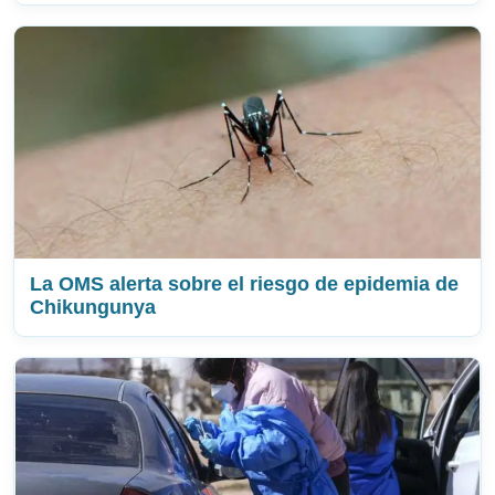
La OMS alerta sobre el riesgo de epidemia de
Chikungunya