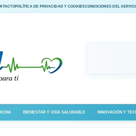
NTACTO
POLÍTICA DE PRIVACIDAD Y COOKIES
CONDICIONES DEL SERVIC
ICINA
BIENESTAR Y VIDA SALUDABLE
INNOVACIÓN Y TEC