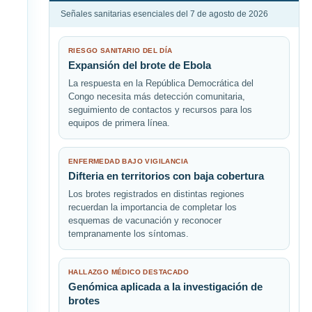
Señales sanitarias esenciales del 7 de agosto de 2026
RIESGO SANITARIO DEL DÍA
Expansión del brote de Ebola
La respuesta en la República Democrática del
Congo necesita más detección comunitaria,
seguimiento de contactos y recursos para los
equipos de primera línea.
ENFERMEDAD BAJO VIGILANCIA
Difteria en territorios con baja cobertura
Los brotes registrados en distintas regiones
recuerdan la importancia de completar los
esquemas de vacunación y reconocer
tempranamente los síntomas.
HALLAZGO MÉDICO DESTACADO
Genómica aplicada a la investigación de
brotes