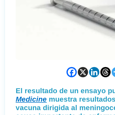
El resultado de un ensayo p
Medicine
muestra resultados
vacuna dirigida al meningoc