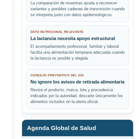
La comparación de muestras ayuda a reconocer
variantes y posibles cadenas de transmisión cuando
se interpreta junto con datos epidemiológicos.
DATO NUTRICIONAL RELEVANTE
La lactancia necesita apoyo estructural
El acompañamiento profesional, familiar y laboral
facilita una alimentación temprana adecuada cuando
la lactancia es posible y elegida.
CONSEJO PREVENTIVO DEL DÍA
No ignore los avisos de retirada alimentaria
Revise el producto, marca, lote y procedencia
indicados por la autoridad; descarte únicamente los
alimentos incluidos en la alerta oficial.
Agenda Global de Salud