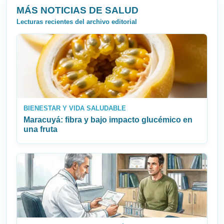
MÁS NOTICIAS DE SALUD
Lecturas recientes del archivo editorial
BIENESTAR Y VIDA SALUDABLE
Maracuyá: fibra y bajo impacto glucémico en
una fruta