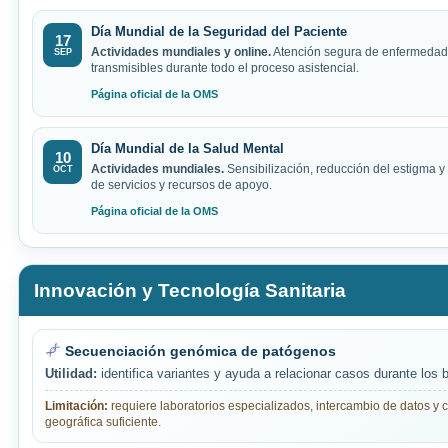
Día Mundial de la Seguridad del Paciente
17
Actividades mundiales y online.
Atención segura de enfermedad
SEP
transmisibles durante todo el proceso asistencial.
Página oficial de la OMS
Día Mundial de la Salud Mental
10
Actividades mundiales.
Sensibilización, reducción del estigma y
OCT
de servicios y recursos de apoyo.
Página oficial de la OMS
Innovación y Tecnología Sanitaria
Secuenciación genómica de patógenos
Utilidad:
identifica variantes y ayuda a relacionar casos durante los b
Limitación:
requiere laboratorios especializados, intercambio de datos y 
geográfica suficiente.