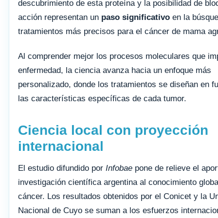
descubrimiento de esta proteína y la posibilidad de bl
acción representan un
paso significativo
en la búsqu
tratamientos más precisos para el cáncer de mama ag
Al comprender mejor los procesos moleculares que im
enfermedad, la ciencia avanza hacia un enfoque más
personalizado, donde los tratamientos se diseñan en f
las características específicas de cada tumor.
Ciencia local con proyección
internacional
El estudio difundido por
Infobae
pone de relieve el apor
investigación científica argentina al conocimiento globa
cáncer. Los resultados obtenidos por el Conicet y la U
Nacional de Cuyo se suman a los esfuerzos internacio