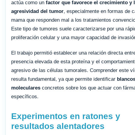
actúa como un
factor que favorece el crecimiento y 
agresividad del tumor
, especialmente en formas de c
mama que responden mal a los tratamientos convencio
Este tipo de tumores suele caracterizarse por una rápi
proliferación celular y una mayor capacidad de invasió
El trabajo permitió establecer una relación directa entre
presencia elevada de esta proteína y el comportamien
agresivo de las células tumorales. Comprender este ví
resulta fundamental, ya que permite identificar
blanco
moleculares
concretos sobre los que actuar con fárm
específicos.
Experimentos en ratones y
resultados alentadores