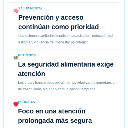
SALUD MENTAL
Prevención y acceso
continúan como prioridad
Los sistemas sanitarios impulsan capacitación, reducción del
estigma y vigilancia del bienestar psicológico.
NUTRICIÓN
La seguridad alimentaria exige
atención
Los brotes transmitidos por alimentos refuerzan la importancia
de trazabilidad, higiene y comunicación temprana.
CRÓNICAS
Foco en una atención
prolongada más segura