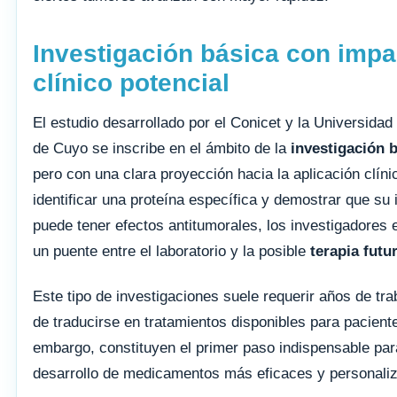
Investigación básica con impa
clínico potencial
El estudio desarrollado por el Conicet y la Universidad
de Cuyo se inscribe en el ámbito de la
investigación 
pero con una clara proyección hacia la aplicación clínic
identificar una proteína específica y demostrar que su 
puede tener efectos antitumorales, los investigadores 
un puente entre el laboratorio y la posible
terapia futu
Este tipo de investigaciones suele requerir años de tra
de traducirse en tratamientos disponibles para pacient
embargo, constituyen el primer paso indispensable par
desarrollo de medicamentos más eficaces y personali