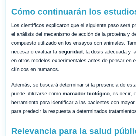
Cómo continuarán los estudio
Los científicos explicaron que el siguiente paso será p
el análisis del mecanismo de acción de la proteína y de
compuesto utilizado en los ensayos con animales. Tam
necesario evaluar la
seguridad
, la dosis adecuada y la
en otros modelos experimentales antes de pensar en 
clínicos en humanos.
Además, se buscará determinar si la presencia de esta
puede utilizarse como
marcador biológico
, es decir,
herramienta para identificar a las pacientes con mayor
para predecir la respuesta a determinados tratamiento
Relevancia para la salud públi