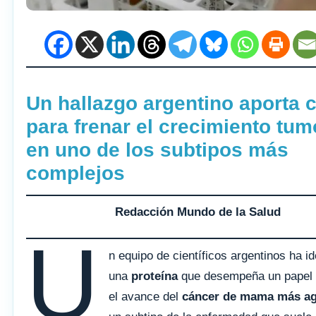
Un hallazgo argentino aporta 
para frenar el crecimiento tum
en uno de los subtipos más
complejos
Redacción Mundo de la Salud
U
n equipo de científicos argentinos ha id
una
proteína
que desempeña un papel 
el avance del
cáncer de mama más ag