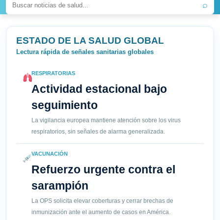
⌕
ESTADO DE LA SALUD GLOBAL
Lectura rápida de señales sanitarias globales
RESPIRATORIAS
Actividad estacional bajo
seguimiento
La vigilancia europea mantiene atención sobre los virus
respiratorios, sin señales de alarma generalizada.
VACUNACIÓN
Refuerzo urgente contra el
sarampión
La OPS solicita elevar coberturas y cerrar brechas de
inmunización ante el aumento de casos en América.