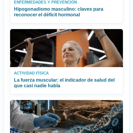
ENFERMEDADES Y PREVENCIÓN
Hipogonadismo masculino: claves para
reconocer el déficit hormonal
ACTIVIDAD FÍSICA
La fuerza muscular: el indicador de salud del
que casi nadie habla