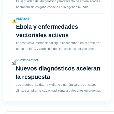
La seguridad del diagnóstico y tratamiento de enfermedades
no transmisibles gana espacio en la agenda mundial.
ALERTAS
Ébola y enfermedades
vectoriales activos
La respuesta internacional sigue concentrada en el brote de
ébola en RDC y varios riesgos transmitidos por vectores.
INVESTIGACIÓN
Nuevos diagnósticos aceleran
la respuesta
Las pruebas rápidas, la vigilancia genómica y los ensayos
clínicos amplían la capacidad frente a patógenos emergentes.