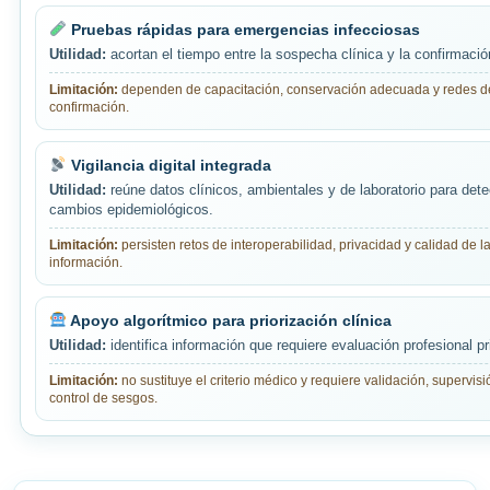
Pruebas rápidas para emergencias infecciosas
Utilidad:
acortan el tiempo entre la sospecha clínica y la confirmació
Limitación:
dependen de capacitación, conservación adecuada y redes d
confirmación.
Vigilancia digital integrada
Utilidad:
reúne datos clínicos, ambientales y de laboratorio para dete
cambios epidemiológicos.
Limitación:
persisten retos de interoperabilidad, privacidad y calidad de l
información.
Apoyo algorítmico para priorización clínica
Utilidad:
identifica información que requiere evaluación profesional pri
Limitación:
no sustituye el criterio médico y requiere validación, supervi
control de sesgos.