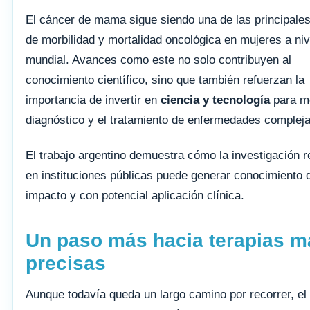
El cáncer de mama sigue siendo una de las principale
de morbilidad y mortalidad oncológica en mujeres a niv
mundial. Avances como este no solo contribuyen al
conocimiento científico, sino que también refuerzan la
importancia de invertir en
ciencia y tecnología
para me
diagnóstico y el tratamiento de enfermedades compleja
El trabajo argentino demuestra cómo la investigación r
en instituciones públicas puede generar conocimiento d
impacto y con potencial aplicación clínica.
Un paso más hacia terapias m
precisas
Aunque todavía queda un largo camino por recorrer, el