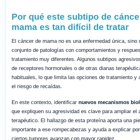
Por qué este subtipo de cánce
mama es tan difícil de tratar
El cáncer de mama no es una enfermedad única, sino 
conjunto de patologías con comportamientos y respues
tratamiento muy diferentes. Algunos subtipos agresivo
de receptores hormonales o de otras dianas terapéutic
habituales, lo que limita las opciones de tratamiento y
el riesgo de recaídas.
En este contexto, identificar
nuevos mecanismos biol
que expliquen su agresividad es clave para ampliar el 
terapéutico. El hallazgo de esta proteína aporta una pi
importante a ese rompecabezas y ayuda a explicar po
ciertos tumores avanzan con mayor rapidez.