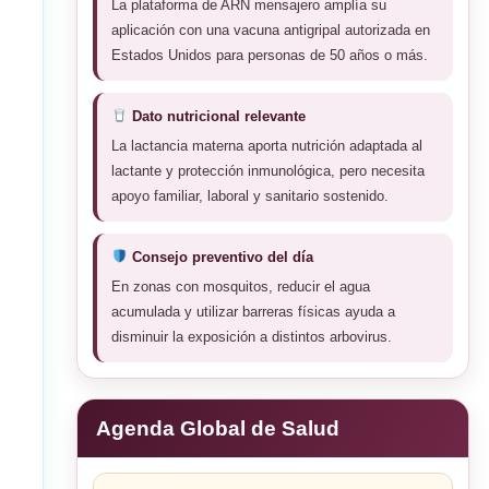
La plataforma de ARN mensajero amplía su
aplicación con una vacuna antigripal autorizada en
Estados Unidos para personas de 50 años o más.
Dato nutricional relevante
La lactancia materna aporta nutrición adaptada al
lactante y protección inmunológica, pero necesita
apoyo familiar, laboral y sanitario sostenido.
Consejo preventivo del día
En zonas con mosquitos, reducir el agua
acumulada y utilizar barreras físicas ayuda a
disminuir la exposición a distintos arbovirus.
Agenda Global de Salud