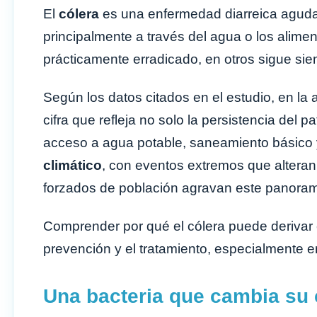
El
cólera
es una enfermedad diarreica aguda
principalmente a través del agua o los ali
prácticamente erradicado, en otros sigue si
Según los datos citados en el estudio, en la
cifra que refleja no solo la persistencia del
acceso a agua potable, saneamiento básico y
climático
, con eventos extremos que alteran
forzados de población agravan este panora
Comprender por qué el cólera puede derivar 
prevención y el tratamiento, especialmente e
Una bacteria que cambia su 