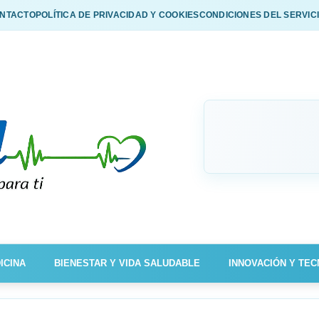
NTACTO
POLÍTICA DE PRIVACIDAD Y COOKIES
CONDICIONES DEL SERVIC
ICINA
BIENESTAR Y VIDA SALUDABLE
INNOVACIÓN Y TEC