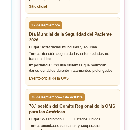
Sitio oficial
17 de septiembre
Día Mundial de la Seguridad del Paciente
2026
Lugar:
actividades mundiales y en línea.
Tema:
atención segura de las enfermedades no
transmisibles.
Importancia:
impulsa sistemas que reduzcan
daños evitables durante tratamientos prolongados.
Evento oficial de la OMS
28 de septiembre–2 de octubre
78.ª sesión del Comité Regional de la OMS
para las Américas
Lugar:
Washington D. C., Estados Unidos.
Tema:
prioridades sanitarias y cooperación