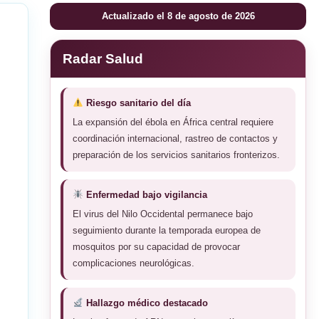
Actualizado el 8 de agosto de 2026
Radar Salud
Riesgo sanitario del día
La expansión del ébola en África central requiere
coordinación internacional, rastreo de contactos y
preparación de los servicios sanitarios fronterizos.
Enfermedad bajo vigilancia
El virus del Nilo Occidental permanece bajo
seguimiento durante la temporada europea de
mosquitos por su capacidad de provocar
complicaciones neurológicas.
Hallazgo médico destacado