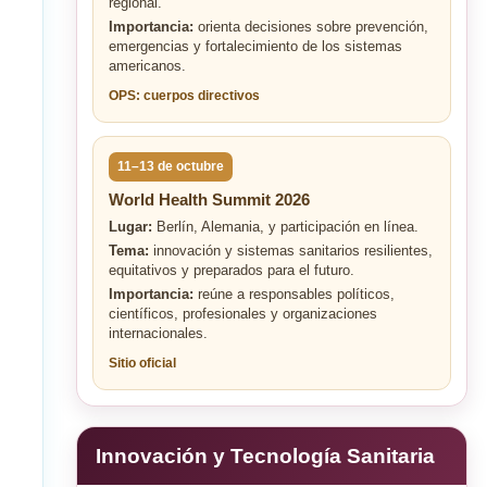
regional.
Importancia:
orienta decisiones sobre prevención,
emergencias y fortalecimiento de los sistemas
americanos.
OPS: cuerpos directivos
11–13 de octubre
World Health Summit 2026
Lugar:
Berlín, Alemania, y participación en línea.
Tema:
innovación y sistemas sanitarios resilientes,
equitativos y preparados para el futuro.
Importancia:
reúne a responsables políticos,
científicos, profesionales y organizaciones
internacionales.
Sitio oficial
Innovación y Tecnología Sanitaria