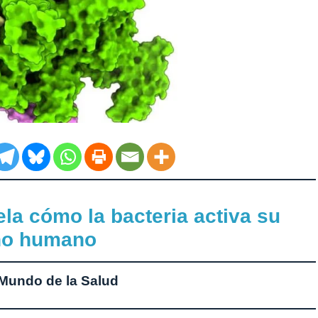
ela cómo la bacteria activa su
tino humano
Mundo de la Salud