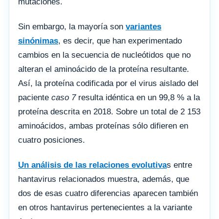
mutaciones.
Sin embargo, la mayoría son
variantes
sinónimas
, es decir, que han experimentado
cambios en la secuencia de nucleótidos que no
alteran el aminoácido de la proteína resultante.
Así, la proteína codificada por el virus aislado del
paciente
caso 7
resulta idéntica en un 99,8 % a la
proteína descrita en 2018. Sobre un total de 2 153
aminoácidos, ambas proteínas sólo difieren en
cuatro posiciones.
Un análisis de las relaciones evolutiva
s entre
hantavirus relacionados muestra, además, que
dos de esas cuatro diferencias aparecen también
en otros hantavirus pertenecientes a la variante