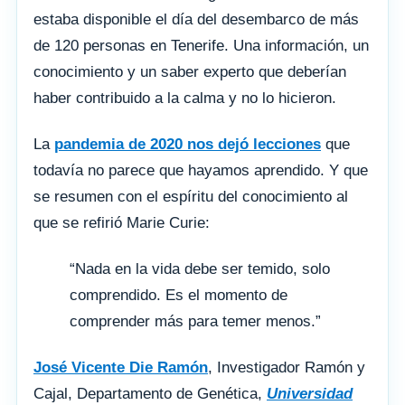
estaba disponible el día del desembarco de más
de 120 personas en Tenerife. Una información, un
conocimiento y un saber experto que deberían
haber contribuido a la calma y no lo hicieron.
La
pandemia de 2020 nos dejó lecciones
que
todavía no parece que hayamos aprendido. Y que
se resumen con el espíritu del conocimiento al
que se refirió Marie Curie:
“Nada en la vida debe ser temido, solo
comprendido. Es el momento de
comprender más para temer menos.”
José Vicente Die Ramón
, Investigador Ramón y
Cajal, Departamento de Genética,
Universidad