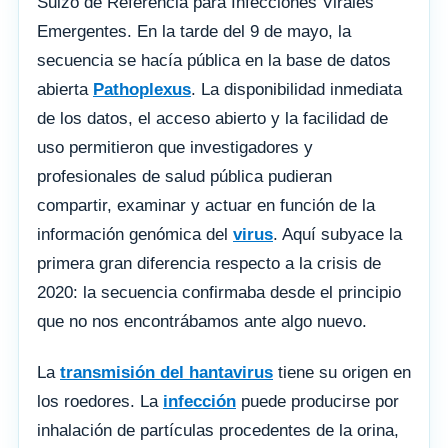
Suizo de Referencia para Infecciones Virales
Emergentes. En la tarde del 9 de mayo, la
secuencia se hacía pública en la base de datos
abierta
Pathoplexus
. La disponibilidad inmediata
de los datos, el acceso abierto y la facilidad de
uso permitieron que investigadores y
profesionales de salud pública pudieran
compartir, examinar y actuar en función de la
información genómica del
virus
. Aquí subyace la
primera gran diferencia respecto a la crisis de
2020: la secuencia confirmaba desde el principio
que no nos encontrábamos ante algo nuevo.
La
transmisión del hantavirus
tiene su origen en
los roedores. La
infección
puede producirse por
inhalación de partículas procedentes de la orina,