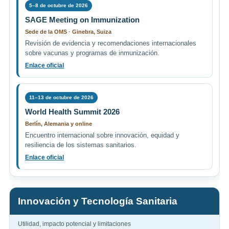
5–8 de octubre de 2026
SAGE Meeting on Immunization
Sede de la OMS · Ginebra, Suiza
Revisión de evidencia y recomendaciones internacionales
sobre vacunas y programas de inmunización.
Enlace oficial
11–13 de octubre de 2026
World Health Summit 2026
Berlín, Alemania y online
Encuentro internacional sobre innovación, equidad y
resiliencia de los sistemas sanitarios.
Enlace oficial
Innovación y Tecnología Sanitaria
Utilidad, impacto potencial y limitaciones