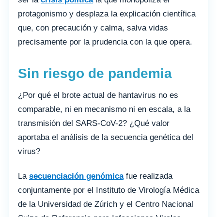
protagonismo y desplaza la explicación científica
que, con precaución y calma, salva vidas
precisamente por la prudencia con la que opera.
Sin riesgo de pandemia
¿Por qué el brote actual de hantavirus no es
comparable, ni en mecanismo ni en escala, a la
transmisión del SARS-CoV-2? ¿Qué valor
aportaba el análisis de la secuencia genética del
virus?
La
secuenciación genómica
fue realizada
conjuntamente por el Instituto de Virología Médica
de la Universidad de Zúrich y el Centro Nacional