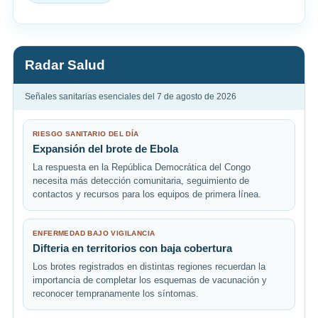
Radar Salud
Señales sanitarias esenciales del 7 de agosto de 2026
RIESGO SANITARIO DEL DÍA
Expansión del brote de Ebola
La respuesta en la República Democrática del Congo
necesita más detección comunitaria, seguimiento de
contactos y recursos para los equipos de primera línea.
ENFERMEDAD BAJO VIGILANCIA
Difteria en territorios con baja cobertura
Los brotes registrados en distintas regiones recuerdan la
importancia de completar los esquemas de vacunación y
reconocer tempranamente los síntomas.