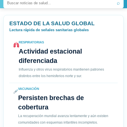
⌕
ESTADO DE LA SALUD GLOBAL
Lectura rápida de señales sanitarias globales
RESPIRATORIAS
Actividad estacional
diferenciada
Influenza y otros virus respiratorios mantienen patrones
distintos entre los hemisferios norte y sur.
VACUNACIÓN
Persisten brechas de
cobertura
La recuperación mundial avanza lentamente y aún existen
comunidades con esquemas infantiles incompletos.