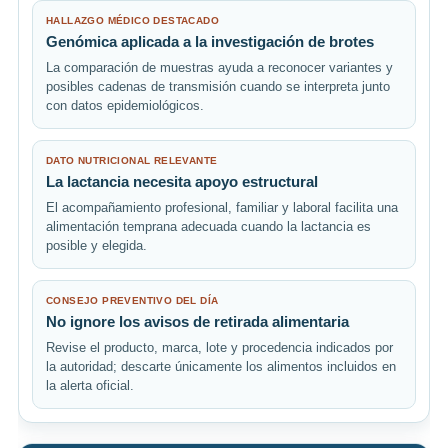
HALLAZGO MÉDICO DESTACADO
Genómica aplicada a la investigación de brotes
La comparación de muestras ayuda a reconocer variantes y
posibles cadenas de transmisión cuando se interpreta junto
con datos epidemiológicos.
DATO NUTRICIONAL RELEVANTE
La lactancia necesita apoyo estructural
El acompañamiento profesional, familiar y laboral facilita una
alimentación temprana adecuada cuando la lactancia es
posible y elegida.
CONSEJO PREVENTIVO DEL DÍA
No ignore los avisos de retirada alimentaria
Revise el producto, marca, lote y procedencia indicados por
la autoridad; descarte únicamente los alimentos incluidos en
la alerta oficial.