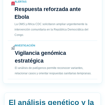
ALERTAS
Respuesta reforzada ante
Ebola
La OMS y Africa CDC solicitaron ampliar urgentemente la
intervención comunitaria en la República Democrática del
Congo.
INVESTIGACIÓN
Vigilancia genómica
estratégica
El análisis de patógenos permite reconocer variantes,
relacionar casos y orientar respuestas sanitarias tempranas.
El análisis genético y la