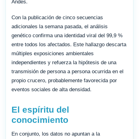
Andes.
Con la publicación de cinco secuencias
adicionales la semana pasada, el análisis
genético confirma una identidad viral del 99,9 %
entre todos los afectados. Este hallazgo descarta
múltiples exposiciones ambientales
independientes y refuerza la hipótesis de una
transmisión de persona a persona ocurrida en el
propio crucero, probablemente favorecida por
eventos sociales de alta densidad.
El espíritu del
conocimiento
En conjunto, los datos no apuntan a la