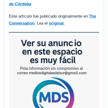
de Córdoba
Este artículo fue publicado originalmente en
The
Conversation
. Lea el
original
.