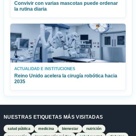
Convivir con varias mascotas puede ordenar
la rutina diaria
ACTUALIDAD E INSTITUCIONES
Reino Unido acelera la cirugía robótica hacia
2035
NUESTRAS ETIQUETAS MÁS VISITADAS
salud pública
medicina
bienestar
nutrición