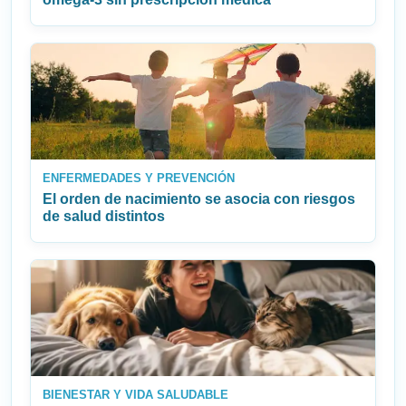
ENFERMEDADES Y PREVENCIÓN
El orden de nacimiento se asocia con riesgos
de salud distintos
BIENESTAR Y VIDA SALUDABLE