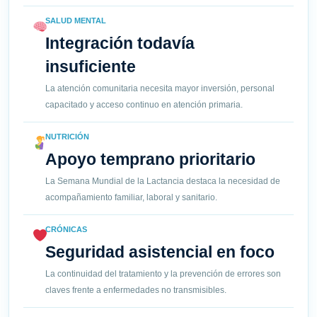
SALUD MENTAL
Integración todavía
insuficiente
La atención comunitaria necesita mayor inversión, personal
capacitado y acceso continuo en atención primaria.
NUTRICIÓN
Apoyo temprano prioritario
La Semana Mundial de la Lactancia destaca la necesidad de
acompañamiento familiar, laboral y sanitario.
CRÓNICAS
Seguridad asistencial en foco
La continuidad del tratamiento y la prevención de errores son
claves frente a enfermedades no transmisibles.