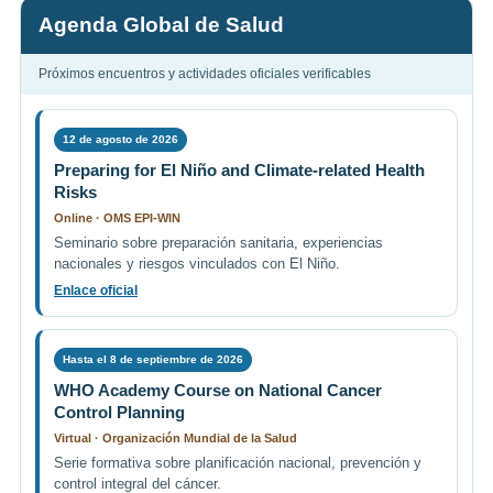
Agenda Global de Salud
Próximos encuentros y actividades oficiales verificables
12 de agosto de 2026
Preparing for El Niño and Climate-related Health
Risks
Online · OMS EPI-WIN
Seminario sobre preparación sanitaria, experiencias
nacionales y riesgos vinculados con El Niño.
Enlace oficial
Hasta el 8 de septiembre de 2026
WHO Academy Course on National Cancer
Control Planning
Virtual · Organización Mundial de la Salud
Serie formativa sobre planificación nacional, prevención y
control integral del cáncer.