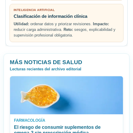
INTELIGENCIA ARTIFICIAL
Clasificación de información clínica
Utilidad:
ordenar datos y priorizar revisiones.
Impacto:
reducir carga administrativa.
Reto:
sesgos, explicabilidad y
supervisión profesional obligatoria.
MÁS NOTICIAS DE SALUD
Lecturas recientes del archivo editorial
FARMACOLOGÍA
El riesgo de consumir suplementos de
omega‑3 sin prescripción médica