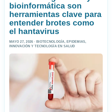
bioinformática son
herramientas clave para
entender brotes como
el hantavirus
MAYO 27, 2026 ·
BIOTECNOLOGÍA
,
EPIDEMIAS
,
INNOVACIÓN Y TECNOLOGÍA EN SALUD