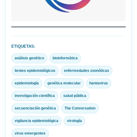
ETIQUETAS:
análisis genético
bioinformática
brotes epidemiológicos
enfermedades zoonóticas
epidemiología
genética molecular
hantavirus
investigación científica
salud pública
secuenciación genética
The Conversation
vigilancia epidemiológica
virología
virus emergentes