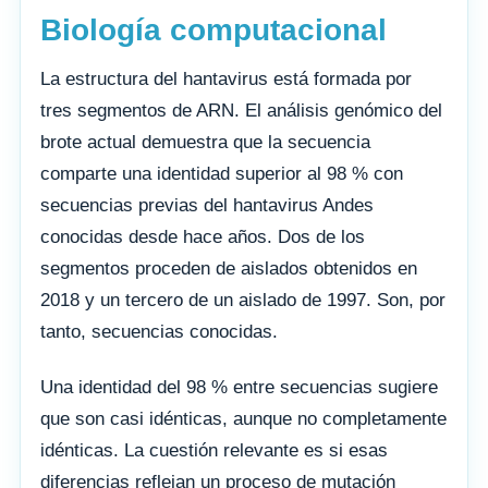
Biología computacional
La estructura del hantavirus está formada por
tres segmentos de ARN. El análisis genómico del
brote actual demuestra que la secuencia
comparte una identidad superior al 98 % con
secuencias previas del hantavirus Andes
conocidas desde hace años. Dos de los
segmentos proceden de aislados obtenidos en
2018 y un tercero de un aislado de 1997. Son, por
tanto, secuencias conocidas.
Una identidad del 98 % entre secuencias sugiere
que son casi idénticas, aunque no completamente
idénticas. La cuestión relevante es si esas
diferencias reflejan un proceso de mutación