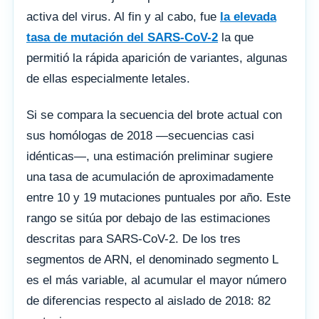
activa del virus. Al fin y al cabo, fue
la elevada
tasa de mutación del SARS-CoV-2
la que
permitió la rápida aparición de variantes, algunas
de ellas especialmente letales.
Si se compara la secuencia del brote actual con
sus homólogas de 2018 —secuencias casi
idénticas—, una estimación preliminar sugiere
una tasa de acumulación de aproximadamente
entre 10 y 19 mutaciones puntuales por año. Este
rango se sitúa por debajo de las estimaciones
descritas para SARS-CoV-2. De los tres
segmentos de ARN, el denominado segmento L
es el más variable, al acumular el mayor número
de diferencias respecto al aislado de 2018: 82