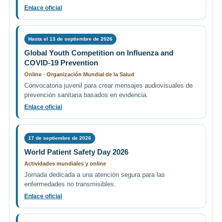
Enlace oficial
Hasta el 13 de septiembre de 2026
Global Youth Competition on Influenza and
COVID-19 Prevention
Online · Organización Mundial de la Salud
Convocatoria juvenil para crear mensajes audiovisuales de
prevención sanitaria basados en evidencia.
Enlace oficial
17 de septiembre de 2026
World Patient Safety Day 2026
Actividades mundiales y online
Jornada dedicada a una atención segura para las
enfermedades no transmisibles.
Enlace oficial