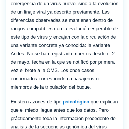
emergencia de un virus nuevo, sino a la evolución
de un linaje viral ya descrito previamente. Las
diferencias observadas se mantienen dentro de
rangos compatibles con la evolución esperable de
este tipo de virus y encajan con la circulación de
una variante concreta ya conocida: la variante
Andes. No se han registrado muertes desde el 2
de mayo, fecha en la que se notificó por primera
vez el brote a la OMS. Los once casos
confirmados corresponden a pasajeros o
miembros de la tripulación del buque.
Existen razones de tipo
psicológico
que explican
que el miedo llegue antes que los datos. Pero
prácticamente toda la información procedente del
análisis de la secuencias genómica del virus