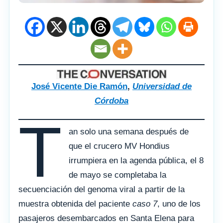
José Vicente Die Ramón
,
Universidad de
Córdoba
T
an solo una semana después de
que el crucero MV Hondius
irrumpiera en la agenda pública, el 8
de mayo se completaba la
secuenciación del genoma viral a partir de la
muestra obtenida del paciente
caso 7
, uno de los
pasajeros desembarcados en Santa Elena para