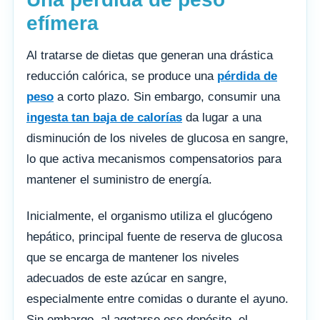
efímera
Al tratarse de dietas que generan una drástica
reducción calórica, se produce una
pérdida de
peso
a corto plazo. Sin embargo, consumir una
ingesta tan baja de calorías
da lugar a una
disminución de los niveles de glucosa en sangre,
lo que activa mecanismos compensatorios para
mantener el suministro de energía.
Inicialmente, el organismo utiliza el glucógeno
hepático, principal fuente de reserva de glucosa
que se encarga de mantener los niveles
adecuados de este azúcar en sangre,
especialmente entre comidas o durante el ayuno.
Sin embargo, al agotarse ese depósito, el