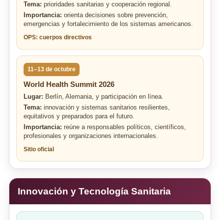
Tema:
prioridades sanitarias y cooperación regional.
Importancia:
orienta decisiones sobre prevención,
emergencias y fortalecimiento de los sistemas americanos.
OPS: cuerpos directivos
11–13 de octubre
World Health Summit 2026
Lugar:
Berlín, Alemania, y participación en línea.
Tema:
innovación y sistemas sanitarios resilientes,
equitativos y preparados para el futuro.
Importancia:
reúne a responsables políticos, científicos,
profesionales y organizaciones internacionales.
Sitio oficial
Innovación y Tecnología Sanitaria