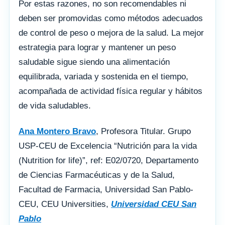
Por estas razones, no son recomendables ni
deben ser promovidas como métodos adecuados
de control de peso o mejora de la salud. La mejor
estrategia para lograr y mantener un peso
saludable sigue siendo una alimentación
equilibrada, variada y sostenida en el tiempo,
acompañada de actividad física regular y hábitos
de vida saludables.
Ana Montero Bravo
, Profesora Titular. Grupo
USP-CEU de Excelencia “Nutrición para la vida
(Nutrition for life)”, ref: E02/0720, Departamento
de Ciencias Farmacéuticas y de la Salud,
Facultad de Farmacia, Universidad San Pablo-
CEU, CEU Universities,
Universidad CEU San
Pablo