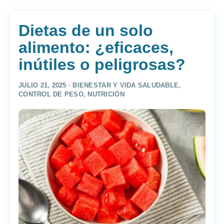
Dietas de un solo
alimento: ¿eficaces,
inútiles o peligrosas?
JULIO 21, 2025 ·
BIENESTAR Y VIDA SALUDABLE
,
CONTROL DE PESO
,
NUTRICIÓN