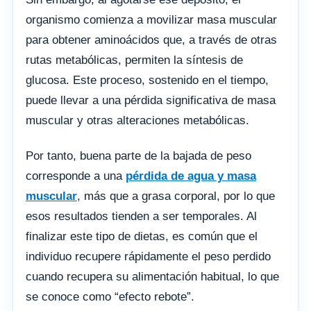
organismo comienza a movilizar masa muscular
para obtener aminoácidos que, a través de otras
rutas metabólicas, permiten la síntesis de
glucosa. Este proceso, sostenido en el tiempo,
puede llevar a una pérdida significativa de masa
muscular y otras alteraciones metabólicas.
Por tanto, buena parte de la bajada de peso
corresponde a una
pérdida de agua y masa
muscular
, más que a grasa corporal, por lo que
esos resultados tienden a ser temporales. Al
finalizar este tipo de dietas, es común que el
individuo recupere rápidamente el peso perdido
cuando recupera su alimentación habitual, lo que
se conoce como “efecto rebote”.