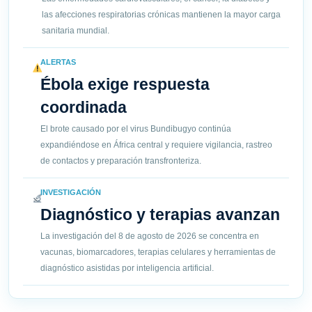
las afecciones respiratorias crónicas mantienen la mayor carga
sanitaria mundial.
ALERTAS
Ébola exige respuesta
coordinada
El brote causado por el virus Bundibugyo continúa
expandiéndose en África central y requiere vigilancia, rastreo
de contactos y preparación transfronteriza.
INVESTIGACIÓN
Diagnóstico y terapias avanzan
La investigación del 8 de agosto de 2026 se concentra en
vacunas, biomarcadores, terapias celulares y herramientas de
diagnóstico asistidas por inteligencia artificial.