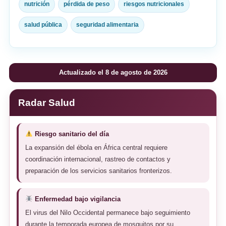
nutrición
pérdida de peso
riesgos nutricionales
salud pública
seguridad alimentaria
Actualizado el 8 de agosto de 2026
Radar Salud
Riesgo sanitario del día
La expansión del ébola en África central requiere
coordinación internacional, rastreo de contactos y
preparación de los servicios sanitarios fronterizos.
Enfermedad bajo vigilancia
El virus del Nilo Occidental permanece bajo seguimiento
durante la temporada europea de mosquitos por su