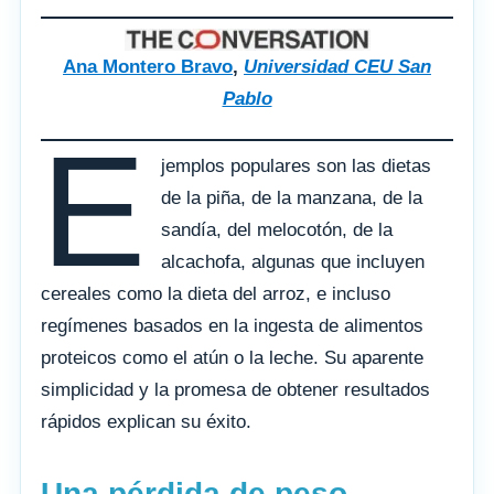
Ana Montero Bravo
,
Universidad CEU San
Pablo
E
jemplos populares son las dietas
de la piña, de la manzana, de la
sandía, del melocotón, de la
alcachofa, algunas que incluyen
cereales como la dieta del arroz, e incluso
regímenes basados en la ingesta de alimentos
proteicos como el atún o la leche. Su aparente
simplicidad y la promesa de obtener resultados
rápidos explican su éxito.
Una pérdida de peso