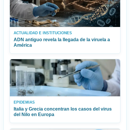
ACTUALIDAD E INSTITUCIONES
ADN antiguo revela la llegada de la viruela a
América
EPIDEMIAS
Italia y Grecia concentran los casos del virus
del Nilo en Europa