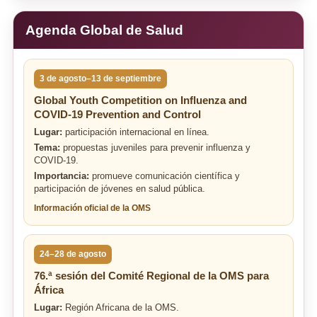
Agenda Global de Salud
3 de agosto–13 de septiembre
Global Youth Competition on Influenza and
COVID-19 Prevention and Control
Lugar:
participación internacional en línea.
Tema:
propuestas juveniles para prevenir influenza y
COVID-19.
Importancia:
promueve comunicación científica y
participación de jóvenes en salud pública.
Información oficial de la OMS
24–28 de agosto
76.ª sesión del Comité Regional de la OMS para
África
Lugar:
Región Africana de la OMS.