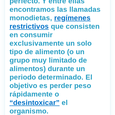
perfecto. Y entre ellas
encontramos las llamadas
monodietas,
regímenes
restrictivos
que consisten
en consumir
exclusivamente un solo
tipo de alimento (o un
grupo muy limitado de
alimentos) durante un
periodo determinado. El
objetivo es perder peso
rápidamente o
“desintoxicar”
el
organismo.