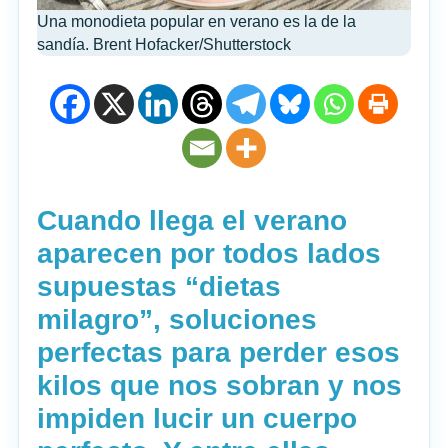
Una monodieta popular en verano es la de la
sandía. Brent Hofacker/Shutterstock
Cuando llega el verano
aparecen por todos lados
supuestas “dietas
milagro”, soluciones
perfectas para perder esos
kilos que nos sobran y nos
impiden lucir un cuerpo