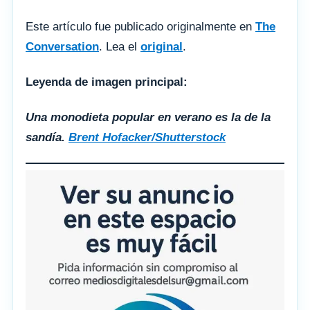
Este artículo fue publicado originalmente en
The
Conversation
. Lea el
original
.
Leyenda de imagen principal:
Una monodieta popular en verano es la de la
sandía.
Brent Hofacker/Shutterstock