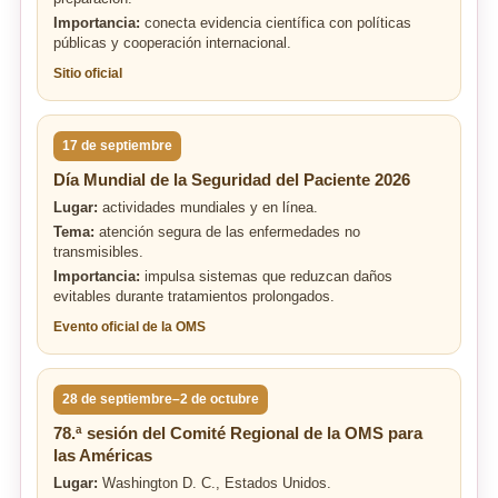
Importancia:
conecta evidencia científica con políticas
públicas y cooperación internacional.
Sitio oficial
17 de septiembre
Día Mundial de la Seguridad del Paciente 2026
Lugar:
actividades mundiales y en línea.
Tema:
atención segura de las enfermedades no
transmisibles.
Importancia:
impulsa sistemas que reduzcan daños
evitables durante tratamientos prolongados.
Evento oficial de la OMS
28 de septiembre–2 de octubre
78.ª sesión del Comité Regional de la OMS para
las Américas
Lugar:
Washington D. C., Estados Unidos.