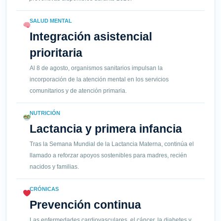
SALUD MENTAL
Integración asistencial
prioritaria
Al 8 de agosto, organismos sanitarios impulsan la
incorporación de la atención mental en los servicios
comunitarios y de atención primaria.
NUTRICIÓN
Lactancia y primera infancia
Tras la Semana Mundial de la Lactancia Materna, continúa el
llamado a reforzar apoyos sostenibles para madres, recién
nacidos y familias.
CRÓNICAS
Prevención continua
Las enfermedades cardiovasculares, el cáncer, la diabetes y