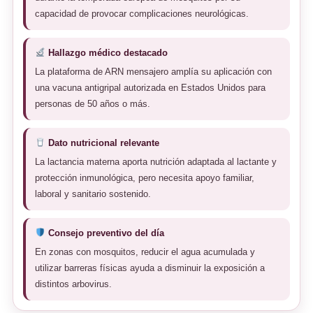
capacidad de provocar complicaciones neurológicas.
Hallazgo médico destacado
La plataforma de ARN mensajero amplía su aplicación con
una vacuna antigripal autorizada en Estados Unidos para
personas de 50 años o más.
Dato nutricional relevante
La lactancia materna aporta nutrición adaptada al lactante y
protección inmunológica, pero necesita apoyo familiar,
laboral y sanitario sostenido.
Consejo preventivo del día
En zonas con mosquitos, reducir el agua acumulada y
utilizar barreras físicas ayuda a disminuir la exposición a
distintos arbovirus.