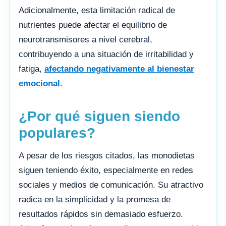
Adicionalmente, esta limitación radical de
nutrientes puede afectar el equilibrio de
neurotransmisores a nivel cerebral,
contribuyendo a una situación de irritabilidad y
fatiga,
afectando negativamente al bienestar
emocional
.
¿Por qué siguen siendo
populares?
A pesar de los riesgos citados, las monodietas
siguen teniendo éxito, especialmente en redes
sociales y medios de comunicación. Su atractivo
radica en la simplicidad y la promesa de
resultados rápidos sin demasiado esfuerzo.