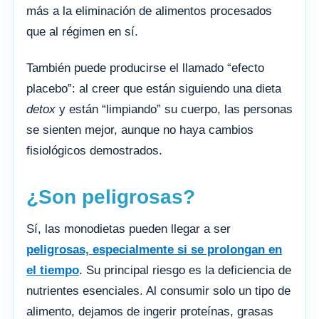
más a la eliminación de alimentos procesados
que al régimen en sí.
También puede producirse el llamado “efecto
placebo”: al creer que están siguiendo una dieta
detox
y están “limpiando” su cuerpo, las personas
se sienten mejor, aunque no haya cambios
fisiológicos demostrados.
¿Son peligrosas?
Sí, las monodietas pueden llegar a ser
peligrosas, especialmente si se prolongan en
el tiempo
. Su principal riesgo es la deficiencia de
nutrientes esenciales. Al consumir solo un tipo de
alimento, dejamos de ingerir proteínas, grasas