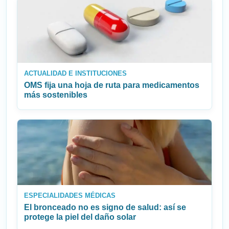
ACTUALIDAD E INSTITUCIONES
OMS fija una hoja de ruta para medicamentos
más sostenibles
ESPECIALIDADES MÉDICAS
El bronceado no es signo de salud: así se
protege la piel del daño solar