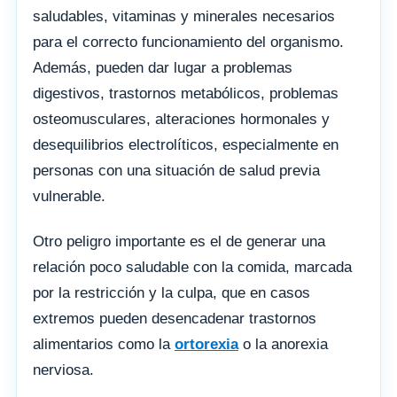
saludables, vitaminas y minerales necesarios
para el correcto funcionamiento del organismo.
Además, pueden dar lugar a problemas
digestivos, trastornos metabólicos, problemas
osteomusculares, alteraciones hormonales y
desequilibrios electrolíticos, especialmente en
personas con una situación de salud previa
vulnerable.
Otro peligro importante es el de generar una
relación poco saludable con la comida, marcada
por la restricción y la culpa, que en casos
extremos pueden desencadenar trastornos
alimentarios como la
ortorexia
o la anorexia
nerviosa.