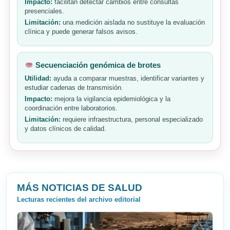
Impacto:
facilitan detectar cambios entre consultas
presenciales.
Limitación:
una medición aislada no sustituye la evaluación
clínica y puede generar falsos avisos.
Secuenciación genómica de brotes
Utilidad:
ayuda a comparar muestras, identificar variantes y
estudiar cadenas de transmisión.
Impacto:
mejora la vigilancia epidemiológica y la
coordinación entre laboratorios.
Limitación:
requiere infraestructura, personal especializado
y datos clínicos de calidad.
MÁS NOTICIAS DE SALUD
Lecturas recientes del archivo editorial