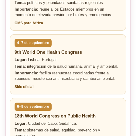
Tema:
políticas y prioridades sanitarias regionales.
Importancia:
reúne a los Estados miembros en un
momento de elevada presión por brotes y emergencias.
OMS para África
4–7 de septiembre
9th World One Health Congress
Lugar:
Lisboa, Portugal.
Tema:
integración de la salud humana, animal y ambiental.
Importancia:
facilita respuestas coordinadas frente a
zoonosis, resistencia antimicrobiana y cambio ambiental.
Sitio oficial
6–9 de septiembre
18th World Congress on Public Health
Lugar:
Ciudad del Cabo, Sudáfrica.
Tema:
sistemas de salud, equidad, prevención y
preparación.