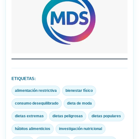
ETIQUETAS:
alimentación restrictiva
bienestar físico
consumo desequilibrado
dieta de moda
dietas extremas
dietas peligrosas
dietas populares
hábitos alimenticios
investigación nutricional