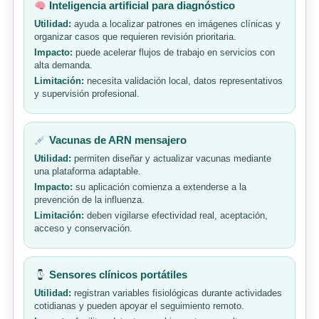
Inteligencia artificial para diagnóstico
Utilidad:
ayuda a localizar patrones en imágenes clínicas y
organizar casos que requieren revisión prioritaria.
Impacto:
puede acelerar flujos de trabajo en servicios con
alta demanda.
Limitación:
necesita validación local, datos representativos
y supervisión profesional.
Vacunas de ARN mensajero
Utilidad:
permiten diseñar y actualizar vacunas mediante
una plataforma adaptable.
Impacto:
su aplicación comienza a extenderse a la
prevención de la influenza.
Limitación:
deben vigilarse efectividad real, aceptación,
acceso y conservación.
Sensores clínicos portátiles
Utilidad:
registran variables fisiológicas durante actividades
cotidianas y pueden apoyar el seguimiento remoto.