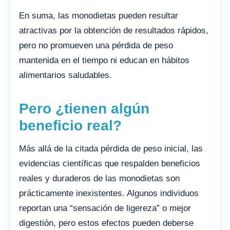
En suma, las monodietas pueden resultar
atractivas por la obtención de resultados rápidos,
pero no promueven una pérdida de peso
mantenida en el tiempo ni educan en hábitos
alimentarios saludables.
Pero ¿tienen algún
beneficio real?
Más allá de la citada pérdida de peso inicial, las
evidencias científicas que respalden beneficios
reales y duraderos de las monodietas son
prácticamente inexistentes. Algunos individuos
reportan una “sensación de ligereza” o mejor
digestión, pero estos efectos pueden deberse