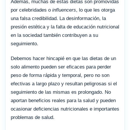
Además, muchas de estas dietas son promovidas
por celebridades o
influencers
, lo que les otorga
una falsa credibilidad. La desinformación, la
presión estética y la falta de educación nutricional
en la sociedad también contribuyen a su
seguimiento.
Debemos hacer hincapié en que las dietas de un
solo alimento pueden ser eficaces para perder
peso de forma rápida y temporal, pero no son
efectivas a largo plazo y resultan peligrosas si el
seguimiento de las mismas es prolongado. No
aportan beneficios reales para la salud y pueden
ocasionar deficiencias nutricionales e importantes
problemas de salud.