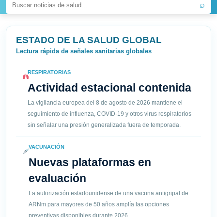
⌕
ESTADO DE LA SALUD GLOBAL
Lectura rápida de señales sanitarias globales
RESPIRATORIAS
Actividad estacional contenida
La vigilancia europea del 8 de agosto de 2026 mantiene el
seguimiento de influenza, COVID-19 y otros virus respiratorios
sin señalar una presión generalizada fuera de temporada.
VACUNACIÓN
Nuevas plataformas en
evaluación
La autorización estadounidense de una vacuna antigripal de
ARNm para mayores de 50 años amplía las opciones
preventivas disponibles durante 2026.