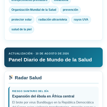
Organización Mundial de la Salud
prevención
protector solar
radiación ultravioleta
rayos UVA
salud de la piel
ACTUALIZACIÓN · 10 DE AGOSTO DE 2026
Panel Diario de Mundo de la Salud
Radar Salud
RIESGO SANITARIO DEL DÍA
Expansión del ébola en África central
El brote por virus Bundibugyo en la República Democrática