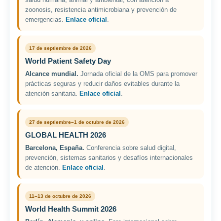
zoonosis, resistencia antimicrobiana y prevención de
emergencias.
Enlace oficial
.
17 de septiembre de 2026
World Patient Safety Day
Alcance mundial.
Jornada oficial de la OMS para promover
prácticas seguras y reducir daños evitables durante la
atención sanitaria.
Enlace oficial
.
27 de septiembre–1 de octubre de 2026
GLOBAL HEALTH 2026
Barcelona, España.
Conferencia sobre salud digital,
prevención, sistemas sanitarios y desafíos internacionales
de atención.
Enlace oficial
.
11–13 de octubre de 2026
World Health Summit 2026