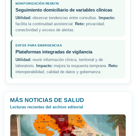
MONITORIZACIÓN REMOTA
Seguimiento domiciliario de variables clínicas
Utilidad:
observar tendencias entre consultas.
Impacto:
facilita la continuidad asistencial.
Reto:
privacidad,
conectividad y exceso de alertas.
DATOS PARA EMERGENCIAS
Plataformas integradas de vigilancia
Utilidad:
reunir información clínica, territorial y de
laboratorio.
Impacto:
mejora la respuesta temprana.
Reto:
interoperabilidad, calidad de datos y gobernanza.
MÁS NOTICIAS DE SALUD
Lecturas recientes del archivo editorial