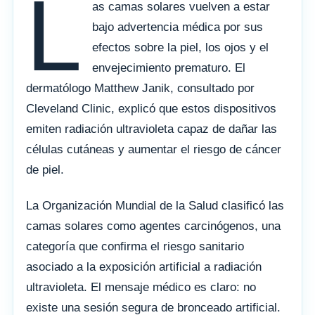
L
as camas solares vuelven a estar
bajo advertencia médica por sus
efectos sobre la piel, los ojos y el
envejecimiento prematuro. El
dermatólogo Matthew Janik, consultado por
Cleveland Clinic, explicó que estos dispositivos
emiten radiación ultravioleta capaz de dañar las
células cutáneas y aumentar el riesgo de cáncer
de piel.
La Organización Mundial de la Salud clasificó las
camas solares como agentes carcinógenos, una
categoría que confirma el riesgo sanitario
asociado a la exposición artificial a radiación
ultravioleta. El mensaje médico es claro: no
existe una sesión segura de bronceado artificial.