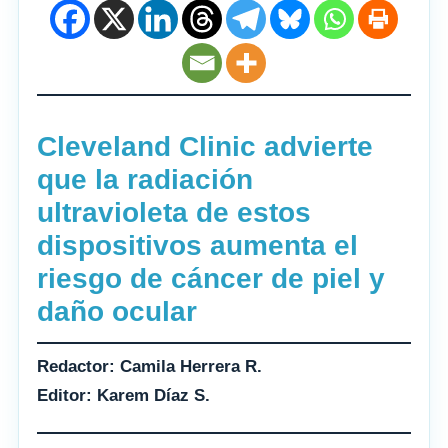
Cleveland Clinic advierte
que la radiación
ultravioleta de estos
dispositivos aumenta el
riesgo de cáncer de piel y
daño ocular
Redactor: Camila Herrera R.
Editor: Karem Díaz S.