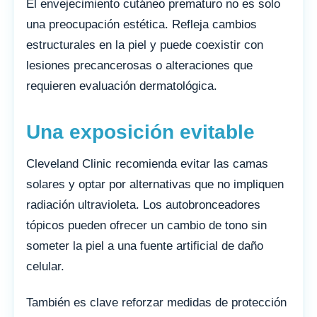
El envejecimiento cutáneo prematuro no es solo
una preocupación estética. Refleja cambios
estructurales en la piel y puede coexistir con
lesiones precancerosas o alteraciones que
requieren evaluación dermatológica.
Una exposición evitable
Cleveland Clinic recomienda evitar las camas
solares y optar por alternativas que no impliquen
radiación ultravioleta. Los autobronceadores
tópicos pueden ofrecer un cambio de tono sin
someter la piel a una fuente artificial de daño
celular.
También es clave reforzar medidas de protección