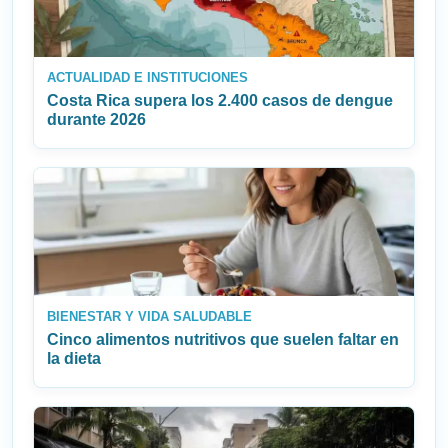
ACTUALIDAD E INSTITUCIONES
Costa Rica supera los 2.400 casos de dengue
durante 2026
BIENESTAR Y VIDA SALUDABLE
Cinco alimentos nutritivos que suelen faltar en
la dieta