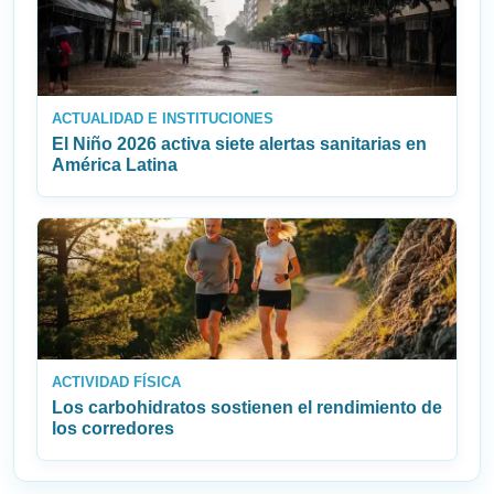
ACTUALIDAD E INSTITUCIONES
El Niño 2026 activa siete alertas sanitarias en
América Latina
ACTIVIDAD FÍSICA
Los carbohidratos sostienen el rendimiento de
los corredores