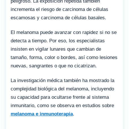
peligroso. La exposición repetida también
incrementa el riesgo de carcinoma de células
escamosas y carcinoma de células basales.
El melanoma puede avanzar con rapidez si no se
detecta a tiempo. Por eso, los especialistas
insisten en vigilar lunares que cambian de
tamaño, forma, color o bordes, así como lesiones
nuevas, sangrantes o que no cicatrizan.
La investigación médica también ha mostrado la
complejidad biológica del melanoma, incluyendo
su capacidad para ocultarse frente al sistema
inmunitario, como se observa en estudios sobre
melanoma e inmunoterapia
.