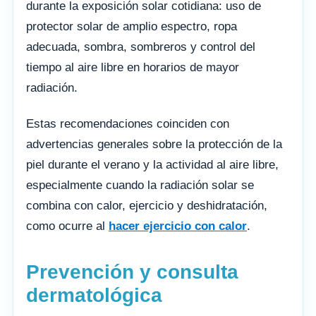
durante la exposición solar cotidiana: uso de
protector solar de amplio espectro, ropa
adecuada, sombra, sombreros y control del
tiempo al aire libre en horarios de mayor
radiación.
Estas recomendaciones coinciden con
advertencias generales sobre la protección de la
piel durante el verano y la actividad al aire libre,
especialmente cuando la radiación solar se
combina con calor, ejercicio y deshidratación,
como ocurre al
hacer ejercicio con calor
.
Prevención y consulta
dermatológica