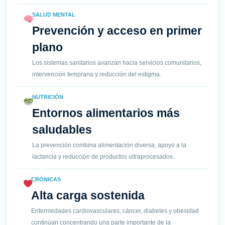
SALUD MENTAL
Prevención y acceso en primer
plano
Los sistemas sanitarios avanzan hacia servicios comunitarios,
intervención temprana y reducción del estigma.
NUTRICIÓN
Entornos alimentarios más
saludables
La prevención combina alimentación diversa, apoyo a la
lactancia y reducción de productos ultraprocesados.
CRÓNICAS
Alta carga sostenida
Enfermedades cardiovasculares, cáncer, diabetes y obesidad
continúan concentrando una parte importante de la