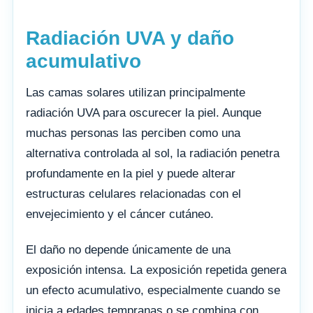
Radiación UVA y daño
acumulativo
Las camas solares utilizan principalmente
radiación UVA para oscurecer la piel. Aunque
muchas personas las perciben como una
alternativa controlada al sol, la radiación penetra
profundamente en la piel y puede alterar
estructuras celulares relacionadas con el
envejecimiento y el cáncer cutáneo.
El daño no depende únicamente de una
exposición intensa. La exposición repetida genera
un efecto acumulativo, especialmente cuando se
inicia a edades tempranas o se combina con