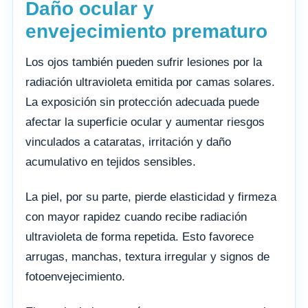
Daño ocular y
envejecimiento prematuro
Los ojos también pueden sufrir lesiones por la
radiación ultravioleta emitida por camas solares.
La exposición sin protección adecuada puede
afectar la superficie ocular y aumentar riesgos
vinculados a cataratas, irritación y daño
acumulativo en tejidos sensibles.
La piel, por su parte, pierde elasticidad y firmeza
con mayor rapidez cuando recibe radiación
ultravioleta de forma repetida. Esto favorece
arrugas, manchas, textura irregular y signos de
fotoenvejecimiento.