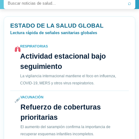
⌕
ESTADO DE LA SALUD GLOBAL
Lectura rápida de señales sanitarias globales
RESPIRATORIAS
Actividad estacional bajo
seguimiento
La vigilancia internacional mantiene el foco en influenza,
COVID-19, MERS y otros virus respiratorios.
VACUNACIÓN
Refuerzo de coberturas
prioritarias
El aumento del sarampión confirma la importancia de
recuperar esquemas infantiles incompletos.