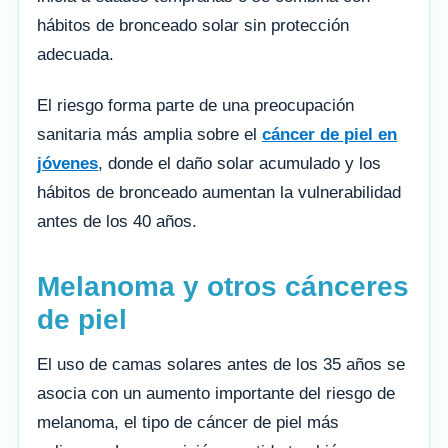
hábitos de bronceado solar sin protección
adecuada.
El riesgo forma parte de una preocupación
sanitaria más amplia sobre el
cáncer de piel en
jóvenes
, donde el daño solar acumulado y los
hábitos de bronceado aumentan la vulnerabilidad
antes de los 40 años.
Melanoma y otros cánceres
de piel
El uso de camas solares antes de los 35 años se
asocia con un aumento importante del riesgo de
melanoma, el tipo de cáncer de piel más