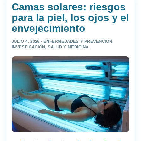
Camas solares: riesgos
para la piel, los ojos y el
envejecimiento
JULIO 4, 2026 ·
ENFERMEDADES Y PREVENCIÓN
,
INVESTIGACIÓN
,
SALUD Y MEDICINA