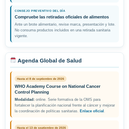
CONSEJO PREVENTIVO DEL DÍA
Compruebe las retiradas oficiales de alimentos
Ante un brote alimentario, revise marca, presentación y lote.
No consuma productos incluidos en una retirada sanitaria
vigente.
Agenda Global de Salud
Hasta el 8 de septiembre de 2026
WHO Academy Course on National Cancer
Control Planning
Modalidad:
online. Serie formativa de la OMS para
fortalecer la planificación nacional frente al cáncer y mejorar
la coordinación de políticas sanitarias.
Enlace oficial
.
Hasta el 13 de septiembre de 2026