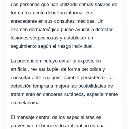
Las personas que han utilizado camas solares de
forma frecuente deberían informar ese
antecedente en sus consultas médicas. Un
examen dermatológico puede ayudar a detectar
lesiones sospechosas y establecer un
seguimiento según el riesgo individual.
La prevención incluye evitar la exposición
artificial, revisar la piel de forma periódica y
consultar ante cualquier cambio persistente. La
detección temprana mejora las posibilidades de
tratamiento en cánceres cutáneos, especialmente
en melanoma.
El mensaje central de los especialistas es
preventivo: el bronceado artificial no es una