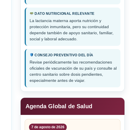
DATO NUTRICIONAL RELEVANTE
La lactancia materna aporta nutrición y
protección inmunitaria, pero su continuidad
depende también de apoyo sanitario, familiar,
social y laboral adecuado.
CONSEJO PREVENTIVO DEL DÍA
Revise periódicamente las recomendaciones
oficiales de vacunación de su país y consulte al
centro sanitario sobre dosis pendientes,
especialmente antes de viajar.
Agenda Global de Salud
7 de agosto de 2026