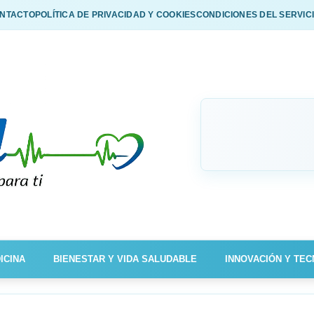
NTACTO
POLÍTICA DE PRIVACIDAD Y COOKIES
CONDICIONES DEL SERVIC
ICINA
BIENESTAR Y VIDA SALUDABLE
INNOVACIÓN Y TEC