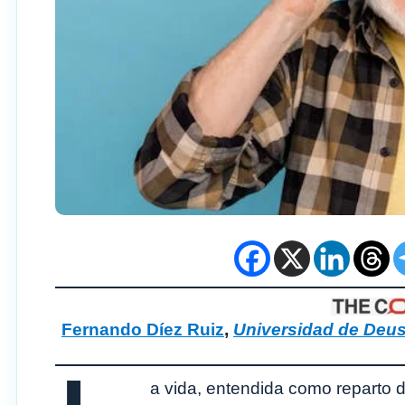
Fernando Díez Ruiz
,
Universidad de Deus
a vida, entendida como reparto d