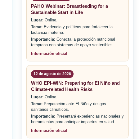
PAHO Webinar: Breastfeeding for a
Sustainable Start in Life
Lugar:
Online.
Tema:
Evidencia y políticas para fortalecer la
lactancia materna.
Importancia:
Conecta la protección nutricional
temprana con sistemas de apoyo sostenibles.
Información oficial
12 de agosto de 2026
WHO EPI-WIN: Preparing for El Niño and
Climate-related Health Risks
Lugar:
Online.
Tema:
Preparación ante El Niño y riesgos
sanitarios climáticos.
Importancia:
Presentará experiencias nacionales y
herramientas para anticipar impactos en salud.
Información oficial