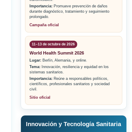
Importancia:
Promueve prevención de daños
durante diagnóstico, tratamiento y seguimiento
prolongado.
Campaña oficial
11–13 de octubre de 2026
World Health Summit 2026
Lugar:
Berlín, Alemania, y online.
Tema:
Innovación, resiliencia y equidad en los
sistemas sanitarios.
Importancia:
Reúne a responsables políticos,
científicos, profesionales sanitarios y sociedad
civil.
Sitio oficial
Innovación y Tecnología Sanitaria