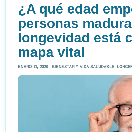
¿A qué edad emp
personas madura
longevidad está 
mapa vital
ENERO 11, 2026 ·
BIENESTAR Y VIDA SALUDABLE
,
LONGE