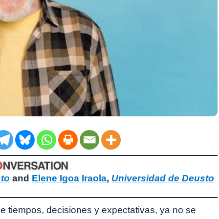
to
and
Elene Igoa Iraola
,
Universidad de Deusto
e tiempos, decisiones y expectativas, ya no se