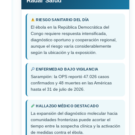
Radar Salud
RIESGO SANITARIO DEL DÍA
El ébola en la República Democrática del
Congo requiere respuesta intensificada,
diagnóstico oportuno y cooperación regional,
aunque el riesgo varía considerablemente
según la ubicación y la exposición.
ENFERMEDAD BAJO VIGILANCIA
Sarampión: la OPS reportó 47.026 casos
confirmados y 48 muertes en las Américas
hasta el 31 de julio de 2026.
HALLAZGO MÉDICO DESTACADO
La expansión del diagnóstico molecular hacia
comunidades fronterizas puede acortar el
tiempo entre la sospecha clínica y la activación
de medidas contra el ébola.