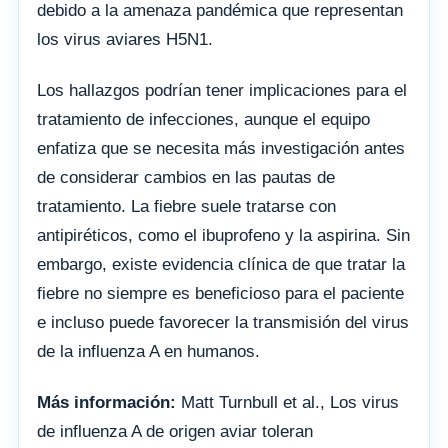
debido a la amenaza pandémica que representan
los virus aviares H5N1.
Los hallazgos podrían tener implicaciones para el
tratamiento de infecciones, aunque el equipo
enfatiza que se necesita más investigación antes
de considerar cambios en las pautas de
tratamiento. La fiebre suele tratarse con
antipiréticos, como el ibuprofeno y la aspirina. Sin
embargo, existe evidencia clínica de que tratar la
fiebre no siempre es beneficioso para el paciente
e incluso puede favorecer la transmisión del virus
de la influenza A en humanos.
Más información:
Matt Turnbull et al., Los virus
de influenza A de origen aviar toleran