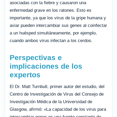
asociadas con la fiebre y causaron una
enfermedad grave en los ratones. Esto es
importante, ya que los virus de la gripe humana y
aviar pueden intercambiar sus genes al coinfectar
a un huésped simultáneamente, por ejemplo,
cuando ambos virus infectan a los cerdos.
Perspectivas e
implicaciones de los
expertos
El Dr. Matt Turnbull, primer autor del estudio, del
Centro de Investigación de Virus del Consejo de
Investigación Médica de la Universidad de
Glasgow, afirmó: «La capacidad de los virus para
intercambiar genes es una fuente constante de