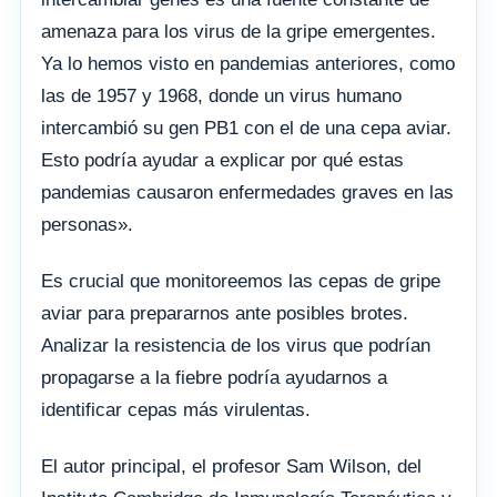
amenaza para los virus de la gripe emergentes.
Ya lo hemos visto en pandemias anteriores, como
las de 1957 y 1968, donde un virus humano
intercambió su gen PB1 con el de una cepa aviar.
Esto podría ayudar a explicar por qué estas
pandemias causaron enfermedades graves en las
personas».
Es crucial que monitoreemos las cepas de gripe
aviar para prepararnos ante posibles brotes.
Analizar la resistencia de los virus que podrían
propagarse a la fiebre podría ayudarnos a
identificar cepas más virulentas.
El autor principal, el profesor Sam Wilson, del