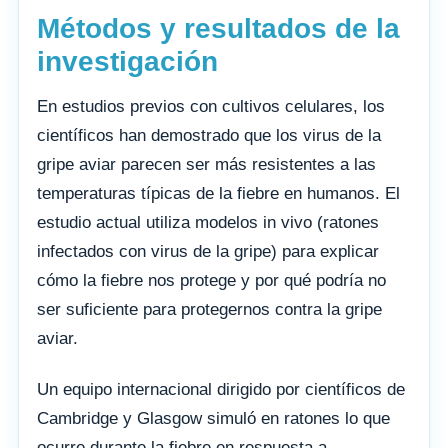
Métodos y resultados de la
investigación
En estudios previos con cultivos celulares, los
científicos han demostrado que los virus de la
gripe aviar parecen ser más resistentes a las
temperaturas típicas de la fiebre en humanos. El
estudio actual utiliza modelos in vivo (ratones
infectados con virus de la gripe) para explicar
cómo la fiebre nos protege y por qué podría no
ser suficiente para protegernos contra la gripe
aviar.
Un equipo internacional dirigido por científicos de
Cambridge y Glasgow simuló en ratones lo que
ocurre durante la fiebre en respuesta a