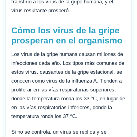
transfirió a los virus de la gripe humana, y el
virus resultante prosperó.
Cómo los virus de la gripe
prosperan en el organismo
Los virus de la gripe humana causan millones de
infecciones cada año. Los tipos más comunes de
estos virus, causantes de la gripe estacional, se
conocen como virus de la influenza A. Tienden a
proliferar en las vías respiratorias superiores,
donde la temperatura ronda los 33 °C, en lugar de
en las vías respiratorias inferiores, donde la
temperatura ronda los 37 °C.
Si no se controla, un virus se replica y se