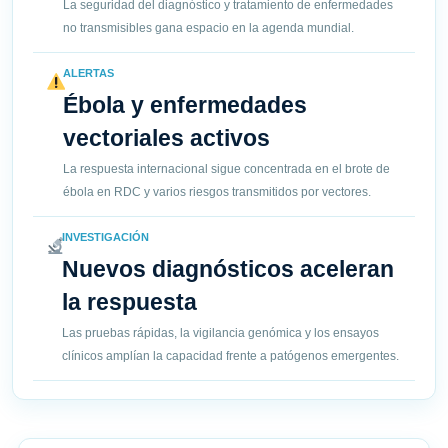
La seguridad del diagnóstico y tratamiento de enfermedades
no transmisibles gana espacio en la agenda mundial.
ALERTAS
Ébola y enfermedades
vectoriales activos
La respuesta internacional sigue concentrada en el brote de
ébola en RDC y varios riesgos transmitidos por vectores.
INVESTIGACIÓN
Nuevos diagnósticos aceleran
la respuesta
Las pruebas rápidas, la vigilancia genómica y los ensayos
clínicos amplían la capacidad frente a patógenos emergentes.