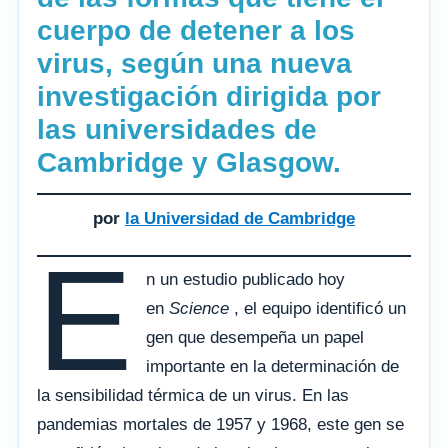
cuerpo de detener a los
virus, según una nueva
investigación dirigida por
las universidades de
Cambridge y Glasgow.
por
la Universidad de Cambridge
E
n un estudio publicado hoy
en
Science
, el equipo identificó un
gen que desempeña un papel
importante en la determinación de
la sensibilidad térmica de un virus. En las
pandemias mortales de 1957 y 1968, este gen se