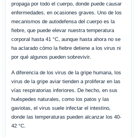
propaga por todo el cuerpo, donde puede causar
enfermedades, en ocasiones graves. Uno de los
mecanismos de autodefensa del cuerpo es la
fiebre, que puede elevar nuestra temperatura
corporal hasta 41 °C, aunque hasta ahora no se
ha aclarado cómo la fiebre detiene a los virus ni
por qué algunos pueden sobrevivir.
A diferencia de los virus de la gripe humana, los
virus de la gripe aviar tienden a proliferar en las
vías respiratorias inferiores. De hecho, en sus
huéspedes naturales, como los patos y las
gaviotas, el virus suele infectar el intestino,
donde las temperaturas pueden alcanzar los 40-
42 °C.