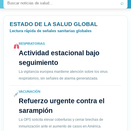
⌕
ESTADO DE LA SALUD GLOBAL
Lectura rápida de señales sanitarias globales
RESPIRATORIAS
Actividad estacional bajo
seguimiento
La vigilancia europea mantiene atención sobre los virus
respiratorios, sin señales de alarma generalizada.
VACUNACIÓN
Refuerzo urgente contra el
sarampión
La OPS solicita elevar coberturas y cerrar brechas de
inmunización ante el aumento de casos en América.