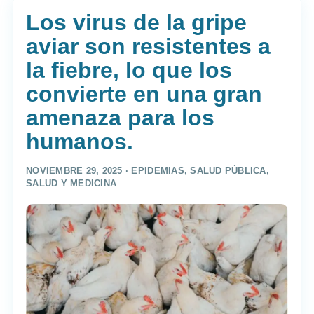
Los virus de la gripe
aviar son resistentes a
la fiebre, lo que los
convierte en una gran
amenaza para los
humanos.
NOVIEMBRE 29, 2025 ·
EPIDEMIAS
,
SALUD PÚBLICA
,
SALUD Y MEDICINA