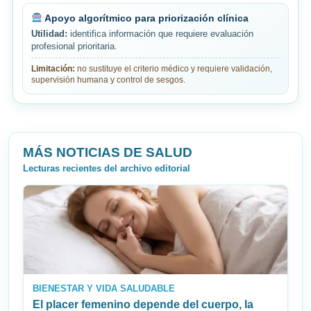
Apoyo algorítmico para priorización clínica
Utilidad:
identifica información que requiere evaluación
profesional prioritaria.
Limitación:
no sustituye el criterio médico y requiere validación,
supervisión humana y control de sesgos.
MÁS NOTICIAS DE SALUD
Lecturas recientes del archivo editorial
BIENESTAR Y VIDA SALUDABLE
El placer femenino depende del cuerpo, la