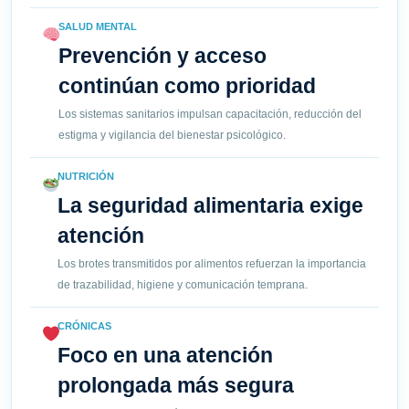
SALUD MENTAL
Prevención y acceso
continúan como prioridad
Los sistemas sanitarios impulsan capacitación, reducción del
estigma y vigilancia del bienestar psicológico.
NUTRICIÓN
La seguridad alimentaria exige
atención
Los brotes transmitidos por alimentos refuerzan la importancia
de trazabilidad, higiene y comunicación temprana.
CRÓNICAS
Foco en una atención
prolongada más segura