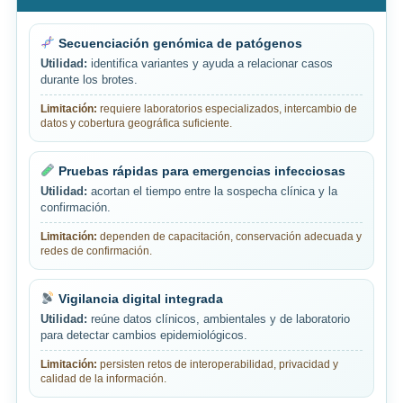
Secuenciación genómica de patógenos
Utilidad:
identifica variantes y ayuda a relacionar casos
durante los brotes.
Limitación:
requiere laboratorios especializados, intercambio de
datos y cobertura geográfica suficiente.
Pruebas rápidas para emergencias infecciosas
Utilidad:
acortan el tiempo entre la sospecha clínica y la
confirmación.
Limitación:
dependen de capacitación, conservación adecuada y
redes de confirmación.
Vigilancia digital integrada
Utilidad:
reúne datos clínicos, ambientales y de laboratorio
para detectar cambios epidemiológicos.
Limitación:
persisten retos de interoperabilidad, privacidad y
calidad de la información.