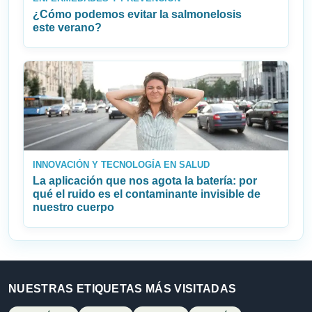
¿Cómo podemos evitar la salmonelosis
este verano?
INNOVACIÓN Y TECNOLOGÍA EN SALUD
La aplicación que nos agota la batería: por
qué el ruido es el contaminante invisible de
nuestro cuerpo
NUESTRAS ETIQUETAS MÁS VISITADAS