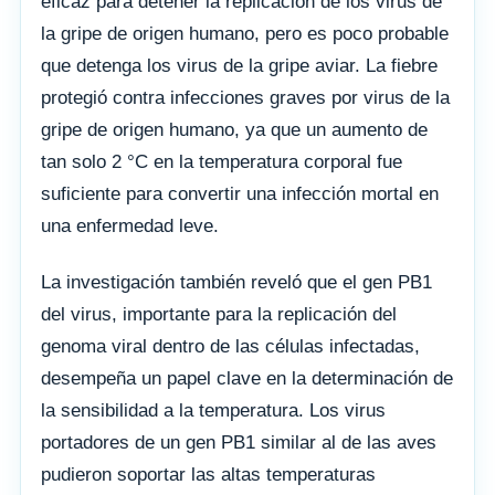
eficaz para detener la replicación de los virus de
la gripe de origen humano, pero es poco probable
que detenga los virus de la gripe aviar. La fiebre
protegió contra infecciones graves por virus de la
gripe de origen humano, ya que un aumento de
tan solo 2 °C en la temperatura corporal fue
suficiente para convertir una infección mortal en
una enfermedad leve.
La investigación también reveló que el gen PB1
del virus, importante para la replicación del
genoma viral dentro de las células infectadas,
desempeña un papel clave en la determinación de
la sensibilidad a la temperatura. Los virus
portadores de un gen PB1 similar al de las aves
pudieron soportar las altas temperaturas