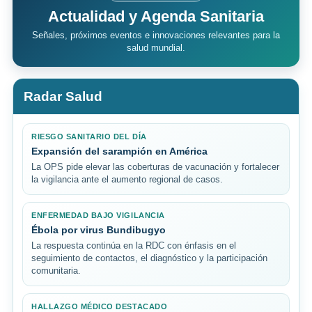
Actualidad y Agenda Sanitaria
Señales, próximos eventos e innovaciones relevantes para la
salud mundial.
Radar Salud
RIESGO SANITARIO DEL DÍA
Expansión del sarampión en América
La OPS pide elevar las coberturas de vacunación y fortalecer
la vigilancia ante el aumento regional de casos.
ENFERMEDAD BAJO VIGILANCIA
Ébola por virus Bundibugyo
La respuesta continúa en la RDC con énfasis en el
seguimiento de contactos, el diagnóstico y la participación
comunitaria.
HALLAZGO MÉDICO DESTACADO