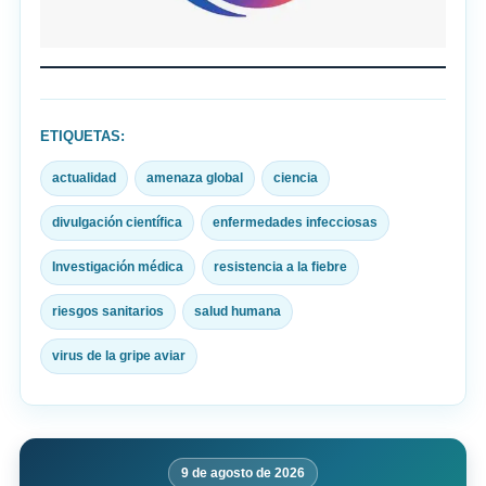
ETIQUETAS:
actualidad
amenaza global
ciencia
divulgación científica
enfermedades infecciosas
Investigación médica
resistencia a la fiebre
riesgos sanitarios
salud humana
virus de la gripe aviar
9 de agosto de 2026