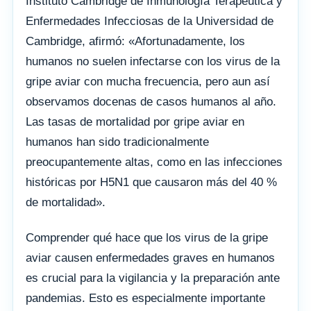
Instituto Cambridge de Inmunología Terapéutica y
Enfermedades Infecciosas de la Universidad de
Cambridge, afirmó: «Afortunadamente, los
humanos no suelen infectarse con los virus de la
gripe aviar con mucha frecuencia, pero aun así
observamos docenas de casos humanos al año.
Las tasas de mortalidad por gripe aviar en
humanos han sido tradicionalmente
preocupantemente altas, como en las infecciones
históricas por H5N1 que causaron más del 40 %
de mortalidad».
Comprender qué hace que los virus de la gripe
aviar causen enfermedades graves en humanos
es crucial para la vigilancia y la preparación ante
pandemias. Esto es especialmente importante