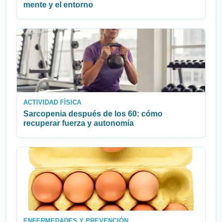
mente y el entorno
ACTIVIDAD FÍSICA
Sarcopenia después de los 60: cómo
recuperar fuerza y autonomía
ENFERMEDADES Y PREVENCIÓN