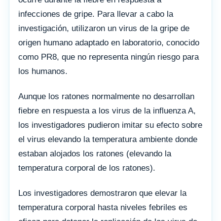
infecciones de gripe. Para llevar a cabo la
investigación, utilizaron un virus de la gripe de
origen humano adaptado en laboratorio, conocido
como PR8, que no representa ningún riesgo para
los humanos.
Aunque los ratones normalmente no desarrollan
fiebre en respuesta a los virus de la influenza A,
los investigadores pudieron imitar su efecto sobre
el virus elevando la temperatura ambiente donde
estaban alojados los ratones (elevando la
temperatura corporal de los ratones).
Los investigadores demostraron que elevar la
temperatura corporal hasta niveles febriles es