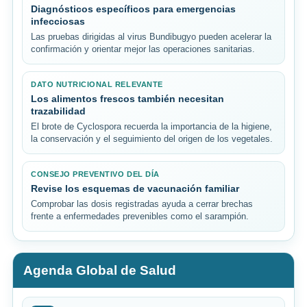
Diagnósticos específicos para emergencias
infecciosas
Las pruebas dirigidas al virus Bundibugyo pueden acelerar la
confirmación y orientar mejor las operaciones sanitarias.
DATO NUTRICIONAL RELEVANTE
Los alimentos frescos también necesitan
trazabilidad
El brote de Cyclospora recuerda la importancia de la higiene,
la conservación y el seguimiento del origen de los vegetales.
CONSEJO PREVENTIVO DEL DÍA
Revise los esquemas de vacunación familiar
Comprobar las dosis registradas ayuda a cerrar brechas
frente a enfermedades prevenibles como el sarampión.
Agenda Global de Salud