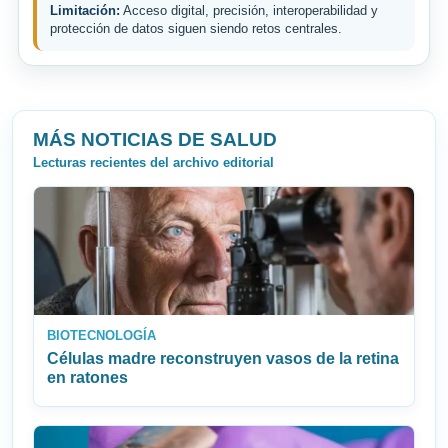
Limitación:
Acceso digital, precisión, interoperabilidad y
protección de datos siguen siendo retos centrales.
MÁS NOTICIAS DE SALUD
Lecturas recientes del archivo editorial
BIOTECNOLOGÍA
Células madre reconstruyen vasos de la retina
en ratones