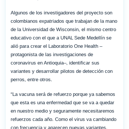
Algunos de los investigadores del proyecto son
colombianos expatriados que trabajan de la mano
de la Universidad de Wisconsin, el mismo centro
educativo con el que a UNAL Sede Medellín se
alió para crear el Laboratorio One Health –
protagonista de las investigaciones de
coronavirus en Antioquia–, identificar sus
variantes y desarrollar pilotos de detección con
perros, entre otros.
“La vacuna será de refuerzo porque ya sabemos
que esta es una enfermedad que se va a quedar
en nuestro medio y seguramente necesitaremos
refuerzos cada año. Como el virus va cambiando
con frecuencia y aparecen nuevas variantes,