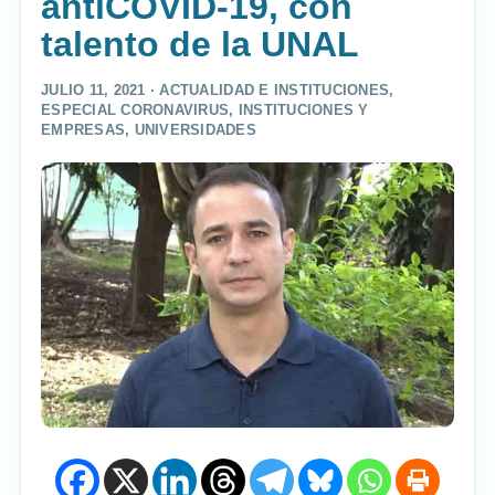
antiCOVID-19, con
talento de la UNAL
JULIO 11, 2021 ·
ACTUALIDAD E INSTITUCIONES
,
ESPECIAL CORONAVIRUS
,
INSTITUCIONES Y
EMPRESAS
,
UNIVERSIDADES