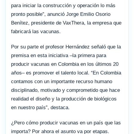
para iniciar la construcción y operación lo más
pronto posible”, anunció Jorge Emilio Osorio
Benítez, presidente de VaxThera, la empresa que
fabricará las vacunas.
Por su parte el profesor Hernández señaló que la
premisa en esta iniciativa –la primera para
producir vacunas en Colombia en los últimos 20
años– es promover el talento local. “En Colombia
contamos con un importante recurso humano
disciplinado, motivado y comprometido que hace
realidad el diseño y la producción de biológicos
en nuestro país”, destaca.
¿Pero cómo producir vacunas en un país que las
importa? Por ahora el asunto va por etapas.