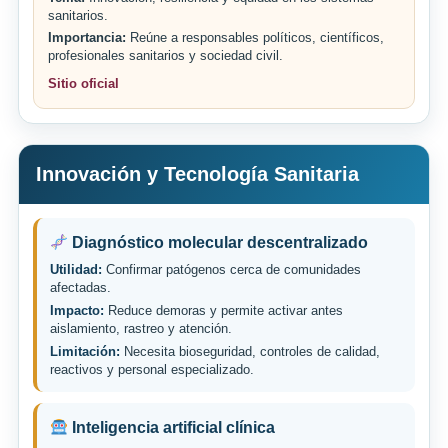
sanitarios.
Importancia:
Reúne a responsables políticos, científicos,
profesionales sanitarios y sociedad civil.
Sitio oficial
Innovación y Tecnología Sanitaria
Diagnóstico molecular descentralizado
Utilidad:
Confirmar patógenos cerca de comunidades
afectadas.
Impacto:
Reduce demoras y permite activar antes
aislamiento, rastreo y atención.
Limitación:
Necesita bioseguridad, controles de calidad,
reactivos y personal especializado.
Inteligencia artificial clínica