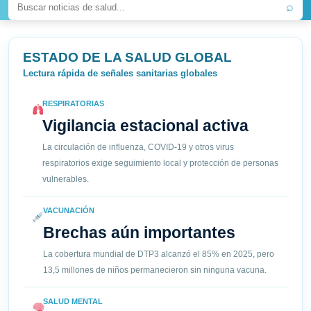
⌕
ESTADO DE LA SALUD GLOBAL
Lectura rápida de señales sanitarias globales
RESPIRATORIAS
Vigilancia estacional activa
La circulación de influenza, COVID-19 y otros virus
respiratorios exige seguimiento local y protección de personas
vulnerables.
VACUNACIÓN
Brechas aún importantes
La cobertura mundial de DTP3 alcanzó el 85% en 2025, pero
13,5 millones de niños permanecieron sin ninguna vacuna.
SALUD MENTAL