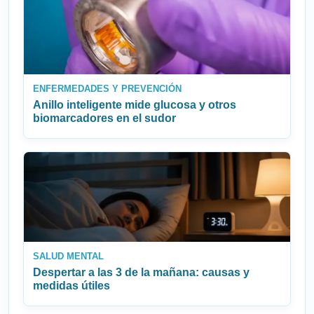
ENFERMEDADES Y PREVENCIÓN
Anillo inteligente mide glucosa y otros
biomarcadores en el sudor
SALUD MENTAL
Despertar a las 3 de la mañana: causas y
medidas útiles