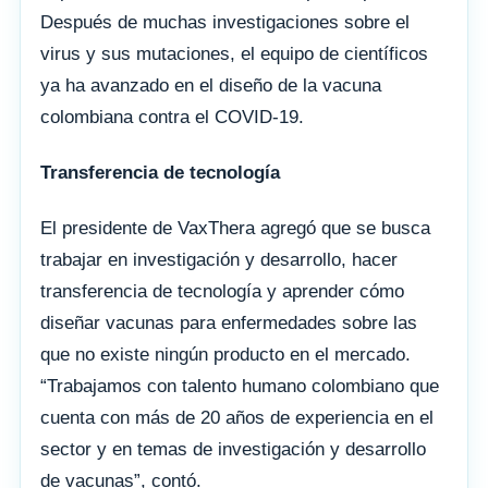
Después de muchas investigaciones sobre el
virus y sus mutaciones, el equipo de científicos
ya ha avanzado en el diseño de la vacuna
colombiana contra el COVID-19.
Transferencia de tecnología
El presidente de VaxThera agregó que se busca
trabajar en investigación y desarrollo, hacer
transferencia de tecnología y aprender cómo
diseñar vacunas para enfermedades sobre las
que no existe ningún producto en el mercado.
“Trabajamos con talento humano colombiano que
cuenta con más de 20 años de experiencia en el
sector y en temas de investigación y desarrollo
de vacunas”, contó.