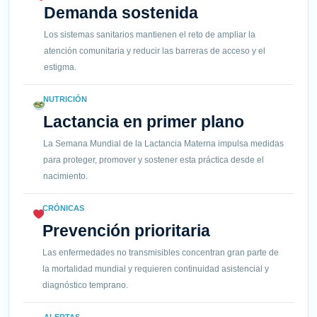
Demanda sostenida
Los sistemas sanitarios mantienen el reto de ampliar la
atención comunitaria y reducir las barreras de acceso y el
estigma.
NUTRICIÓN
Lactancia en primer plano
La Semana Mundial de la Lactancia Materna impulsa medidas
para proteger, promover y sostener esta práctica desde el
nacimiento.
CRÓNICAS
Prevención prioritaria
Las enfermedades no transmisibles concentran gran parte de
la mortalidad mundial y requieren continuidad asistencial y
diagnóstico temprano.