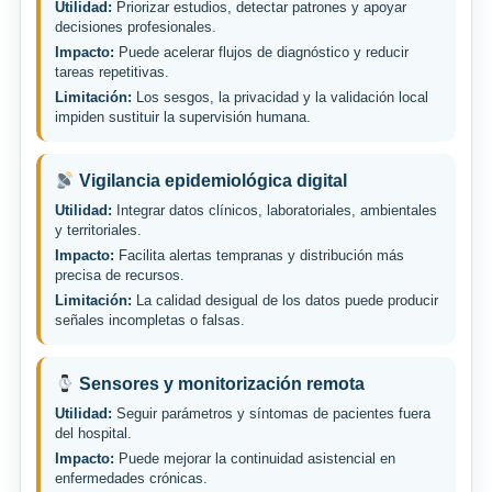
Utilidad:
Priorizar estudios, detectar patrones y apoyar
decisiones profesionales.
Impacto:
Puede acelerar flujos de diagnóstico y reducir
tareas repetitivas.
Limitación:
Los sesgos, la privacidad y la validación local
impiden sustituir la supervisión humana.
Vigilancia epidemiológica digital
Utilidad:
Integrar datos clínicos, laboratoriales, ambientales
y territoriales.
Impacto:
Facilita alertas tempranas y distribución más
precisa de recursos.
Limitación:
La calidad desigual de los datos puede producir
señales incompletas o falsas.
Sensores y monitorización remota
Utilidad:
Seguir parámetros y síntomas de pacientes fuera
del hospital.
Impacto:
Puede mejorar la continuidad asistencial en
enfermedades crónicas.