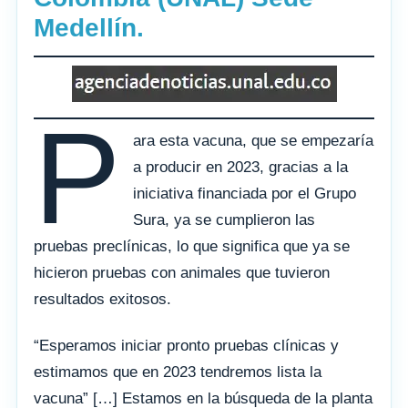
Medellín.
P
ara esta vacuna, que se empezaría
a producir en 2023, gracias a la
iniciativa financiada por el Grupo
Sura, ya se cumplieron las
pruebas preclínicas, lo que significa que ya se
hicieron pruebas con animales que tuvieron
resultados exitosos.
“Esperamos iniciar pronto pruebas clínicas y
estimamos que en 2023 tendremos lista la
vacuna” […] Estamos en la búsqueda de la planta