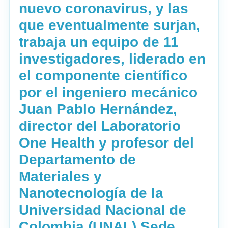
nuevo coronavirus, y las
que eventualmente surjan,
trabaja un equipo de 11
investigadores, liderado en
el componente científico
por el ingeniero mecánico
Juan Pablo Hernández,
director del Laboratorio
One Health y profesor del
Departamento de
Materiales y
Nanotecnología de la
Universidad Nacional de
Colombia (UNAL) Sede