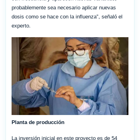
probablemente sea necesario aplicar nuevas
dosis como se hace con la influenza”, señaló el
experto.
Planta de producción
La inversión inicial en este proyecto es de 54