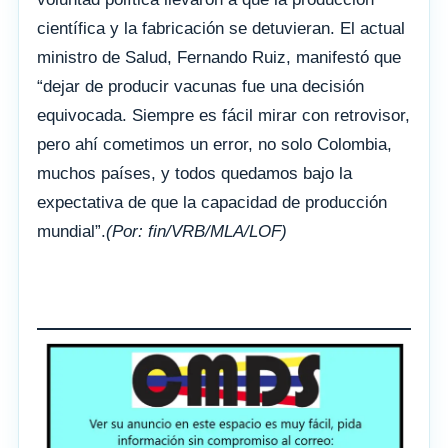
científica y la fabricación se detuvieran. El actual
ministro de Salud, Fernando Ruiz, manifestó que
“dejar de producir vacunas fue una decisión
equivocada. Siempre es fácil mirar con retrovisor,
pero ahí cometimos un error, no solo Colombia,
muchos países, y todos quedamos bajo la
expectativa de que la capacidad de producción
mundial”.
(Por: fin/VRB/MLA/LOF)