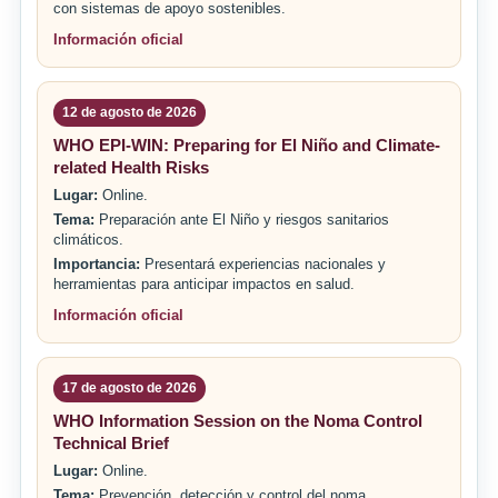
con sistemas de apoyo sostenibles.
Información oficial
12 de agosto de 2026
WHO EPI-WIN: Preparing for El Niño and Climate-
related Health Risks
Lugar:
Online.
Tema:
Preparación ante El Niño y riesgos sanitarios
climáticos.
Importancia:
Presentará experiencias nacionales y
herramientas para anticipar impactos en salud.
Información oficial
17 de agosto de 2026
WHO Information Session on the Noma Control
Technical Brief
Lugar:
Online.
Tema:
Prevención, detección y control del noma.