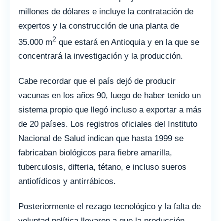
millones de dólares e incluye la contratación de
expertos y la construcción de una planta de
2
35.000 m
que estará en Antioquia y en la que se
concentrará la investigación y la producción.
Cabe recordar que el país dejó de producir
vacunas en los años 90, luego de haber tenido un
sistema propio que llegó incluso a exportar a más
de 20 países. Los registros oficiales del Instituto
Nacional de Salud indican que hasta 1999 se
fabricaban biológicos para fiebre amarilla,
tuberculosis, difteria, tétano, e incluso sueros
antiofídicos y antirrábicos.
Posteriormente el rezago tecnológico y la falta de
voluntad política llevaron a que la producción