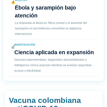
ALERTAS
Ébola y sarampión bajo
atención
La respuesta al ébola en África central y el aumento del
sarampión en las Américas concentran la vigilancia
internacional.
INVESTIGACIÓN
Ciencia aplicada en expansión
Vacunas experimentales, diagnóstico descentralizado e
inteligencia clínica avanzan mientras se evalúan seguridad,
acceso y efectividad.
Vacuna colombiana