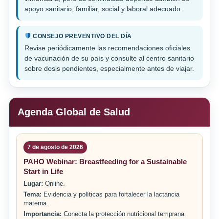
apoyo sanitario, familiar, social y laboral adecuado.
CONSEJO PREVENTIVO DEL DÍA
Revise periódicamente las recomendaciones oficiales
de vacunación de su país y consulte al centro sanitario
sobre dosis pendientes, especialmente antes de viajar.
Agenda Global de Salud
7 de agosto de 2026
PAHO Webinar: Breastfeeding for a Sustainable
Start in Life
Lugar:
Online.
Tema:
Evidencia y políticas para fortalecer la lactancia
materna.
Importancia:
Conecta la protección nutricional temprana