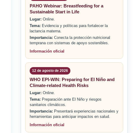
PAHO Webinar: Breastfeeding for a
Sustainable Start in Life
Lugar:
Online.
Tema:
Evidencia y políticas para fortalecer la
lactancia materna.
Importancia:
Conecta la protección nutricional
temprana con sistemas de apoyo sostenibles.
Información oficial
12 de agosto de 2026
WHO EPI-WIN: Preparing for El Niño and
Climate-related Health Risks
Lugar:
Online.
Tema:
Preparación ante El Niño y riesgos
sanitarios climáticos.
Importancia:
Presentará experiencias nacionales y
herramientas para anticipar impactos en salud.
Información oficial