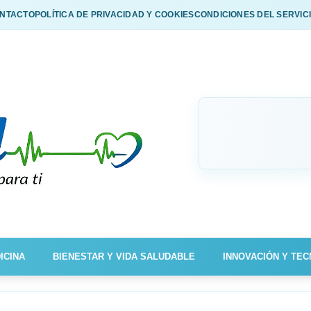
NTACTO
POLÍTICA DE PRIVACIDAD Y COOKIES
CONDICIONES DEL SERVIC
ICINA
BIENESTAR Y VIDA SALUDABLE
INNOVACIÓN Y TEC