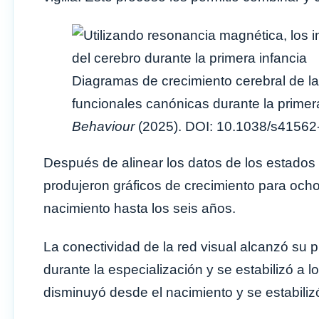
Diagramas de crecimiento cerebral de la
funcionales canónicas durante la primera
Behaviour
(2025). DOI: 10.1038/s41562
Después de alinear los datos de los estados 
produjeron gráficos de crecimiento para och
nacimiento hasta los seis años.
La conectividad de la red visual alcanzó su
durante la especialización y se estabilizó a
disminuyó desde el nacimiento y se estabiliz