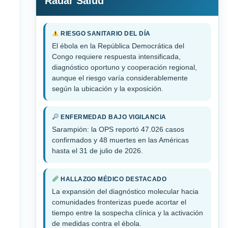
Radar Salud
RIESGO SANITARIO DEL DÍA
El ébola en la República Democrática del
Congo requiere respuesta intensificada,
diagnóstico oportuno y cooperación regional,
aunque el riesgo varía considerablemente
según la ubicación y la exposición.
ENFERMEDAD BAJO VIGILANCIA
Sarampión: la OPS reportó 47.026 casos
confirmados y 48 muertes en las Américas
hasta el 31 de julio de 2026.
HALLAZGO MÉDICO DESTACADO
La expansión del diagnóstico molecular hacia
comunidades fronterizas puede acortar el
tiempo entre la sospecha clínica y la activación
de medidas contra el ébola.