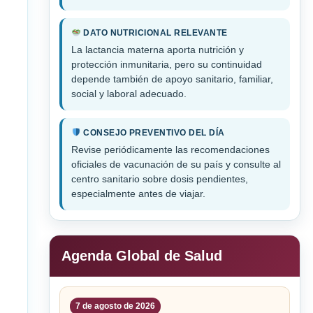
DATO NUTRICIONAL RELEVANTE
La lactancia materna aporta nutrición y
protección inmunitaria, pero su continuidad
depende también de apoyo sanitario, familiar,
social y laboral adecuado.
CONSEJO PREVENTIVO DEL DÍA
Revise periódicamente las recomendaciones
oficiales de vacunación de su país y consulte al
centro sanitario sobre dosis pendientes,
especialmente antes de viajar.
Agenda Global de Salud
7 de agosto de 2026