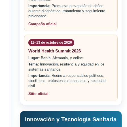
Importancia:
Promueve prevención de daños
durante diagnóstico, tratamiento y seguimiento
prolongado.
Campaña oficial
11–13 de octubre de 2026
World Health Summit 2026
Lugar:
Berlín, Alemania, y online.
Tema:
Innovación, resiliencia y equidad en los
sistemas sanitarios.
Importancia:
Reúne a responsables políticos,
científicos, profesionales sanitarios y sociedad
civil.
Sitio oficial
Innovación y Tecnología Sanitaria