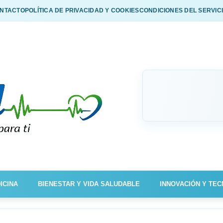
NTACTO
POLÍTICA DE PRIVACIDAD Y COOKIES
CONDICIONES DEL SERVIC
ICINA
BIENESTAR Y VIDA SALUDABLE
INNOVACIÓN Y TEC