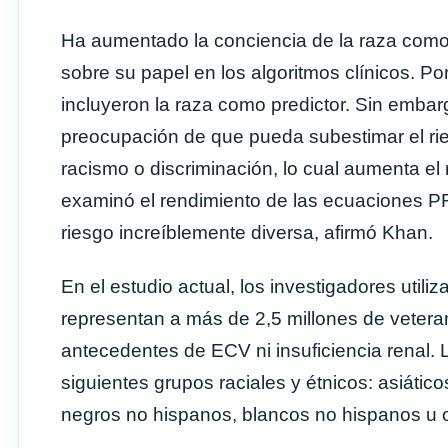
Ha aumentado la conciencia de la raza como 
sobre su papel en los algoritmos clínicos. 
incluyeron la raza como predictor. Sin embar
preocupación de que pueda subestimar el rie
racismo o discriminación, lo cual aumenta el 
examinó el rendimiento de las ecuaciones 
riesgo increíblemente diversa, afirmó Khan.
En el estudio actual, los investigadores util
representan a más de 2,5 millones de vetera
antecedentes de ECV ni insuficiencia renal. L
siguientes grupos raciales y étnicos: asiátic
negros no hispanos, blancos no hispanos u 