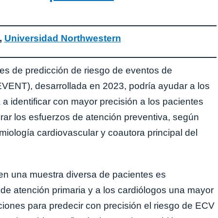
,
Universidad Northwestern
es de predicción de riesgo de eventos de
VENT), desarrollada en 2023, podría ayudar a los
 identificar con mayor precisión a los pacientes
ar los esfuerzos de atención preventiva, según
iología cardiovascular y coautora principal del
n una muestra diversa de pacientes es
 de atención primaria y a los cardiólogos una mayor
ciones para predecir con precisión el riesgo de ECV