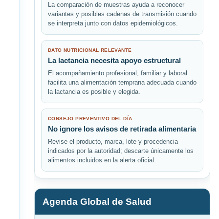
La comparación de muestras ayuda a reconocer
variantes y posibles cadenas de transmisión cuando
se interpreta junto con datos epidemiológicos.
DATO NUTRICIONAL RELEVANTE
La lactancia necesita apoyo estructural
El acompañamiento profesional, familiar y laboral
facilita una alimentación temprana adecuada cuando
la lactancia es posible y elegida.
CONSEJO PREVENTIVO DEL DÍA
No ignore los avisos de retirada alimentaria
Revise el producto, marca, lote y procedencia
indicados por la autoridad; descarte únicamente los
alimentos incluidos en la alerta oficial.
Agenda Global de Salud