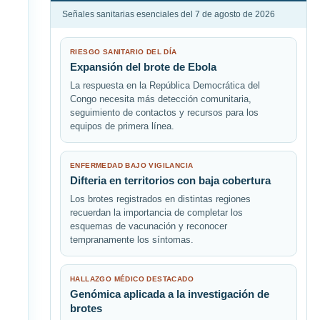
Señales sanitarias esenciales del 7 de agosto de 2026
RIESGO SANITARIO DEL DÍA
Expansión del brote de Ebola
La respuesta en la República Democrática del
Congo necesita más detección comunitaria,
seguimiento de contactos y recursos para los
equipos de primera línea.
ENFERMEDAD BAJO VIGILANCIA
Difteria en territorios con baja cobertura
Los brotes registrados en distintas regiones
recuerdan la importancia de completar los
esquemas de vacunación y reconocer
tempranamente los síntomas.
HALLAZGO MÉDICO DESTACADO
Genómica aplicada a la investigación de
brotes