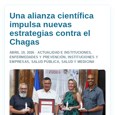
Una alianza científica
impulsa nuevas
estrategias contra el
Chagas
ABRIL 19, 2026 ·
ACTUALIDAD E INSTITUCIONES
,
ENFERMEDADES Y PREVENCIÓN
,
INSTITUCIONES Y
EMPRESAS
,
SALUD PÚBLICA
,
SALUD Y MEDICINA