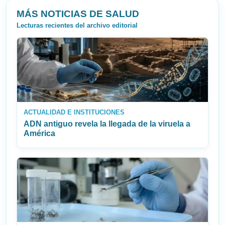
MÁS NOTICIAS DE SALUD
Lecturas recientes del archivo editorial
ACTUALIDAD E INSTITUCIONES
ADN antiguo revela la llegada de la viruela a
América