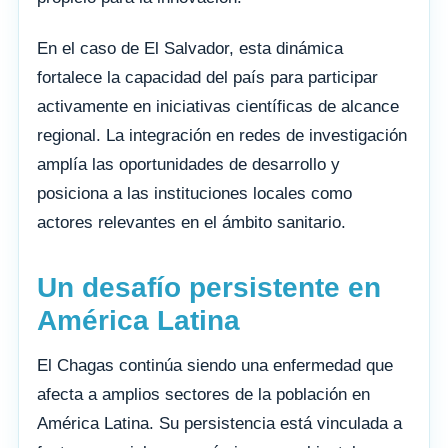
En el caso de El Salvador, esta dinámica
fortalece la capacidad del país para participar
activamente en iniciativas científicas de alcance
regional. La integración en redes de investigación
amplía las oportunidades de desarrollo y
posiciona a las instituciones locales como
actores relevantes en el ámbito sanitario.
Un desafío persistente en
América Latina
El Chagas continúa siendo una enfermedad que
afecta a amplios sectores de la población en
América Latina. Su persistencia está vinculada a