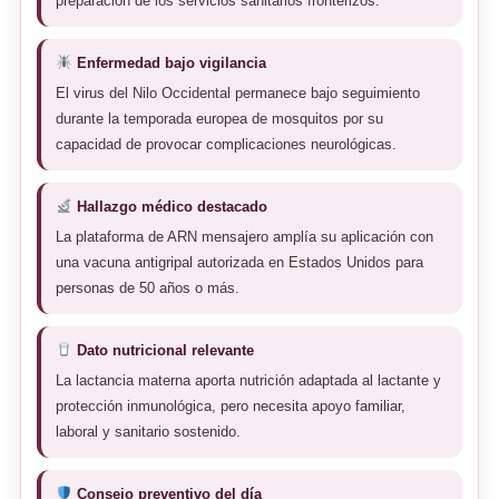
preparación de los servicios sanitarios fronterizos.
Enfermedad bajo vigilancia
El virus del Nilo Occidental permanece bajo seguimiento
durante la temporada europea de mosquitos por su
capacidad de provocar complicaciones neurológicas.
Hallazgo médico destacado
La plataforma de ARN mensajero amplía su aplicación con
una vacuna antigripal autorizada en Estados Unidos para
personas de 50 años o más.
Dato nutricional relevante
La lactancia materna aporta nutrición adaptada al lactante y
protección inmunológica, pero necesita apoyo familiar,
laboral y sanitario sostenido.
Consejo preventivo del día