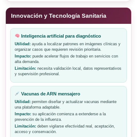
Innovación y Tecnología Sanitaria
Inteligencia artificial para diagnóstico
Utilidad:
ayuda a localizar patrones en imágenes clínicas y
organizar casos que requieren revisión prioritaria.
Impacto:
puede acelerar flujos de trabajo en servicios con
alta demanda.
Limitación:
necesita validación local, datos representativos
y supervisión profesional.
Vacunas de ARN mensajero
Utilidad:
permiten diseñar y actualizar vacunas mediante
una plataforma adaptable.
Impacto:
su aplicación comienza a extenderse a la
prevención de la influenza.
Limitación:
deben vigilarse efectividad real, aceptación,
acceso y conservación.