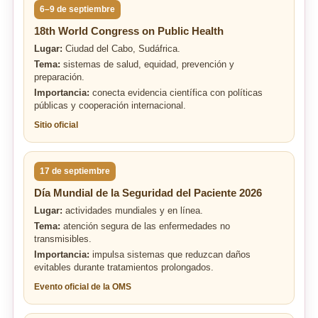
6–9 de septiembre
18th World Congress on Public Health
Lugar:
Ciudad del Cabo, Sudáfrica.
Tema:
sistemas de salud, equidad, prevención y
preparación.
Importancia:
conecta evidencia científica con políticas
públicas y cooperación internacional.
Sitio oficial
17 de septiembre
Día Mundial de la Seguridad del Paciente 2026
Lugar:
actividades mundiales y en línea.
Tema:
atención segura de las enfermedades no
transmisibles.
Importancia:
impulsa sistemas que reduzcan daños
evitables durante tratamientos prolongados.
Evento oficial de la OMS