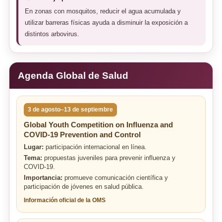
En zonas con mosquitos, reducir el agua acumulada y
utilizar barreras físicas ayuda a disminuir la exposición a
distintos arbovirus.
Agenda Global de Salud
3 de agosto–13 de septiembre
Global Youth Competition on Influenza and
COVID-19 Prevention and Control
Lugar:
participación internacional en línea.
Tema:
propuestas juveniles para prevenir influenza y
COVID-19.
Importancia:
promueve comunicación científica y
participación de jóvenes en salud pública.
Información oficial de la OMS