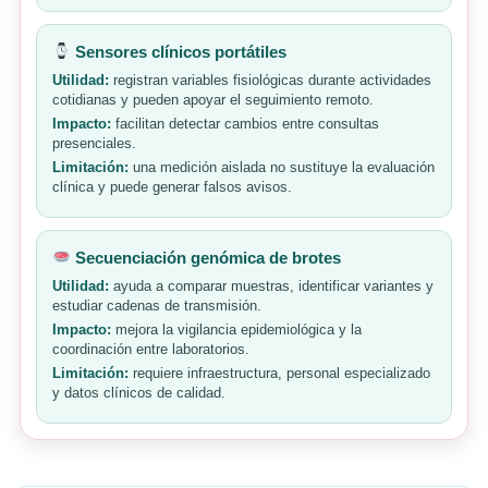
Sensores clínicos portátiles
Utilidad:
registran variables fisiológicas durante actividades
cotidianas y pueden apoyar el seguimiento remoto.
Impacto:
facilitan detectar cambios entre consultas
presenciales.
Limitación:
una medición aislada no sustituye la evaluación
clínica y puede generar falsos avisos.
Secuenciación genómica de brotes
Utilidad:
ayuda a comparar muestras, identificar variantes y
estudiar cadenas de transmisión.
Impacto:
mejora la vigilancia epidemiológica y la
coordinación entre laboratorios.
Limitación:
requiere infraestructura, personal especializado
y datos clínicos de calidad.