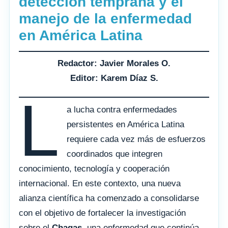
detección temprana y el
manejo de la enfermedad
en América Latina
Redactor: Javier Morales O.
Editor: Karem Díaz S.
L
a lucha contra enfermedades
persistentes en América Latina
requiere cada vez más de esfuerzos
coordinados que integren
conocimiento, tecnología y cooperación
internacional. En este contexto, una nueva
alianza científica ha comenzado a consolidarse
con el objetivo de fortalecer la investigación
sobre el
Chagas
, una enfermedad que continúa