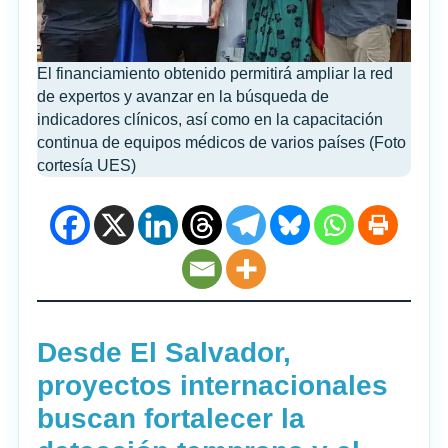
El financiamiento obtenido permitirá ampliar la red
de expertos y avanzar en la búsqueda de
indicadores clínicos, así como en la capacitación
continua de equipos médicos de varios países (Foto
cortesía UES)
Desde El Salvador,
proyectos internacionales
buscan fortalecer la