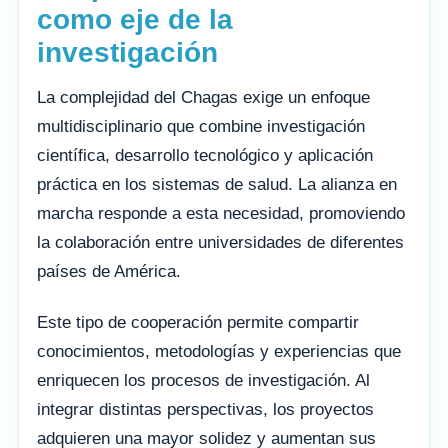
como eje de la
investigación
La complejidad del Chagas exige un enfoque
multidisciplinario que combine investigación
científica, desarrollo tecnológico y aplicación
práctica en los sistemas de salud. La alianza en
marcha responde a esta necesidad, promoviendo
la colaboración entre universidades de diferentes
países de América.
Este tipo de cooperación permite compartir
conocimientos, metodologías y experiencias que
enriquecen los procesos de investigación. Al
integrar distintas perspectivas, los proyectos
adquieren una mayor solidez y aumentan sus