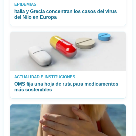
EPIDEMIAS
Italia y Grecia concentran los casos del virus
del Nilo en Europa
ACTUALIDAD E INSTITUCIONES
OMS fija una hoja de ruta para medicamentos
más sostenibles