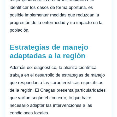
identificar los casos de forma oportuna, es
posible implementar medidas que reduzcan la
progresión de la enfermedad y su impacto en la
población.
Estrategias de manejo
adaptadas a la región
Además del diagnóstico, la alianza científica
trabaja en el desarrollo de estrategias de manejo
que respondan a las características específicas
de la región. El Chagas presenta particularidades
que varían según el contexto, lo que hace
necesario adaptar las intervenciones a las
condiciones locales.