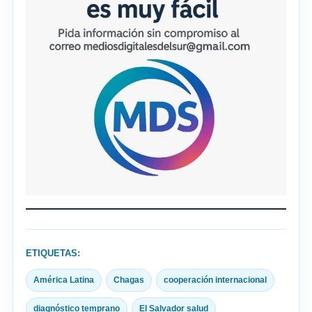
ETIQUETAS:
América Latina
Chagas
cooperación internacional
diagnóstico temprano
El Salvador salud