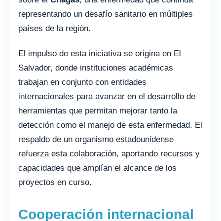
representando un desafío sanitario en múltiples
países de la región.
El impulso de esta iniciativa se origina en El
Salvador, donde instituciones académicas
trabajan en conjunto con entidades
internacionales para avanzar en el desarrollo de
herramientas que permitan mejorar tanto la
detección como el manejo de esta enfermedad. El
respaldo de un organismo estadounidense
refuerza esta colaboración, aportando recursos y
capacidades que amplían el alcance de los
proyectos en curso.
Cooperación internacional