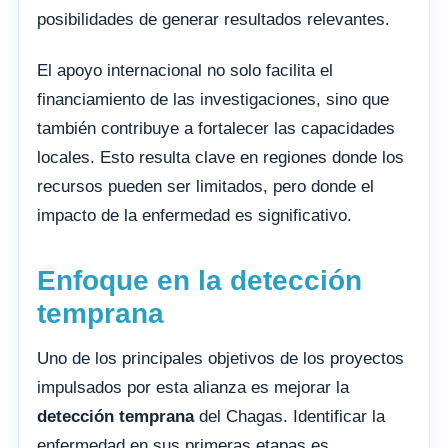
posibilidades de generar resultados relevantes.
El apoyo internacional no solo facilita el
financiamiento de las investigaciones, sino que
también contribuye a fortalecer las capacidades
locales. Esto resulta clave en regiones donde los
recursos pueden ser limitados, pero donde el
impacto de la enfermedad es significativo.
Enfoque en la detección
temprana
Uno de los principales objetivos de los proyectos
impulsados por esta alianza es mejorar la
detección temprana
del Chagas. Identificar la
enfermedad en sus primeras etapas es