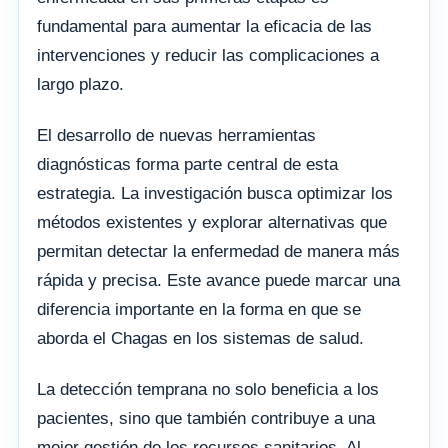
fundamental para aumentar la eficacia de las
intervenciones y reducir las complicaciones a
largo plazo.
El desarrollo de nuevas herramientas
diagnósticas forma parte central de esta
estrategia. La investigación busca optimizar los
métodos existentes y explorar alternativas que
permitan detectar la enfermedad de manera más
rápida y precisa. Este avance puede marcar una
diferencia importante en la forma en que se
aborda el Chagas en los sistemas de salud.
La detección temprana no solo beneficia a los
pacientes, sino que también contribuye a una
mejor gestión de los recursos sanitarios. Al