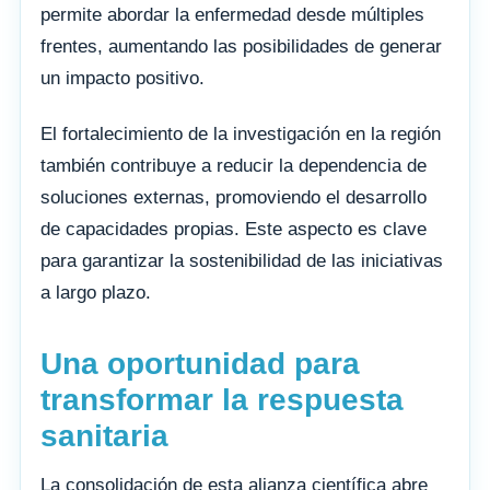
permite abordar la enfermedad desde múltiples
frentes, aumentando las posibilidades de generar
un impacto positivo.
El fortalecimiento de la investigación en la región
también contribuye a reducir la dependencia de
soluciones externas, promoviendo el desarrollo
de capacidades propias. Este aspecto es clave
para garantizar la sostenibilidad de las iniciativas
a largo plazo.
Una oportunidad para
transformar la respuesta
sanitaria
La consolidación de esta alianza científica abre