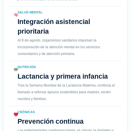
SALUD MENTAL
Integración asistencial
prioritaria
Al 8 de agosto, organismos sanitarios impulsan la
incorporación de la atención mental en los servicios
comunitarios y de atención primaria.
NUTRICIÓN
Lactancia y primera infancia
Tras la Semana Mundial de la Lactancia Materna, continúa el
llamado a reforzar apoyos sostenibles para madres, recién
nacidos y familias.
CRÓNICAS
Prevención continua
Las enfermedades cardiovasculares, el cáncer, la diabetes y