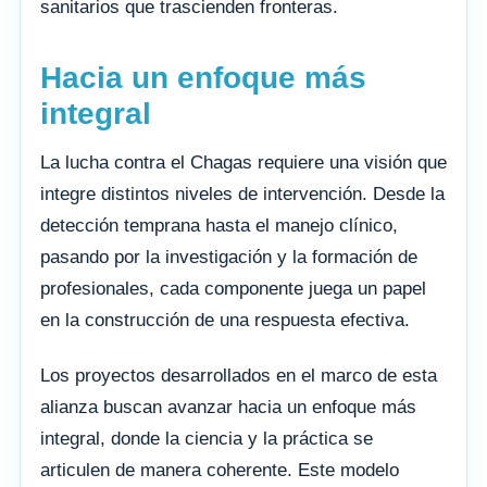
sanitarios que trascienden fronteras.
Hacia un enfoque más
integral
La lucha contra el Chagas requiere una visión que
integre distintos niveles de intervención. Desde la
detección temprana hasta el manejo clínico,
pasando por la investigación y la formación de
profesionales, cada componente juega un papel
en la construcción de una respuesta efectiva.
Los proyectos desarrollados en el marco de esta
alianza buscan avanzar hacia un enfoque más
integral, donde la ciencia y la práctica se
articulen de manera coherente. Este modelo