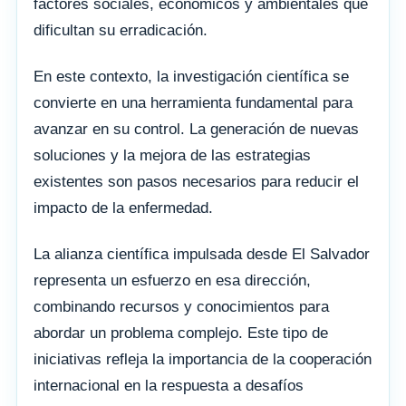
factores sociales, económicos y ambientales que
dificultan su erradicación.
En este contexto, la investigación científica se
convierte en una herramienta fundamental para
avanzar en su control. La generación de nuevas
soluciones y la mejora de las estrategias
existentes son pasos necesarios para reducir el
impacto de la enfermedad.
La alianza científica impulsada desde El Salvador
representa un esfuerzo en esa dirección,
combinando recursos y conocimientos para
abordar un problema complejo. Este tipo de
iniciativas refleja la importancia de la cooperación
internacional en la respuesta a desafíos