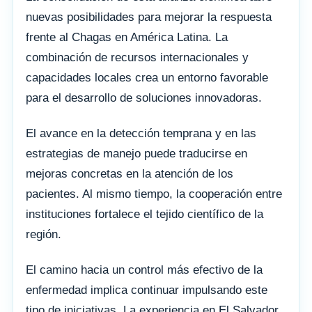
nuevas posibilidades para mejorar la respuesta
frente al Chagas en América Latina. La
combinación de recursos internacionales y
capacidades locales crea un entorno favorable
para el desarrollo de soluciones innovadoras.
El avance en la detección temprana y en las
estrategias de manejo puede traducirse en
mejoras concretas en la atención de los
pacientes. Al mismo tiempo, la cooperación entre
instituciones fortalece el tejido científico de la
región.
El camino hacia un control más efectivo de la
enfermedad implica continuar impulsando este
tipo de iniciativas. La experiencia en El Salvador