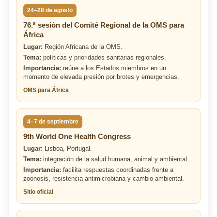
24–28 de agosto
76.ª sesión del Comité Regional de la OMS para
África
Lugar:
Región Africana de la OMS.
Tema:
políticas y prioridades sanitarias regionales.
Importancia:
reúne a los Estados miembros en un
momento de elevada presión por brotes y emergencias.
OMS para África
4–7 de septiembre
9th World One Health Congress
Lugar:
Lisboa, Portugal.
Tema:
integración de la salud humana, animal y ambiental.
Importancia:
facilita respuestas coordinadas frente a
zoonosis, resistencia antimicrobiana y cambio ambiental.
Sitio oficial