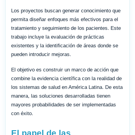
Los proyectos buscan generar conocimiento que
permita diseñar enfoques más efectivos para el
tratamiento y seguimiento de los pacientes. Este
trabajo incluye la evaluación de prácticas
existentes y la identificación de áreas donde se
pueden introducir mejoras.
El objetivo es construir un marco de acción que
combine la evidencia científica con la realidad de
los sistemas de salud en América Latina. De esta
manera, las soluciones desarrolladas tienen
mayores probabilidades de ser implementadas
con éxito.
El papel de las