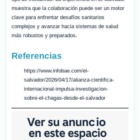
muestra que la colaboración puede ser un motor
clave para enfrentar desafíos sanitarios
complejos y avanzar hacia sistemas de salud
más robustos y preparados.
Referencias
https://www.infobae.com/el-
salvador/2026/04/17/alianza-cientifica-
internacional-impulsa-investigacion-
sobre-el-chagas-desde-el-salvador