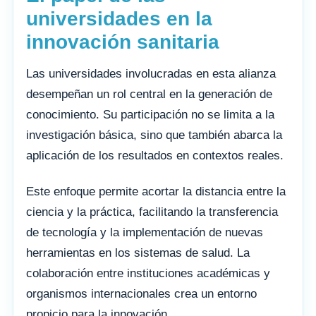
universidades en la
innovación sanitaria
Las universidades involucradas en esta alianza
desempeñan un rol central en la generación de
conocimiento. Su participación no se limita a la
investigación básica, sino que también abarca la
aplicación de los resultados en contextos reales.
Este enfoque permite acortar la distancia entre la
ciencia y la práctica, facilitando la transferencia
de tecnología y la implementación de nuevas
herramientas en los sistemas de salud. La
colaboración entre instituciones académicas y
organismos internacionales crea un entorno
propicio para la innovación.