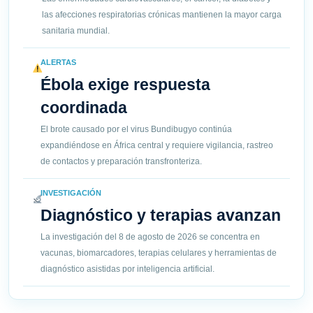
las afecciones respiratorias crónicas mantienen la mayor carga
sanitaria mundial.
ALERTAS
Ébola exige respuesta
coordinada
El brote causado por el virus Bundibugyo continúa
expandiéndose en África central y requiere vigilancia, rastreo
de contactos y preparación transfronteriza.
INVESTIGACIÓN
Diagnóstico y terapias avanzan
La investigación del 8 de agosto de 2026 se concentra en
vacunas, biomarcadores, terapias celulares y herramientas de
diagnóstico asistidas por inteligencia artificial.