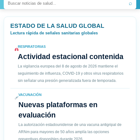
⌕
ESTADO DE LA SALUD GLOBAL
Lectura rápida de señales sanitarias globales
RESPIRATORIAS
Actividad estacional contenida
La vigilancia europea del 8 de agosto de 2026 mantiene el
seguimiento de influenza, COVID-19 y otros virus respiratorios
sin señalar una presión generalizada fuera de temporada.
VACUNACIÓN
Nuevas plataformas en
evaluación
La autorización estadounidense de una vacuna antigripal de
ARNm para mayores de 50 años amplía las opciones
preventivas disponibles durante 2026.