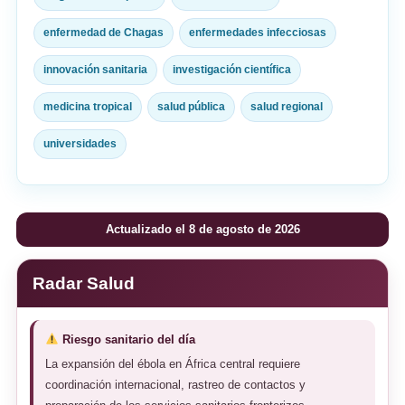
enfermedad de Chagas
enfermedades infecciosas
innovación sanitaria
investigación científica
medicina tropical
salud pública
salud regional
universidades
Actualizado el 8 de agosto de 2026
Radar Salud
Riesgo sanitario del día
La expansión del ébola en África central requiere
coordinación internacional, rastreo de contactos y