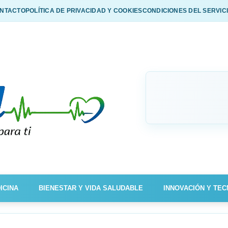
NTACTO
POLÍTICA DE PRIVACIDAD Y COOKIES
CONDICIONES DEL SERVIC
ICINA
BIENESTAR Y VIDA SALUDABLE
INNOVACIÓN Y TEC