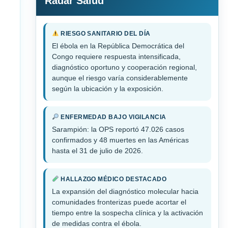
Radar Salud
RIESGO SANITARIO DEL DÍA
El ébola en la República Democrática del
Congo requiere respuesta intensificada,
diagnóstico oportuno y cooperación regional,
aunque el riesgo varía considerablemente
según la ubicación y la exposición.
ENFERMEDAD BAJO VIGILANCIA
Sarampión: la OPS reportó 47.026 casos
confirmados y 48 muertes en las Américas
hasta el 31 de julio de 2026.
HALLAZGO MÉDICO DESTACADO
La expansión del diagnóstico molecular hacia
comunidades fronterizas puede acortar el
tiempo entre la sospecha clínica y la activación
de medidas contra el ébola.