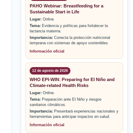
PAHO Webinar: Breastfeeding for a
Sustainable Start in Life
Lugar:
Online.
Tema:
Evidencia y políticas para fortalecer la
lactancia materna.
Importancia:
Conecta la protección nutricional
temprana con sistemas de apoyo sostenibles.
Información oficial
12 de agosto de 2026
WHO EPI-WIN: Preparing for El Niño and
Climate-related Health Risks
Lugar:
Online.
Tema:
Preparación ante El Niño y riesgos
sanitarios climáticos.
Importancia:
Presentará experiencias nacionales y
herramientas para anticipar impactos en salud.
Información oficial