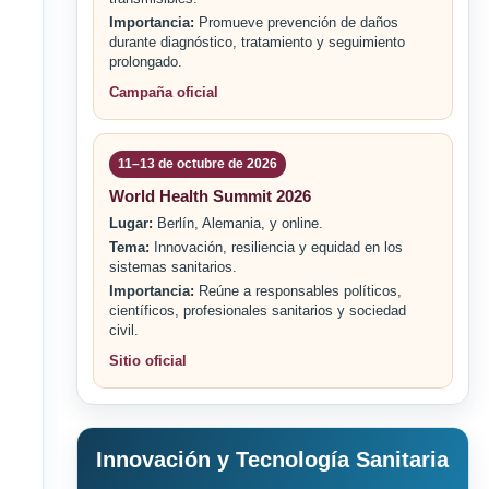
Importancia:
Promueve prevención de daños
durante diagnóstico, tratamiento y seguimiento
prolongado.
Campaña oficial
11–13 de octubre de 2026
World Health Summit 2026
Lugar:
Berlín, Alemania, y online.
Tema:
Innovación, resiliencia y equidad en los
sistemas sanitarios.
Importancia:
Reúne a responsables políticos,
científicos, profesionales sanitarios y sociedad
civil.
Sitio oficial
Innovación y Tecnología Sanitaria