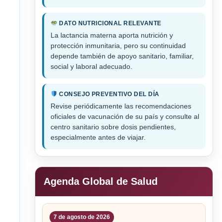
DATO NUTRICIONAL RELEVANTE
La lactancia materna aporta nutrición y
protección inmunitaria, pero su continuidad
depende también de apoyo sanitario, familiar,
social y laboral adecuado.
CONSEJO PREVENTIVO DEL DÍA
Revise periódicamente las recomendaciones
oficiales de vacunación de su país y consulte al
centro sanitario sobre dosis pendientes,
especialmente antes de viajar.
Agenda Global de Salud
7 de agosto de 2026