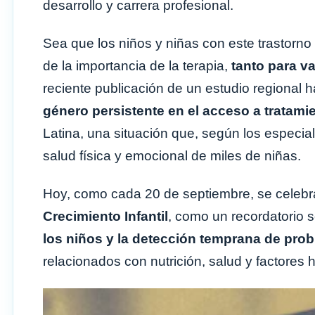
desarrollo y carrera profesional.
Sea que los niños y niñas con este trastorn
de la importancia de la terapia,
tanto para v
reciente publicación de un estudio regional 
género persistente en el acceso a tratam
Latina, una situación que, según los especia
salud física y emocional de miles de niñas.
Hoy, como cada 20 de septiembre, se celebr
Crecimiento Infantil
, como un recordatorio s
los niños y la detección temprana de pro
relacionados con nutrición, salud y factores