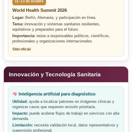
11–13 de octubre
World Health Summit 2026
Lugar:
Berlín, Alemania, y participación en línea.
Tema:
innovación y sistemas sanitarios resilientes,
equitativos y preparados para el futuro.
Importancia:
reúne a responsables políticos, científicos,
profesionales y organizaciones internacionales.
Sitio oficial
Innovación y Tecnología Sanitaria
Inteligencia artificial para diagnóstico
Utilidad:
ayuda a localizar patrones en imágenes clínicas y
organizar casos que requieren revisión prioritaria.
Impacto:
puede acelerar flujos de trabajo en servicios con alta
demanda.
Limitación:
necesita validación local, datos representativos y
supervisión profesional.