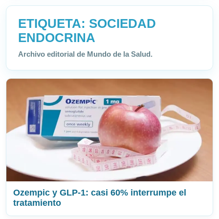
ETIQUETA:
SOCIEDAD
ENDOCRINA
Archivo editorial de Mundo de la Salud.
Ozempic y GLP-1: casi 60% interrumpe el
tratamiento