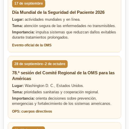
17 de septiembre
Día Mundial de la Seguridad del Paciente 2026
Lugar:
actividades mundiales y en línea.
Tema:
atención segura de las enfermedades no transmisibles.
Importancia:
impulsa sistemas que reduzcan daños evitables
durante tratamientos prolongados.
Evento oficial de la OMS
28 de septiembre–2 de octubre
78.ª sesión del Comité Regional de la OMS para las
Américas
Lugar:
Washington D. C., Estados Unidos.
Tema:
prioridades sanitarias y cooperación regional.
Importancia:
orienta decisiones sobre prevención,
emergencias y fortalecimiento de los sistemas americanos.
OPS: cuerpos directivos