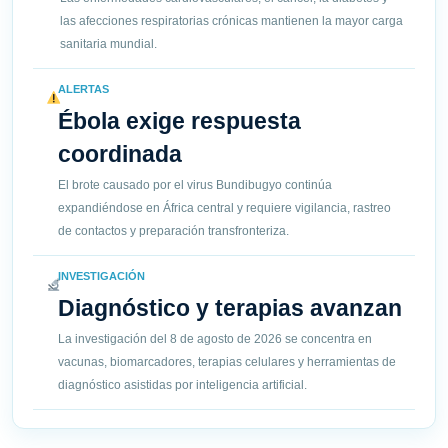
las afecciones respiratorias crónicas mantienen la mayor carga
sanitaria mundial.
ALERTAS
Ébola exige respuesta
coordinada
El brote causado por el virus Bundibugyo continúa
expandiéndose en África central y requiere vigilancia, rastreo
de contactos y preparación transfronteriza.
INVESTIGACIÓN
Diagnóstico y terapias avanzan
La investigación del 8 de agosto de 2026 se concentra en
vacunas, biomarcadores, terapias celulares y herramientas de
diagnóstico asistidas por inteligencia artificial.