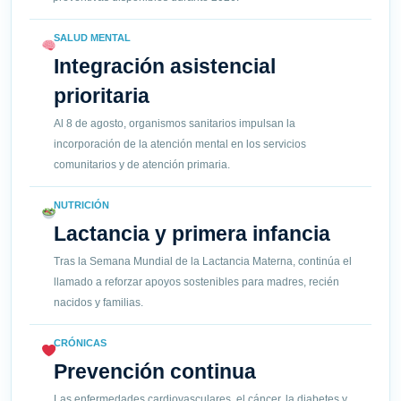
SALUD MENTAL
Integración asistencial
prioritaria
Al 8 de agosto, organismos sanitarios impulsan la
incorporación de la atención mental en los servicios
comunitarios y de atención primaria.
NUTRICIÓN
Lactancia y primera infancia
Tras la Semana Mundial de la Lactancia Materna, continúa el
llamado a reforzar apoyos sostenibles para madres, recién
nacidos y familias.
CRÓNICAS
Prevención continua
Las enfermedades cardiovasculares, el cáncer, la diabetes y