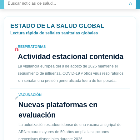
⌕
ESTADO DE LA SALUD GLOBAL
Lectura rápida de señales sanitarias globales
RESPIRATORIAS
Actividad estacional contenida
La vigilancia europea del 8 de agosto de 2026 mantiene el
seguimiento de influenza, COVID-19 y otros virus respiratorios
sin señalar una presión generalizada fuera de temporada.
VACUNACIÓN
Nuevas plataformas en
evaluación
La autorización estadounidense de una vacuna antigripal de
ARNm para mayores de 50 años amplía las opciones
preventivas disponibles durante 2026.