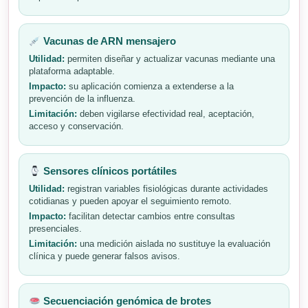
Vacunas de ARN mensajero
Utilidad:
permiten diseñar y actualizar vacunas mediante una
plataforma adaptable.
Impacto:
su aplicación comienza a extenderse a la
prevención de la influenza.
Limitación:
deben vigilarse efectividad real, aceptación,
acceso y conservación.
Sensores clínicos portátiles
Utilidad:
registran variables fisiológicas durante actividades
cotidianas y pueden apoyar el seguimiento remoto.
Impacto:
facilitan detectar cambios entre consultas
presenciales.
Limitación:
una medición aislada no sustituye la evaluación
clínica y puede generar falsos avisos.
Secuenciación genómica de brotes