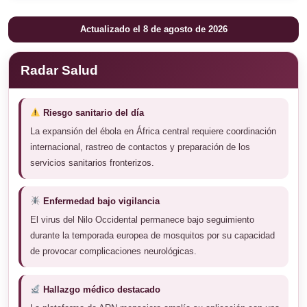
Actualizado el 8 de agosto de 2026
Radar Salud
Riesgo sanitario del día
La expansión del ébola en África central requiere coordinación
internacional, rastreo de contactos y preparación de los
servicios sanitarios fronterizos.
Enfermedad bajo vigilancia
El virus del Nilo Occidental permanece bajo seguimiento
durante la temporada europea de mosquitos por su capacidad
de provocar complicaciones neurológicas.
Hallazgo médico destacado