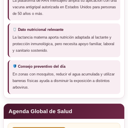
La plataforma de ARN mensajero amplía su aplicación con una
vacuna antigripal autorizada en Estados Unidos para personas
de 50 años o más.
Dato nutricional relevante
La lactancia materna aporta nutrición adaptada al lactante y
protección inmunológica, pero necesita apoyo familiar, laboral
y sanitario sostenido.
Consejo preventivo del día
En zonas con mosquitos, reducir el agua acumulada y utilizar
barreras físicas ayuda a disminuir la exposición a distintos
arbovirus.
Agenda Global de Salud