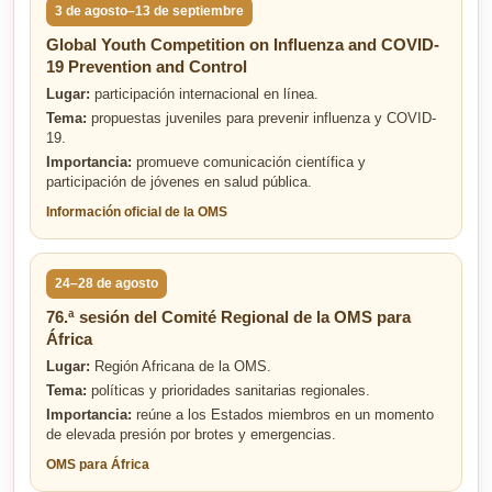
3 de agosto–13 de septiembre
Global Youth Competition on Influenza and COVID-
19 Prevention and Control
Lugar:
participación internacional en línea.
Tema:
propuestas juveniles para prevenir influenza y COVID-
19.
Importancia:
promueve comunicación científica y
participación de jóvenes en salud pública.
Información oficial de la OMS
24–28 de agosto
76.ª sesión del Comité Regional de la OMS para
África
Lugar:
Región Africana de la OMS.
Tema:
políticas y prioridades sanitarias regionales.
Importancia:
reúne a los Estados miembros en un momento
de elevada presión por brotes y emergencias.
OMS para África