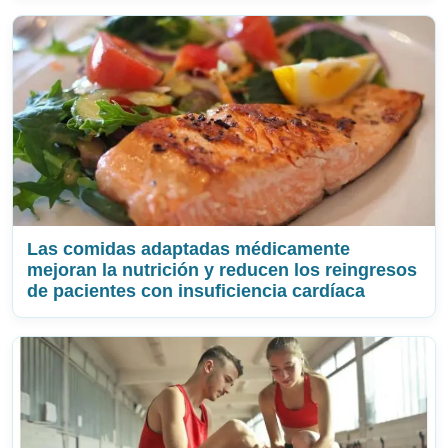
Las comidas adaptadas médicamente
mejoran la nutrición y reducen los reingresos
de pacientes con insuficiencia cardíaca