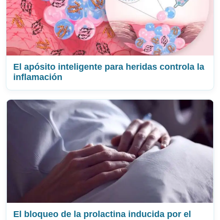
El apósito inteligente para heridas controla la
inflamación
El bloqueo de la prolactina inducida por el