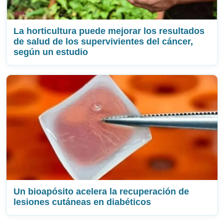
La horticultura puede mejorar los resultados
de salud de los supervivientes del cáncer,
según un estudio
Un bioapósito acelera la recuperación de
lesiones cutáneas en diabéticos