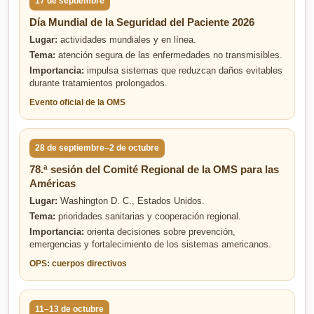
17 de septiembre
Día Mundial de la Seguridad del Paciente 2026
Lugar:
actividades mundiales y en línea.
Tema:
atención segura de las enfermedades no transmisibles.
Importancia:
impulsa sistemas que reduzcan daños evitables
durante tratamientos prolongados.
Evento oficial de la OMS
28 de septiembre–2 de octubre
78.ª sesión del Comité Regional de la OMS para las
Américas
Lugar:
Washington D. C., Estados Unidos.
Tema:
prioridades sanitarias y cooperación regional.
Importancia:
orienta decisiones sobre prevención,
emergencias y fortalecimiento de los sistemas americanos.
OPS: cuerpos directivos
11–13 de octubre