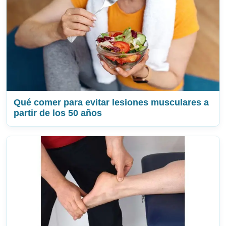
Qué comer para evitar lesiones musculares a
partir de los 50 años