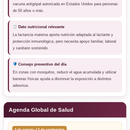
vacuna antigripal autorizada en Estados Unidos para personas
de 50 años o más.
Dato nutricional relevante
La lactancia materna aporta nutrición adaptada al lactante y
protección inmunológica, pero necesita apoyo familiar, laboral
y sanitario sostenido.
Consejo preventivo del día
En zonas con mosquitos, reducir el agua acumulada y utilizar
barreras físicas ayuda a disminuir la exposición a distintos
arbovirus.
Agenda Global de Salud
3 de agosto–13 de septiembre