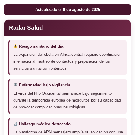
Actualizado el 8 de agosto de 2026
Radar Salud
Riesgo sanitario del día
La expansión del ébola en África central requiere coordinación
internacional, rastreo de contactos y preparación de los
servicios sanitarios fronterizos.
Enfermedad bajo vigilancia
El virus del Nilo Occidental permanece bajo seguimiento
durante la temporada europea de mosquitos por su capacidad
de provocar complicaciones neurológicas.
Hallazgo médico destacado
La plataforma de ARN mensajero amplía su aplicación con una