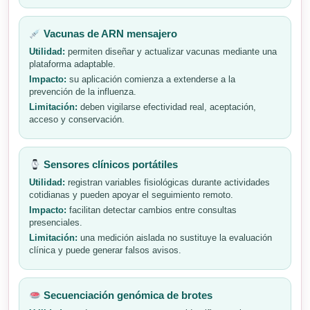
Vacunas de ARN mensajero
Utilidad:
permiten diseñar y actualizar vacunas mediante una
plataforma adaptable.
Impacto:
su aplicación comienza a extenderse a la
prevención de la influenza.
Limitación:
deben vigilarse efectividad real, aceptación,
acceso y conservación.
Sensores clínicos portátiles
Utilidad:
registran variables fisiológicas durante actividades
cotidianas y pueden apoyar el seguimiento remoto.
Impacto:
facilitan detectar cambios entre consultas
presenciales.
Limitación:
una medición aislada no sustituye la evaluación
clínica y puede generar falsos avisos.
Secuenciación genómica de brotes