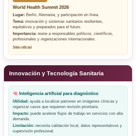
World Health Summit 2026
Lugar:
Berlín, Alemania, y participación en línea.
Tema:
innovación y sistemas sanitarios resilientes,
equitativos y preparados para el futuro.
Importancia:
reúne a responsables políticos, científicos,
profesionales y organizaciones internacionales.
Sitio oficial
Innovación y Tecnología Sanitaria
Inteligencia artificial para diagnóstico
Utilidad:
ayuda a localizar patrones en imágenes clínicas y
organizar casos que requieren revisión prioritaria.
Impacto:
puede acelerar flujos de trabajo en servicios con alta
demanda.
Limitación:
necesita validación local, datos representativos y
supervisión profesional.