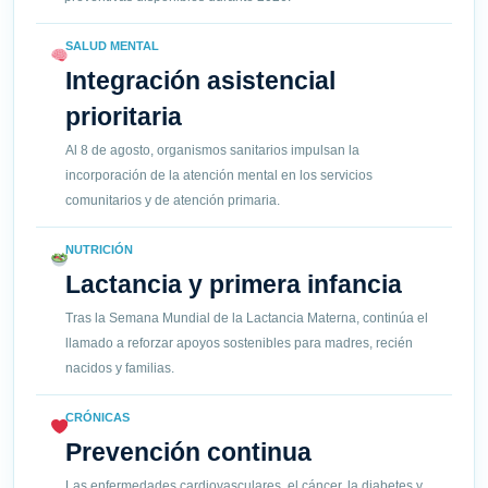
SALUD MENTAL
Integración asistencial
prioritaria
Al 8 de agosto, organismos sanitarios impulsan la
incorporación de la atención mental en los servicios
comunitarios y de atención primaria.
NUTRICIÓN
Lactancia y primera infancia
Tras la Semana Mundial de la Lactancia Materna, continúa el
llamado a reforzar apoyos sostenibles para madres, recién
nacidos y familias.
CRÓNICAS
Prevención continua
Las enfermedades cardiovasculares, el cáncer, la diabetes y