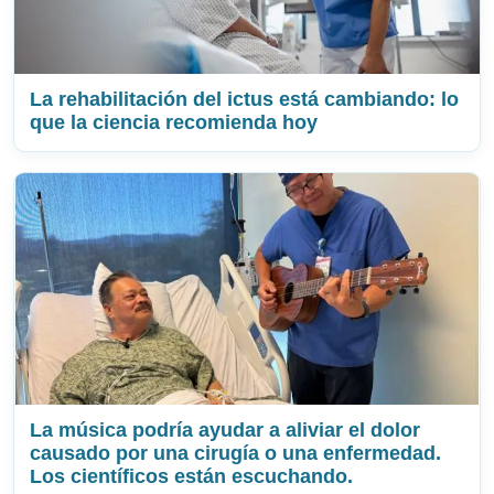
La rehabilitación del ictus está cambiando: lo
que la ciencia recomienda hoy
La música podría ayudar a aliviar el dolor
causado por una cirugía o una enfermedad.
Los científicos están escuchando.