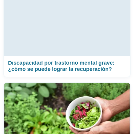
Discapacidad por trastorno mental grave:
¿cómo se puede lograr la recuperación?