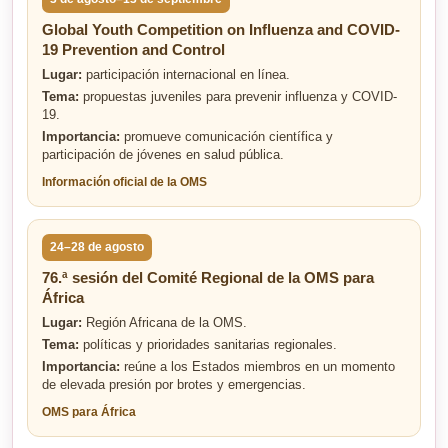
Global Youth Competition on Influenza and COVID-
19 Prevention and Control
Lugar:
participación internacional en línea.
Tema:
propuestas juveniles para prevenir influenza y COVID-
19.
Importancia:
promueve comunicación científica y
participación de jóvenes en salud pública.
Información oficial de la OMS
24–28 de agosto
76.ª sesión del Comité Regional de la OMS para
África
Lugar:
Región Africana de la OMS.
Tema:
políticas y prioridades sanitarias regionales.
Importancia:
reúne a los Estados miembros en un momento
de elevada presión por brotes y emergencias.
OMS para África