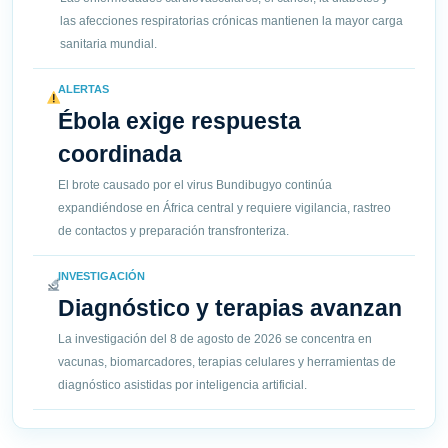
las afecciones respiratorias crónicas mantienen la mayor carga
sanitaria mundial.
ALERTAS
Ébola exige respuesta
coordinada
El brote causado por el virus Bundibugyo continúa
expandiéndose en África central y requiere vigilancia, rastreo
de contactos y preparación transfronteriza.
INVESTIGACIÓN
Diagnóstico y terapias avanzan
La investigación del 8 de agosto de 2026 se concentra en
vacunas, biomarcadores, terapias celulares y herramientas de
diagnóstico asistidas por inteligencia artificial.