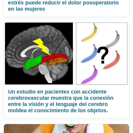
estrés puede reducir el dolor posoperatorio
en las mujeres
Un estudio en pacientes con accidente
cerebrovascular muestra que la conexión
entre la visión y el lenguaje del cerebro
moldea el conocimiento de los objetos.