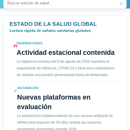
⌕
ESTADO DE LA SALUD GLOBAL
Lectura rápida de señales sanitarias globales
RESPIRATORIAS
Actividad estacional contenida
La vigilancia europea del 8 de agosto de 2026 mantiene el
seguimiento de influenza, COVID-19 y otros virus respiratorios
sin señalar una presión generalizada fuera de temporada.
VACUNACIÓN
Nuevas plataformas en
evaluación
La autorización estadounidense de una vacuna antigripal de
ARNm para mayores de 50 años amplía las opciones
preventivas disponibles durante 2026.