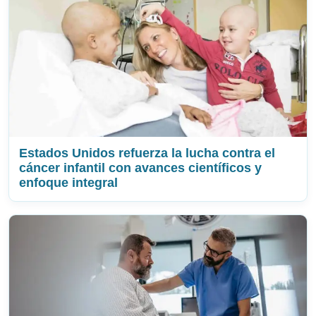
Estados Unidos refuerza la lucha contra el
cáncer infantil con avances científicos y
enfoque integral