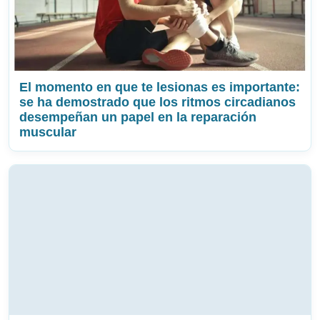
El momento en que te lesionas es importante:
se ha demostrado que los ritmos circadianos
desempeñan un papel en la reparación
muscular