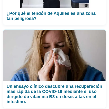
¿Por qué el tendón de Aquiles es una zona
tan peligrosa?
Un ensayo clínico descubre una recuperación
más rápida de la COVID-19 mediante el uso
dirigido de vitamina B3 en dosis altas en el
intestino.