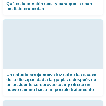
Qué es la punción seca y para qué la usan
los fisioterapeutas
Un estudio arroja nueva luz sobre las causas
de la discapacidad a largo plazo después de
un accidente cerebrovascular y ofrece un
nuevo camino hacia un posible tratamiento