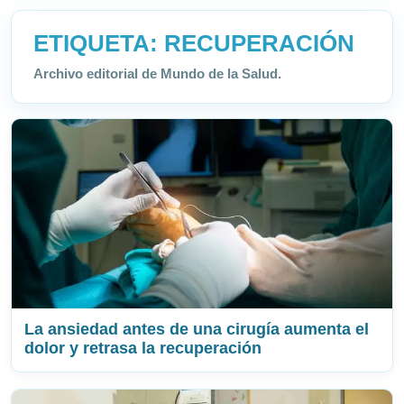
ETIQUETA:
RECUPERACIÓN
Archivo editorial de Mundo de la Salud.
La ansiedad antes de una cirugía aumenta el
dolor y retrasa la recuperación