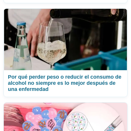
Por qué perder peso o reducir el consumo de
alcohol no siempre es lo mejor después de
una enfermedad