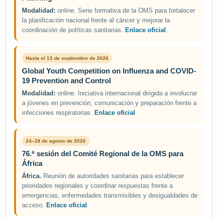
Modalidad:
online. Serie formativa de la OMS para fortalecer
la planificación nacional frente al cáncer y mejorar la
coordinación de políticas sanitarias.
Enlace oficial
.
Hasta el 13 de septiembre de 2026
Global Youth Competition on Influenza and COVID-
19 Prevention and Control
Modalidad:
online. Iniciativa internacional dirigida a involucrar
a jóvenes en prevención, comunicación y preparación frente a
infecciones respiratorias.
Enlace oficial
.
24–28 de agosto de 2026
76.ª sesión del Comité Regional de la OMS para
África
África.
Reunión de autoridades sanitarias para establecer
prioridades regionales y coordinar respuestas frente a
emergencias, enfermedades transmisibles y desigualdades de
acceso.
Enlace oficial
.