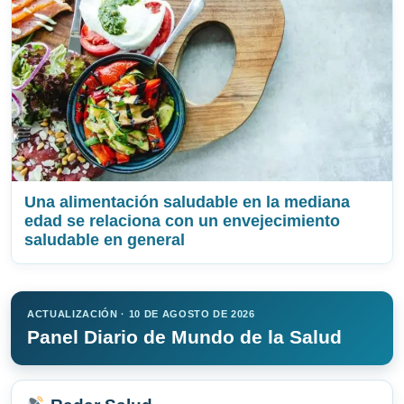
Una alimentación saludable en la mediana
edad se relaciona con un envejecimiento
saludable en general
ACTUALIZACIÓN · 10 DE AGOSTO DE 2026
Panel Diario de Mundo de la Salud