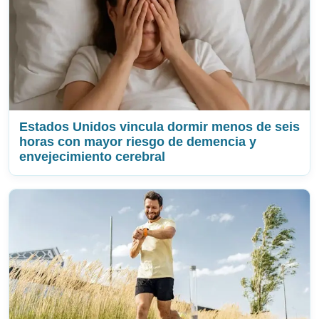
Estados Unidos vincula dormir menos de seis
horas con mayor riesgo de demencia y
envejecimiento cerebral