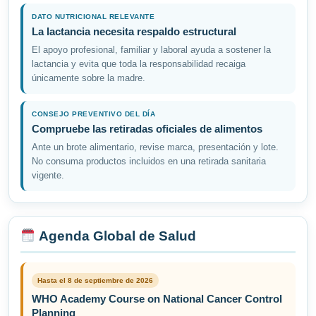
DATO NUTRICIONAL RELEVANTE
La lactancia necesita respaldo estructural
El apoyo profesional, familiar y laboral ayuda a sostener la
lactancia y evita que toda la responsabilidad recaiga
únicamente sobre la madre.
CONSEJO PREVENTIVO DEL DÍA
Compruebe las retiradas oficiales de alimentos
Ante un brote alimentario, revise marca, presentación y lote.
No consuma productos incluidos en una retirada sanitaria
vigente.
Agenda Global de Salud
Hasta el 8 de septiembre de 2026
WHO Academy Course on National Cancer Control
Planning