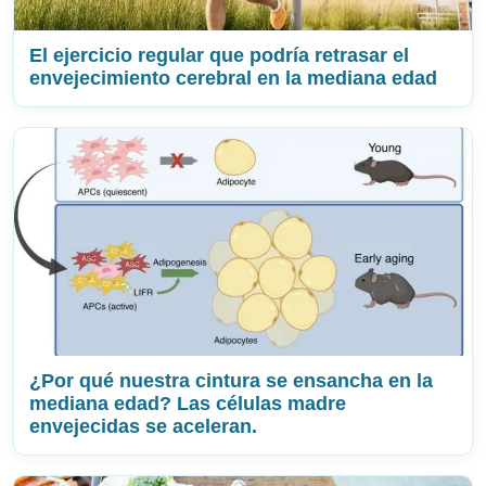
El ejercicio regular que podría retrasar el
envejecimiento cerebral en la mediana edad
¿Por qué nuestra cintura se ensancha en la
mediana edad? Las células madre
envejecidas se aceleran.