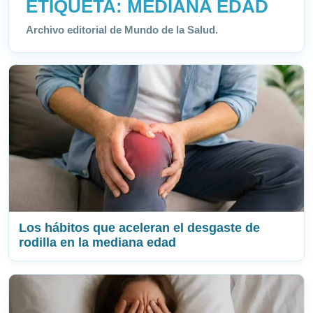
ETIQUETA:
MEDIANA EDAD
Archivo editorial de Mundo de la Salud.
Los hábitos que aceleran el desgaste de
rodilla en la mediana edad