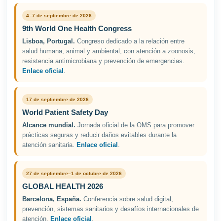
4–7 de septiembre de 2026
9th World One Health Congress
Lisboa, Portugal.
Congreso dedicado a la relación entre
salud humana, animal y ambiental, con atención a zoonosis,
resistencia antimicrobiana y prevención de emergencias.
Enlace oficial
.
17 de septiembre de 2026
World Patient Safety Day
Alcance mundial.
Jornada oficial de la OMS para promover
prácticas seguras y reducir daños evitables durante la
atención sanitaria.
Enlace oficial
.
27 de septiembre–1 de octubre de 2026
GLOBAL HEALTH 2026
Barcelona, España.
Conferencia sobre salud digital,
prevención, sistemas sanitarios y desafíos internacionales de
atención.
Enlace oficial
.