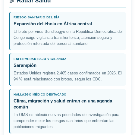
Radar Salud
RIESGO SANITARIO DEL DÍA
Expansión del ébola en África central
El brote por virus Bundibugyo en la República Democrática del
Congo exige vigilancia transfronteriza, atención segura y
protección reforzada del personal sanitario.
ENFERMEDAD BAJO VIGILANCIA
Sarampión
Estados Unidos registra 2.465 casos confirmados en 2026. El
94 % está relacionado con brotes, según los CDC.
HALLAZGO MÉDICO DESTACADO
Clima, migración y salud entran en una agenda
común
La OMS estableció nuevas prioridades de investigación para
comprender mejor los riesgos sanitarios que enfrentan las
poblaciones migrantes.