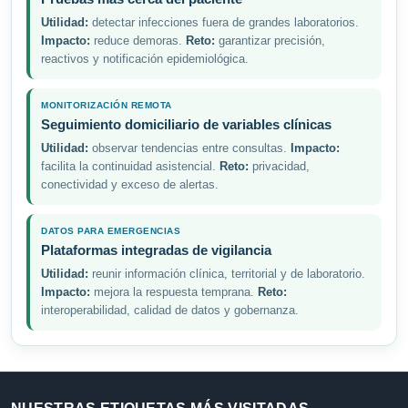
Utilidad:
detectar infecciones fuera de grandes laboratorios.
Impacto:
reduce demoras.
Reto:
garantizar precisión,
reactivos y notificación epidemiológica.
MONITORIZACIÓN REMOTA
Seguimiento domiciliario de variables clínicas
Utilidad:
observar tendencias entre consultas.
Impacto:
facilita la continuidad asistencial.
Reto:
privacidad,
conectividad y exceso de alertas.
DATOS PARA EMERGENCIAS
Plataformas integradas de vigilancia
Utilidad:
reunir información clínica, territorial y de laboratorio.
Impacto:
mejora la respuesta temprana.
Reto:
interoperabilidad, calidad de datos y gobernanza.