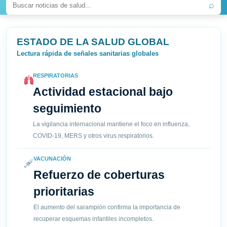
⌕
ESTADO DE LA SALUD GLOBAL
Lectura rápida de señales sanitarias globales
RESPIRATORIAS
Actividad estacional bajo
seguimiento
La vigilancia internacional mantiene el foco en influenza,
COVID-19, MERS y otros virus respiratorios.
VACUNACIÓN
Refuerzo de coberturas
prioritarias
El aumento del sarampión confirma la importancia de
recuperar esquemas infantiles incompletos.