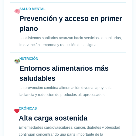
SALUD MENTAL
Prevención y acceso en primer
plano
Los sistemas sanitarios avanzan hacia servicios comunitarios,
intervención temprana y reducción del estigma.
NUTRICIÓN
Entornos alimentarios más
saludables
La prevención combina alimentación diversa, apoyo a la
lactancia y reducción de productos ultraprocesados.
CRÓNICAS
Alta carga sostenida
Enfermedades cardiovasculares, cáncer, diabetes y obesidad
continúan concentrando una parte importante de la