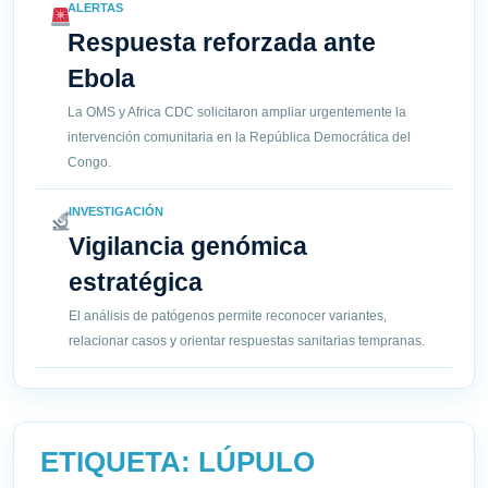
ALERTAS
Respuesta reforzada ante
Ebola
La OMS y Africa CDC solicitaron ampliar urgentemente la
intervención comunitaria en la República Democrática del
Congo.
INVESTIGACIÓN
Vigilancia genómica
estratégica
El análisis de patógenos permite reconocer variantes,
relacionar casos y orientar respuestas sanitarias tempranas.
ETIQUETA:
LÚPULO