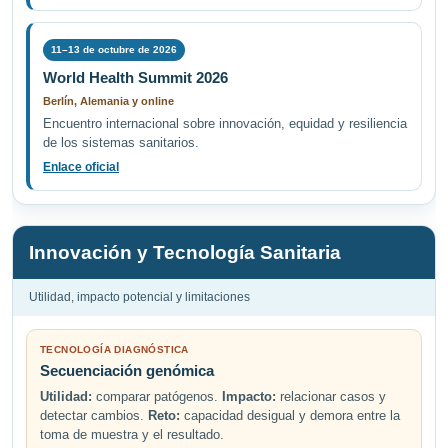
11–13 de octubre de 2026
World Health Summit 2026
Berlín, Alemania y online
Encuentro internacional sobre innovación, equidad y resiliencia
de los sistemas sanitarios.
Enlace oficial
Innovación y Tecnología Sanitaria
Utilidad, impacto potencial y limitaciones
TECNOLOGÍA DIAGNÓSTICA
Secuenciación genómica
Utilidad:
comparar patógenos.
Impacto:
relacionar casos y
detectar cambios.
Reto:
capacidad desigual y demora entre la
toma de muestra y el resultado.