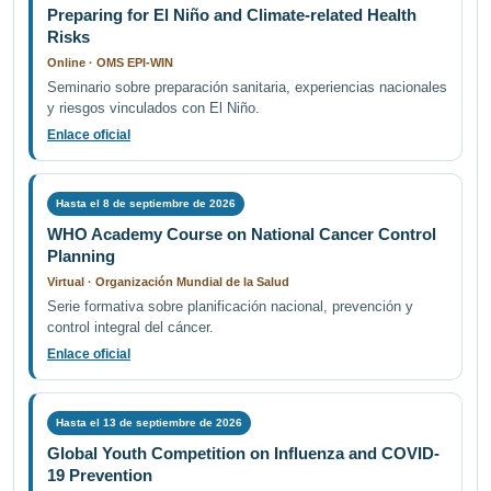
Preparing for El Niño and Climate-related Health
Risks
Online · OMS EPI-WIN
Seminario sobre preparación sanitaria, experiencias nacionales
y riesgos vinculados con El Niño.
Enlace oficial
Hasta el 8 de septiembre de 2026
WHO Academy Course on National Cancer Control
Planning
Virtual · Organización Mundial de la Salud
Serie formativa sobre planificación nacional, prevención y
control integral del cáncer.
Enlace oficial
Hasta el 13 de septiembre de 2026
Global Youth Competition on Influenza and COVID-
19 Prevention