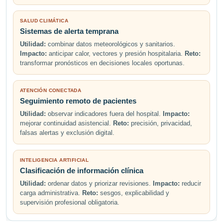
SALUD CLIMÁTICA
Sistemas de alerta temprana
Utilidad:
combinar datos meteorológicos y sanitarios.
Impacto:
anticipar calor, vectores y presión hospitalaria.
Reto:
transformar pronósticos en decisiones locales oportunas.
ATENCIÓN CONECTADA
Seguimiento remoto de pacientes
Utilidad:
observar indicadores fuera del hospital.
Impacto:
mejorar continuidad asistencial.
Reto:
precisión, privacidad,
falsas alertas y exclusión digital.
INTELIGENCIA ARTIFICIAL
Clasificación de información clínica
Utilidad:
ordenar datos y priorizar revisiones.
Impacto:
reducir
carga administrativa.
Reto:
sesgos, explicabilidad y
supervisión profesional obligatoria.