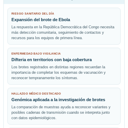
RIESGO SANITARIO DEL DÍA
Expansión del brote de Ebola
La respuesta en la República Democrática del Congo necesita
más detección comunitaria, seguimiento de contactos y
recursos para los equipos de primera línea.
ENFERMEDAD BAJO VIGILANCIA
Difteria en territorios con baja cobertura
Los brotes registrados en distintas regiones recuerdan la
importancia de completar los esquemas de vacunación y
reconocer tempranamente los síntomas.
HALLAZGO MÉDICO DESTACADO
Genómica aplicada a la investigación de brotes
La comparación de muestras ayuda a reconocer variantes y
posibles cadenas de transmisión cuando se interpreta junto
con datos epidemiológicos.