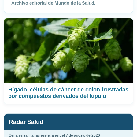
Archivo editorial de Mundo de la Salud.
Hígado, células de cáncer de colon frustradas
por compuestos derivados del lúpulo
Radar Salud
Señales sanitarias esenciales del 7 de agosto de 2026