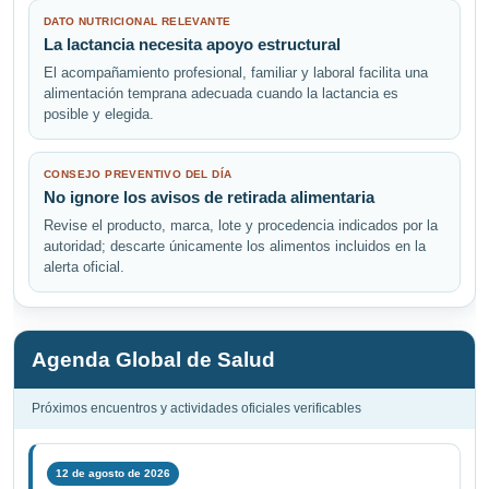
DATO NUTRICIONAL RELEVANTE
La lactancia necesita apoyo estructural
El acompañamiento profesional, familiar y laboral facilita una
alimentación temprana adecuada cuando la lactancia es
posible y elegida.
CONSEJO PREVENTIVO DEL DÍA
No ignore los avisos de retirada alimentaria
Revise el producto, marca, lote y procedencia indicados por la
autoridad; descarte únicamente los alimentos incluidos en la
alerta oficial.
Agenda Global de Salud
Próximos encuentros y actividades oficiales verificables
12 de agosto de 2026