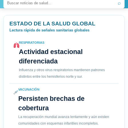
⌕
ESTADO DE LA SALUD GLOBAL
Lectura rápida de señales sanitarias globales
RESPIRATORIAS
Actividad estacional
diferenciada
Influenza y otros virus respiratorios mantienen patrones
distintos entre los hemisferios norte y sur.
VACUNACIÓN
Persisten brechas de
cobertura
La recuperación mundial avanza lentamente y aún existen
comunidades con esquemas infantiles incompletos.