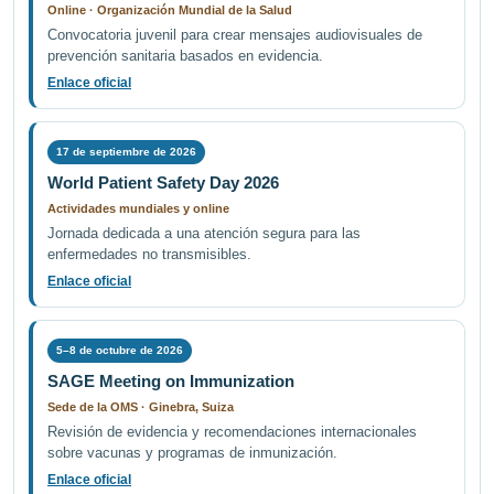
Online · Organización Mundial de la Salud
Convocatoria juvenil para crear mensajes audiovisuales de
prevención sanitaria basados en evidencia.
Enlace oficial
17 de septiembre de 2026
World Patient Safety Day 2026
Actividades mundiales y online
Jornada dedicada a una atención segura para las
enfermedades no transmisibles.
Enlace oficial
5–8 de octubre de 2026
SAGE Meeting on Immunization
Sede de la OMS · Ginebra, Suiza
Revisión de evidencia y recomendaciones internacionales
sobre vacunas y programas de inmunización.
Enlace oficial