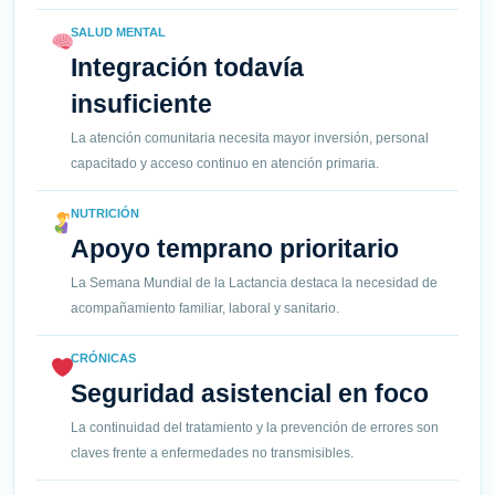
SALUD MENTAL
Integración todavía
insuficiente
La atención comunitaria necesita mayor inversión, personal
capacitado y acceso continuo en atención primaria.
NUTRICIÓN
Apoyo temprano prioritario
La Semana Mundial de la Lactancia destaca la necesidad de
acompañamiento familiar, laboral y sanitario.
CRÓNICAS
Seguridad asistencial en foco
La continuidad del tratamiento y la prevención de errores son
claves frente a enfermedades no transmisibles.