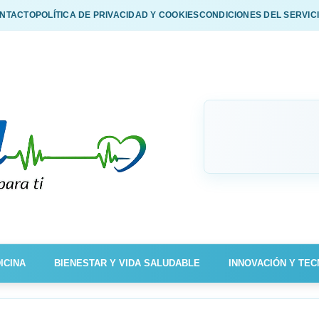
NTACTO
POLÍTICA DE PRIVACIDAD Y COOKIES
CONDICIONES DEL SERVIC
ICINA
BIENESTAR Y VIDA SALUDABLE
INNOVACIÓN Y TEC