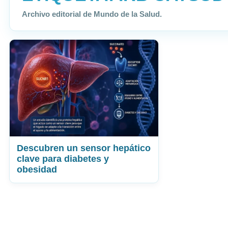
Archivo editorial de Mundo de la Salud.
Descubren un sensor hepático
clave para diabetes y
obesidad