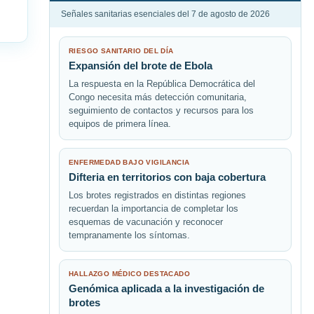
Señales sanitarias esenciales del 7 de agosto de 2026
RIESGO SANITARIO DEL DÍA
Expansión del brote de Ebola
La respuesta en la República Democrática del
Congo necesita más detección comunitaria,
seguimiento de contactos y recursos para los
equipos de primera línea.
ENFERMEDAD BAJO VIGILANCIA
Difteria en territorios con baja cobertura
Los brotes registrados en distintas regiones
recuerdan la importancia de completar los
esquemas de vacunación y reconocer
tempranamente los síntomas.
HALLAZGO MÉDICO DESTACADO
Genómica aplicada a la investigación de
brotes