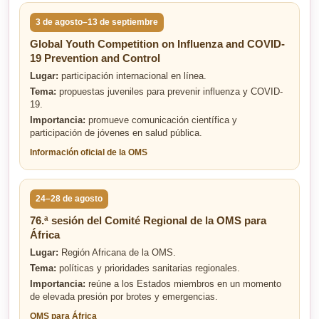
3 de agosto–13 de septiembre
Global Youth Competition on Influenza and COVID-
19 Prevention and Control
Lugar:
participación internacional en línea.
Tema:
propuestas juveniles para prevenir influenza y COVID-
19.
Importancia:
promueve comunicación científica y
participación de jóvenes en salud pública.
Información oficial de la OMS
24–28 de agosto
76.ª sesión del Comité Regional de la OMS para
África
Lugar:
Región Africana de la OMS.
Tema:
políticas y prioridades sanitarias regionales.
Importancia:
reúne a los Estados miembros en un momento
de elevada presión por brotes y emergencias.
OMS para África