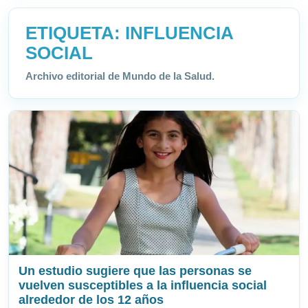
ETIQUETA:
INFLUENCIA
SOCIAL
Archivo editorial de Mundo de la Salud.
Un estudio sugiere que las personas se
vuelven susceptibles a la influencia social
alrededor de los 12 años