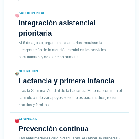
SALUD MENTAL
Integración asistencial
prioritaria
Al 8 de agosto, organismos sanitarios impulsan la
incorporación de la atención mental en los servicios
comunitarios y de atención primaria.
NUTRICIÓN
Lactancia y primera infancia
Tras la Semana Mundial de la Lactancia Materna, continúa el
llamado a reforzar apoyos sostenibles para madres, recién
nacidos y familias.
CRÓNICAS
Prevención continua
Las enfermedades cardiovasculares, el cáncer, la diabetes y