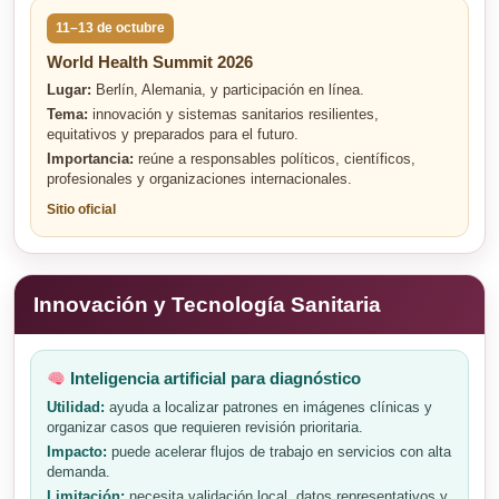
11–13 de octubre
World Health Summit 2026
Lugar:
Berlín, Alemania, y participación en línea.
Tema:
innovación y sistemas sanitarios resilientes,
equitativos y preparados para el futuro.
Importancia:
reúne a responsables políticos, científicos,
profesionales y organizaciones internacionales.
Sitio oficial
Innovación y Tecnología Sanitaria
Inteligencia artificial para diagnóstico
Utilidad:
ayuda a localizar patrones en imágenes clínicas y
organizar casos que requieren revisión prioritaria.
Impacto:
puede acelerar flujos de trabajo en servicios con alta
demanda.
Limitación:
necesita validación local, datos representativos y