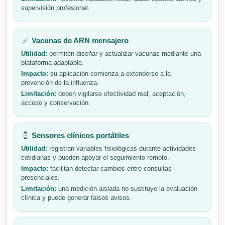
supervisión profesional.
Vacunas de ARN mensajero
Utilidad:
permiten diseñar y actualizar vacunas mediante una
plataforma adaptable.
Impacto:
su aplicación comienza a extenderse a la
prevención de la influenza.
Limitación:
deben vigilarse efectividad real, aceptación,
acceso y conservación.
Sensores clínicos portátiles
Utilidad:
registran variables fisiológicas durante actividades
cotidianas y pueden apoyar el seguimiento remoto.
Impacto:
facilitan detectar cambios entre consultas
presenciales.
Limitación:
una medición aislada no sustituye la evaluación
clínica y puede generar falsos avisos.