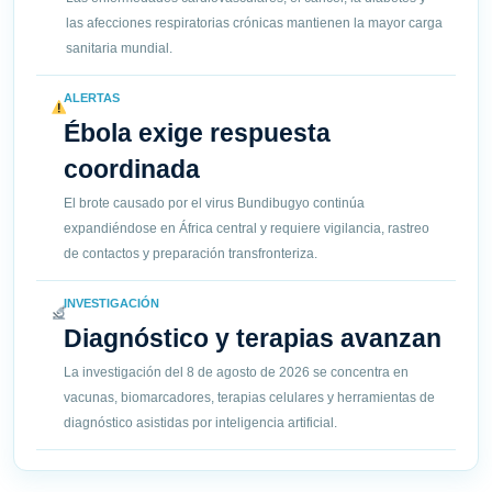
las afecciones respiratorias crónicas mantienen la mayor carga
sanitaria mundial.
ALERTAS
Ébola exige respuesta
coordinada
El brote causado por el virus Bundibugyo continúa
expandiéndose en África central y requiere vigilancia, rastreo
de contactos y preparación transfronteriza.
INVESTIGACIÓN
Diagnóstico y terapias avanzan
La investigación del 8 de agosto de 2026 se concentra en
vacunas, biomarcadores, terapias celulares y herramientas de
diagnóstico asistidas por inteligencia artificial.