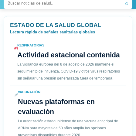
⌕
ESTADO DE LA SALUD GLOBAL
Lectura rápida de señales sanitarias globales
RESPIRATORIAS
Actividad estacional contenida
La vigilancia europea del 8 de agosto de 2026 mantiene el
seguimiento de influenza, COVID-19 y otros virus respiratorios
sin señalar una presión generalizada fuera de temporada.
VACUNACIÓN
Nuevas plataformas en
evaluación
La autorización estadounidense de una vacuna antigripal de
ARNm para mayores de 50 años amplía las opciones
preventivas disponibles durante 2026.