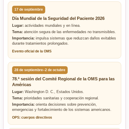
17 de septiembre
Día Mundial de la Seguridad del Paciente 2026
Lugar:
actividades mundiales y en línea.
Tema:
atención segura de las enfermedades no transmisibles.
Importancia:
impulsa sistemas que reduzcan daños evitables
durante tratamientos prolongados.
Evento oficial de la OMS
28 de septiembre–2 de octubre
78.ª sesión del Comité Regional de la OMS para las
Américas
Lugar:
Washington D. C., Estados Unidos.
Tema:
prioridades sanitarias y cooperación regional.
Importancia:
orienta decisiones sobre prevención,
emergencias y fortalecimiento de los sistemas americanos.
OPS: cuerpos directivos