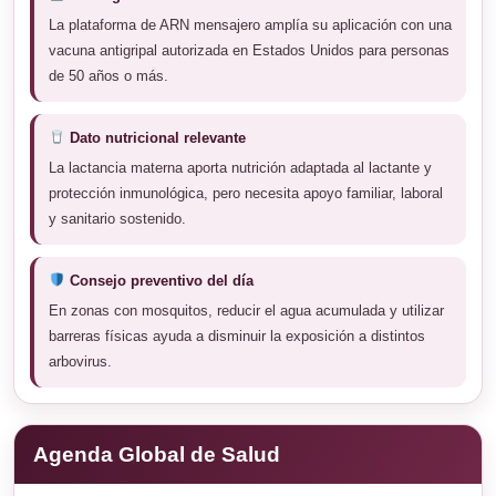
La plataforma de ARN mensajero amplía su aplicación con una
vacuna antigripal autorizada en Estados Unidos para personas
de 50 años o más.
Dato nutricional relevante
La lactancia materna aporta nutrición adaptada al lactante y
protección inmunológica, pero necesita apoyo familiar, laboral
y sanitario sostenido.
Consejo preventivo del día
En zonas con mosquitos, reducir el agua acumulada y utilizar
barreras físicas ayuda a disminuir la exposición a distintos
arbovirus.
Agenda Global de Salud