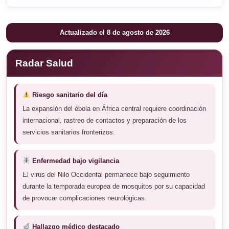
Actualizado el 8 de agosto de 2026
Radar Salud
Riesgo sanitario del día
La expansión del ébola en África central requiere coordinación
internacional, rastreo de contactos y preparación de los
servicios sanitarios fronterizos.
Enfermedad bajo vigilancia
El virus del Nilo Occidental permanece bajo seguimiento
durante la temporada europea de mosquitos por su capacidad
de provocar complicaciones neurológicas.
Hallazgo médico destacado