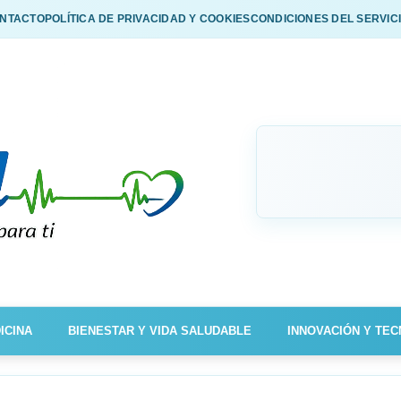
NTACTO
POLÍTICA DE PRIVACIDAD Y COOKIES
CONDICIONES DEL SERVIC
ICINA
BIENESTAR Y VIDA SALUDABLE
INNOVACIÓN Y TEC