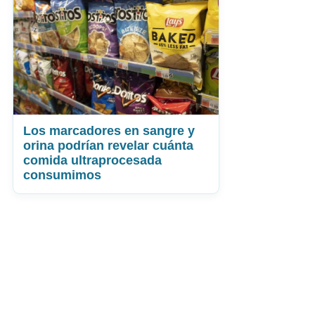
Los marcadores en sangre y
orina podrían revelar cuánta
comida ultraprocesada
consumimos