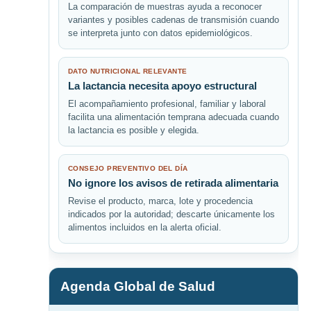
La comparación de muestras ayuda a reconocer
variantes y posibles cadenas de transmisión cuando
se interpreta junto con datos epidemiológicos.
DATO NUTRICIONAL RELEVANTE
La lactancia necesita apoyo estructural
El acompañamiento profesional, familiar y laboral
facilita una alimentación temprana adecuada cuando
la lactancia es posible y elegida.
CONSEJO PREVENTIVO DEL DÍA
No ignore los avisos de retirada alimentaria
Revise el producto, marca, lote y procedencia
indicados por la autoridad; descarte únicamente los
alimentos incluidos en la alerta oficial.
Agenda Global de Salud