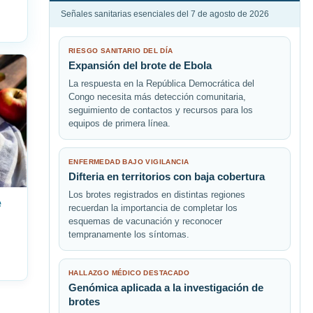
Señales sanitarias esenciales del 7 de agosto de 2026
RIESGO SANITARIO DEL DÍA
Expansión del brote de Ebola
La respuesta en la República Democrática del
Congo necesita más detección comunitaria,
seguimiento de contactos y recursos para los
equipos de primera línea.
ENFERMEDAD BAJO VIGILANCIA
Difteria en territorios con baja cobertura
Los brotes registrados en distintas regiones
e
recuerdan la importancia de completar los
esquemas de vacunación y reconocer
tempranamente los síntomas.
HALLAZGO MÉDICO DESTACADO
Genómica aplicada a la investigación de
brotes