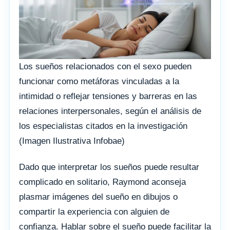
Los sueños relacionados con el sexo pueden
funcionar como metáforas vinculadas a la
intimidad o reflejar tensiones y barreras en las
relaciones interpersonales, según el análisis de
los especialistas citados en la investigación
(Imagen Ilustrativa Infobae)
Dado que interpretar los sueños puede resultar
complicado en solitario, Raymond aconseja
plasmar imágenes del sueño en dibujos o
compartir la experiencia con alguien de
confianza. Hablar sobre el sueño puede facilitar la