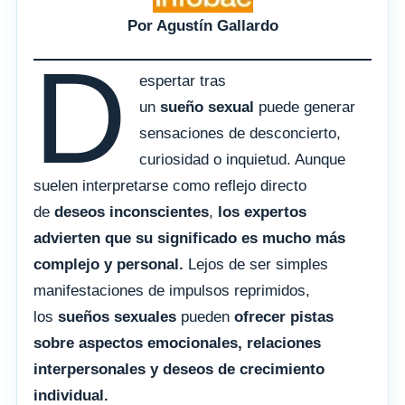
Por Agustín Gallardo
D
espertar tras
un
sueño sexual
puede generar
sensaciones de desconcierto,
curiosidad o inquietud. Aunque
suelen interpretarse como reflejo directo
de
deseos inconscientes
,
los expertos
advierten que su significado es mucho más
complejo y personal.
Lejos de ser simples
manifestaciones de impulsos reprimidos,
los
sueños sexuales
pueden
ofrecer pistas
sobre aspectos emocionales, relaciones
interpersonales y deseos de crecimiento
individual.