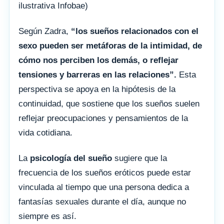
ilustrativa Infobae)
Según Zadra,
“los sueños relacionados con el
sexo pueden ser metáforas de la intimidad, de
cómo nos perciben los demás, o reflejar
tensiones y barreras en las relaciones”.
Esta
perspectiva se apoya en la hipótesis de la
continuidad, que sostiene que los sueños suelen
reflejar preocupaciones y pensamientos de la
vida cotidiana.
La
psicología del sueño
sugiere que la
frecuencia de los sueños eróticos puede estar
vinculada al tiempo que una persona dedica a
fantasías sexuales durante el día, aunque no
siempre es así.