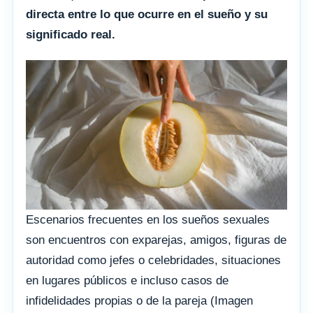
directa entre lo que ocurre en el sueño y su
significado real.
Escenarios frecuentes en los sueños sexuales
son encuentros con exparejas, amigos, figuras de
autoridad como jefes o celebridades, situaciones
en lugares públicos e incluso casos de
infidelidades propias o de la pareja (Imagen