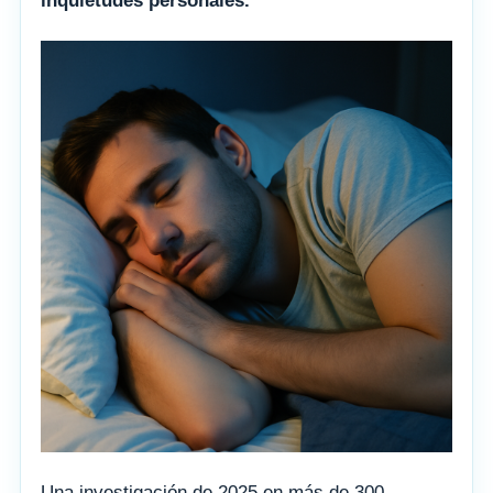
inquietudes personales.
Una investigación de 2025 en más de 300