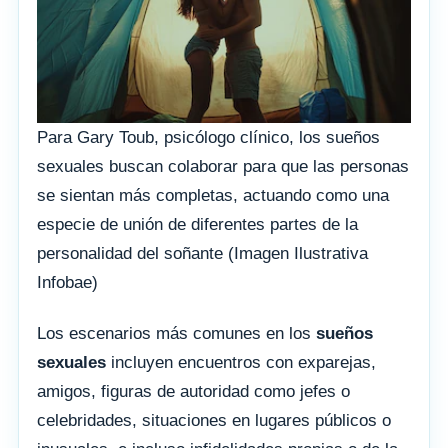
Para Gary Toub, psicólogo clínico, los sueños
sexuales buscan colaborar para que las personas
se sientan más completas, actuando como una
especie de unión de diferentes partes de la
personalidad del soñante (Imagen Ilustrativa
Infobae)
Los escenarios más comunes en los
sueños
sexuales
incluyen encuentros con exparejas,
amigos, figuras de autoridad como jefes o
celebridades, situaciones en lugares públicos o