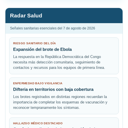
Radar Salud
Señales sanitarias esenciales del 7 de agosto de 2026
RIESGO SANITARIO DEL DÍA
Expansión del brote de Ebola
La respuesta en la República Democrática del Congo
necesita más detección comunitaria, seguimiento de
contactos y recursos para los equipos de primera línea.
ENFERMEDAD BAJO VIGILANCIA
Difteria en territorios con baja cobertura
Los brotes registrados en distintas regiones recuerdan la
importancia de completar los esquemas de vacunación y
reconocer tempranamente los síntomas.
HALLAZGO MÉDICO DESTACADO