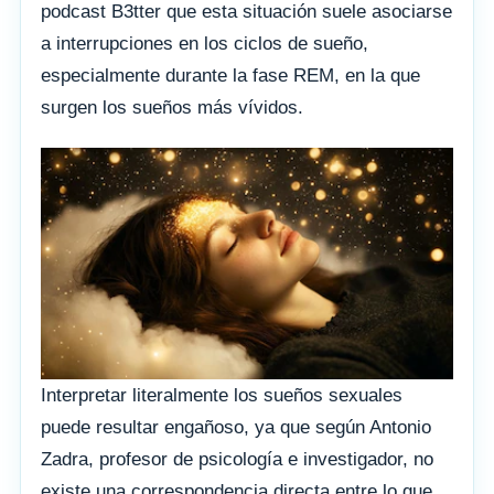
podcast B3tter que esta situación suele asociarse
a interrupciones en los ciclos de sueño,
especialmente durante la fase REM, en la que
surgen los sueños más vívidos.
Interpretar literalmente los sueños sexuales
puede resultar engañoso, ya que según Antonio
Zadra, profesor de psicología e investigador, no
existe una correspondencia directa entre lo que