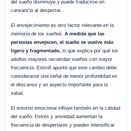
del sueño disminuye y puede traducirse en
cansancio al despertar.
El envejecimiento es otro factor relevante en la
memoria de los sueños.
A medida que las
personas envejecen, el sueño se vuelve más
ligero y fragmentado,
lo que explica por qué los
adultos mayores recuerdan sueños con mayor
frecuencia. Estivill apuntó que este cambio debe
considerarse una señal de menor profundidad en
el descanso y un aspecto importante para la
salud.
El entorno emocional influye también en la calidad
del sueño. Estrés y ansiedad aumentan la
frecuencia de despertares y pueden intensificar