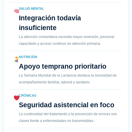
SALUD MENTAL
Integración todavía
insuficiente
La atención comunitaria necesita mayor inversión, personal
capacitado y acceso continuo en atención primaria.
NUTRICIÓN
Apoyo temprano prioritario
La Semana Mundial de la Lactancia destaca la necesidad de
acompañamiento familiar, laboral y sanitario.
CRÓNICAS
Seguridad asistencial en foco
La continuidad del tratamiento y la prevención de errores son
claves frente a enfermedades no transmisibles.