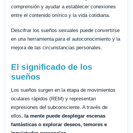
comprensión y ayudar a establecer conexiones
entre el contenido onírico y la vida cotidiana.
Descifrar los sueños sexuales puede convertirse
en una herramienta para el autoconocimiento y la
mejora de las circunstancias personales.
El significado de los
sueños
Los sueños surgen en la etapa de movimientos
oculares rápidos (REM) y representan
expresiones del subconsciente. A través de
ellos,
la mente puede desplegar escenas
fantásticas o explorar deseos, temores e