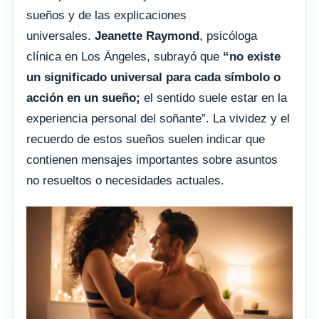
sueños y de las explicaciones
universales.
Jeanette Raymond
, psicóloga
clínica en Los Ángeles, subrayó que
“no existe
un significado universal para cada símbolo o
acción en un sueño;
el sentido suele estar en la
experiencia personal del soñante”. La vividez y el
recuerdo de estos sueños suelen indicar que
contienen mensajes importantes sobre asuntos
no resueltos o necesidades actuales.