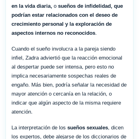
en la vida diaria,
o
sueños de infidelidad, que
podrían estar relacionados con el deseo de
crecimiento personal y la exploración de
aspectos internos no reconocidos
.
Cuando el sueño involucra a la pareja siendo
infiel, Zadra adviertió que la reacción emocional
al despertar puede ser intensa, pero esto no
implica necesariamente sospechas reales de
engaño. Más bien, podría señalar la necesidad de
mayor atención o cercanía en la relación, o
indicar que algún aspecto de la misma requiere
atención.
La interpretación de los
sueños sexuales
, dicen
los expertos, debe alejarse de los diccionarios de