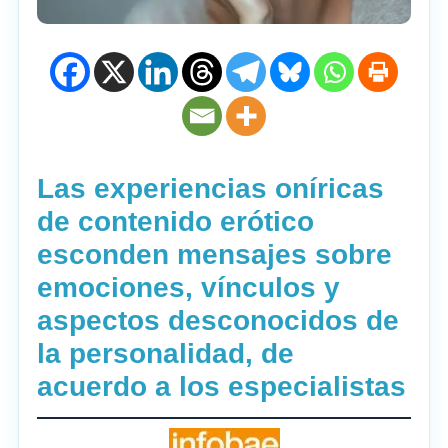
Las experiencias oníricas
de contenido erótico
esconden mensajes sobre
emociones, vínculos y
aspectos desconocidos de
la personalidad, de
acuerdo a los especialistas