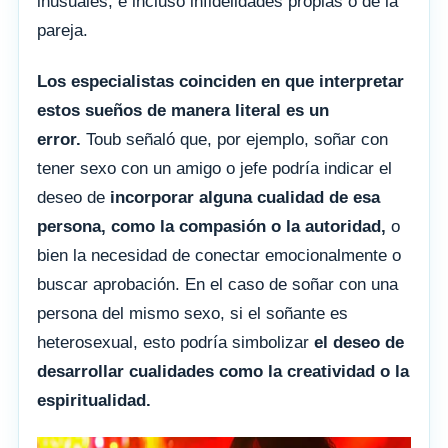
inusuales, e incluso infidelidades propias o de la
pareja.
Los especialistas coinciden en que interpretar
estos sueños de manera literal es un
error.
Toub señaló que, por ejemplo, soñar con
tener sexo con un amigo o jefe podría indicar el
deseo de
incorporar alguna cualidad de esa
persona, como la compasión o la autoridad,
o
bien la necesidad de conectar emocionalmente o
buscar aprobación. En el caso de soñar con una
persona del mismo sexo, si el soñante es
heterosexual, esto podría simbolizar
el deseo de
desarrollar cualidades como la creatividad o la
espiritualidad.