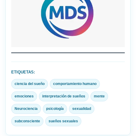
ETIQUETAS:
ciencia del sueño
comportamiento humano
emociones
interpretación de sueños
mente
Neurociencia
psicología
sexualidad
subconsciente
sueños sexuales