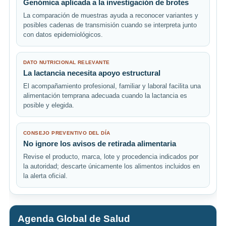
Genómica aplicada a la investigación de brotes
La comparación de muestras ayuda a reconocer variantes y
posibles cadenas de transmisión cuando se interpreta junto
con datos epidemiológicos.
DATO NUTRICIONAL RELEVANTE
La lactancia necesita apoyo estructural
El acompañamiento profesional, familiar y laboral facilita una
alimentación temprana adecuada cuando la lactancia es
posible y elegida.
CONSEJO PREVENTIVO DEL DÍA
No ignore los avisos de retirada alimentaria
Revise el producto, marca, lote y procedencia indicados por
la autoridad; descarte únicamente los alimentos incluidos en
la alerta oficial.
Agenda Global de Salud