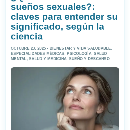
sueños sexuales?:
claves para entender su
significado, según la
ciencia
OCTUBRE 23, 2025 ·
BIENESTAR Y VIDA SALUDABLE
,
ESPECIALIDADES MÉDICAS
,
PSICOLOGÍA
,
SALUD
MENTAL
,
SALUD Y MEDICINA
,
SUEÑO Y DESCANSO