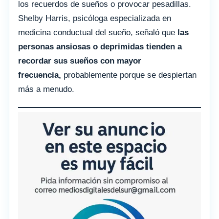
los recuerdos de sueños o provocar pesadillas.
Shelby Harris, psicóloga especializada en
medicina conductual del sueño, señaló que
las
personas ansiosas o deprimidas tienden a
recordar sus sueños con mayor
frecuencia,
probablemente porque se despiertan
más a menudo.