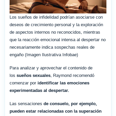
Los sueños de infidelidad podrían asociarse con
deseos de crecimiento personal y la exploración
de aspectos internos no reconocidos, mientras
que la reacción emocional intensa al despertar no
necesariamente indica sospechas reales de
engaño (Imagen Ilustrativa Infobae)
Para analizar y aprovechar el contenido de
los
sueños sexuales
, Raymond recomendó
comenzar por
identificar las emociones
experimentadas al despertar.
Las sensaciones
de consuelo, por ejemplo,
pueden estar relacionadas con la superación