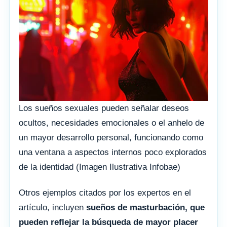
Los sueños sexuales pueden señalar deseos
ocultos, necesidades emocionales o el anhelo de
un mayor desarrollo personal, funcionando como
una ventana a aspectos internos poco explorados
de la identidad (Imagen Ilustrativa Infobae)
Otros ejemplos citados por los expertos en el
artículo, incluyen
sueños de masturbación, que
pueden reflejar la búsqueda de mayor placer