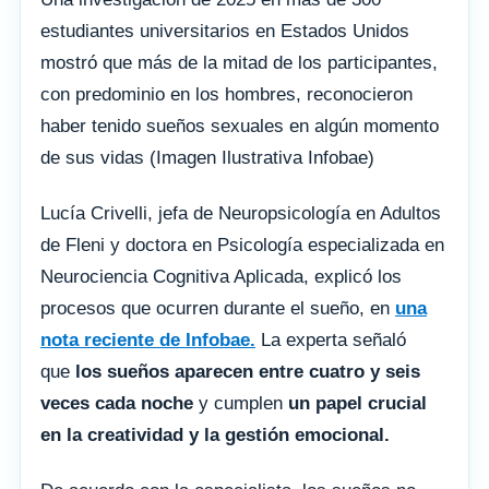
estudiantes universitarios en Estados Unidos
mostró que más de la mitad de los participantes,
con predominio en los hombres, reconocieron
haber tenido sueños sexuales en algún momento
de sus vidas (Imagen Ilustrativa Infobae)
Lucía Crivelli, jefa de Neuropsicología en Adultos
de Fleni y doctora en Psicología especializada en
Neurociencia Cognitiva Aplicada, explicó los
procesos que ocurren durante el sueño, en
una
nota reciente de
Infobae.
La experta señaló
que
los sueños aparecen entre cuatro y seis
veces cada noche
y cumplen
un papel crucial
en la creatividad y la gestión emocional.