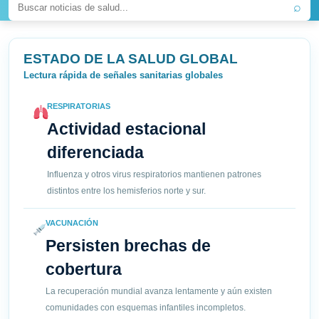
⌕
ESTADO DE LA SALUD GLOBAL
Lectura rápida de señales sanitarias globales
RESPIRATORIAS
Actividad estacional
diferenciada
Influenza y otros virus respiratorios mantienen patrones
distintos entre los hemisferios norte y sur.
VACUNACIÓN
Persisten brechas de
cobertura
La recuperación mundial avanza lentamente y aún existen
comunidades con esquemas infantiles incompletos.