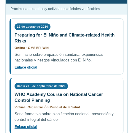
Próximos encuentros y actividades oficiales verificables
12 de agosto de 2026
Preparing for El Niño and Climate-related Health
Risks
Online · OMS EPI-WIN
Seminario sobre preparación sanitaria, experiencias
nacionales y riesgos vinculados con El Niño.
Enlace oficial
Hasta el 8 de septiembre de 2026
WHO Academy Course on National Cancer
Control Planning
Virtual · Organización Mundial de la Salud
Serie formativa sobre planificación nacional, prevención y
control integral del cáncer.
Enlace oficial