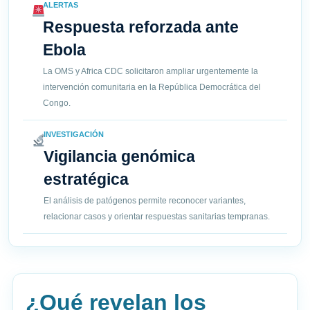
ALERTAS
Respuesta reforzada ante
Ebola
La OMS y Africa CDC solicitaron ampliar urgentemente la
intervención comunitaria en la República Democrática del
Congo.
INVESTIGACIÓN
Vigilancia genómica
estratégica
El análisis de patógenos permite reconocer variantes,
relacionar casos y orientar respuestas sanitarias tempranas.
¿Qué revelan los