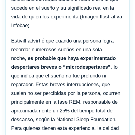
sucede en el sueño y su significado real en la
vida de quien los experimenta (Imagen Ilustrativa
Infobae)
Estivill advirtió que cuando una persona logra
recordar numerosos sueños en una sola
noche,
es probable que haya experimentado
despertares breves o “microdespertares”
, lo
que indica que el sueño no fue profundo ni
reparador. Estas breves interrupciones, que
suelen no ser percibidas por la persona, ocurren
principalmente en la fase REM, responsable de
aproximadamente un 25% del tiempo total de
descanso, según la National Sleep Foundation.
Para quienes tienen esta experiencia, la calidad