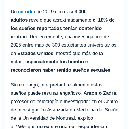
Un
estudio
de 2019 con casi
3.000
adultos
reveló que aproximadamente
el 18% de
los sueños reportados tenían contenido
erótico.
Recientemente, una investigación de
2025 entre más de 300 estudiantes universitarios
en
Estados Unidos,
mostró que más de la
mitad,
especialmente los hombres,
reconocieron haber tenido sueños sexuales.
Sin embargo, interpretar literalmente estos
sueños puede resultar engañoso.
Antonio Zadra
,
profesor de psicología e investigador en el Centro
de Investigación Avanzada en Medicina del Sueño
de la Universidad de Montreal, explicó
a
TIME
que
no existe una correspondencia