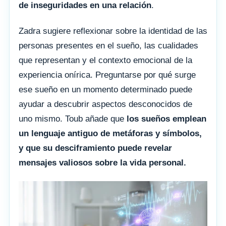
de inseguridades en una relación
.
Zadra sugiere reflexionar sobre la identidad de las
personas presentes en el sueño, las cualidades
que representan y el contexto emocional de la
experiencia onírica. Preguntarse por qué surge
ese sueño en un momento determinado puede
ayudar a descubrir aspectos desconocidos de
uno mismo. Toub añade que
los sueños emplean
un lenguaje antiguo de metáforas y símbolos,
y que su desciframiento puede revelar
mensajes valiosos sobre la vida personal.