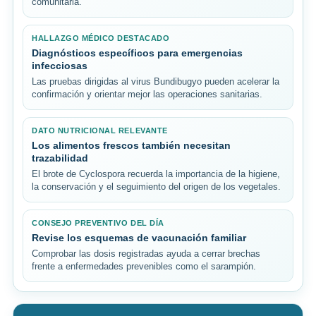
comunitaria.
HALLAZGO MÉDICO DESTACADO
Diagnósticos específicos para emergencias
infecciosas
Las pruebas dirigidas al virus Bundibugyo pueden acelerar la
confirmación y orientar mejor las operaciones sanitarias.
DATO NUTRICIONAL RELEVANTE
Los alimentos frescos también necesitan
trazabilidad
El brote de Cyclospora recuerda la importancia de la higiene,
la conservación y el seguimiento del origen de los vegetales.
CONSEJO PREVENTIVO DEL DÍA
Revise los esquemas de vacunación familiar
Comprobar las dosis registradas ayuda a cerrar brechas
frente a enfermedades prevenibles como el sarampión.