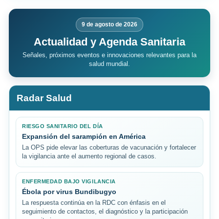
9 de agosto de 2026
Actualidad y Agenda Sanitaria
Señales, próximos eventos e innovaciones relevantes para la
salud mundial.
Radar Salud
RIESGO SANITARIO DEL DÍA
Expansión del sarampión en América
La OPS pide elevar las coberturas de vacunación y fortalecer
la vigilancia ante el aumento regional de casos.
ENFERMEDAD BAJO VIGILANCIA
Ébola por virus Bundibugyo
La respuesta continúa en la RDC con énfasis en el
seguimiento de contactos, el diagnóstico y la participación