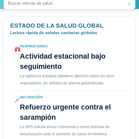
⌕
ESTADO DE LA SALUD GLOBAL
Lectura rápida de señales sanitarias globales
RESPIRATORIAS
Actividad estacional bajo
seguimiento
La vigilancia europea mantiene atención sobre los virus
respiratorios, sin señales de alarma generalizada.
VACUNACIÓN
Refuerzo urgente contra el
sarampión
La OPS solicita elevar coberturas y cerrar brechas de
inmunización ante el aumento de casos en América.