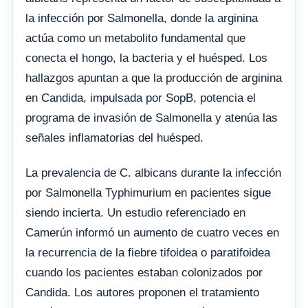
la infección por Salmonella, donde la arginina
actúa como un metabolito fundamental que
conecta el hongo, la bacteria y el huésped. Los
hallazgos apuntan a que la producción de arginina
en Candida, impulsada por SopB, potencia el
programa de invasión de Salmonella y atenúa las
señales inflamatorias del huésped.
La prevalencia de C. albicans durante la infección
por Salmonella Typhimurium en pacientes sigue
siendo incierta. Un estudio referenciado en
Camerún informó un aumento de cuatro veces en
la recurrencia de la fiebre tifoidea o paratifoidea
cuando los pacientes estaban colonizados por
Candida. Los autores proponen el tratamiento