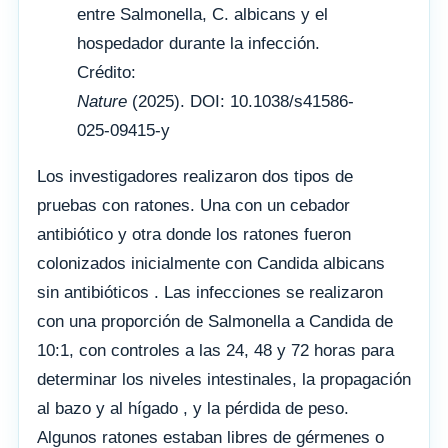
entre Salmonella, C. albicans y el
hospedador durante la infección.
Crédito:
Nature
(2025). DOI: 10.1038/s41586-
025-09415-y
Los investigadores realizaron dos tipos de
pruebas con ratones. Una con un cebador
antibiótico y otra donde los ratones fueron
colonizados inicialmente con Candida albicans
sin antibióticos . Las infecciones se realizaron
con una proporción de Salmonella a Candida de
10:1, con controles a las 24, 48 y 72 horas para
determinar los niveles intestinales, la propagación
al bazo y al hígado , y la pérdida de peso.
Algunos ratones estaban libres de gérmenes o