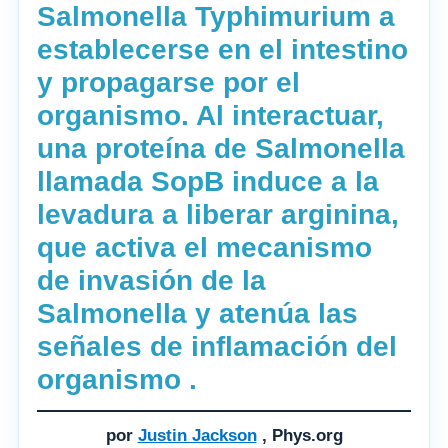
Salmonella Typhimurium a
establecerse en el intestino
y propagarse por el
organismo. Al interactuar,
una proteína de Salmonella
llamada SopB induce a la
levadura a liberar arginina,
que activa el mecanismo
de invasión de la
Salmonella y atenúa las
señales de inflamación del
organismo .
por
Justin Jackson
, Phys.org