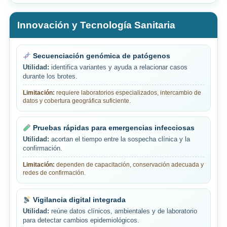
Innovación y Tecnología Sanitaria
Secuenciación genómica de patógenos
Utilidad:
identifica variantes y ayuda a relacionar casos
durante los brotes.
Limitación:
requiere laboratorios especializados, intercambio de
datos y cobertura geográfica suficiente.
Pruebas rápidas para emergencias infecciosas
Utilidad:
acortan el tiempo entre la sospecha clínica y la
confirmación.
Limitación:
dependen de capacitación, conservación adecuada y
redes de confirmación.
Vigilancia digital integrada
Utilidad:
reúne datos clínicos, ambientales y de laboratorio
para detectar cambios epidemiológicos.