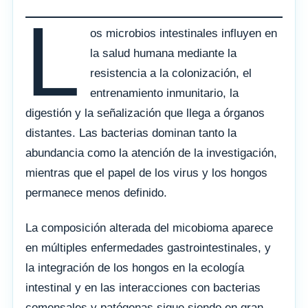
L
os microbios intestinales influyen en
la salud humana mediante la
resistencia a la colonización, el
entrenamiento inmunitario, la
digestión y la señalización que llega a órganos
distantes. Las bacterias dominan tanto la
abundancia como la atención de la investigación,
mientras que el papel de los virus y los hongos
permanece menos definido.
La composición alterada del micobioma aparece
en múltiples enfermedades gastrointestinales, y
la integración de los hongos en la ecología
intestinal y en las interacciones con bacterias
comensales y patógenas sigue siendo en gran