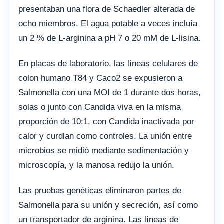
presentaban una flora de Schaedler alterada de
ocho miembros. El agua potable a veces incluía
un 2 % de L-arginina a pH 7 o 20 mM de L-lisina.
En placas de laboratorio, las líneas celulares de
colon humano T84 y Caco2 se expusieron a
Salmonella con una MOI de 1 durante dos horas,
solas o junto con Candida viva en la misma
proporción de 10:1, con Candida inactivada por
calor y curdlan como controles. La unión entre
microbios se midió mediante sedimentación y
microscopía, y la manosa redujo la unión.
Las pruebas genéticas eliminaron partes de
Salmonella para su unión y secreción, así como
un transportador de arginina. Las líneas de