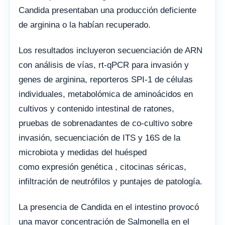
Candida presentaban una producción deficiente
de arginina o la habían recuperado.
Los resultados incluyeron secuenciación de ARN
con análisis de vías, rt-qPCR para invasión y
genes de arginina, reporteros SPI-1 de células
individuales, metabolómica de aminoácidos en
cultivos y contenido intestinal de ratones,
pruebas de sobrenadantes de co-cultivo sobre
invasión, secuenciación de ITS y 16S de la
microbiota y medidas del huésped
como expresión genética , citocinas séricas,
infiltración de neutrófilos y puntajes de patología.
La presencia de Candida en el intestino provocó
una mayor concentración de Salmonella en el