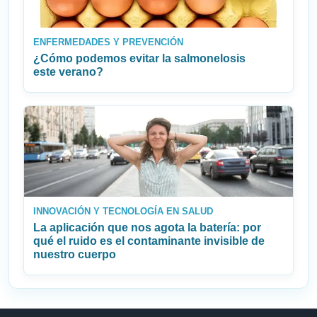
ENFERMEDADES Y PREVENCIÓN
¿Cómo podemos evitar la salmonelosis
este verano?
INNOVACIÓN Y TECNOLOGÍA EN SALUD
La aplicación que nos agota la batería: por
qué el ruido es el contaminante invisible de
nuestro cuerpo