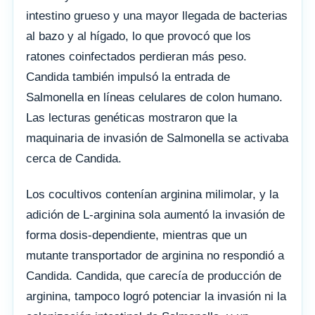
intestino grueso y una mayor llegada de bacterias
al bazo y al hígado, lo que provocó que los
ratones coinfectados perdieran más peso.
Candida también impulsó la entrada de
Salmonella en líneas celulares de colon humano.
Las lecturas genéticas mostraron que la
maquinaria de invasión de Salmonella se activaba
cerca de Candida.
Los cocultivos contenían arginina milimolar, y la
adición de L-arginina sola aumentó la invasión de
forma dosis-dependiente, mientras que un
mutante transportador de arginina no respondió a
Candida. Candida, que carecía de producción de
arginina, tampoco logró potenciar la invasión ni la