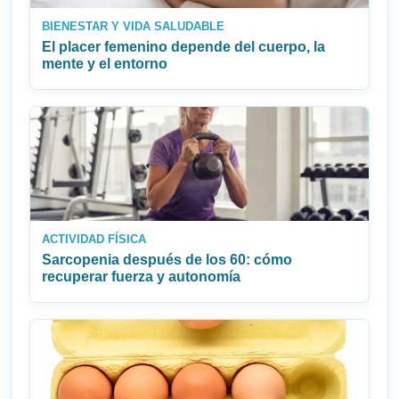
BIENESTAR Y VIDA SALUDABLE
El placer femenino depende del cuerpo, la
mente y el entorno
ACTIVIDAD FÍSICA
Sarcopenia después de los 60: cómo
recuperar fuerza y autonomía