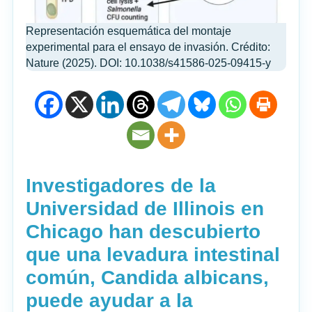
Representación esquemática del montaje
experimental para el ensayo de invasión. Crédito:
Nature (2025). DOI: 10.1038/s41586-025-09415-y
Investigadores de la
Universidad de Illinois en
Chicago han descubierto
que una levadura intestinal
común, Candida albicans,
puede ayudar a la