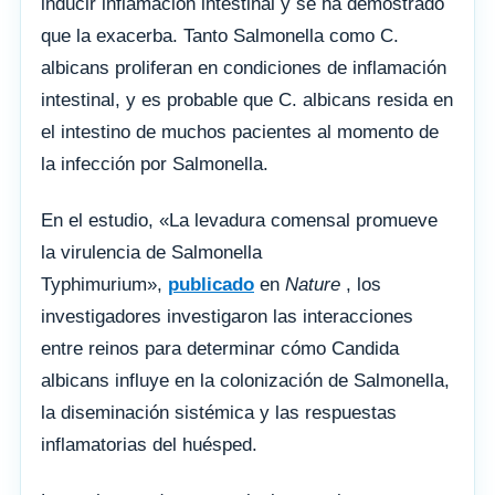
inducir inflamación intestinal y se ha demostrado
que la exacerba. Tanto Salmonella como C.
albicans proliferan en condiciones de inflamación
intestinal, y es probable que C. albicans resida en
el intestino de muchos pacientes al momento de
la infección por Salmonella.
En el estudio, «La levadura comensal promueve
la virulencia de Salmonella
Typhimurium»,
publicado
en
Nature
, los
investigadores investigaron las interacciones
entre reinos para determinar cómo Candida
albicans influye en la colonización de Salmonella,
la diseminación sistémica y las respuestas
inflamatorias del huésped.