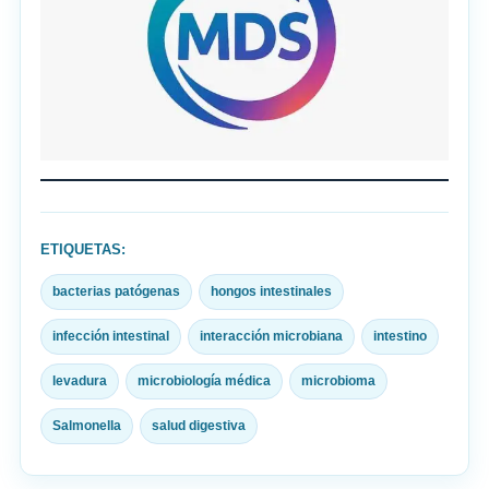
ETIQUETAS:
bacterias patógenas
hongos intestinales
infección intestinal
interacción microbiana
intestino
levadura
microbiología médica
microbioma
Salmonella
salud digestiva