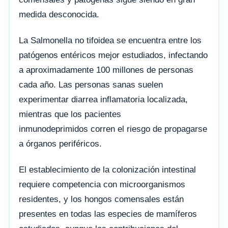
medida desconocida.
La Salmonella no tifoidea se encuentra entre los
patógenos entéricos mejor estudiados, infectando
a aproximadamente 100 millones de personas
cada año. Las personas sanas suelen
experimentar diarrea inflamatoria localizada,
mientras que los pacientes
inmunodeprimidos corren el riesgo de propagarse
a órganos periféricos.
El establecimiento de la colonización intestinal
requiere competencia con microorganismos
residentes, y los hongos comensales están
presentes en todas las especies de mamíferos