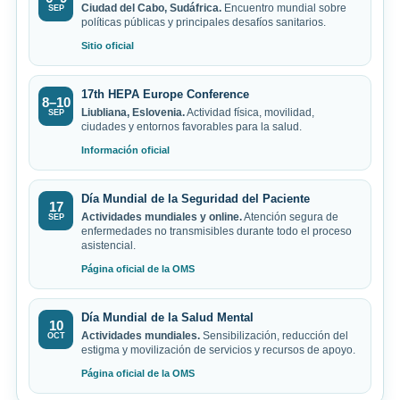
Ciudad del Cabo, Sudáfrica.
Encuentro mundial sobre
SEP
políticas públicas y principales desafíos sanitarios.
Sitio oficial
17th HEPA Europe Conference
8–10
Liubliana, Eslovenia.
Actividad física, movilidad,
SEP
ciudades y entornos favorables para la salud.
Información oficial
Día Mundial de la Seguridad del Paciente
17
Actividades mundiales y online.
Atención segura de
SEP
enfermedades no transmisibles durante todo el proceso
asistencial.
Página oficial de la OMS
Día Mundial de la Salud Mental
10
Actividades mundiales.
Sensibilización, reducción del
OCT
estigma y movilización de servicios y recursos de apoyo.
Página oficial de la OMS