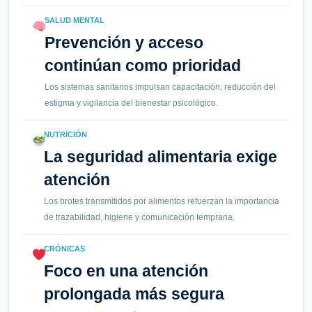
SALUD MENTAL
Prevención y acceso
continúan como prioridad
Los sistemas sanitarios impulsan capacitación, reducción del
estigma y vigilancia del bienestar psicológico.
NUTRICIÓN
La seguridad alimentaria exige
atención
Los brotes transmitidos por alimentos refuerzan la importancia
de trazabilidad, higiene y comunicación temprana.
CRÓNICAS
Foco en una atención
prolongada más segura