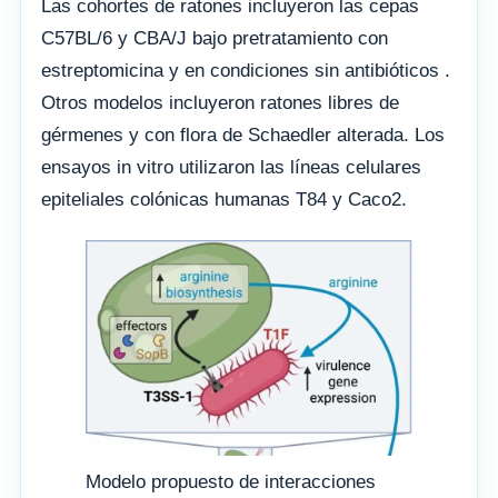
Las cohortes de ratones incluyeron las cepas
C57BL/6 y CBA/J bajo pretratamiento con
estreptomicina y en condiciones sin antibióticos .
Otros modelos incluyeron ratones libres de
gérmenes y con flora de Schaedler alterada. Los
ensayos in vitro utilizaron las líneas celulares
epiteliales colónicas humanas T84 y Caco2.
Modelo propuesto de interacciones