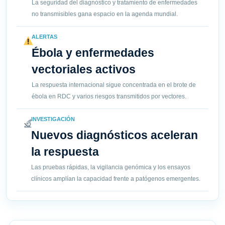
La seguridad del diagnóstico y tratamiento de enfermedades
no transmisibles gana espacio en la agenda mundial.
ALERTAS
Ébola y enfermedades
vectoriales activos
La respuesta internacional sigue concentrada en el brote de
ébola en RDC y varios riesgos transmitidos por vectores.
INVESTIGACIÓN
Nuevos diagnósticos aceleran
la respuesta
Las pruebas rápidas, la vigilancia genómica y los ensayos
clínicos amplían la capacidad frente a patógenos emergentes.