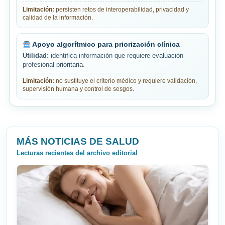
Limitación:
persisten retos de interoperabilidad, privacidad y
calidad de la información.
Apoyo algorítmico para priorización clínica
Utilidad:
identifica información que requiere evaluación
profesional prioritaria.
Limitación:
no sustituye el criterio médico y requiere validación,
supervisión humana y control de sesgos.
MÁS NOTICIAS DE SALUD
Lecturas recientes del archivo editorial