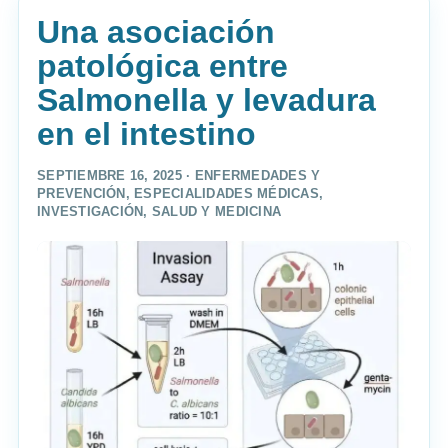
Una asociación
patológica entre
Salmonella y levadura
en el intestino
SEPTIEMBRE 16, 2025 ·
ENFERMEDADES Y
PREVENCIÓN
,
ESPECIALIDADES MÉDICAS
,
INVESTIGACIÓN
,
SALUD Y MEDICINA