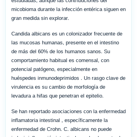
estudiadas, aunque las contribuciones del
micobioma durante la infección entérica siguen en
gran medida sin explorar.
Candida albicans es un colonizador frecuente de
las mucosas humanas, presente en el intestino
de más del 60% de los humanos sanos. Su
comportamiento habitual es comensal, con
potencial patógeno, especialmente en
huéspedes inmunodeprimidos . Un rasgo clave de
virulencia es su cambio de morfología de
levadura a hifas que penetran el epitelio.
Se han reportado asociaciones con la enfermedad
inflamatoria intestinal , específicamente la
enfermedad de Crohn. C. albicans no puede