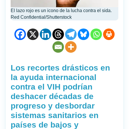
El lazo rojo es un icono de la lucha contra el sida.
Red Confidential/Shutterstock
Los recortes drásticos en
la ayuda internacional
contra el VIH podrían
deshacer décadas de
progreso y desbordar
sistemas sanitarios en
países de bajos y