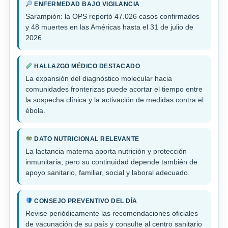
ENFERMEDAD BAJO VIGILANCIA
Sarampión: la OPS reportó 47.026 casos confirmados
y 48 muertes en las Américas hasta el 31 de julio de
2026.
HALLAZGO MÉDICO DESTACADO
La expansión del diagnóstico molecular hacia
comunidades fronterizas puede acortar el tiempo entre
la sospecha clínica y la activación de medidas contra el
ébola.
DATO NUTRICIONAL RELEVANTE
La lactancia materna aporta nutrición y protección
inmunitaria, pero su continuidad depende también de
apoyo sanitario, familiar, social y laboral adecuado.
CONSEJO PREVENTIVO DEL DÍA
Revise periódicamente las recomendaciones oficiales
de vacunación de su país y consulte al centro sanitario