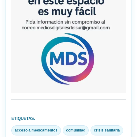
ETIQUETAS:
acceso a medicamentos
comunidad
crisis sanitaria