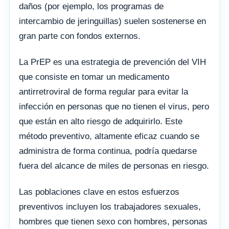
daños (por ejemplo, los programas de
intercambio de jeringuillas) suelen sostenerse en
gran parte con fondos externos.
La PrEP es una estrategia de prevención del VIH
que consiste en tomar un medicamento
antirretroviral de forma regular para evitar la
infección en personas que no tienen el virus, pero
que están en alto riesgo de adquirirlo. Este
método preventivo, altamente eficaz cuando se
administra de forma continua, podría quedarse
fuera del alcance de miles de personas en riesgo.
Las poblaciones clave en estos esfuerzos
preventivos incluyen los trabajadores sexuales,
hombres que tienen sexo con hombres, personas