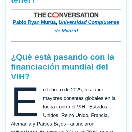
Pablo Ryan Murúa
,
Universidad Complutense
de Madrid
¿Qué está pasando con la
financiación mundial del
VIH?
E
n febrero de 2025, los cinco
mayores donantes globales en la
lucha contra el VIH –Estados
Unidos, Reino Unido, Francia,
Alemania y Países Bajos– anunciaron