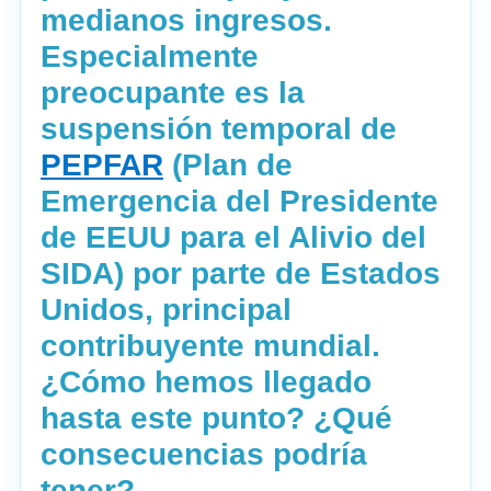
medianos ingresos.
Especialmente
preocupante es la
suspensión temporal de
PEPFAR
(Plan de
Emergencia del Presidente
de EEUU para el Alivio del
SIDA) por parte de Estados
Unidos, principal
contribuyente mundial.
¿Cómo hemos llegado
hasta este punto? ¿Qué
consecuencias podría
tener?