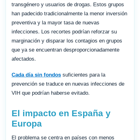
transgénero y usuarios de drogas. Estos grupos
han padecido tradicionalmente la menor inversión
preventiva y la mayor tasa de nuevas
infecciones. Los recortes podrían reforzar su
marginación y disparar los contagios en grupos
que ya se encuentran desproporcionadamente
afectados.
Cada día sin fondos
suficientes para la
prevención se traduce en nuevas infecciones de
VIH que podrían haberse evitado.
El impacto en España y
Europa
El problema se centra en países con menos