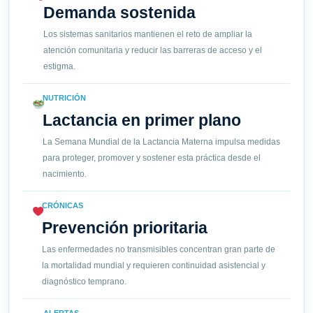
Demanda sostenida
Los sistemas sanitarios mantienen el reto de ampliar la
atención comunitaria y reducir las barreras de acceso y el
estigma.
NUTRICIÓN
Lactancia en primer plano
La Semana Mundial de la Lactancia Materna impulsa medidas
para proteger, promover y sostener esta práctica desde el
nacimiento.
CRÓNICAS
Prevención prioritaria
Las enfermedades no transmisibles concentran gran parte de
la mortalidad mundial y requieren continuidad asistencial y
diagnóstico temprano.