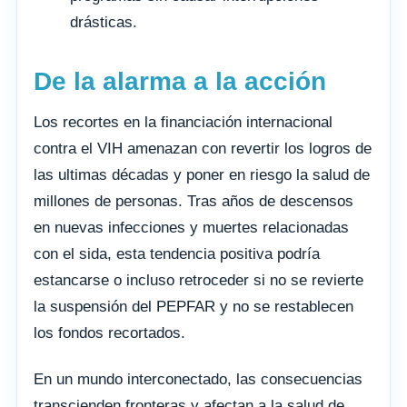
drásticas.
De la alarma a la acción
Los recortes en la financiación internacional
contra el VIH amenazan con revertir los logros de
las ultimas décadas y poner en riesgo la salud de
millones de personas. Tras años de descensos
en nuevas infecciones y muertes relacionadas
con el sida, esta tendencia positiva podría
estancarse o incluso retroceder si no se revierte
la suspensión del PEPFAR y no se restablecen
los fondos recortados.
En un mundo interconectado, las consecuencias
transcienden fronteras y afectan a la salud de