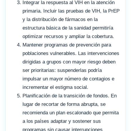
Integrar la respuesta al VIH en la atención
primaria. Incluir las pruebas de VIH, la PrEP
y la distribución de fármacos en la
estructura básica de la sanidad permitiría
optimizar recursos y ampliar la cobertura.
Mantener programas de prevención para
poblaciones vulnerables. Las intervenciones
dirigidas a grupos con mayor riesgo deben
ser prioritarias: suspenderlas podría
impulsar un mayor número de contagios e
incrementar el estigma social.
Planificación de la transición de fondos. En
lugar de recortar de forma abrupta, se
recomienda un plan escalonado que permita
a los países adaptar y sostener sus
programas sin causar interrupciones