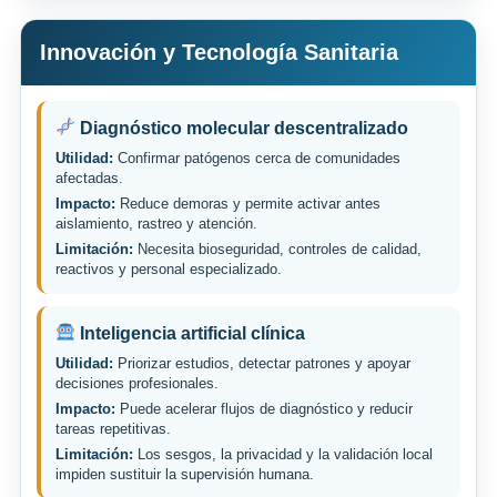
Innovación y Tecnología Sanitaria
Diagnóstico molecular descentralizado
Utilidad:
Confirmar patógenos cerca de comunidades
afectadas.
Impacto:
Reduce demoras y permite activar antes
aislamiento, rastreo y atención.
Limitación:
Necesita bioseguridad, controles de calidad,
reactivos y personal especializado.
Inteligencia artificial clínica
Utilidad:
Priorizar estudios, detectar patrones y apoyar
decisiones profesionales.
Impacto:
Puede acelerar flujos de diagnóstico y reducir
tareas repetitivas.
Limitación:
Los sesgos, la privacidad y la validación local
impiden sustituir la supervisión humana.