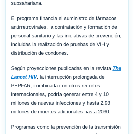
subsahariana.
El programa financia el suministro de fármacos
antirretrovirales, la contratación y formación de
personal sanitario y las iniciativas de prevención,
incluidas la realización de pruebas de VIH y
distribución de condones.
Según proyecciones publicadas en la revista
The
Lancet HIV
, la interrupción prolongada de
PEPFAR, combinada con otros recortes
internacionales, podría generar entre 4 y 10
millones de nuevas infecciones y hasta 2,93
millones de muertes adicionales hasta 2030.
Programas como la prevención de la transmisión