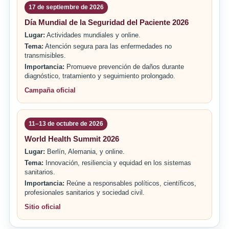
17 de septiembre de 2026
Día Mundial de la Seguridad del Paciente 2026
Lugar:
Actividades mundiales y online.
Tema:
Atención segura para las enfermedades no
transmisibles.
Importancia:
Promueve prevención de daños durante
diagnóstico, tratamiento y seguimiento prolongado.
Campaña oficial
11–13 de octubre de 2026
World Health Summit 2026
Lugar:
Berlín, Alemania, y online.
Tema:
Innovación, resiliencia y equidad en los sistemas
sanitarios.
Importancia:
Reúne a responsables políticos, científicos,
profesionales sanitarios y sociedad civil.
Sitio oficial