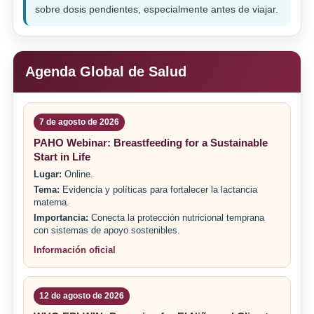
sobre dosis pendientes, especialmente antes de viajar.
Agenda Global de Salud
7 de agosto de 2026
PAHO Webinar: Breastfeeding for a Sustainable
Start in Life
Lugar:
Online.
Tema:
Evidencia y políticas para fortalecer la lactancia
materna.
Importancia:
Conecta la protección nutricional temprana
con sistemas de apoyo sostenibles.
Información oficial
12 de agosto de 2026