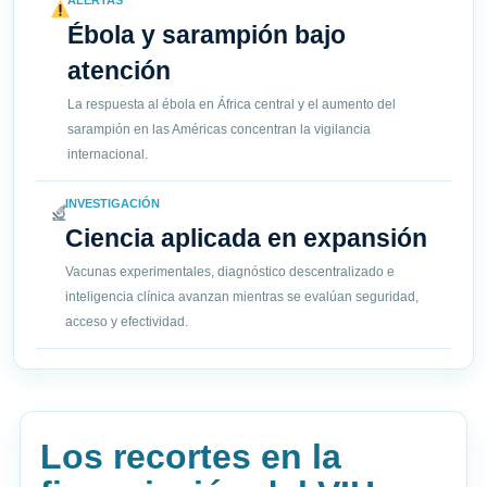
ALERTAS
Ébola y sarampión bajo
atención
La respuesta al ébola en África central y el aumento del
sarampión en las Américas concentran la vigilancia
internacional.
INVESTIGACIÓN
Ciencia aplicada en expansión
Vacunas experimentales, diagnóstico descentralizado e
inteligencia clínica avanzan mientras se evalúan seguridad,
acceso y efectividad.
Los recortes en la