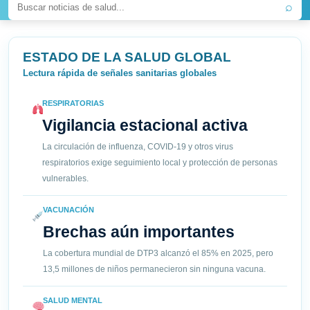
⌕
ESTADO DE LA SALUD GLOBAL
Lectura rápida de señales sanitarias globales
RESPIRATORIAS
Vigilancia estacional activa
La circulación de influenza, COVID-19 y otros virus
respiratorios exige seguimiento local y protección de personas
vulnerables.
VACUNACIÓN
Brechas aún importantes
La cobertura mundial de DTP3 alcanzó el 85% en 2025, pero
13,5 millones de niños permanecieron sin ninguna vacuna.
SALUD MENTAL