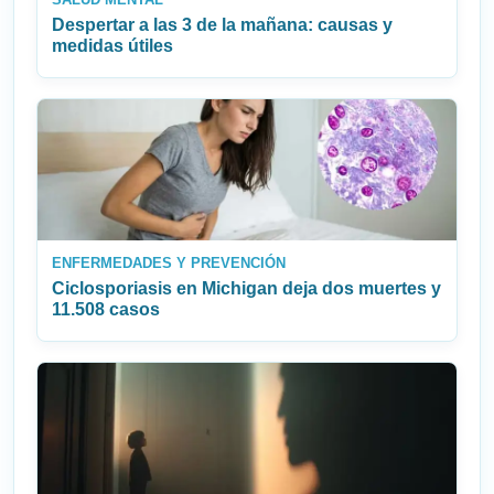
Despertar a las 3 de la mañana: causas y
medidas útiles
ENFERMEDADES Y PREVENCIÓN
Ciclosporiasis en Michigan deja dos muertes y
11.508 casos