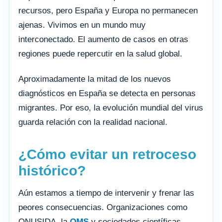
recursos, pero España y Europa no permanecen
ajenas. Vivimos en un mundo muy
interconectado. El aumento de casos en otras
regiones puede repercutir en la salud global.
Aproximadamente la mitad de los nuevos
diagnósticos en España se detecta en personas
migrantes. Por eso, la evolución mundial del virus
guarda relación con la realidad nacional.
¿Cómo evitar un retroceso
histórico?
Aún estamos a tiempo de intervenir y frenar las
peores consecuencias. Organizaciones como
ONUSIDA, la
OMS
y sociedades científicas