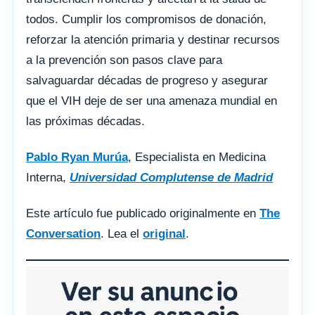
todos. Cumplir los compromisos de donación,
reforzar la atención primaria y destinar recursos
a la prevención son pasos clave para
salvaguardar décadas de progreso y asegurar
que el VIH deje de ser una amenaza mundial en
las próximas décadas.
Pablo Ryan Murúa
, Especialista en Medicina
Interna,
Universidad Complutense de Madrid
Este artículo fue publicado originalmente en
The
Conversation
. Lea el
original
.