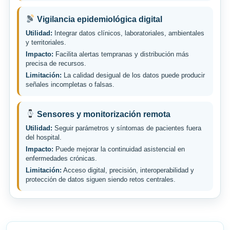
Vigilancia epidemiológica digital
Utilidad:
Integrar datos clínicos, laboratoriales, ambientales
y territoriales.
Impacto:
Facilita alertas tempranas y distribución más
precisa de recursos.
Limitación:
La calidad desigual de los datos puede producir
señales incompletas o falsas.
Sensores y monitorización remota
Utilidad:
Seguir parámetros y síntomas de pacientes fuera
del hospital.
Impacto:
Puede mejorar la continuidad asistencial en
enfermedades crónicas.
Limitación:
Acceso digital, precisión, interoperabilidad y
protección de datos siguen siendo retos centrales.