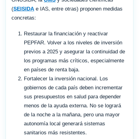
(
SEISIDA
e IAS, entre otras) proponen medidas
concretas:
Restaurar la financiación y reactivar
PEPFAR. Volver a los niveles de inversión
previos a 2025 y asegurar la continuidad de
los programas más críticos, especialmente
en países de renta baja.
Fortalecer la inversión nacional. Los
gobiernos de cada país deben incrementar
sus presupuestos en salud para depender
menos de la ayuda externa. No se logrará
de la noche a la mañana, pero una mayor
autonomía local generará sistemas
sanitarios más resistentes.