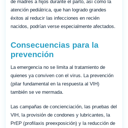
de madres a hijos durante el parto, así como la
atención pediátrica, que han logrado grandes
éxitos al reducir las infecciones en recién
nacidos, podrían verse especialmente afectados.
Consecuencias para la
prevención
La emergencia no se limita al tratamiento de
quienes ya conviven con el virus. La prevención
(pilar fundamental en la respuesta al VIH)
también se ve mermada.
Las campañas de concienciación, las pruebas del
VIH, la provisión de condones y lubricantes, la
PrEP (profilaxis preexposición) y la reducción de