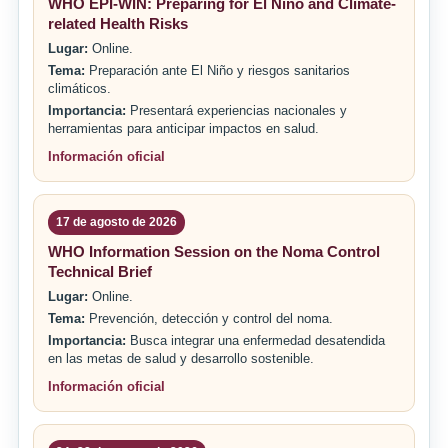
WHO EPI-WIN: Preparing for El Niño and Climate-
related Health Risks
Lugar:
Online.
Tema:
Preparación ante El Niño y riesgos sanitarios
climáticos.
Importancia:
Presentará experiencias nacionales y
herramientas para anticipar impactos en salud.
Información oficial
17 de agosto de 2026
WHO Information Session on the Noma Control
Technical Brief
Lugar:
Online.
Tema:
Prevención, detección y control del noma.
Importancia:
Busca integrar una enfermedad desatendida
en las metas de salud y desarrollo sostenible.
Información oficial