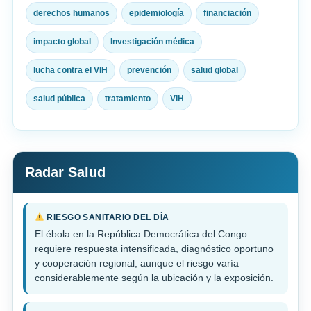
derechos humanos
epidemiología
financiación
impacto global
Investigación médica
lucha contra el VIH
prevención
salud global
salud pública
tratamiento
VIH
Radar Salud
RIESGO SANITARIO DEL DÍA
El ébola en la República Democrática del Congo
requiere respuesta intensificada, diagnóstico oportuno
y cooperación regional, aunque el riesgo varía
considerablemente según la ubicación y la exposición.