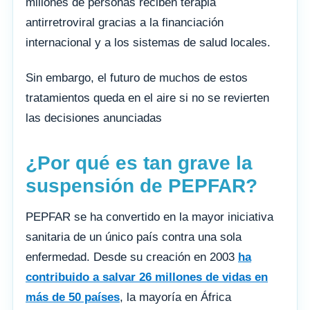
millones de personas reciben terapia
antirretroviral gracias a la financiación
internacional y a los sistemas de salud locales.
Sin embargo, el futuro de muchos de estos
tratamientos queda en el aire si no se revierten
las decisiones anunciadas
¿Por qué es tan grave la
suspensión de PEPFAR?
PEPFAR se ha convertido en la mayor iniciativa
sanitaria de un único país contra una sola
enfermedad. Desde su creación en 2003
ha
contribuido a salvar 26 millones de vidas en
más de 50 países
, la mayoría en África