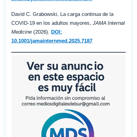
David C. Grabowski, La carga continua de la
COVID-19 en los adultos mayores,
JAMA Internal
Medicine
(2026).
DOI:
10.1001/jamainternmed.2025.7187