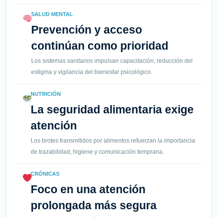
SALUD MENTAL
Prevención y acceso
continúan como prioridad
Los sistemas sanitarios impulsan capacitación, reducción del
estigma y vigilancia del bienestar psicológico.
NUTRICIÓN
La seguridad alimentaria exige
atención
Los brotes transmitidos por alimentos refuerzan la importancia
de trazabilidad, higiene y comunicación temprana.
CRÓNICAS
Foco en una atención
prolongada más segura