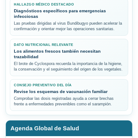
HALLAZGO MÉDICO DESTACADO
Diagnósticos específicos para emergencias
infecciosas
Las pruebas dirigidas al virus Bundibugyo pueden acelerar la
confirmación y orientar mejor las operaciones sanitarias.
DATO NUTRICIONAL RELEVANTE
Los alimentos frescos también necesitan
trazabilidad
El brote de Cyclospora recuerda la importancia de la higiene,
la conservación y el seguimiento del origen de los vegetales.
CONSEJO PREVENTIVO DEL DÍA
Revise los esquemas de vacunación familiar
Comprobar las dosis registradas ayuda a cerrar brechas
frente a enfermedades prevenibles como el sarampión.
Agenda Global de Salud