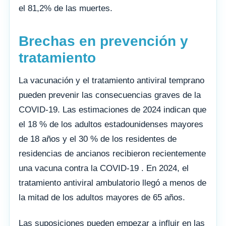
el 81,2% de las muertes.
Brechas en prevención y
tratamiento
La vacunación y el tratamiento antiviral temprano
pueden prevenir las consecuencias graves de la
COVID-19. Las estimaciones de 2024 indican que
el 18 % de los adultos estadounidenses mayores
de 18 años y el 30 % de los residentes de
residencias de ancianos recibieron recientemente
una vacuna contra la COVID-19 . En 2024, el
tratamiento antiviral ambulatorio llegó a menos de
la mitad de los adultos mayores de 65 años.
Las suposiciones pueden empezar a influir en las