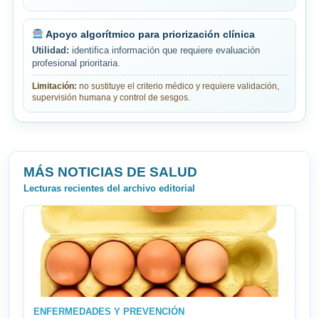
Apoyo algorítmico para priorización clínica
Utilidad:
identifica información que requiere evaluación
profesional prioritaria.
Limitación:
no sustituye el criterio médico y requiere validación,
supervisión humana y control de sesgos.
MÁS NOTICIAS DE SALUD
Lecturas recientes del archivo editorial
ENFERMEDADES Y PREVENCIÓN