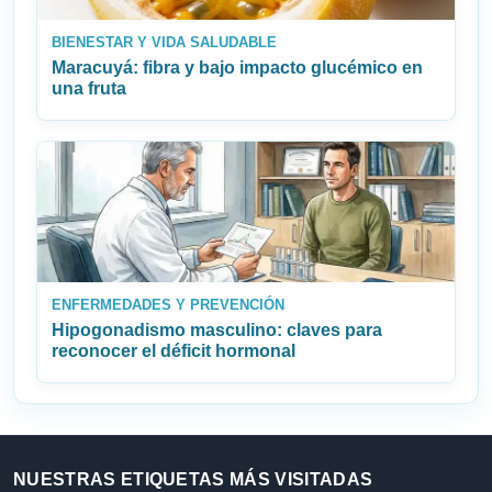
BIENESTAR Y VIDA SALUDABLE
Maracuyá: fibra y bajo impacto glucémico en
una fruta
ENFERMEDADES Y PREVENCIÓN
Hipogonadismo masculino: claves para
reconocer el déficit hormonal
NUESTRAS ETIQUETAS MÁS VISITADAS