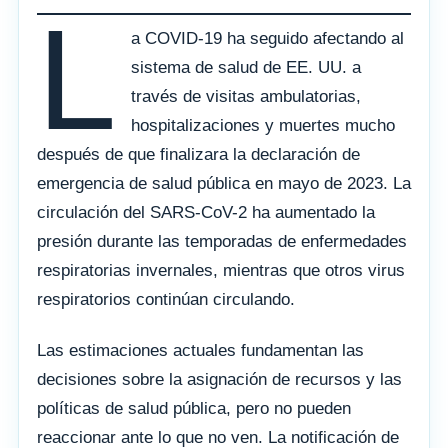
L
a COVID-19 ha seguido afectando al
sistema de salud de EE. UU. a
través de visitas ambulatorias,
hospitalizaciones y muertes mucho
después de que finalizara la declaración de
emergencia de salud pública en mayo de 2023. La
circulación del SARS-CoV-2 ha aumentado la
presión durante las temporadas de enfermedades
respiratorias invernales, mientras que otros virus
respiratorios continúan circulando.
Las estimaciones actuales fundamentan las
decisiones sobre la asignación de recursos y las
políticas de salud pública, pero no pueden
reaccionar ante lo que no ven. La notificación de