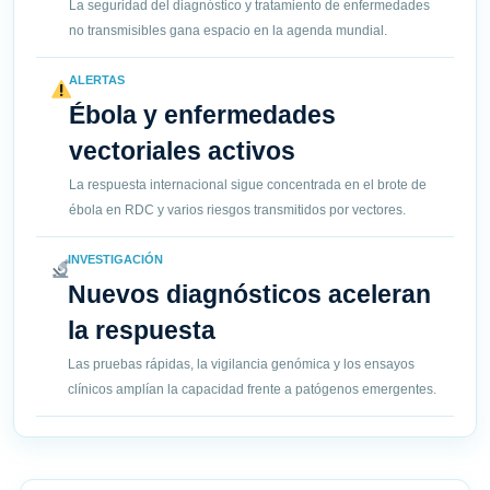
La seguridad del diagnóstico y tratamiento de enfermedades
no transmisibles gana espacio en la agenda mundial.
ALERTAS
Ébola y enfermedades
vectoriales activos
La respuesta internacional sigue concentrada en el brote de
ébola en RDC y varios riesgos transmitidos por vectores.
INVESTIGACIÓN
Nuevos diagnósticos aceleran
la respuesta
Las pruebas rápidas, la vigilancia genómica y los ensayos
clínicos amplían la capacidad frente a patógenos emergentes.