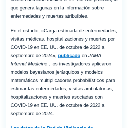
que genera lagunas en la información sobre
enfermedades y muertes atribuibles.
En el estudio, «Carga estimada de enfermedades,
visitas médicas, hospitalizaciones y muertes por
COVID-19 en EE. UU. de octubre de 2022 a
septiembre de 2024»,
publicado
en
JAMA
Internal Medicine
, los investigadores aplicaron
modelos bayesianos jerárquicos y modelos
matemáticos multiplicadores probabilísticos para
estimar las enfermedades, visitas ambulatorias,
hospitalizaciones y muertes asociadas con
COVID-19 en EE. UU. de octubre de 2022 a
septiembre de 2024.