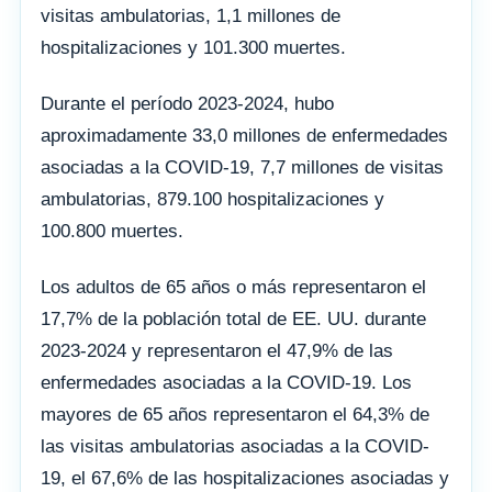
visitas ambulatorias, 1,1 millones de
hospitalizaciones y 101.300 muertes.
Durante el período 2023-2024, hubo
aproximadamente 33,0 millones de enfermedades
asociadas a la COVID-19, 7,7 millones de visitas
ambulatorias, 879.100 hospitalizaciones y
100.800 muertes.
Los adultos de 65 años o más representaron el
17,7% de la población total de EE. UU. durante
2023-2024 y representaron el 47,9% de las
enfermedades asociadas a la COVID-19. Los
mayores de 65 años representaron el 64,3% de
las visitas ambulatorias asociadas a la COVID-
19, el 67,6% de las hospitalizaciones asociadas y