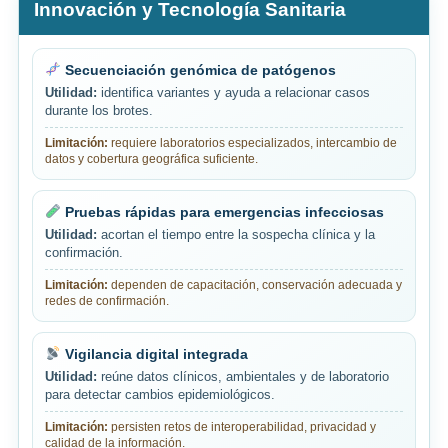
Innovación y Tecnología Sanitaria
Secuenciación genómica de patógenos
Utilidad:
identifica variantes y ayuda a relacionar casos
durante los brotes.
Limitación:
requiere laboratorios especializados, intercambio de
datos y cobertura geográfica suficiente.
Pruebas rápidas para emergencias infecciosas
Utilidad:
acortan el tiempo entre la sospecha clínica y la
confirmación.
Limitación:
dependen de capacitación, conservación adecuada y
redes de confirmación.
Vigilancia digital integrada
Utilidad:
reúne datos clínicos, ambientales y de laboratorio
para detectar cambios epidemiológicos.
Limitación:
persisten retos de interoperabilidad, privacidad y
calidad de la información.