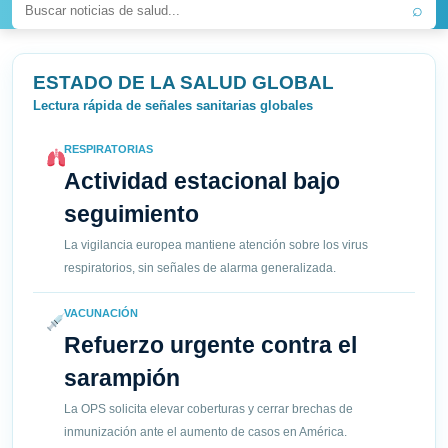
⌕
ESTADO DE LA SALUD GLOBAL
Lectura rápida de señales sanitarias globales
RESPIRATORIAS
Actividad estacional bajo
seguimiento
La vigilancia europea mantiene atención sobre los virus
respiratorios, sin señales de alarma generalizada.
VACUNACIÓN
Refuerzo urgente contra el
sarampión
La OPS solicita elevar coberturas y cerrar brechas de
inmunización ante el aumento de casos en América.