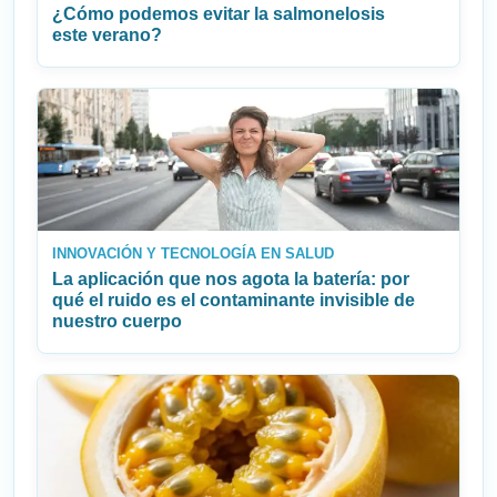
¿Cómo podemos evitar la salmonelosis
este verano?
INNOVACIÓN Y TECNOLOGÍA EN SALUD
La aplicación que nos agota la batería: por
qué el ruido es el contaminante invisible de
nuestro cuerpo