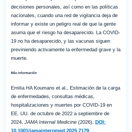
decisiones personales, así como en las políticas
nacionales, cuando una red de vigilancia deja de
informar y existe un peligro real de que la gente
asuma que el riesgo ha desaparecido. La COVID-
19 no ha desaparecido, y las vacunas siguen
previniendo activamente la enfermedad grave y la
muerte.
Más información
Emilia HA Koumans et al., Estimación de la carga
de enfermedades, consultas médicas,
hospitalizaciones y muertes por COVID-19 en
EE. UU. de octubre de 2022 a septiembre de
2024,
JAMA Internal Medicine
(2026).
DOI:
10.1001/jamainternmed.2025.7179