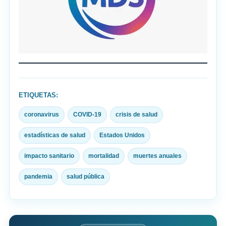
ETIQUETAS:
coronavirus
COVID-19
crisis de salud
estadísticas de salud
Estados Unidos
impacto sanitario
mortalidad
muertes anuales
pandemia
salud pública