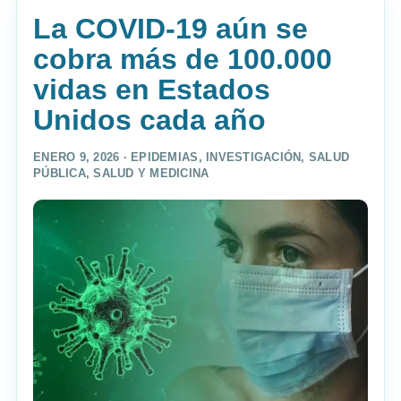
La COVID-19 aún se
cobra más de 100.000
vidas en Estados
Unidos cada año
ENERO 9, 2026 ·
EPIDEMIAS
,
INVESTIGACIÓN
,
SALUD
PÚBLICA
,
SALUD Y MEDICINA