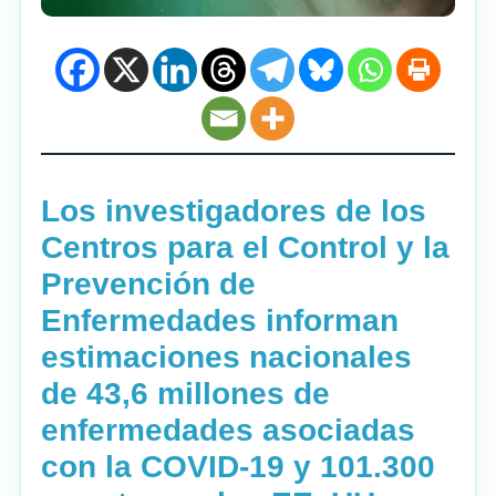
Los investigadores de los
Centros para el Control y la
Prevención de
Enfermedades informan
estimaciones nacionales
de 43,6 millones de
enfermedades asociadas
con la COVID-19 y 101.300