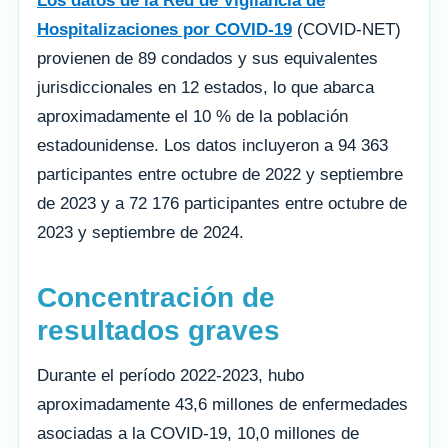
Los datos de la Red de Vigilancia de
Hospitalizaciones por COVID-19
(COVID-NET)
provienen de 89 condados y sus equivalentes
jurisdiccionales en 12 estados, lo que abarca
aproximadamente el 10 % de la población
estadounidense. Los datos incluyeron a 94 363
participantes entre octubre de 2022 y septiembre
de 2023 y a 72 176 participantes entre octubre de
2023 y septiembre de 2024.
Concentración de
resultados graves
Durante el período 2022-2023, hubo
aproximadamente 43,6 millones de enfermedades
asociadas a la COVID-19, 10,0 millones de