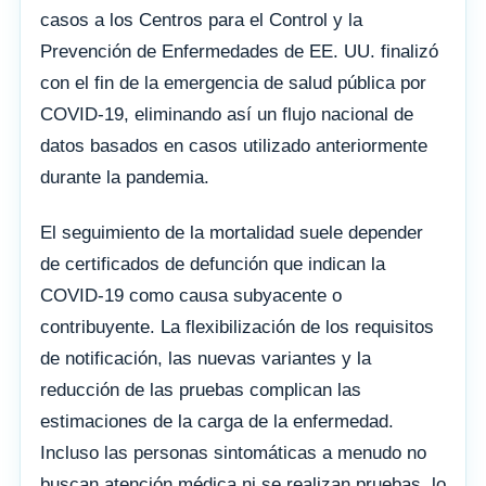
casos a los Centros para el Control y la
Prevención de Enfermedades de EE. UU. finalizó
con el fin de la emergencia de salud pública por
COVID-19, eliminando así un flujo nacional de
datos basados ​​en casos utilizado anteriormente
durante la pandemia.
El seguimiento de la mortalidad suele depender
de certificados de defunción que indican la
COVID-19 como causa subyacente o
contribuyente. La flexibilización de los requisitos
de notificación, las nuevas variantes y la
reducción de las pruebas complican las
estimaciones de la carga de la enfermedad.
Incluso las personas sintomáticas a menudo no
buscan atención médica ni se realizan pruebas, lo