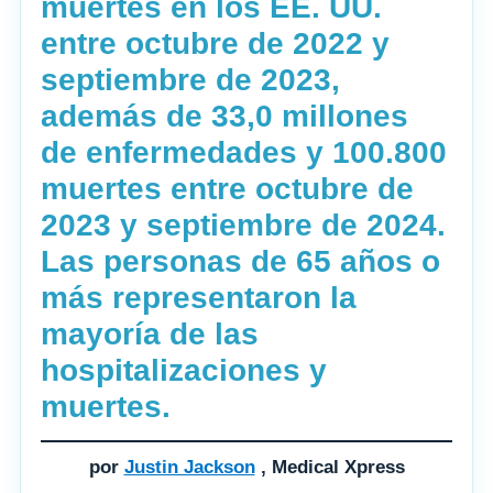
muertes en los EE. UU.
entre octubre de 2022 y
septiembre de 2023,
además de 33,0 millones
de enfermedades y 100.800
muertes entre octubre de
2023 y septiembre de 2024.
Las personas de 65 años o
más representaron la
mayoría de las
hospitalizaciones y
muertes.
por
Justin Jackson
, Medical Xpress