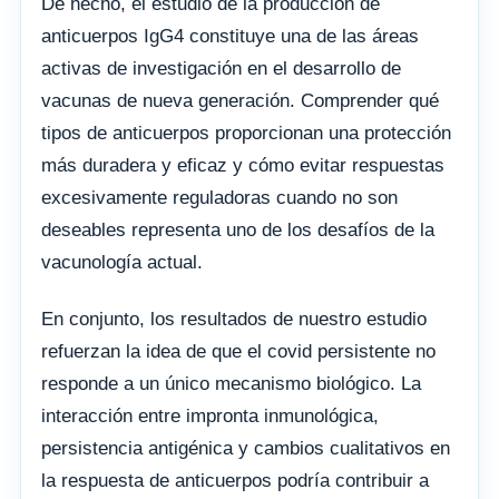
De hecho, el estudio de la producción de
anticuerpos IgG4 constituye una de las áreas
activas de investigación en el desarrollo de
vacunas de nueva generación. Comprender qué
tipos de anticuerpos proporcionan una protección
más duradera y eficaz y cómo evitar respuestas
excesivamente reguladoras cuando no son
deseables representa uno de los desafíos de la
vacunología actual.
En conjunto, los resultados de nuestro estudio
refuerzan la idea de que el covid persistente no
responde a un único mecanismo biológico. La
interacción entre impronta inmunológica,
persistencia antigénica y cambios cualitativos en
la respuesta de anticuerpos podría contribuir a