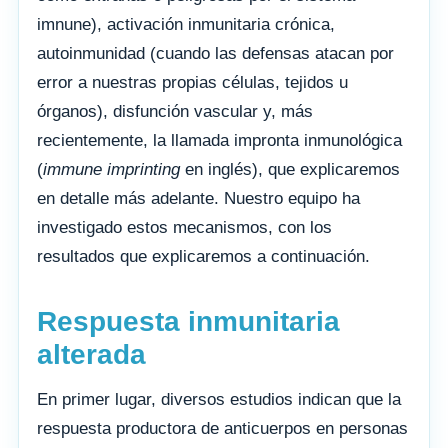
imnune), activación inmunitaria crónica,
autoinmunidad (cuando las defensas atacan por
error a nuestras propias células, tejidos u
órganos), disfunción vascular y, más
recientemente, la llamada impronta inmunológica
(
immune imprinting
en inglés), que explicaremos
en detalle más adelante. Nuestro equipo ha
investigado estos mecanismos, con los
resultados que explicaremos a continuación.
Respuesta inmunitaria
alterada
En primer lugar, diversos estudios indican que la
respuesta productora de anticuerpos en personas