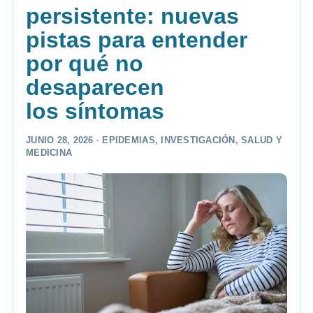
persistente: nuevas
pistas para entender
por qué no
desaparecen
los síntomas
JUNIO 28, 2026 ·
EPIDEMIAS
,
INVESTIGACIÓN
,
SALUD Y
MEDICINA