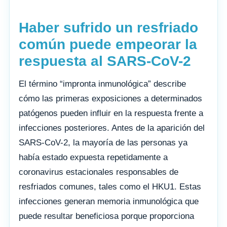
Haber sufrido un resfriado
común puede empeorar la
respuesta al SARS-CoV-2
El término “impronta inmunológica” describe
cómo las primeras exposiciones a determinados
patógenos pueden influir en la respuesta frente a
infecciones posteriores. Antes de la aparición del
SARS-CoV-2, la mayoría de las personas ya
había estado expuesta repetidamente a
coronavirus estacionales responsables de
resfriados comunes, tales como el HKU1. Estas
infecciones generan memoria inmunológica que
puede resultar beneficiosa porque proporciona