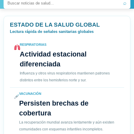
⌕
ESTADO DE LA SALUD GLOBAL
Lectura rápida de señales sanitarias globales
RESPIRATORIAS
Actividad estacional
diferenciada
Influenza y otros virus respiratorios mantienen patrones
distintos entre los hemisferios norte y sur.
VACUNACIÓN
Persisten brechas de
cobertura
La recuperación mundial avanza lentamente y aún existen
comunidades con esquemas infantiles incompletos.