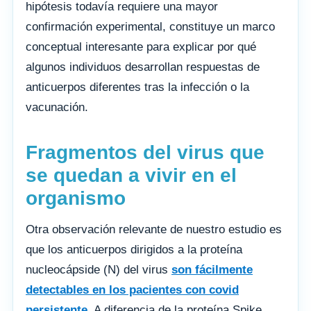
hipótesis todavía requiere una mayor
confirmación experimental, constituye un marco
conceptual interesante para explicar por qué
algunos individuos desarrollan respuestas de
anticuerpos diferentes tras la infección o la
vacunación.
Fragmentos del virus que
se quedan a vivir en el
organismo
Otra observación relevante de nuestro estudio es
que los anticuerpos dirigidos a la proteína
nucleocápside (N) del virus
son fácilmente
detectables en los pacientes con covid
persistente
. A diferencia de la proteína Spike,