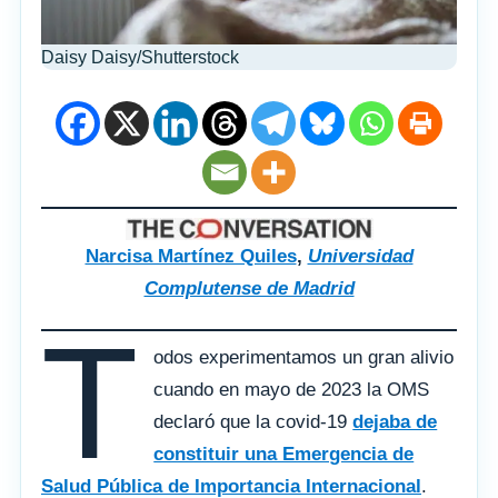
Daisy Daisy/Shutterstock
Narcisa Martínez Quiles
,
Universidad
Complutense de Madrid
T
odos experimentamos un gran alivio
cuando en mayo de 2023 la OMS
declaró que la covid-19
dejaba de
constituir una Emergencia de
Salud Pública de Importancia Internacional
.