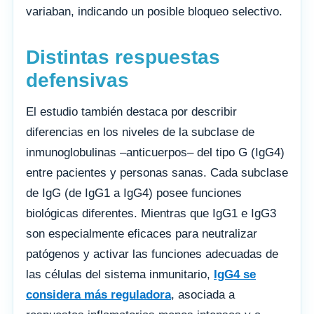
variaban, indicando un posible bloqueo selectivo.
Distintas respuestas
defensivas
El estudio también destaca por describir
diferencias en los niveles de la subclase de
inmunoglobulinas –anticuerpos– del tipo G (IgG4)
entre pacientes y personas sanas. Cada subclase
de IgG (de IgG1 a IgG4) posee funciones
biológicas diferentes. Mientras que IgG1 e IgG3
son especialmente eficaces para neutralizar
patógenos y activar las funciones adecuadas de
las células del sistema inmunitario,
IgG4 se
considera más reguladora
, asociada a