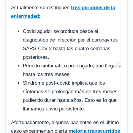
Actualmente se distinguen
tres periodos de la
enfermedad
:
Covid agudo: se produce desde el
diagnóstico de infección por el coronavirus
SARS-CoV-2 hasta las cuatro semanas
posteriores.
Periodo sintomático prolongado, que llegaría
hasta los tres meses.
Síndrome post-covid: implica que los
síntomas se prolongan más de tres meses,
pudiendo durar hasta años. Esto es lo que
llamamos covid persistente.
Afortunadamente, algunos pacientes en el último
caso experimentan cierta
mejoría transcurridos