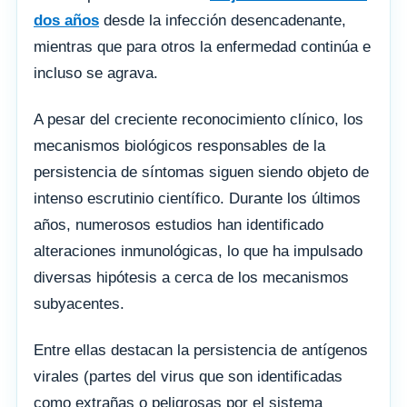
dos años
desde la infección desencadenante,
mientras que para otros la enfermedad continúa e
incluso se agrava.
A pesar del creciente reconocimiento clínico, los
mecanismos biológicos responsables de la
persistencia de síntomas siguen siendo objeto de
intenso escrutinio científico. Durante los últimos
años, numerosos estudios han identificado
alteraciones inmunológicas, lo que ha impulsado
diversas hipótesis a cerca de los mecanismos
subyacentes.
Entre ellas destacan la persistencia de antígenos
virales (partes del virus que son identificadas
como extrañas o peligrosas por el sistema