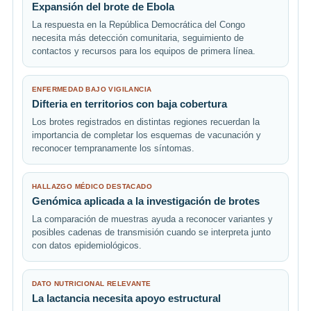
Expansión del brote de Ebola
La respuesta en la República Democrática del Congo
necesita más detección comunitaria, seguimiento de
contactos y recursos para los equipos de primera línea.
ENFERMEDAD BAJO VIGILANCIA
Difteria en territorios con baja cobertura
Los brotes registrados en distintas regiones recuerdan la
importancia de completar los esquemas de vacunación y
reconocer tempranamente los síntomas.
HALLAZGO MÉDICO DESTACADO
Genómica aplicada a la investigación de brotes
La comparación de muestras ayuda a reconocer variantes y
posibles cadenas de transmisión cuando se interpreta junto
con datos epidemiológicos.
DATO NUTRICIONAL RELEVANTE
La lactancia necesita apoyo estructural