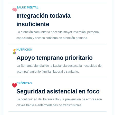
SALUD MENTAL
Integración todavía
insuficiente
La atención comunitaria necesita mayor inversión, personal
capacitado y acceso continuo en atención primaria.
NUTRICIÓN
Apoyo temprano prioritario
La Semana Mundial de la Lactancia destaca la necesidad de
acompañamiento familiar, laboral y sanitario.
CRÓNICAS
Seguridad asistencial en foco
La continuidad del tratamiento y la prevención de errores son
claves frente a enfermedades no transmisibles.