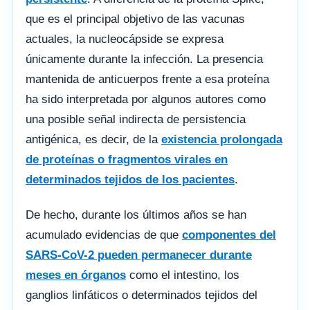
que es el principal objetivo de las vacunas
actuales, la nucleocápside se expresa
únicamente durante la infección. La presencia
mantenida de anticuerpos frente a esa proteína
ha sido interpretada por algunos autores como
una posible señal indirecta de persistencia
antigénica, es decir, de la
existencia prolongada
de proteínas o fragmentos virales en
determinados tejidos de los pacientes
.
De hecho, durante los últimos años se han
acumulado evidencias de que
componentes del
SARS-CoV-2 pueden permanecer durante
meses en órganos
como el intestino, los
ganglios linfáticos o determinados tejidos del