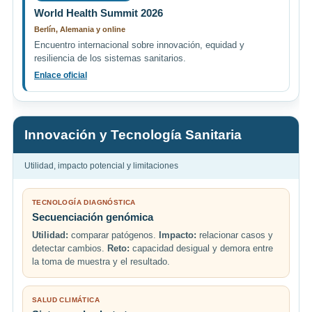
World Health Summit 2026
Berlín, Alemania y online
Encuentro internacional sobre innovación, equidad y
resiliencia de los sistemas sanitarios.
Enlace oficial
Innovación y Tecnología Sanitaria
Utilidad, impacto potencial y limitaciones
TECNOLOGÍA DIAGNÓSTICA
Secuenciación genómica
Utilidad:
comparar patógenos.
Impacto:
relacionar casos y
detectar cambios.
Reto:
capacidad desigual y demora entre
la toma de muestra y el resultado.
SALUD CLIMÁTICA