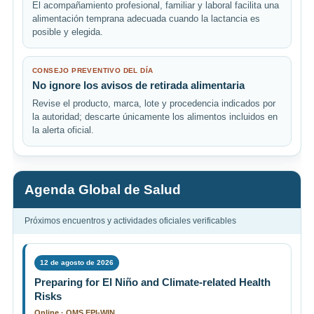
El acompañamiento profesional, familiar y laboral facilita una
alimentación temprana adecuada cuando la lactancia es
posible y elegida.
CONSEJO PREVENTIVO DEL DÍA
No ignore los avisos de retirada alimentaria
Revise el producto, marca, lote y procedencia indicados por
la autoridad; descarte únicamente los alimentos incluidos en
la alerta oficial.
Agenda Global de Salud
Próximos encuentros y actividades oficiales verificables
12 de agosto de 2026
Preparing for El Niño and Climate-related Health
Risks
Online · OMS EPI-WIN