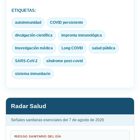
ETIQUETAS:
autoinmunidad
COVID persistente
divulgación científica
impronta inmunológica
Investigación médica
Long COVID
salud pública
SARS-CoV-2
síndrome post-covid
sistema inmunitario
Radar Salud
Señales sanitarias esenciales del 7 de agosto de 2026
RIESGO SANITARIO DEL DÍA