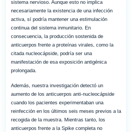
sistema nervioso. Aunque esto no implica
necesariamente la existencia de una infección
activa, sí podría mantener una estimulación
continua del sistema inmunitario. En
consecuencia, la producción sostenida de
anticuerpos frente a proteínas virales, como la
citada nucleocápside, podría ser una
manifestación de esa exposición antigénica
prolongada.
Además, nuestra investigación detectó un
aumento de los anticuerpos anti-nucleocápside
cuando los pacientes experimentaban una
reinfección en los últimos seis meses previos a la
recogida de la muestra. Mientras tanto, los
anticuerpos frente a la Spike completa no