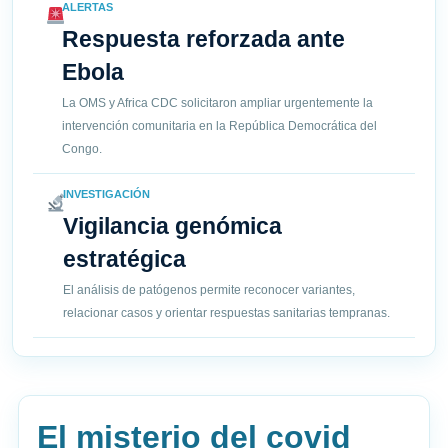
ALERTAS
Respuesta reforzada ante
Ebola
La OMS y Africa CDC solicitaron ampliar urgentemente la
intervención comunitaria en la República Democrática del
Congo.
INVESTIGACIÓN
Vigilancia genómica
estratégica
El análisis de patógenos permite reconocer variantes,
relacionar casos y orientar respuestas sanitarias tempranas.
El misterio del covid