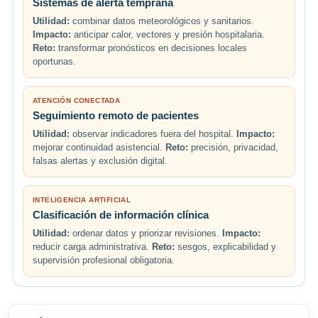
Sistemas de alerta temprana
Utilidad:
combinar datos meteorológicos y sanitarios.
Impacto:
anticipar calor, vectores y presión hospitalaria.
Reto:
transformar pronósticos en decisiones locales
oportunas.
ATENCIÓN CONECTADA
Seguimiento remoto de pacientes
Utilidad:
observar indicadores fuera del hospital.
Impacto:
mejorar continuidad asistencial.
Reto:
precisión, privacidad,
falsas alertas y exclusión digital.
INTELIGENCIA ARTIFICIAL
Clasificación de información clínica
Utilidad:
ordenar datos y priorizar revisiones.
Impacto:
reducir carga administrativa.
Reto:
sesgos, explicabilidad y
supervisión profesional obligatoria.