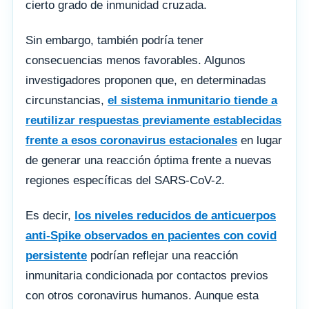
cierto grado de inmunidad cruzada.
Sin embargo, también podría tener
consecuencias menos favorables. Algunos
investigadores proponen que, en determinadas
circunstancias,
el sistema inmunitario tiende a
reutilizar respuestas previamente establecidas
frente a esos coronavirus estacionales
en lugar
de generar una reacción óptima frente a nuevas
regiones específicas del SARS-CoV-2.
Es decir,
los niveles reducidos de anticuerpos
anti-Spike observados en pacientes con covid
persistente
podrían reflejar una reacción
inmunitaria condicionada por contactos previos
con otros coronavirus humanos. Aunque esta