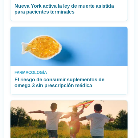
Nueva York activa la ley de muerte asistida
para pacientes terminales
FARMACOLOGÍA
El riesgo de consumir suplementos de
omega‑3 sin prescripción médica