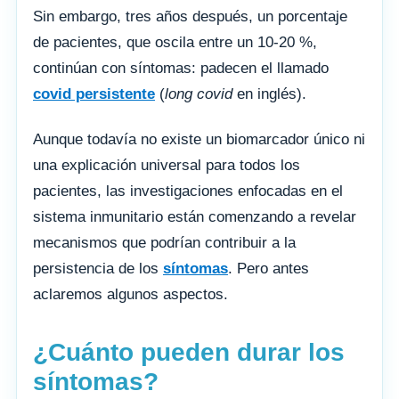
Sin embargo, tres años después, un porcentaje
de pacientes, que oscila entre un 10-20 %,
continúan con síntomas: padecen el llamado
covid persistente
(
long covid
en inglés).
Aunque todavía no existe un biomarcador único ni
una explicación universal para todos los
pacientes, las investigaciones enfocadas en el
sistema inmunitario están comenzando a revelar
mecanismos que podrían contribuir a la
persistencia de los
síntomas
. Pero antes
aclaremos algunos aspectos.
¿Cuánto pueden durar los
síntomas?