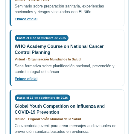
Seminario sobre preparación sanitaria, experiencias
nacionales y riesgos vinculados con El Niño.
Enlace oficial
Hasta el 8 de septiembre de 2026
WHO Academy Course on National Cancer
Control Planning
Virtual · Organización Mundial de la Salud
Serie formativa sobre planificación nacional, prevención y
control integral del cáncer.
Enlace oficial
Hasta el 13 de septiembre de 2026
Global Youth Competition on Influenza and
COVID-19 Prevention
Online · Organización Mundial de la Salud
Convocatoria juvenil para crear mensajes audiovisuales de
prevención sanitaria basados en evidencia.