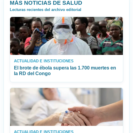
MÁS NOTICIAS DE SALUD
Lecturas recientes del archivo editorial
ACTUALIDAD E INSTITUCIONES
El brote de ébola supera las 1.700 muertes en
la RD del Congo
ACTUALIDAD E INSTITUCIONES