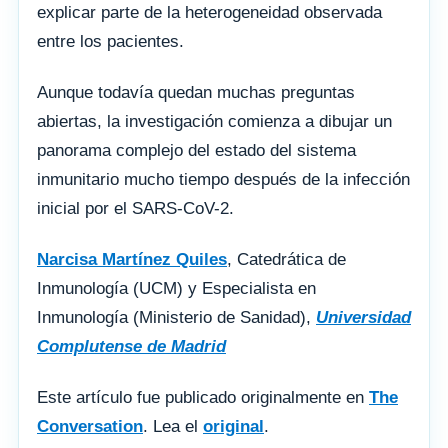
explicar parte de la heterogeneidad observada
entre los pacientes.
Aunque todavía quedan muchas preguntas
abiertas, la investigación comienza a dibujar un
panorama complejo del estado del sistema
inmunitario mucho tiempo después de la infección
inicial por el SARS-CoV-2.
Narcisa Martínez Quiles
, Catedrática de
Inmunología (UCM) y Especialista en
Inmunología (Ministerio de Sanidad),
Universidad
Complutense de Madrid
Este artículo fue publicado originalmente en
The
Conversation
. Lea el
original
.