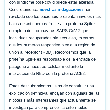
con síndrome post-covid puede estar alterada.
Concretamente,
nuestras indagaciones
han
revelado que los pacientes presentan niveles más
bajos de anticuerpos frente a la proteína Spike
completa del coronavirus SARS-CoV-2 que
individuos recuperados sin secuelas, mientras
que los primeros responden bien a la región de
unión al receptor (RBD). Recordemos que la
proteína Spike es responsable de la entrada del
patógeno a nuestras células mediante la
interacción de RBD con la proteína ACE2.
Estos descubrimientos, lejos de constituir una
explicación definitiva, encajan con algunas de las
hipótesis más interesantes que actualmente se
investigan para comprender la enfermedad.