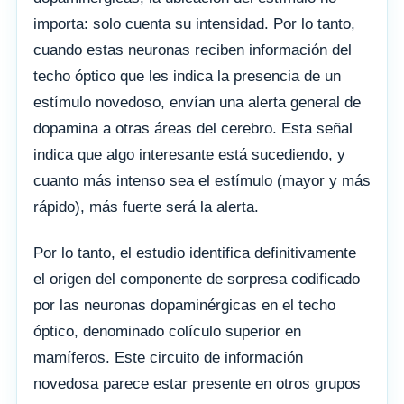
importa: solo cuenta su intensidad. Por lo tanto,
cuando estas neuronas reciben información del
techo óptico que les indica la presencia de un
estímulo novedoso, envían una alerta general de
dopamina a otras áreas del cerebro. Esta señal
indica que algo interesante está sucediendo, y
cuanto más intenso sea el estímulo (mayor y más
rápido), más fuerte será la alerta.
Por lo tanto, el estudio identifica definitivamente
el origen del componente de sorpresa codificado
por las neuronas dopaminérgicas en el techo
óptico, denominado colículo superior en
mamíferos. Este circuito de información
novedosa parece estar presente en otros grupos