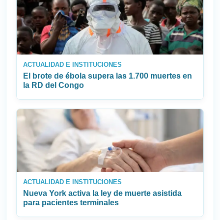
ACTUALIDAD E INSTITUCIONES
El brote de ébola supera las 1.700 muertes en
la RD del Congo
ACTUALIDAD E INSTITUCIONES
Nueva York activa la ley de muerte asistida
para pacientes terminales