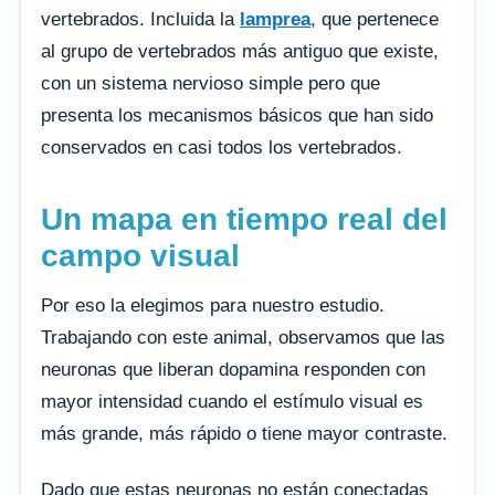
vertebrados. Incluida la
lamprea
, que pertenece
al grupo de vertebrados más antiguo que existe,
con un sistema nervioso simple pero que
presenta los mecanismos básicos que han sido
conservados en casi todos los vertebrados.
Un mapa en tiempo real del
campo visual
Por eso la elegimos para nuestro estudio.
Trabajando con este animal, observamos que las
neuronas que liberan dopamina responden con
mayor intensidad cuando el estímulo visual es
más grande, más rápido o tiene mayor contraste.
Dado que estas neuronas no están conectadas