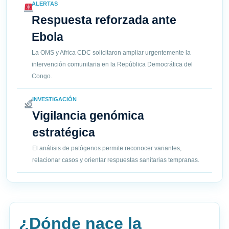
ALERTAS
Respuesta reforzada ante
Ebola
La OMS y Africa CDC solicitaron ampliar urgentemente la
intervención comunitaria en la República Democrática del
Congo.
INVESTIGACIÓN
Vigilancia genómica
estratégica
El análisis de patógenos permite reconocer variantes,
relacionar casos y orientar respuestas sanitarias tempranas.
¿Dónde nace la