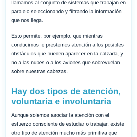
llamamos al conjunto de sistemas que trabajan en
paralelo seleccionando y filtrando la información
que nos llega.
Esto permite, por ejemplo, que mientras
conducimos le prestemos atención a los posibles
obstáculos que pueden aparecer en la calzada, y
no a las nubes o a los aviones que sobrevuelan
sobre nuestras cabezas.
Hay dos tipos de atención,
voluntaria e involuntaria
Aunque solemos asociar la atención con el
esfuerzo consciente de estudiar o trabajar, existe
otro tipo de atención mucho más primitiva que