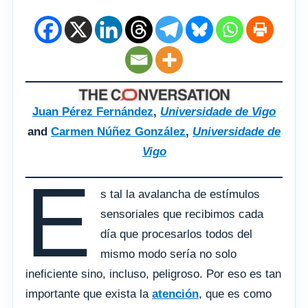
Juan Pérez Fernández
,
Universidade de Vigo
and
Carmen Núñez González
,
Universidade de
Vigo
E
s tal la avalancha de estímulos
sensoriales que recibimos cada
día que procesarlos todos del
mismo modo sería no solo
ineficiente sino, incluso, peligroso. Por eso es tan
importante que exista la
atención
, que es como