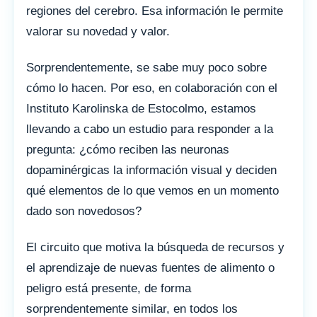
regiones del cerebro. Esa información le permite
valorar su novedad y valor.
Sorprendentemente, se sabe muy poco sobre
cómo lo hacen. Por eso, en colaboración con el
Instituto Karolinska de Estocolmo, estamos
llevando a cabo un estudio para responder a la
pregunta: ¿cómo reciben las neuronas
dopaminérgicas la información visual y deciden
qué elementos de lo que vemos en un momento
dado son novedosos?
El circuito que motiva la búsqueda de recursos y
el aprendizaje de nuevas fuentes de alimento o
peligro está presente, de forma
sorprendentemente similar, en todos los