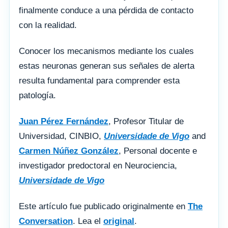
finalmente conduce a una pérdida de contacto
con la realidad.
Conocer los mecanismos mediante los cuales
estas neuronas generan sus señales de alerta
resulta fundamental para comprender esta
patología.
Juan Pérez Fernández
, Profesor Titular de
Universidad, CINBIO,
Universidade de Vigo
and
Carmen Núñez González
, Personal docente e
investigador predoctoral en Neurociencia,
Universidade de Vigo
Este artículo fue publicado originalmente en
The
Conversation
. Lea el
original
.