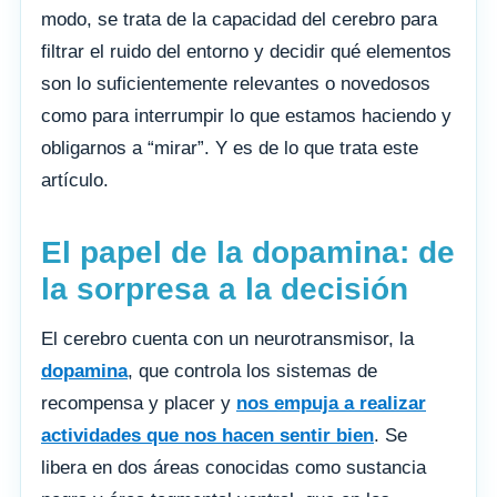
modo, se trata de la capacidad del cerebro para
filtrar el ruido del entorno y decidir qué elementos
son lo suficientemente relevantes o novedosos
como para interrumpir lo que estamos haciendo y
obligarnos a “mirar”. Y es de lo que trata este
artículo.
El papel de la dopamina: de
la sorpresa a la decisión
El cerebro cuenta con un neurotransmisor, la
dopamina
, que controla los sistemas de
recompensa y placer y
nos empuja a realizar
actividades que nos hacen sentir bien
. Se
libera en dos áreas conocidas como sustancia