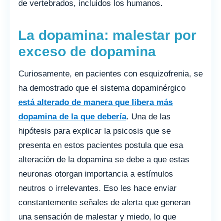
de vertebrados, incluidos los humanos.
La dopamina: malestar por
exceso de dopamina
Curiosamente, en pacientes con esquizofrenia, se
ha demostrado que el sistema dopaminérgico
está alterado de manera que libera más
dopamina de la que debería
. Una de las
hipótesis para explicar la psicosis que se
presenta en estos pacientes postula que esa
alteración de la dopamina se debe a que estas
neuronas otorgan importancia a estímulos
neutros o irrelevantes. Eso les hace enviar
constantemente señales de alerta que generan
una sensación de malestar y miedo, lo que