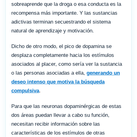
sobreaprende que la droga o esa conducta es la
recompensa más importante. Y las sustancias
adictivas terminan secuestrando el sistema
natural de aprendizaje y motivación.
Dicho de otro modo, el pico de dopamina se
desplaza completamente hacia los estímulos
asociados al placer, como sería ver la sustancia
o las personas asociadas a ella,
generando un
deseo intenso que motiva la búsqueda
compulsiva
.
Para que las neuronas dopaminérgicas de estas
dos áreas puedan llevar a cabo su función,
necesitan recibir información sobre las
características de los estímulos de otras