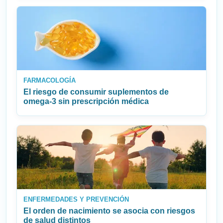
FARMACOLOGÍA
El riesgo de consumir suplementos de
omega‑3 sin prescripción médica
ENFERMEDADES Y PREVENCIÓN
El orden de nacimiento se asocia con riesgos
de salud distintos