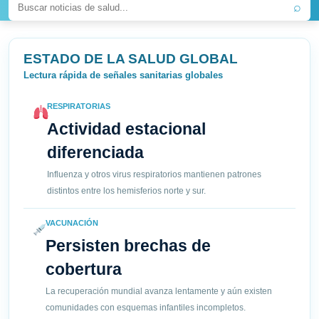
⌕
ESTADO DE LA SALUD GLOBAL
Lectura rápida de señales sanitarias globales
RESPIRATORIAS
Actividad estacional
diferenciada
Influenza y otros virus respiratorios mantienen patrones
distintos entre los hemisferios norte y sur.
VACUNACIÓN
Persisten brechas de
cobertura
La recuperación mundial avanza lentamente y aún existen
comunidades con esquemas infantiles incompletos.