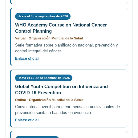
Hasta el 8 de septiembre de 2026
WHO Academy Course on National Cancer
Control Planning
Virtual · Organización Mundial de la Salud
Serie formativa sobre planificación nacional, prevención y
control integral del cáncer.
Enlace oficial
Hasta el 13 de septiembre de 2026
Global Youth Competition on Influenza and
COVID-19 Prevention
Online · Organización Mundial de la Salud
Convocatoria juvenil para crear mensajes audiovisuales de
prevención sanitaria basados en evidencia.
Enlace oficial