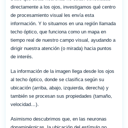
directamente a los ojos, investigamos qué centro
de procesamiento visual les envía esta
información. Y lo situamos en una región llamada
techo óptico, que funciona como un mapa en
tiempo real de nuestro campo visual, ayudando a
dirigir nuestra atención (o mirada) hacia puntos
de interés.
La información de la imagen llega desde los ojos
al techo óptico, donde se clasifica según su
ubicación (arriba, abajo, izquierda, derecha) y
también se procesan sus propiedades (tamaño,
velocidad…).
Asimismo descubrimos que, en las neuronas
dopaminérgicas, la ubicación del estímulo no