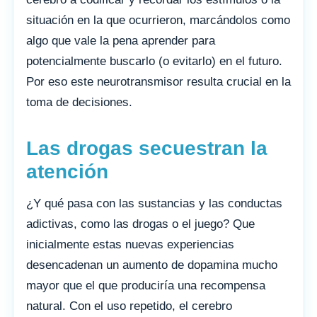
situación en la que ocurrieron, marcándolos como
algo que vale la pena aprender para
potencialmente buscarlo (o evitarlo) en el futuro.
Por eso este neurotransmisor resulta crucial en la
toma de decisiones.
Las drogas secuestran la
atención
¿Y qué pasa con las sustancias y las conductas
adictivas, como las drogas o el juego? Que
inicialmente estas nuevas experiencias
desencadenan un aumento de dopamina mucho
mayor que el que produciría una recompensa
natural. Con el uso repetido, el cerebro