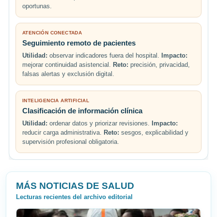
oportunas.
ATENCIÓN CONECTADA
Seguimiento remoto de pacientes
Utilidad:
observar indicadores fuera del hospital.
Impacto:
mejorar continuidad asistencial.
Reto:
precisión, privacidad,
falsas alertas y exclusión digital.
INTELIGENCIA ARTIFICIAL
Clasificación de información clínica
Utilidad:
ordenar datos y priorizar revisiones.
Impacto:
reducir carga administrativa.
Reto:
sesgos, explicabilidad y
supervisión profesional obligatoria.
MÁS NOTICIAS DE SALUD
Lecturas recientes del archivo editorial