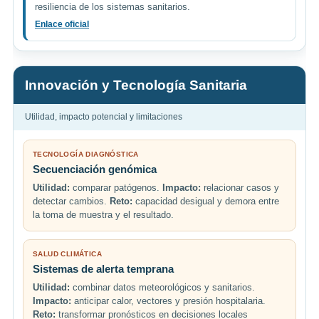
resiliencia de los sistemas sanitarios.
Enlace oficial
Innovación y Tecnología Sanitaria
Utilidad, impacto potencial y limitaciones
TECNOLOGÍA DIAGNÓSTICA
Secuenciación genómica
Utilidad:
comparar patógenos.
Impacto:
relacionar casos y
detectar cambios.
Reto:
capacidad desigual y demora entre
la toma de muestra y el resultado.
SALUD CLIMÁTICA
Sistemas de alerta temprana
Utilidad:
combinar datos meteorológicos y sanitarios.
Impacto:
anticipar calor, vectores y presión hospitalaria.
Reto:
transformar pronósticos en decisiones locales