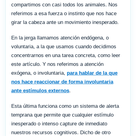
compartimos con casi todos los animales. Nos
referimos a esa fuerza o instinto que nos hace
girar la cabeza ante un movimiento inesperado.
En la jerga llamamos atención endógena, o
voluntaria, a la que usamos cuando decidimos
concentrarnos en una tarea concreta, como leer
este artículo. Y nos referimos a atención
exógena, o involuntaria,
para hablar de la que
nos hace reaccionar de forma involuntaria
ante estímulos externos
.
Esta última funciona como un sistema de alerta
temprana que permite que cualquier estímulo
inesperado o intenso capture de inmediato
nuestros recursos cognitivos. Dicho de otro