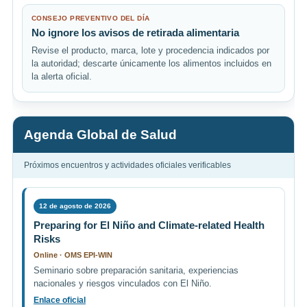
CONSEJO PREVENTIVO DEL DÍA
No ignore los avisos de retirada alimentaria
Revise el producto, marca, lote y procedencia indicados por
la autoridad; descarte únicamente los alimentos incluidos en
la alerta oficial.
Agenda Global de Salud
Próximos encuentros y actividades oficiales verificables
12 de agosto de 2026
Preparing for El Niño and Climate-related Health
Risks
Online · OMS EPI-WIN
Seminario sobre preparación sanitaria, experiencias
nacionales y riesgos vinculados con El Niño.
Enlace oficial