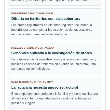
ENFERMEDAD BAJO VIGILANCIA
Difteria en territorios con baja cobertura
Los brotes registrados en distintas regiones recuerdan la
importancia de completar los esquemas de vacunación y
reconocer tempranamente los síntomas.
HALLAZGO MÉDICO DESTACADO
Genómica aplicada a la investigación de brotes
La comparación de muestras ayuda a reconocer variantes y
posibles cadenas de transmisión cuando se interpreta junto
con datos epidemiológicos.
DATO NUTRICIONAL RELEVANTE
La lactancia necesita apoyo estructural
El acompañamiento profesional, familiar y laboral facilita una
alimentación temprana adecuada cuando la lactancia es
posible y elegida.