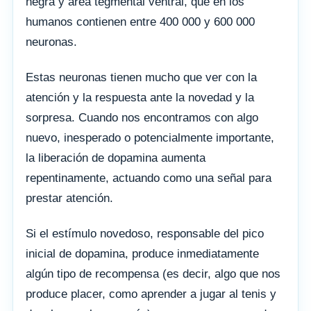
negra y área tegmental ventral, que en los
humanos contienen entre 400 000 y 600 000
neuronas.
Estas neuronas tienen mucho que ver con la
atención y la respuesta ante la novedad y la
sorpresa. Cuando nos encontramos con algo
nuevo, inesperado o potencialmente importante,
la liberación de dopamina aumenta
repentinamente, actuando como una señal para
prestar atención.
Si el estímulo novedoso, responsable del pico
inicial de dopamina, produce inmediatamente
algún tipo de recompensa (es decir, algo que nos
produce placer, como aprender a jugar al tenis y