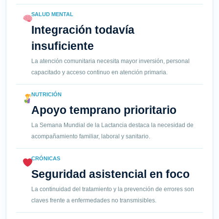
SALUD MENTAL
Integración todavía
insuficiente
La atención comunitaria necesita mayor inversión, personal
capacitado y acceso continuo en atención primaria.
NUTRICIÓN
Apoyo temprano prioritario
La Semana Mundial de la Lactancia destaca la necesidad de
acompañamiento familiar, laboral y sanitario.
CRÓNICAS
Seguridad asistencial en foco
La continuidad del tratamiento y la prevención de errores son
claves frente a enfermedades no transmisibles.