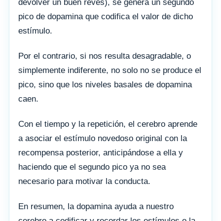
devolver un buen revés), se genera un segundo
pico de dopamina que codifica el valor de dicho
estímulo.
Por el contrario, si nos resulta desagradable, o
simplemente indiferente, no solo no se produce el
pico, sino que los niveles basales de dopamina
caen.
Con el tiempo y la repetición, el cerebro aprende
a asociar el estímulo novedoso original con la
recompensa posterior, anticipándose a ella y
haciendo que el segundo pico ya no sea
necesario para motivar la conducta.
En resumen, la dopamina ayuda a nuestro
cerebro a codificar y recordar los estímulos o la