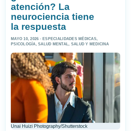
atención? La
neurociencia tiene
la respuesta
MAYO 10, 2026 ·
ESPECIALIDADES MÉDICAS
,
PSICOLOGÍA
,
SALUD MENTAL
,
SALUD Y MEDICINA
Unai Huizi Photography/Shutterstock