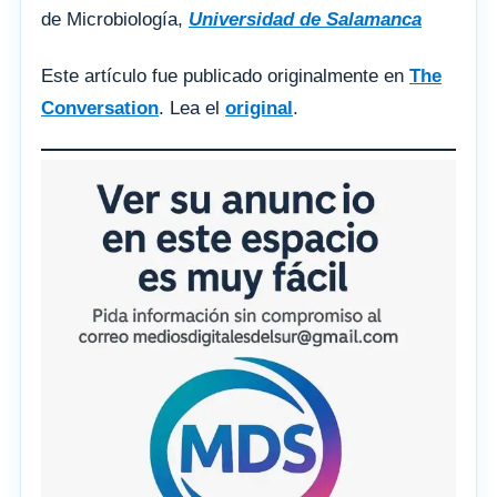
de Microbiología,
Universidad de Salamanca
Este artículo fue publicado originalmente en
The
Conversation
. Lea el
original
.