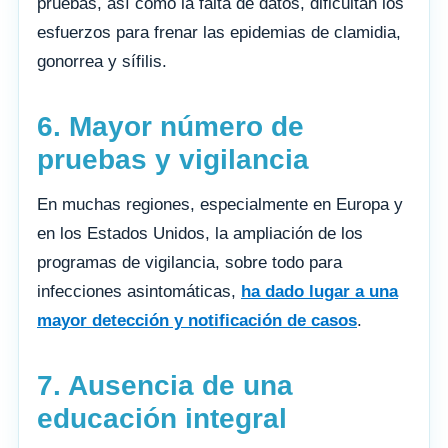
pruebas, así como la falta de datos, dificultan los
esfuerzos para frenar las epidemias de clamidia,
gonorrea y sífilis.
6. Mayor número de
pruebas y vigilancia
En muchas regiones, especialmente en Europa y
en los Estados Unidos, la ampliación de los
programas de vigilancia, sobre todo para
infecciones asintomáticas,
ha dado lugar a una
mayor detección y notificación de casos
.
7. Ausencia de una
educación integral