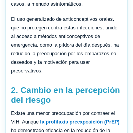
casos, a menudo asintomáticos.
El uso generalizado de anticonceptivos orales,
que no protegen contra estas infecciones, unido
al acceso a métodos anticonceptivos de
emergencia, como la píldora del día después, ha
reducido la preocupación por los embarazos no
deseados y la motivación para usar
preservativos.
2. Cambio en la percepción
del riesgo
Existe una menor preocupación por contraer el
VIH. Aunque
la profilaxis preexposición (PrEP)
ha demostrado eficacia en la reducción de la