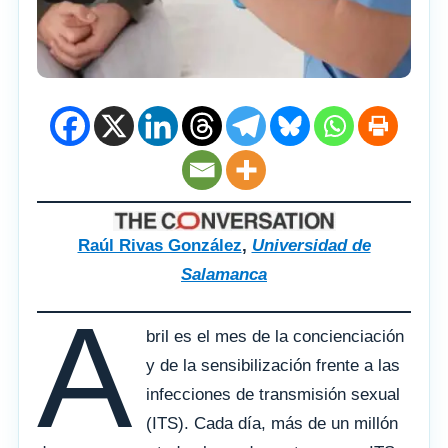
Raúl Rivas González
,
Universidad de
Salamanca
A
bril es el mes de la concienciación
y de la sensibilización frente a las
infecciones de transmisión sexual
(ITS). Cada día, más de un millón