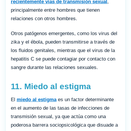
recientemente vías de transmisión sexual
,
principalmente entre hombres que tienen
relaciones con otros hombres.
Otros patógenos emergentes, como los virus del
zika y el ébola, pueden transmitirse a través de
los fluidos genitales, mientras que el virus de la
hepatitis C se puede contagiar por contacto con
sangre durante las relaciones sexuales.
11. Miedo al estigma
El
miedo al estigma
es un factor determinante
en el aumento de las tasas de infecciones de
transmisión sexual, ya que actúa como una
poderosa barrera sociopsicológica que disuade a