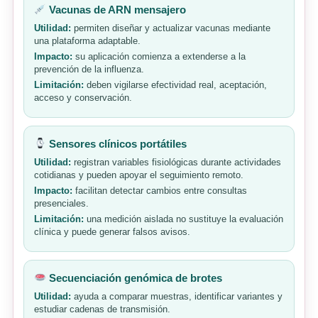
Vacunas de ARN mensajero
Utilidad:
permiten diseñar y actualizar vacunas mediante
una plataforma adaptable.
Impacto:
su aplicación comienza a extenderse a la
prevención de la influenza.
Limitación:
deben vigilarse efectividad real, aceptación,
acceso y conservación.
Sensores clínicos portátiles
Utilidad:
registran variables fisiológicas durante actividades
cotidianas y pueden apoyar el seguimiento remoto.
Impacto:
facilitan detectar cambios entre consultas
presenciales.
Limitación:
una medición aislada no sustituye la evaluación
clínica y puede generar falsos avisos.
Secuenciación genómica de brotes
Utilidad:
ayuda a comparar muestras, identificar variantes y
estudiar cadenas de transmisión.