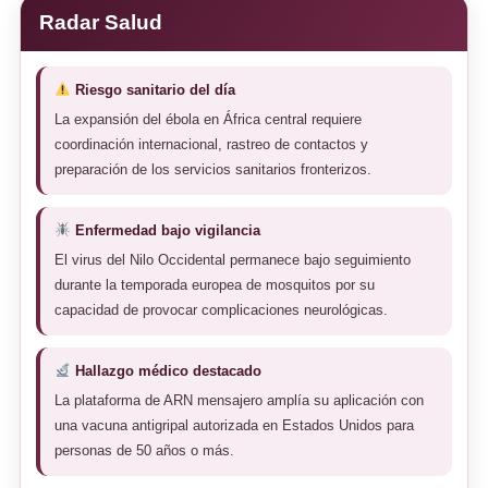
Radar Salud
Riesgo sanitario del día
La expansión del ébola en África central requiere
coordinación internacional, rastreo de contactos y
preparación de los servicios sanitarios fronterizos.
Enfermedad bajo vigilancia
El virus del Nilo Occidental permanece bajo seguimiento
durante la temporada europea de mosquitos por su
capacidad de provocar complicaciones neurológicas.
Hallazgo médico destacado
La plataforma de ARN mensajero amplía su aplicación con
una vacuna antigripal autorizada en Estados Unidos para
personas de 50 años o más.