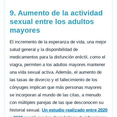
9. Aumento de la actividad
sexual entre los adultos
mayores
El incremento de la esperanza de vida, una mejor
salud general y la disponibilidad de
medicamentos para la disfunción eréctil, como el
viagra, permiten a los adultos mayores mantener
una vida sexual activa. Además, el aumento de
las tasas de divorcio y el fallecimiento de los
cónyuges implican que más personas mayores
se incorporan al mundo de las citas, a menudo
con múltiples parejas de las que desconocen su
historial sexual.
Un estudio realizado entre 2020