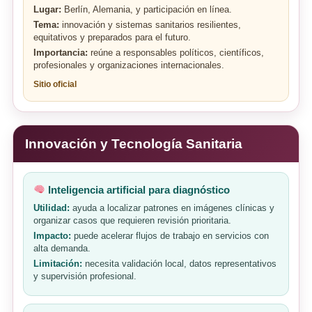
Lugar:
Berlín, Alemania, y participación en línea.
Tema:
innovación y sistemas sanitarios resilientes,
equitativos y preparados para el futuro.
Importancia:
reúne a responsables políticos, científicos,
profesionales y organizaciones internacionales.
Sitio oficial
Innovación y Tecnología Sanitaria
Inteligencia artificial para diagnóstico
Utilidad:
ayuda a localizar patrones en imágenes clínicas y
organizar casos que requieren revisión prioritaria.
Impacto:
puede acelerar flujos de trabajo en servicios con
alta demanda.
Limitación:
necesita validación local, datos representativos
y supervisión profesional.