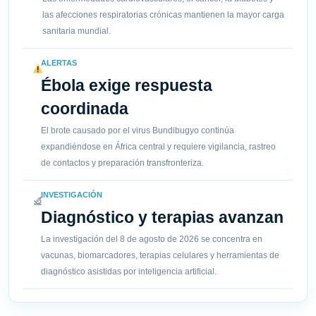
las afecciones respiratorias crónicas mantienen la mayor carga
sanitaria mundial.
ALERTAS
Ébola exige respuesta
coordinada
El brote causado por el virus Bundibugyo continúa
expandiéndose en África central y requiere vigilancia, rastreo
de contactos y preparación transfronteriza.
INVESTIGACIÓN
Diagnóstico y terapias avanzan
La investigación del 8 de agosto de 2026 se concentra en
vacunas, biomarcadores, terapias celulares y herramientas de
diagnóstico asistidas por inteligencia artificial.