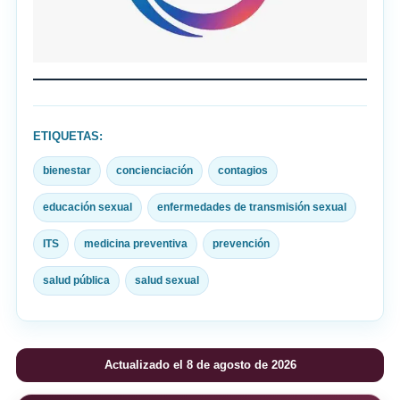
ETIQUETAS:
bienestar
concienciación
contagios
educación sexual
enfermedades de transmisión sexual
ITS
medicina preventiva
prevención
salud pública
salud sexual
Actualizado el 8 de agosto de 2026