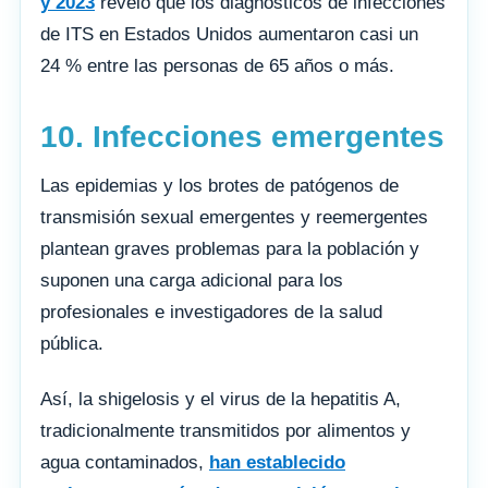
y 2023
reveló que los diagnósticos de infecciones
de ITS en Estados Unidos aumentaron casi un
24 % entre las personas de 65 años o más.
10. Infecciones emergentes
Las epidemias y los brotes de patógenos de
transmisión sexual emergentes y reemergentes
plantean graves problemas para la población y
suponen una carga adicional para los
profesionales e investigadores de la salud
pública.
Así, la shigelosis y el virus de la hepatitis A,
tradicionalmente transmitidos por alimentos y
agua contaminados,
han establecido