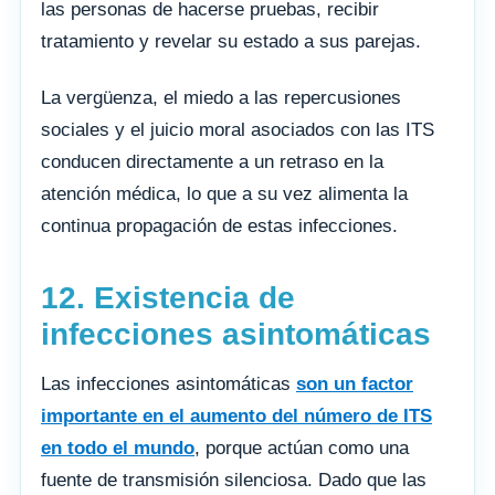
las personas de hacerse pruebas, recibir
tratamiento y revelar su estado a sus parejas.
La vergüenza, el miedo a las repercusiones
sociales y el juicio moral asociados con las ITS
conducen directamente a un retraso en la
atención médica, lo que a su vez alimenta la
continua propagación de estas infecciones.
12. Existencia de
infecciones asintomáticas
Las infecciones asintomáticas
son un factor
importante en el aumento del número de ITS
en todo el mundo
, porque actúan como una
fuente de transmisión silenciosa. Dado que las