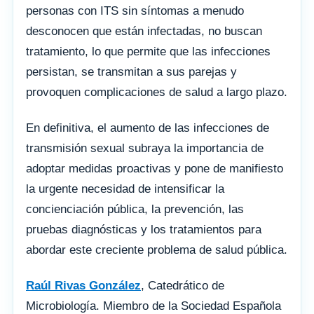
personas con ITS sin síntomas a menudo
desconocen que están infectadas, no buscan
tratamiento, lo que permite que las infecciones
persistan, se transmitan a sus parejas y
provoquen complicaciones de salud a largo plazo.
En definitiva, el aumento de las infecciones de
transmisión sexual subraya la importancia de
adoptar medidas proactivas y pone de manifiesto
la urgente necesidad de intensificar la
concienciación pública, la prevención, las
pruebas diagnósticas y los tratamientos para
abordar este creciente problema de salud pública.
Raúl Rivas González
, Catedrático de
Microbiología. Miembro de la Sociedad Española