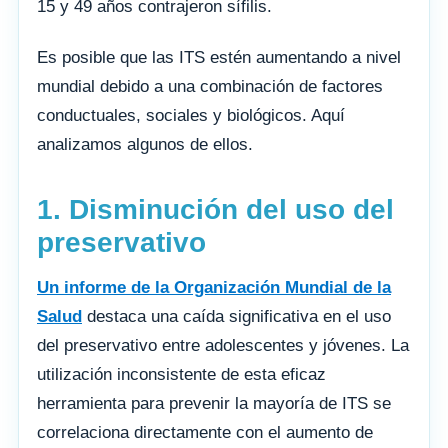
15 y 49 años contrajeron sífilis.
Es posible que las ITS estén aumentando a nivel
mundial debido a una combinación de factores
conductuales, sociales y biológicos. Aquí
analizamos algunos de ellos.
1. Disminución del uso del
preservativo
Un informe de la Organización Mundial de la
Salud
destaca una caída significativa en el uso
del preservativo entre adolescentes y jóvenes. La
utilización inconsistente de esta eficaz
herramienta para prevenir la mayoría de ITS se
correlaciona directamente con el aumento de