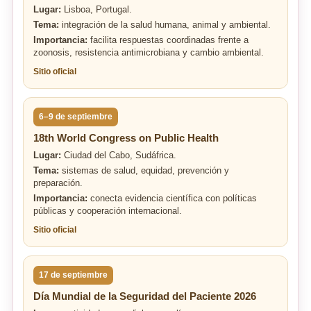
Lugar:
Lisboa, Portugal.
Tema:
integración de la salud humana, animal y ambiental.
Importancia:
facilita respuestas coordinadas frente a
zoonosis, resistencia antimicrobiana y cambio ambiental.
Sitio oficial
6–9 de septiembre
18th World Congress on Public Health
Lugar:
Ciudad del Cabo, Sudáfrica.
Tema:
sistemas de salud, equidad, prevención y
preparación.
Importancia:
conecta evidencia científica con políticas
públicas y cooperación internacional.
Sitio oficial
17 de septiembre
Día Mundial de la Seguridad del Paciente 2026