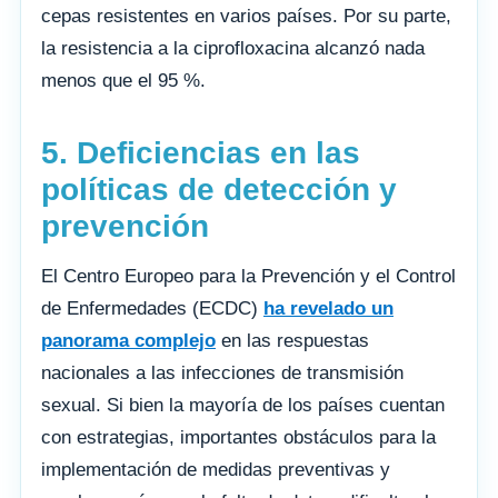
cepas resistentes en varios países. Por su parte,
la resistencia a la ciprofloxacina alcanzó nada
menos que el 95 %.
5. Deficiencias en las
políticas de detección y
prevención
El Centro Europeo para la Prevención y el Control
de Enfermedades (ECDC)
ha revelado un
panorama complejo
en las respuestas
nacionales a las infecciones de transmisión
sexual. Si bien la mayoría de los países cuentan
con estrategias, importantes obstáculos para la
implementación de medidas preventivas y