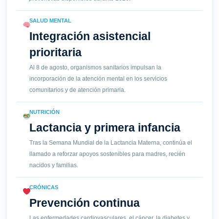
SALUD MENTAL
Integración asistencial
prioritaria
Al 8 de agosto, organismos sanitarios impulsan la
incorporación de la atención mental en los servicios
comunitarios y de atención primaria.
NUTRICIÓN
Lactancia y primera infancia
Tras la Semana Mundial de la Lactancia Materna, continúa el
llamado a reforzar apoyos sostenibles para madres, recién
nacidos y familias.
CRÓNICAS
Prevención continua
Las enfermedades cardiovasculares, el cáncer, la diabetes y