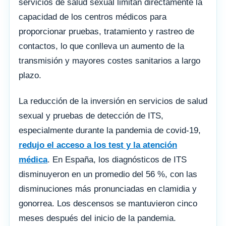
servicios de salud sexual limitan directamente la
capacidad de los centros médicos para
proporcionar pruebas, tratamiento y rastreo de
contactos, lo que conlleva un aumento de la
transmisión y mayores costes sanitarios a largo
plazo.
La reducción de la inversión en servicios de salud
sexual y pruebas de detección de ITS,
especialmente durante la pandemia de covid-19,
redujo el acceso a los test y la atención
médica
. En España, los diagnósticos de ITS
disminuyeron en un promedio del 56 %, con las
disminuciones más pronunciadas en clamidia y
gonorrea. Los descensos se mantuvieron cinco
meses después del inicio de la pandemia.