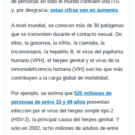
de personas en todo el mundo contraen una ITS
y, por desgracia,
estas cifras van en aumento
.
A nivel mundial, se conocen más de 30 patógenos
que se transmiten durante el contacto sexual. De
ellos, la gonorrea, la sífilis, la clamidia, la
tricomoniasis, la hepatitis B, el virus del papiloma
humano (VPH), el herpes genital y el virus de la
inmunodeficiencia humana (VIH) son los que más
contribuyen a la carga global de morbilidad.
Por ejemplo, se estima que
520 millones de
personas de entre 15 y 49 años
presentan
infección por el virus del herpes simple tipo 2
(HSV-2), la principal causa del herpes genital. Y
solo en 2002, ocho millones de adultos de entre