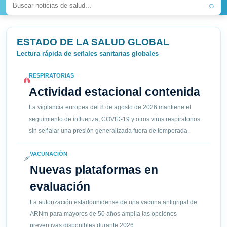
⌕
ESTADO DE LA SALUD GLOBAL
Lectura rápida de señales sanitarias globales
RESPIRATORIAS
Actividad estacional contenida
La vigilancia europea del 8 de agosto de 2026 mantiene el
seguimiento de influenza, COVID-19 y otros virus respiratorios
sin señalar una presión generalizada fuera de temporada.
VACUNACIÓN
Nuevas plataformas en
evaluación
La autorización estadounidense de una vacuna antigripal de
ARNm para mayores de 50 años amplía las opciones
preventivas disponibles durante 2026.