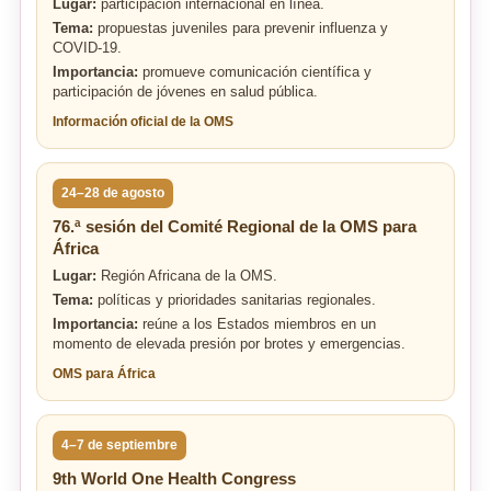
Lugar:
participación internacional en línea.
Tema:
propuestas juveniles para prevenir influenza y
COVID-19.
Importancia:
promueve comunicación científica y
participación de jóvenes en salud pública.
Información oficial de la OMS
24–28 de agosto
76.ª sesión del Comité Regional de la OMS para
África
Lugar:
Región Africana de la OMS.
Tema:
políticas y prioridades sanitarias regionales.
Importancia:
reúne a los Estados miembros en un
momento de elevada presión por brotes y emergencias.
OMS para África
4–7 de septiembre
9th World One Health Congress