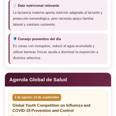
Dato nutricional relevante
La lactancia materna aporta nutrición adaptada al lactante y
protección inmunológica, pero necesita apoyo familiar,
laboral y sanitario sostenido.
Consejo preventivo del día
En zonas con mosquitos, reducir el agua acumulada y
utilizar barreras físicas ayuda a disminuir la exposición a
distintos arbovirus.
Agenda Global de Salud
3 de agosto–13 de septiembre
Global Youth Competition on Influenza and
COVID-19 Prevention and Control