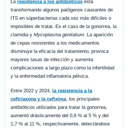
La
resistencia a los antibióticos
está
transformando algunos patógenos causantes de
ITS en súperbacterias cada vez más difíciles o
imposibles de tratar. Es el caso de la gonorrea, la
clamidia y
Mycoplasma genitalium
. La aparición
de cepas resistentes a los medicamentos
disminuye la eficacia del tratamiento, provoca
mayores tasas de infección y aumenta
complicaciones a largo plazo como la infertilidad
y la enfermedad inflamatoria pélvica.
Entre 2022 y 2024,
la resistencia a la
ceftriaxona y la cefixima
, los principales
antibióticos utilizados para tratar la gonorrea,
aumentó drásticamente del 0,8 % al 5 % y del
1,7 % al 11 %, respectivamente, detectándose