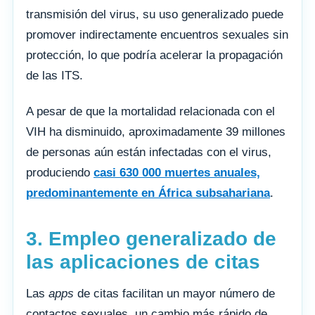
transmisión del virus, su uso generalizado puede
promover indirectamente encuentros sexuales sin
protección, lo que podría acelerar la propagación
de las ITS.
A pesar de que la mortalidad relacionada con el
VIH ha disminuido, aproximadamente 39 millones
de personas aún están infectadas con el virus,
produciendo
casi 630 000 muertes anuales,
predominantemente en África subsahariana
.
3. Empleo generalizado de
las aplicaciones de citas
Las
apps
de citas facilitan un mayor número de
contactos sexuales, un cambio más rápido de