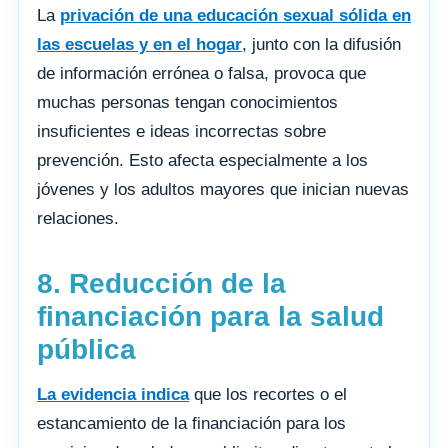
La
privación de una educación sexual sólida en
las escuelas y en el hogar
, junto con la difusión
de información errónea o falsa, provoca que
muchas personas tengan conocimientos
insuficientes e ideas incorrectas sobre
prevención. Esto afecta especialmente a los
jóvenes y los adultos mayores que inician nuevas
relaciones.
8. Reducción de la
financiación para la salud
pública
La evidencia indica
que los recortes o el
estancamiento de la financiación para los