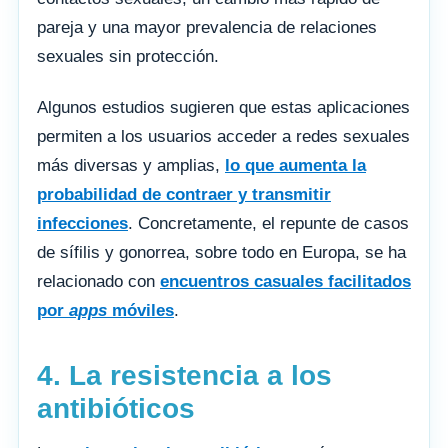
pareja y una mayor prevalencia de relaciones
sexuales sin protección.
Algunos estudios sugieren que estas aplicaciones
permiten a los usuarios acceder a redes sexuales
más diversas y amplias,
lo que aumenta la
probabilidad de contraer y transmitir
infecciones
. Concretamente, el repunte de casos
de sífilis y gonorrea, sobre todo en Europa, se ha
relacionado con
encuentros casuales facilitados
por
apps
móviles
.
4. La resistencia a los
antibióticos