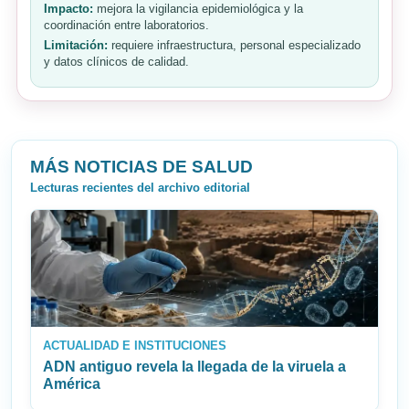
Impacto:
mejora la vigilancia epidemiológica y la
coordinación entre laboratorios.
Limitación:
requiere infraestructura, personal especializado
y datos clínicos de calidad.
MÁS NOTICIAS DE SALUD
Lecturas recientes del archivo editorial
ACTUALIDAD E INSTITUCIONES
ADN antiguo revela la llegada de la viruela a
América