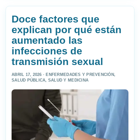
Doce factores que
explican por qué están
aumentado las
infecciones de
transmisión sexual
ABRIL 17, 2026 ·
ENFERMEDADES Y PREVENCIÓN
,
SALUD PÚBLICA
,
SALUD Y MEDICINA