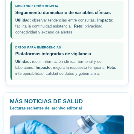
MONITORIZACIÓN REMOTA
Seguimiento domiciliario de variables clínicas
Utilidad:
observar tendencias entre consultas.
Impacto:
facilita la continuidad asistencial.
Reto:
privacidad,
conectividad y exceso de alertas.
DATOS PARA EMERGENCIAS
Plataformas integradas de vigilancia
Utilidad:
reunir información clínica, territorial y de
laboratorio.
Impacto:
mejora la respuesta temprana.
Reto:
interoperabilidad, calidad de datos y gobernanza.
MÁS NOTICIAS DE SALUD
Lecturas recientes del archivo editorial