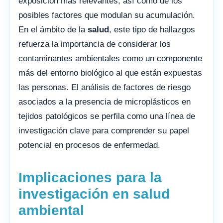
exposición más relevantes, así como de los
posibles factores que modulan su acumulación.
En el ámbito de la
salud
, este tipo de hallazgos
refuerza la importancia de considerar los
contaminantes ambientales como un componente
más del entorno biológico al que están expuestas
las personas. El análisis de factores de riesgo
asociados a la presencia de microplásticos en
tejidos patológicos se perfila como una línea de
investigación clave para comprender su papel
potencial en procesos de enfermedad.
Implicaciones para la
investigación en salud
ambiental