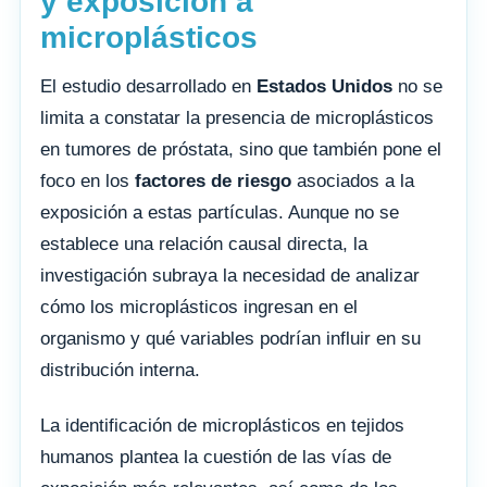
y exposición a
microplásticos
El estudio desarrollado en
Estados Unidos
no se
limita a constatar la presencia de microplásticos
en tumores de próstata, sino que también pone el
foco en los
factores de riesgo
asociados a la
exposición a estas partículas. Aunque no se
establece una relación causal directa, la
investigación subraya la necesidad de analizar
cómo los microplásticos ingresan en el
organismo y qué variables podrían influir en su
distribución interna.
La identificación de microplásticos en tejidos
humanos plantea la cuestión de las vías de