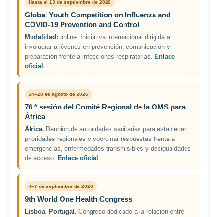
Hasta el 13 de septiembre de 2026
Global Youth Competition on Influenza and
COVID-19 Prevention and Control
Modalidad:
online. Iniciativa internacional dirigida a
involucrar a jóvenes en prevención, comunicación y
preparación frente a infecciones respiratorias.
Enlace
oficial
.
24–28 de agosto de 2026
76.ª sesión del Comité Regional de la OMS para
África
África.
Reunión de autoridades sanitarias para establecer
prioridades regionales y coordinar respuestas frente a
emergencias, enfermedades transmisibles y desigualdades
de acceso.
Enlace oficial
.
4–7 de septiembre de 2026
9th World One Health Congress
Lisboa, Portugal.
Congreso dedicado a la relación entre