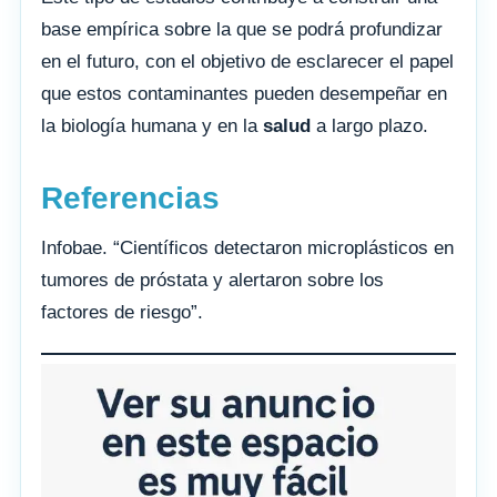
base empírica sobre la que se podrá profundizar
en el futuro, con el objetivo de esclarecer el papel
que estos contaminantes pueden desempeñar en
la biología humana y en la
salud
a largo plazo.
Referencias
Infobae. “Científicos detectaron microplásticos en
tumores de próstata y alertaron sobre los
factores de riesgo”.