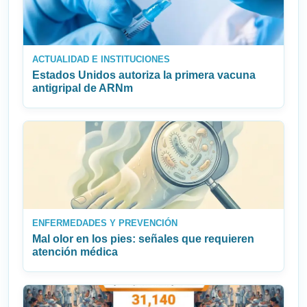
ACTUALIDAD E INSTITUCIONES
Estados Unidos autoriza la primera vacuna
antigripal de ARNm
ENFERMEDADES Y PREVENCIÓN
Mal olor en los pies: señales que requieren
atención médica