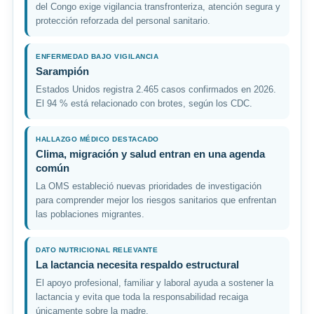
del Congo exige vigilancia transfronteriza, atención segura y
protección reforzada del personal sanitario.
ENFERMEDAD BAJO VIGILANCIA
Sarampión
Estados Unidos registra 2.465 casos confirmados en 2026.
El 94 % está relacionado con brotes, según los CDC.
HALLAZGO MÉDICO DESTACADO
Clima, migración y salud entran en una agenda
común
La OMS estableció nuevas prioridades de investigación
para comprender mejor los riesgos sanitarios que enfrentan
las poblaciones migrantes.
DATO NUTRICIONAL RELEVANTE
La lactancia necesita respaldo estructural
El apoyo profesional, familiar y laboral ayuda a sostener la
lactancia y evita que toda la responsabilidad recaiga
únicamente sobre la madre.