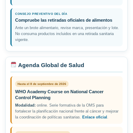
CONSEJO PREVENTIVO DEL DÍA
Compruebe las retiradas oficiales de alimentos
Ante un brote alimentario, revise marca, presentación y lote.
No consuma productos incluidos en una retirada sanitaria
vigente.
Agenda Global de Salud
Hasta el 8 de septiembre de 2026
WHO Academy Course on National Cancer
Control Planning
Modalidad:
online. Serie formativa de la OMS para
fortalecer la planificación nacional frente al cáncer y mejorar
la coordinación de políticas sanitarias.
Enlace oficial
.