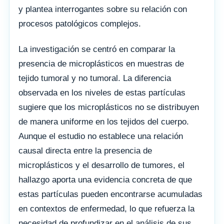
y plantea interrogantes sobre su relación con
procesos patológicos complejos.
La investigación se centró en comparar la
presencia de microplásticos en muestras de
tejido tumoral y no tumoral. La diferencia
observada en los niveles de estas partículas
sugiere que los microplásticos no se distribuyen
de manera uniforme en los tejidos del cuerpo.
Aunque el estudio no establece una relación
causal directa entre la presencia de
microplásticos y el desarrollo de tumores, el
hallazgo aporta una evidencia concreta de que
estas partículas pueden encontrarse acumuladas
en contextos de enfermedad, lo que refuerza la
necesidad de profundizar en el análisis de sus