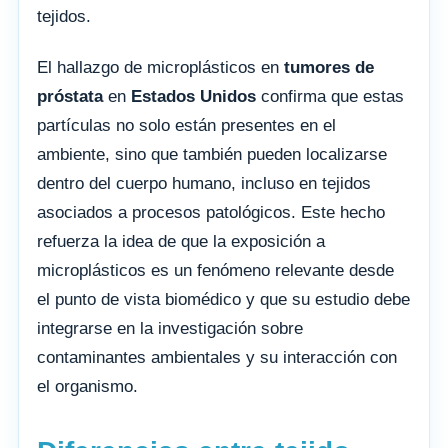
tejidos.
El hallazgo de microplásticos en
tumores de
próstata
en
Estados Unidos
confirma que estas
partículas no solo están presentes en el
ambiente, sino que también pueden localizarse
dentro del cuerpo humano, incluso en tejidos
asociados a procesos patológicos. Este hecho
refuerza la idea de que la exposición a
microplásticos es un fenómeno relevante desde
el punto de vista biomédico y que su estudio debe
integrarse en la investigación sobre
contaminantes ambientales y su interacción con
el organismo.