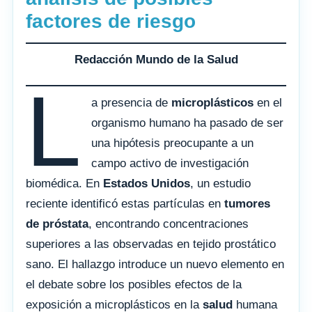
factores de riesgo
Redacción Mundo de la Salud
L
a presencia de
microplásticos
en el
organismo humano ha pasado de ser
una hipótesis preocupante a un
campo activo de investigación
biomédica. En
Estados Unidos
, un estudio
reciente identificó estas partículas en
tumores
de próstata
, encontrando concentraciones
superiores a las observadas en tejido prostático
sano. El hallazgo introduce un nuevo elemento en
el debate sobre los posibles efectos de la
exposición a microplásticos en la
salud
humana