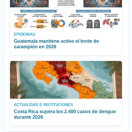
EPIDEMIAS
Guatemala mantiene activo el brote de
sarampión en 2026
ACTUALIDAD E INSTITUCIONES
Costa Rica supera los 2.400 casos de dengue
durante 2026