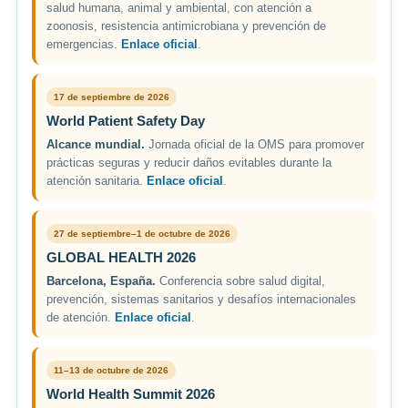
salud humana, animal y ambiental, con atención a
zoonosis, resistencia antimicrobiana y prevención de
emergencias.
Enlace oficial
.
17 de septiembre de 2026
World Patient Safety Day
Alcance mundial.
Jornada oficial de la OMS para promover
prácticas seguras y reducir daños evitables durante la
atención sanitaria.
Enlace oficial
.
27 de septiembre–1 de octubre de 2026
GLOBAL HEALTH 2026
Barcelona, España.
Conferencia sobre salud digital,
prevención, sistemas sanitarios y desafíos internacionales
de atención.
Enlace oficial
.
11–13 de octubre de 2026
World Health Summit 2026