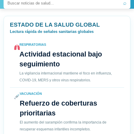
⌕
ESTADO DE LA SALUD GLOBAL
Lectura rápida de señales sanitarias globales
RESPIRATORIAS
Actividad estacional bajo
seguimiento
La vigilancia internacional mantiene el foco en influenza,
COVID-19, MERS y otros virus respiratorios.
VACUNACIÓN
Refuerzo de coberturas
prioritarias
El aumento del sarampión confirma la importancia de
recuperar esquemas infantiles incompletos.