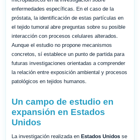
enfermedades específicas. En el caso de la
próstata, la identificación de estas partículas en
el tejido tumoral abre preguntas sobre su posible
interacción con procesos celulares alterados.
Aunque el estudio no propone mecanismos
concretos, sí establece un punto de partida para
futuras investigaciones orientadas a comprender
la relación entre exposición ambiental y procesos
patológicos en tejidos humanos.
Un campo de estudio en
expansión en Estados
Unidos
La investigación realizada en
Estados Unidos
se