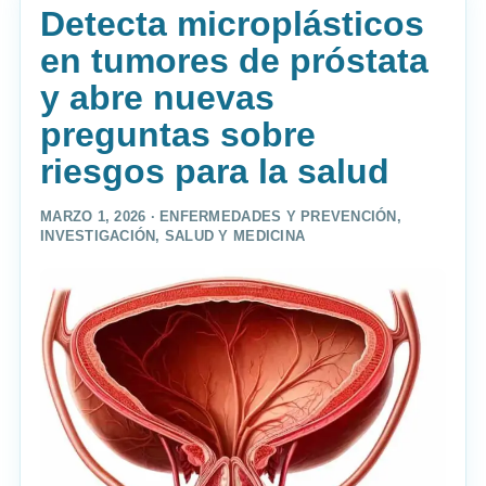
Detecta microplásticos
en tumores de próstata
y abre nuevas
preguntas sobre
riesgos para la salud
MARZO 1, 2026 ·
ENFERMEDADES Y PREVENCIÓN
,
INVESTIGACIÓN
,
SALUD Y MEDICINA