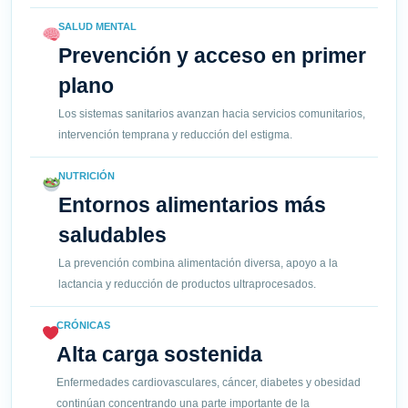
SALUD MENTAL
Prevención y acceso en primer
plano
Los sistemas sanitarios avanzan hacia servicios comunitarios,
intervención temprana y reducción del estigma.
NUTRICIÓN
Entornos alimentarios más
saludables
La prevención combina alimentación diversa, apoyo a la
lactancia y reducción de productos ultraprocesados.
CRÓNICAS
Alta carga sostenida
Enfermedades cardiovasculares, cáncer, diabetes y obesidad
continúan concentrando una parte importante de la