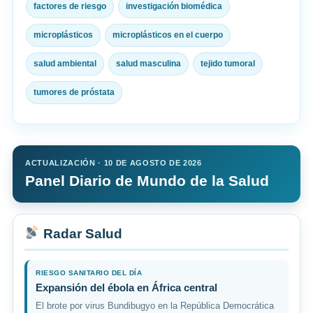
factores de riesgo
investigación biomédica
microplásticos
microplásticos en el cuerpo
salud ambiental
salud masculina
tejido tumoral
tumores de próstata
ACTUALIZACIÓN · 10 DE AGOSTO DE 2026
Panel Diario de Mundo de la Salud
Radar Salud
RIESGO SANITARIO DEL DÍA
Expansión del ébola en África central
El brote por virus Bundibugyo en la República Democrática