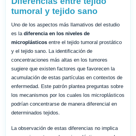
Diferencias entre tejido
tumoral y tejido sano
Uno de los aspectos más llamativos del estudio
es la
diferencia en los niveles de
microplásticos
entre el tejido tumoral prostático
y el tejido sano. La identificación de
concentraciones más altas en los tumores
sugiere que existen factores que favorecen la
acumulación de estas partículas en contextos de
enfermedad. Este patrón plantea preguntas sobre
los mecanismos por los cuales los microplásticos
podrían concentrarse de manera diferencial en
determinados tejidos.
La observación de estas diferencias no implica