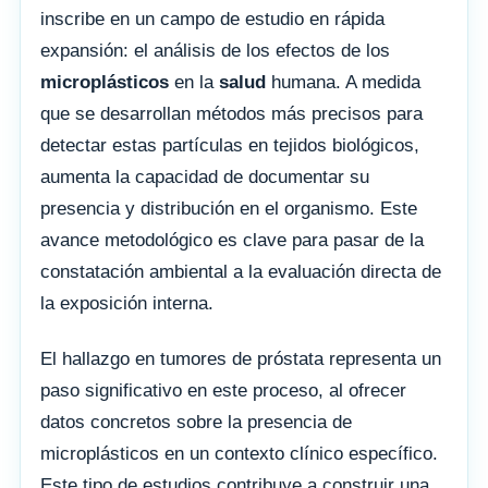
inscribe en un campo de estudio en rápida
expansión: el análisis de los efectos de los
microplásticos
en la
salud
humana. A medida
que se desarrollan métodos más precisos para
detectar estas partículas en tejidos biológicos,
aumenta la capacidad de documentar su
presencia y distribución en el organismo. Este
avance metodológico es clave para pasar de la
constatación ambiental a la evaluación directa de
la exposición interna.
El hallazgo en tumores de próstata representa un
paso significativo en este proceso, al ofrecer
datos concretos sobre la presencia de
microplásticos en un contexto clínico específico.
Este tipo de estudios contribuye a construir una