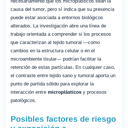
necesariamente que los microplásticos sean la
causa del tumor, pero sí indica que su presencia
puede estar asociada a entornos biológicos
alterados. La investigación abre una línea de
trabajo orientada a comprender si los procesos
que caracterizan al tejido tumoral —como
cambios en la estructura celular o en el
microambiente tisular— podrían facilitar la
retención de estas partículas. En cualquier caso,
el contraste entre tejido sano y tumoral aporta un
punto de partida sólido para explorar la
interacción entre
microplásticos
y procesos
patológicos.
Posibles factores de riesgo