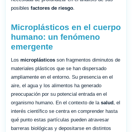
posibles
factores de riesgo
.
Microplásticos en el cuerpo
humano: un fenómeno
emergente
Los
microplásticos
son fragmentos diminutos de
materiales plásticos que se han dispersado
ampliamente en el entorno. Su presencia en el
aire, el agua y los alimentos ha generado
preocupación por su potencial entrada en el
organismo humano. En el contexto de la
salud
, el
interés científico se centra en comprender hasta
qué punto estas partículas pueden atravesar
barreras biológicas y depositarse en distintos