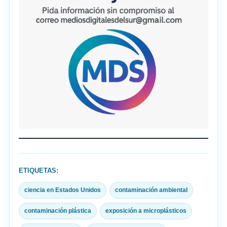
ETIQUETAS:
ciencia en Estados Unidos
contaminación ambiental
contaminación plástica
exposición a microplásticos