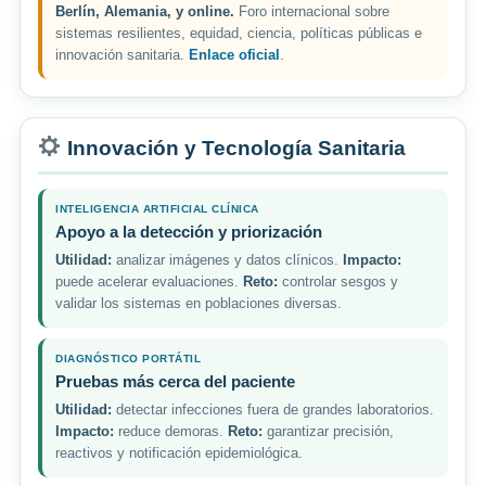
Berlín, Alemania, y online.
Foro internacional sobre
sistemas resilientes, equidad, ciencia, políticas públicas e
innovación sanitaria.
Enlace oficial
.
Innovación y Tecnología Sanitaria
INTELIGENCIA ARTIFICIAL CLÍNICA
Apoyo a la detección y priorización
Utilidad:
analizar imágenes y datos clínicos.
Impacto:
puede acelerar evaluaciones.
Reto:
controlar sesgos y
validar los sistemas en poblaciones diversas.
DIAGNÓSTICO PORTÁTIL
Pruebas más cerca del paciente
Utilidad:
detectar infecciones fuera de grandes laboratorios.
Impacto:
reduce demoras.
Reto:
garantizar precisión,
reactivos y notificación epidemiológica.