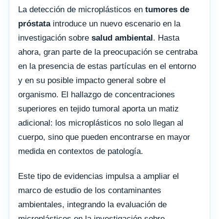
La detección de microplásticos en
tumores de
próstata
introduce un nuevo escenario en la
investigación sobre
salud ambiental
. Hasta
ahora, gran parte de la preocupación se centraba
en la presencia de estas partículas en el entorno
y en su posible impacto general sobre el
organismo. El hallazgo de concentraciones
superiores en tejido tumoral aporta un matiz
adicional: los microplásticos no solo llegan al
cuerpo, sino que pueden encontrarse en mayor
medida en contextos de patología.
Este tipo de evidencias impulsa a ampliar el
marco de estudio de los contaminantes
ambientales, integrando la evaluación de
microplásticos en la investigación sobre