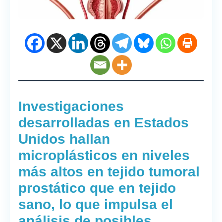
Investigaciones
desarrolladas en Estados
Unidos hallan
microplásticos en niveles
más altos en tejido tumoral
prostático que en tejido
sano, lo que impulsa el
análisis de posibles