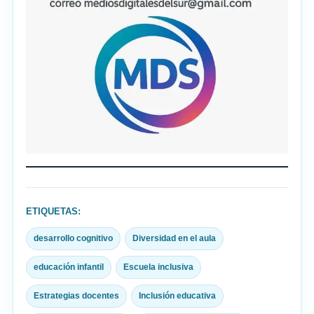
ETIQUETAS:
desarrollo cognitivo
Diversidad en el aula
educación infantil
Escuela inclusiva
Estrategias docentes
Inclusión educativa