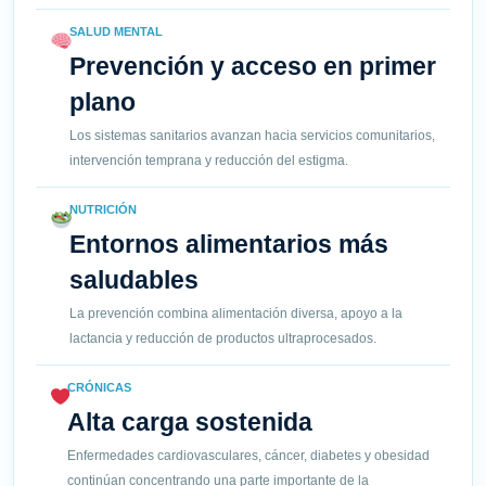
SALUD MENTAL
Prevención y acceso en primer
plano
Los sistemas sanitarios avanzan hacia servicios comunitarios,
intervención temprana y reducción del estigma.
NUTRICIÓN
Entornos alimentarios más
saludables
La prevención combina alimentación diversa, apoyo a la
lactancia y reducción de productos ultraprocesados.
CRÓNICAS
Alta carga sostenida
Enfermedades cardiovasculares, cáncer, diabetes y obesidad
continúan concentrando una parte importante de la