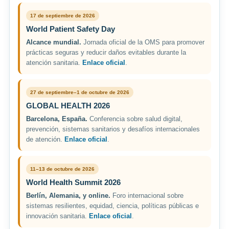
17 de septiembre de 2026
World Patient Safety Day
Alcance mundial.
Jornada oficial de la OMS para promover
prácticas seguras y reducir daños evitables durante la
atención sanitaria.
Enlace oficial
.
27 de septiembre–1 de octubre de 2026
GLOBAL HEALTH 2026
Barcelona, España.
Conferencia sobre salud digital,
prevención, sistemas sanitarios y desafíos internacionales
de atención.
Enlace oficial
.
11–13 de octubre de 2026
World Health Summit 2026
Berlín, Alemania, y online.
Foro internacional sobre
sistemas resilientes, equidad, ciencia, políticas públicas e
innovación sanitaria.
Enlace oficial
.