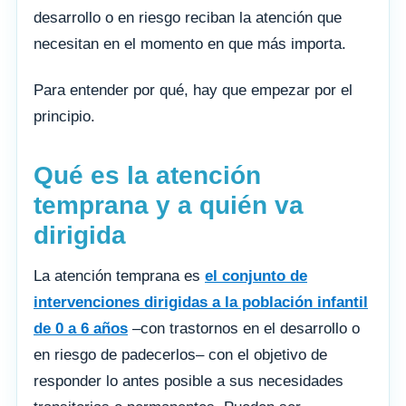
desarrollo o en riesgo reciban la atención que
necesitan en el momento en que más importa.
Para entender por qué, hay que empezar por el
principio.
Qué es la atención
temprana y a quién va
dirigida
La atención temprana es
el conjunto de
intervenciones dirigidas a la población infantil
de 0 a 6 años
–con trastornos en el desarrollo o
en riesgo de padecerlos– con el objetivo de
responder lo antes posible a sus necesidades