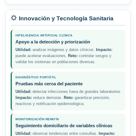
Innovación y Tecnología Sanitaria
INTELIGENCIA ARTIFICIAL CLÍNICA
Apoyo a la detección y priorización
Utilidad:
analizar imágenes y datos clínicos.
Impacto:
puede acelerar evaluaciones.
Reto:
controlar sesgos y
validar los sistemas en poblaciones diversas.
DIAGNÓSTICO PORTÁTIL
Pruebas más cerca del paciente
Utilidad:
detectar infecciones fuera de grandes laboratorios.
Impacto:
reduce demoras.
Reto:
garantizar precisión,
reactivos y notificación epidemiológica.
MONITORIZACIÓN REMOTA
Seguimiento domiciliario de variables clínicas
Utilidad:
observar tendencias entre consultas.
Impacto: