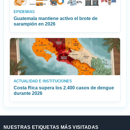
EPIDEMIAS
Guatemala mantiene activo el brote de
sarampión en 2026
ACTUALIDAD E INSTITUCIONES
Costa Rica supera los 2.400 casos de dengue
durante 2026
NUESTRAS ETIQUETAS MÁS VISITADAS