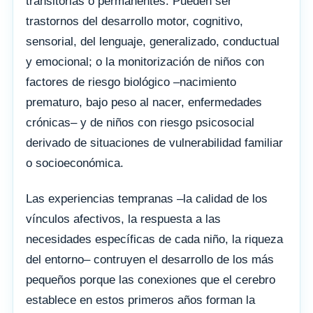
transitorias o permanentes. Pueden ser
trastornos del desarrollo motor, cognitivo,
sensorial, del lenguaje, generalizado, conductual
y emocional; o la monitorización de niños con
factores de riesgo biológico –nacimiento
prematuro, bajo peso al nacer, enfermedades
crónicas– y de niños con riesgo psicosocial
derivado de situaciones de vulnerabilidad familiar
o socioeconómica.
Las experiencias tempranas –la calidad de los
vínculos afectivos, la respuesta a las
necesidades específicas de cada niño, la riqueza
del entorno– contruyen el desarrollo de los más
pequeños porque las conexiones que el cerebro
establece en estos primeros años forman la