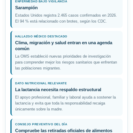
ENFERMEDAD BAJO VIGILANCIA
Sarampión
Estados Unidos registra 2.465 casos confirmados en 2026.
El 94 % está relacionado con brotes, según los CDC.
HALLAZGO MÉDICO DESTACADO
Clima, migración y salud entran en una agenda
común
La OMS estableció nuevas prioridades de investigación
para comprender mejor los riesgos sanitarios que enfrentan
las poblaciones migrantes.
DATO NUTRICIONAL RELEVANTE
La lactancia necesita respaldo estructural
El apoyo profesional, familiar y laboral ayuda a sostener la
lactancia y evita que toda la responsabilidad recaiga
únicamente sobre la madre.
CONSEJO PREVENTIVO DEL DÍA
Compruebe las retiradas oficiales de alimentos