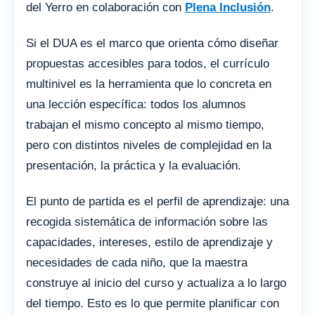
del Yerro en colaboración con
Plena Inclusión
.
Si el DUA es el marco que orienta cómo diseñar
propuestas accesibles para todos, el currículo
multinivel es la herramienta que lo concreta en
una lección específica: todos los alumnos
trabajan el mismo concepto al mismo tiempo,
pero con distintos niveles de complejidad en la
presentación, la práctica y la evaluación.
El punto de partida es el perfil de aprendizaje: una
recogida sistemática de información sobre las
capacidades, intereses, estilo de aprendizaje y
necesidades de cada niño, que la maestra
construye al inicio del curso y actualiza a lo largo
del tiempo. Esto es lo que permite planificar con