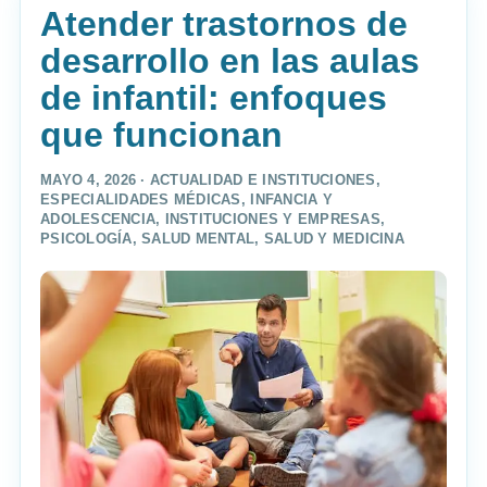
Atender trastornos de
desarrollo en las aulas
de infantil: enfoques
que funcionan
MAYO 4, 2026 ·
ACTUALIDAD E INSTITUCIONES
,
ESPECIALIDADES MÉDICAS
,
INFANCIA Y
ADOLESCENCIA
,
INSTITUCIONES Y EMPRESAS
,
PSICOLOGÍA
,
SALUD MENTAL
,
SALUD Y MEDICINA