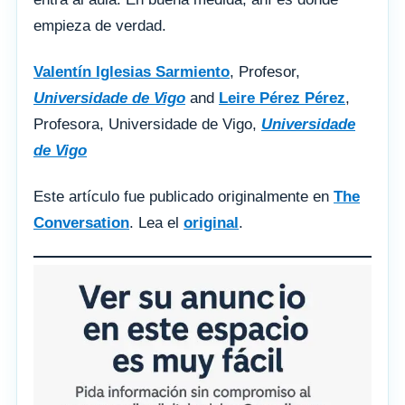
empieza de verdad.
Valentín Iglesias Sarmiento
, Profesor,
Universidade de Vigo
and
Leire Pérez Pérez
,
Profesora, Universidade de Vigo,
Universidade
de Vigo
Este artículo fue publicado originalmente en
The
Conversation
. Lea el
original
.