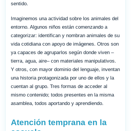
sentido.
Imaginemos una actividad sobre los animales del
entorno. Algunos niños están comenzando a
categorizar: identifican y nombran animales de su
vida cotidiana con apoyo de imágenes. Otros son
ya capaces de agruparlos según donde viven –
tierra, agua, aire– con materiales manipulativos.
Y otros, con mayor dominio del lenguaje, inventan
una historia protagonizada por uno de ellos y la
cuentan al grupo. Tres formas de acceder al
mismo contenido; todos presentes en la misma
asamblea, todos aportando y aprendiendo.
Atención temprana en la