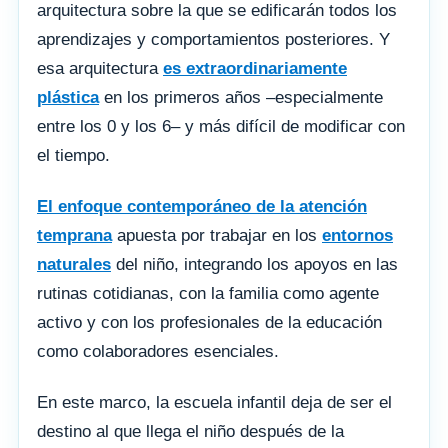
arquitectura sobre la que se edificarán todos los
aprendizajes y comportamientos posteriores. Y
esa arquitectura
es extraordinariamente
plástica
en los primeros años –especialmente
entre los 0 y los 6– y más difícil de modificar con
el tiempo.
El enfoque contemporáneo de la atención
temprana
apuesta por trabajar en los
entornos
naturales
del niño, integrando los apoyos en las
rutinas cotidianas, con la familia como agente
activo y con los profesionales de la educación
como colaboradores esenciales.
En este marco, la escuela infantil deja de ser el
destino al que llega el niño después de la