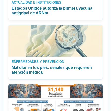
ACTUALIDAD E INSTITUCIONES
Estados Unidos autoriza la primera vacuna
antigripal de ARNm
ENFERMEDADES Y PREVENCIÓN
Mal olor en los pies: señales que requieren
atención médica