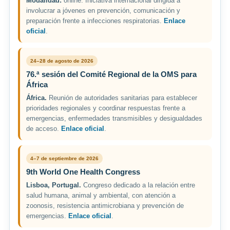
Modalidad:
online. Iniciativa internacional dirigida a
involucrar a jóvenes en prevención, comunicación y
preparación frente a infecciones respiratorias.
Enlace
oficial
.
24–28 de agosto de 2026
76.ª sesión del Comité Regional de la OMS para
África
África.
Reunión de autoridades sanitarias para establecer
prioridades regionales y coordinar respuestas frente a
emergencias, enfermedades transmisibles y desigualdades
de acceso.
Enlace oficial
.
4–7 de septiembre de 2026
9th World One Health Congress
Lisboa, Portugal.
Congreso dedicado a la relación entre
salud humana, animal y ambiental, con atención a
zoonosis, resistencia antimicrobiana y prevención de
emergencias.
Enlace oficial
.