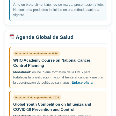
Ante un brote alimentario, revise marca, presentación y lote.
No consuma productos incluidos en una retirada sanitaria
vigente.
Agenda Global de Salud
Hasta el 8 de septiembre de 2026
WHO Academy Course on National Cancer
Control Planning
Modalidad:
online. Serie formativa de la OMS para
fortalecer la planificación nacional frente al cáncer y mejorar
la coordinación de políticas sanitarias.
Enlace oficial
.
Hasta el 13 de septiembre de 2026
Global Youth Competition on Influenza and
COVID-19 Prevention and Control