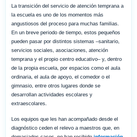
La transición del servicio de atención temprana a
la escuela es uno de los momentos más
angustiosos del proceso para muchas familias.
En un breve periodo de tiempo, estos pequeños
pueden pasar por distintos sistemas –sanitario,
servicios sociales, asociaciones, atención
temprana y el propio centro educativo– y, dentro
de la propia escuela, por espacios como el aula
ordinaria, el aula de apoyo, el comedor o el
gimnasio, entre otros lugares donde se
desarrollan actividades escolares y
extraescolares.
Los equipos que les han acompañado desde el
diagnóstico ceden el relevo a maestros que, en
demasiados casos, no han recibido
información