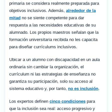
primaria se considera realmente preparada para
objetivos inclusivos. Además,
alrededor de la
mitad
no se siente competente para dar
respuesta a las necesidades educativas de su
alumnado. Los propios maestros señalan que la
formación universitaria recibida no les capacita
para diseñar currículums inclusivos.
Ubicar a un alumno con discapacidad en un aula
ordinaria sin cambiar la organización, el
currículum ni las estrategias de enseñanza no
garantiza su participación, solo su acceso al
sistema educativo y, por tanto,
no es inclusión
.
Los expertos definen
cinco condiciones
para
que la inclusión sea real: acceso progresivo y