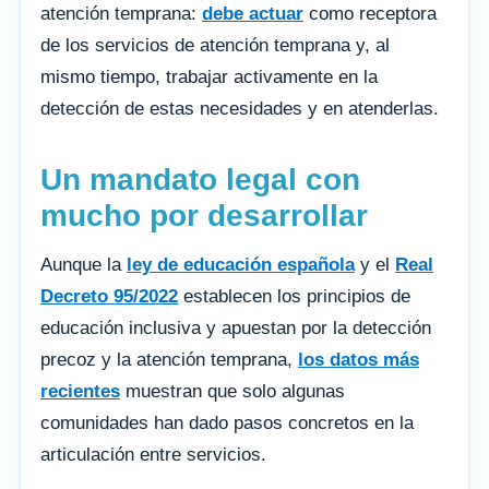
atención temprana:
debe actuar
como receptora
de los servicios de atención temprana y, al
mismo tiempo, trabajar activamente en la
detección de estas necesidades y en atenderlas.
Un mandato legal con
mucho por desarrollar
Aunque la
ley de educación española
y el
Real
Decreto 95/2022
establecen los principios de
educación inclusiva y apuestan por la detección
precoz y la atención temprana,
los datos más
recientes
muestran que solo algunas
comunidades han dado pasos concretos en la
articulación entre servicios.