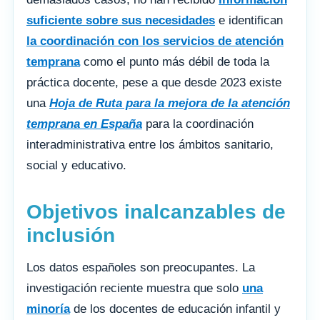
suficiente sobre sus necesidades
e identifican
la coordinación con los servicios de atención
temprana
como el punto más débil de toda la
práctica docente, pese a que desde 2023 existe
una
Hoja de Ruta para la mejora de la atención
temprana en España
para la coordinación
interadministrativa entre los ámbitos sanitario,
social y educativo.
Objetivos inalcanzables de
inclusión
Los datos españoles son preocupantes. La
investigación reciente muestra que solo
una
minoría
de los docentes de educación infantil y