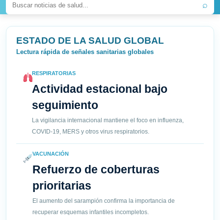
⌕
ESTADO DE LA SALUD GLOBAL
Lectura rápida de señales sanitarias globales
RESPIRATORIAS
Actividad estacional bajo
seguimiento
La vigilancia internacional mantiene el foco en influenza,
COVID-19, MERS y otros virus respiratorios.
VACUNACIÓN
Refuerzo de coberturas
prioritarias
El aumento del sarampión confirma la importancia de
recuperar esquemas infantiles incompletos.