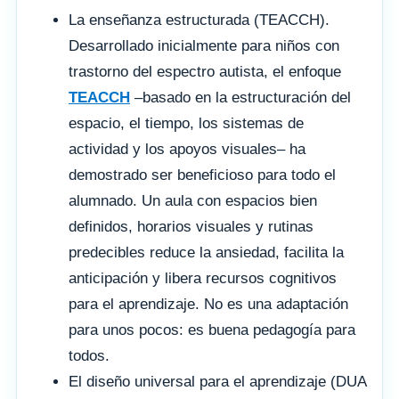
La enseñanza estructurada (TEACCH).
Desarrollado inicialmente para niños con
trastorno del espectro autista, el enfoque
TEACCH
–basado en la estructuración del
espacio, el tiempo, los sistemas de
actividad y los apoyos visuales– ha
demostrado ser beneficioso para todo el
alumnado. Un aula con espacios bien
definidos, horarios visuales y rutinas
predecibles reduce la ansiedad, facilita la
anticipación y libera recursos cognitivos
para el aprendizaje. No es una adaptación
para unos pocos: es buena pedagogía para
todos.
El diseño universal para el aprendizaje (DUA