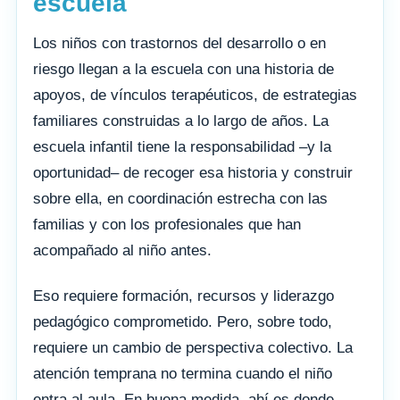
escuela
Los niños con trastornos del desarrollo o en
riesgo llegan a la escuela con una historia de
apoyos, de vínculos terapéuticos, de estrategias
familiares construidas a lo largo de años. La
escuela infantil tiene la responsabilidad –y la
oportunidad– de recoger esa historia y construir
sobre ella, en coordinación estrecha con las
familias y con los profesionales que han
acompañado al niño antes.
Eso requiere formación, recursos y liderazgo
pedagógico comprometido. Pero, sobre todo,
requiere un cambio de perspectiva colectivo. La
atención temprana no termina cuando el niño
entra al aula. En buena medida, ahí es donde