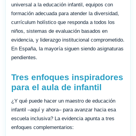
universal a la educación infantil, equipos con
formación adecuada para atender la diversidad,
currículum holístico que responda a todos los
niños, sistemas de evaluación basados en
evidencia, y liderazgo institucional comprometido.
En España, la mayoría siguen siendo asignaturas
pendientes.
Tres enfoques inspiradores
para el aula de infantil
¿Y qué puede hacer un maestro de educación
infantil –aquí y ahora– para avanzar hacia esa
escuela inclusiva? La evidencia apunta a tres
enfoques complementarios: