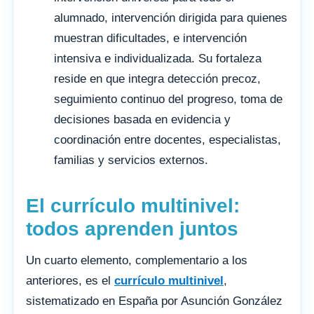
alumnado, intervención dirigida para quienes
muestran dificultades, e intervención
intensiva e individualizada. Su fortaleza
reside en que integra detección precoz,
seguimiento continuo del progreso, toma de
decisiones basada en evidencia y
coordinación entre docentes, especialistas,
familias y servicios externos.
El currículo multinivel:
todos aprenden juntos
Un cuarto elemento, complementario a los
anteriores, es el
currículo multinivel
,
sistematizado en España por Asunción González