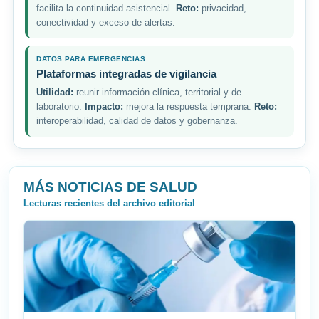
facilita la continuidad asistencial.
Reto:
privacidad,
conectividad y exceso de alertas.
DATOS PARA EMERGENCIAS
Plataformas integradas de vigilancia
Utilidad:
reunir información clínica, territorial y de
laboratorio.
Impacto:
mejora la respuesta temprana.
Reto:
interoperabilidad, calidad de datos y gobernanza.
MÁS NOTICIAS DE SALUD
Lecturas recientes del archivo editorial