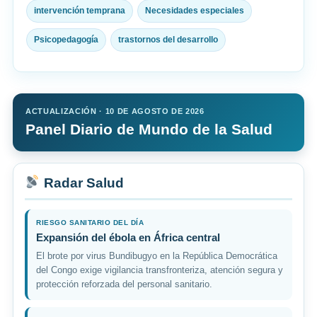
intervención temprana
Necesidades especiales
Psicopedagogía
trastornos del desarrollo
ACTUALIZACIÓN · 10 DE AGOSTO DE 2026
Panel Diario de Mundo de la Salud
Radar Salud
RIESGO SANITARIO DEL DÍA
Expansión del ébola en África central
El brote por virus Bundibugyo en la República Democrática
del Congo exige vigilancia transfronteriza, atención segura y
protección reforzada del personal sanitario.