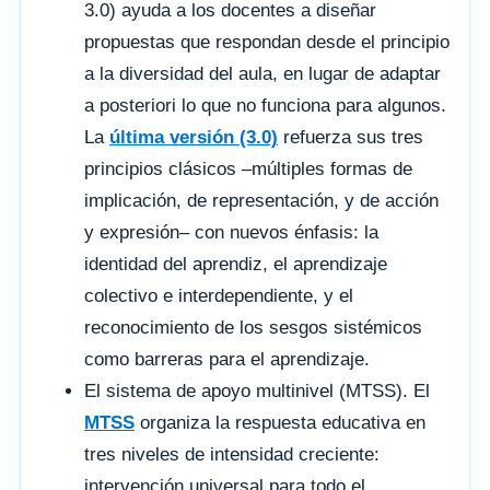
3.0) ayuda a los docentes a diseñar
propuestas que respondan desde el principio
a la diversidad del aula, en lugar de adaptar
a posteriori lo que no funciona para algunos.
La
última versión (3.0)
refuerza sus tres
principios clásicos –múltiples formas de
implicación, de representación, y de acción
y expresión– con nuevos énfasis: la
identidad del aprendiz, el aprendizaje
colectivo e interdependiente, y el
reconocimiento de los sesgos sistémicos
como barreras para el aprendizaje.
El sistema de apoyo multinivel (MTSS). El
MTSS
organiza la respuesta educativa en
tres niveles de intensidad creciente:
intervención universal para todo el