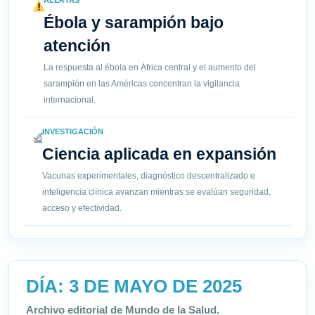
ALERTAS
Ébola y sarampión bajo
atención
La respuesta al ébola en África central y el aumento del
sarampión en las Américas concentran la vigilancia
internacional.
INVESTIGACIÓN
Ciencia aplicada en expansión
Vacunas experimentales, diagnóstico descentralizado e
inteligencia clínica avanzan mientras se evalúan seguridad,
acceso y efectividad.
DÍA:
3 DE MAYO DE 2025
Archivo editorial de Mundo de la Salud.