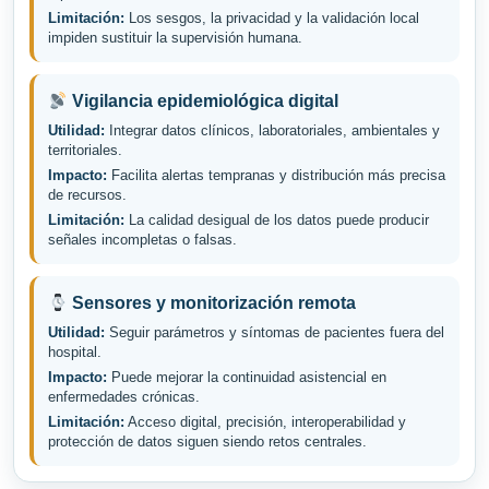
Limitación:
Los sesgos, la privacidad y la validación local
impiden sustituir la supervisión humana.
Vigilancia epidemiológica digital
Utilidad:
Integrar datos clínicos, laboratoriales, ambientales y
territoriales.
Impacto:
Facilita alertas tempranas y distribución más precisa
de recursos.
Limitación:
La calidad desigual de los datos puede producir
señales incompletas o falsas.
Sensores y monitorización remota
Utilidad:
Seguir parámetros y síntomas de pacientes fuera del
hospital.
Impacto:
Puede mejorar la continuidad asistencial en
enfermedades crónicas.
Limitación:
Acceso digital, precisión, interoperabilidad y
protección de datos siguen siendo retos centrales.