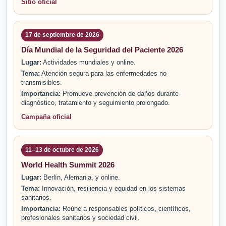
Sitio oficial
17 de septiembre de 2026
Día Mundial de la Seguridad del Paciente 2026
Lugar:
Actividades mundiales y online.
Tema:
Atención segura para las enfermedades no
transmisibles.
Importancia:
Promueve prevención de daños durante
diagnóstico, tratamiento y seguimiento prolongado.
Campaña oficial
11–13 de octubre de 2026
World Health Summit 2026
Lugar:
Berlín, Alemania, y online.
Tema:
Innovación, resiliencia y equidad en los sistemas
sanitarios.
Importancia:
Reúne a responsables políticos, científicos,
profesionales sanitarios y sociedad civil.