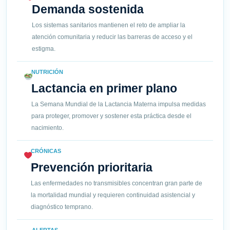
Demanda sostenida
Los sistemas sanitarios mantienen el reto de ampliar la
atención comunitaria y reducir las barreras de acceso y el
estigma.
NUTRICIÓN
Lactancia en primer plano
La Semana Mundial de la Lactancia Materna impulsa medidas
para proteger, promover y sostener esta práctica desde el
nacimiento.
CRÓNICAS
Prevención prioritaria
Las enfermedades no transmisibles concentran gran parte de
la mortalidad mundial y requieren continuidad asistencial y
diagnóstico temprano.