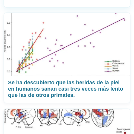
Se ha descubierto que las heridas de la piel
en humanos sanan casi tres veces más lento
que las de otros primates.