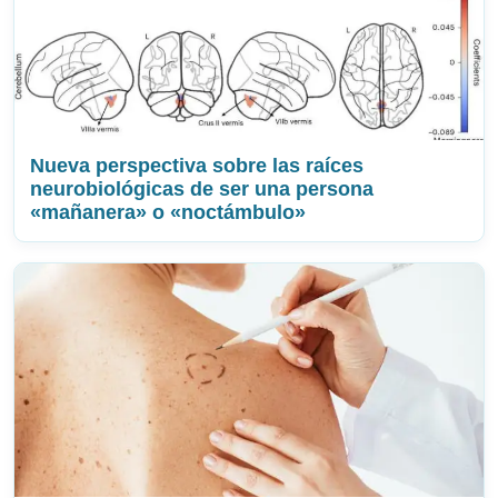
Nueva perspectiva sobre las raíces
neurobiológicas de ser una persona
«mañanera» o «noctámbulo»