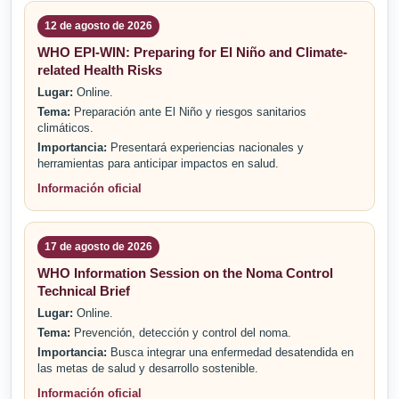
12 de agosto de 2026
WHO EPI-WIN: Preparing for El Niño and Climate-
related Health Risks
Lugar:
Online.
Tema:
Preparación ante El Niño y riesgos sanitarios
climáticos.
Importancia:
Presentará experiencias nacionales y
herramientas para anticipar impactos en salud.
Información oficial
17 de agosto de 2026
WHO Information Session on the Noma Control
Technical Brief
Lugar:
Online.
Tema:
Prevención, detección y control del noma.
Importancia:
Busca integrar una enfermedad desatendida en
las metas de salud y desarrollo sostenible.
Información oficial