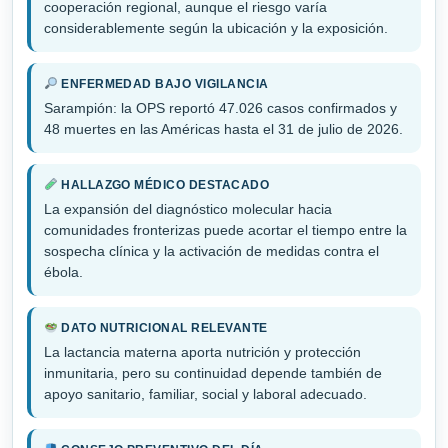
cooperación regional, aunque el riesgo varía
considerablemente según la ubicación y la exposición.
ENFERMEDAD BAJO VIGILANCIA
Sarampión: la OPS reportó 47.026 casos confirmados y
48 muertes en las Américas hasta el 31 de julio de 2026.
HALLAZGO MÉDICO DESTACADO
La expansión del diagnóstico molecular hacia
comunidades fronterizas puede acortar el tiempo entre la
sospecha clínica y la activación de medidas contra el
ébola.
DATO NUTRICIONAL RELEVANTE
La lactancia materna aporta nutrición y protección
inmunitaria, pero su continuidad depende también de
apoyo sanitario, familiar, social y laboral adecuado.