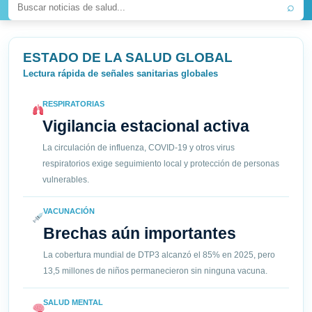
⌕
ESTADO DE LA SALUD GLOBAL
Lectura rápida de señales sanitarias globales
RESPIRATORIAS
Vigilancia estacional activa
La circulación de influenza, COVID-19 y otros virus
respiratorios exige seguimiento local y protección de personas
vulnerables.
VACUNACIÓN
Brechas aún importantes
La cobertura mundial de DTP3 alcanzó el 85% en 2025, pero
13,5 millones de niños permanecieron sin ninguna vacuna.
SALUD MENTAL