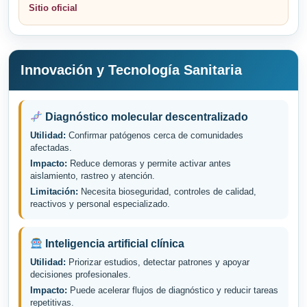
Sitio oficial
Innovación y Tecnología Sanitaria
Diagnóstico molecular descentralizado
Utilidad:
Confirmar patógenos cerca de comunidades
afectadas.
Impacto:
Reduce demoras y permite activar antes
aislamiento, rastreo y atención.
Limitación:
Necesita bioseguridad, controles de calidad,
reactivos y personal especializado.
Inteligencia artificial clínica
Utilidad:
Priorizar estudios, detectar patrones y apoyar
decisiones profesionales.
Impacto:
Puede acelerar flujos de diagnóstico y reducir tareas
repetitivas.