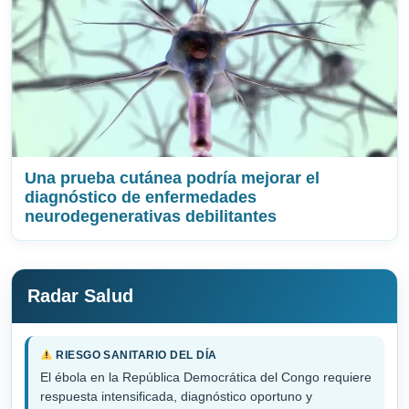
Una prueba cutánea podría mejorar el
diagnóstico de enfermedades
neurodegenerativas debilitantes
Radar Salud
RIESGO SANITARIO DEL DÍA
El ébola en la República Democrática del Congo requiere
respuesta intensificada, diagnóstico oportuno y