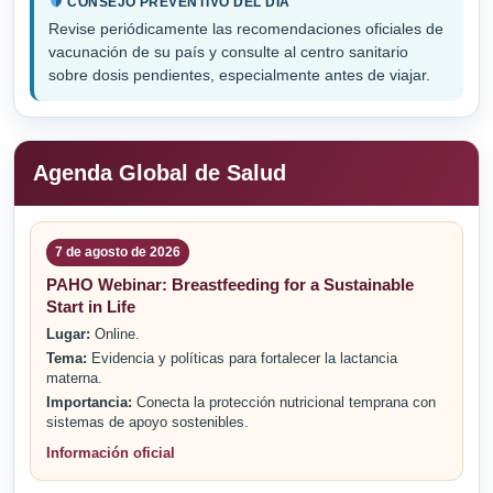
CONSEJO PREVENTIVO DEL DÍA
Revise periódicamente las recomendaciones oficiales de
vacunación de su país y consulte al centro sanitario
sobre dosis pendientes, especialmente antes de viajar.
Agenda Global de Salud
7 de agosto de 2026
PAHO Webinar: Breastfeeding for a Sustainable
Start in Life
Lugar:
Online.
Tema:
Evidencia y políticas para fortalecer la lactancia
materna.
Importancia:
Conecta la protección nutricional temprana con
sistemas de apoyo sostenibles.
Información oficial