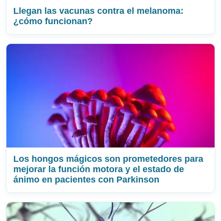
Llegan las vacunas contra el melanoma:
¿cómo funcionan?
Los hongos mágicos son prometedores para
mejorar la función motora y el estado de
ánimo en pacientes con Parkinson