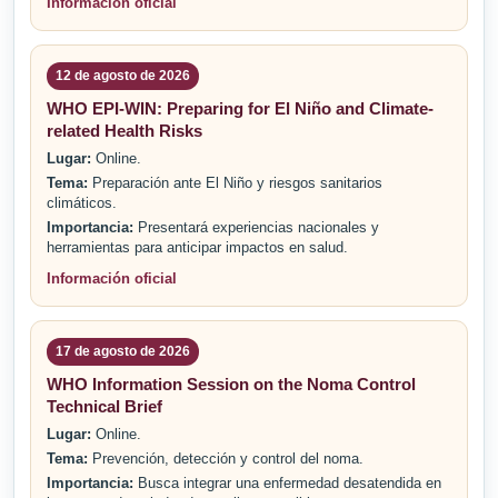
Información oficial
12 de agosto de 2026
WHO EPI-WIN: Preparing for El Niño and Climate-
related Health Risks
Lugar:
Online.
Tema:
Preparación ante El Niño y riesgos sanitarios
climáticos.
Importancia:
Presentará experiencias nacionales y
herramientas para anticipar impactos en salud.
Información oficial
17 de agosto de 2026
WHO Information Session on the Noma Control
Technical Brief
Lugar:
Online.
Tema:
Prevención, detección y control del noma.
Importancia:
Busca integrar una enfermedad desatendida en