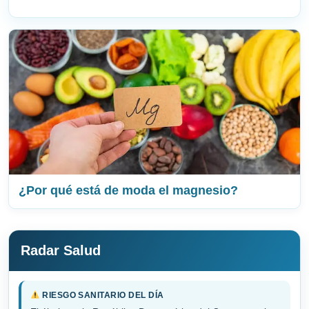
¿Por qué está de moda el magnesio?
Radar Salud
RIESGO SANITARIO DEL DÍA