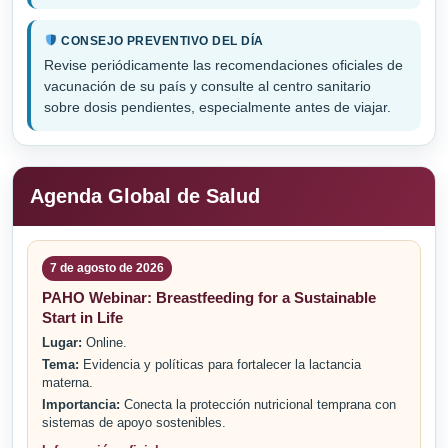
CONSEJO PREVENTIVO DEL DÍA
Revise periódicamente las recomendaciones oficiales de
vacunación de su país y consulte al centro sanitario
sobre dosis pendientes, especialmente antes de viajar.
Agenda Global de Salud
7 de agosto de 2026
PAHO Webinar: Breastfeeding for a Sustainable
Start in Life
Lugar:
Online.
Tema:
Evidencia y políticas para fortalecer la lactancia
materna.
Importancia:
Conecta la protección nutricional temprana con
sistemas de apoyo sostenibles.