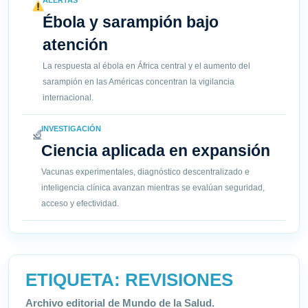
ALERTAS
Ébola y sarampión bajo
atención
La respuesta al ébola en África central y el aumento del
sarampión en las Américas concentran la vigilancia
internacional.
INVESTIGACIÓN
Ciencia aplicada en expansión
Vacunas experimentales, diagnóstico descentralizado e
inteligencia clínica avanzan mientras se evalúan seguridad,
acceso y efectividad.
ETIQUETA:
REVISIONES
Archivo editorial de Mundo de la Salud.