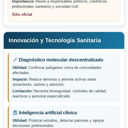
Importancia:
Reúne a responsables políticos, científicos,
profesionales sanitarios y sociedad civil.
Sitio oficial
Innovación y Tecnología Sanitaria
Diagnóstico molecular descentralizado
Utilidad:
Confirmar patógenos cerca de comunidades
afectadas.
Impacto:
Reduce demoras y permite activar antes
aislamiento, rastreo y atención.
Limitación:
Necesita bioseguridad, controles de calidad,
reactivos y personal especializado.
Inteligencia artificial clínica
Utilidad:
Priorizar estudios, detectar patrones y apoyar
decisiones profesionales.