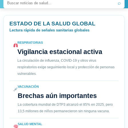
⌕
ESTADO DE LA SALUD GLOBAL
Lectura rápida de señales sanitarias globales
RESPIRATORIAS
Vigilancia estacional activa
La circulación de influenza, COVID-19 y otros virus
respiratorios exige seguimiento local y protección de personas
vulnerables.
VACUNACIÓN
Brechas aún importantes
La cobertura mundial de DTP3 alcanzó el 85% en 2025, pero
13,5 millones de niños permanecieron sin ninguna vacuna.
SALUD MENTAL