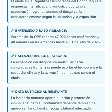
El ébola en la República Democrática del Congo requiere
respuesta intensificada, diagnóstico oportuno y
cooperación regional, aunque el riesgo varía
considerablemente según la ubicación y la exposición.
ENFERMEDAD BAJO VIGILANCIA
Sarampión: la OPS reportó 47.026 casos confirmados y
48 muertes en las Américas hasta el 31 de julio de 2026.
HALLAZGO MÉDICO DESTACADO
La expansión del diagnóstico molecular hacia
comunidades fronterizas puede acortar el tiempo entre la
sospecha clínica y la activación de medidas contra el
ébola.
DATO NUTRICIONAL RELEVANTE
La lactancia materna aporta nutrición y protección
inmunitaria, pero su continuidad depende también de
apoyo sanitario, familiar, social y laboral adecuado.