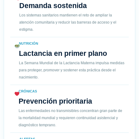
Demanda sostenida
Los sistemas sanitarios mantienen el reto de ampliar la
atención comunitaria y reducir las barreras de acceso y el
estigma.
NUTRICIÓN
Lactancia en primer plano
La Semana Mundial de la Lactancia Materna impulsa medidas
para proteger, promover y sostener esta práctica desde el
nacimiento.
CRÓNICAS
Prevención prioritaria
Las enfermedades no transmisibles concentran gran parte de
la mortalidad mundial y requieren continuidad asistencial y
diagnóstico temprano.