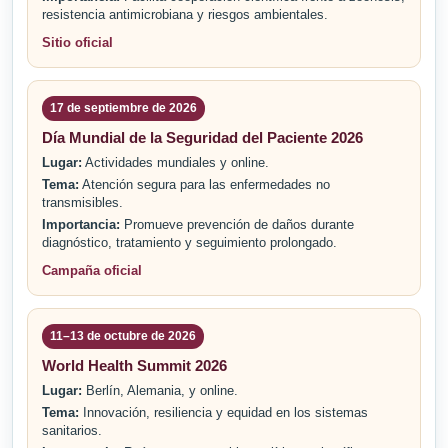
resistencia antimicrobiana y riesgos ambientales.
Sitio oficial
17 de septiembre de 2026
Día Mundial de la Seguridad del Paciente 2026
Lugar:
Actividades mundiales y online.
Tema:
Atención segura para las enfermedades no
transmisibles.
Importancia:
Promueve prevención de daños durante
diagnóstico, tratamiento y seguimiento prolongado.
Campaña oficial
11–13 de octubre de 2026
World Health Summit 2026
Lugar:
Berlín, Alemania, y online.
Tema:
Innovación, resiliencia y equidad en los sistemas
sanitarios.