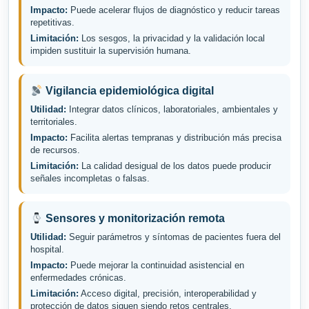
Impacto:
Puede acelerar flujos de diagnóstico y reducir tareas
repetitivas.
Limitación:
Los sesgos, la privacidad y la validación local
impiden sustituir la supervisión humana.
Vigilancia epidemiológica digital
Utilidad:
Integrar datos clínicos, laboratoriales, ambientales y
territoriales.
Impacto:
Facilita alertas tempranas y distribución más precisa
de recursos.
Limitación:
La calidad desigual de los datos puede producir
señales incompletas o falsas.
Sensores y monitorización remota
Utilidad:
Seguir parámetros y síntomas de pacientes fuera del
hospital.
Impacto:
Puede mejorar la continuidad asistencial en
enfermedades crónicas.
Limitación:
Acceso digital, precisión, interoperabilidad y
protección de datos siguen siendo retos centrales.