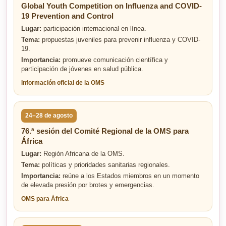
Global Youth Competition on Influenza and COVID-
19 Prevention and Control
Lugar:
participación internacional en línea.
Tema:
propuestas juveniles para prevenir influenza y COVID-
19.
Importancia:
promueve comunicación científica y
participación de jóvenes en salud pública.
Información oficial de la OMS
24–28 de agosto
76.ª sesión del Comité Regional de la OMS para
África
Lugar:
Región Africana de la OMS.
Tema:
políticas y prioridades sanitarias regionales.
Importancia:
reúne a los Estados miembros en un momento
de elevada presión por brotes y emergencias.
OMS para África