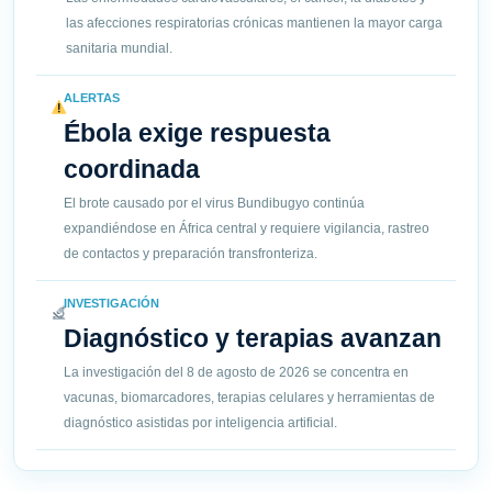
las afecciones respiratorias crónicas mantienen la mayor carga
sanitaria mundial.
ALERTAS
Ébola exige respuesta
coordinada
El brote causado por el virus Bundibugyo continúa
expandiéndose en África central y requiere vigilancia, rastreo
de contactos y preparación transfronteriza.
INVESTIGACIÓN
Diagnóstico y terapias avanzan
La investigación del 8 de agosto de 2026 se concentra en
vacunas, biomarcadores, terapias celulares y herramientas de
diagnóstico asistidas por inteligencia artificial.