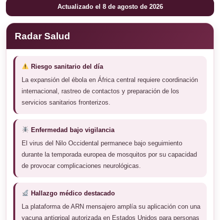
Actualizado el 8 de agosto de 2026
Radar Salud
Riesgo sanitario del día
La expansión del ébola en África central requiere coordinación
internacional, rastreo de contactos y preparación de los
servicios sanitarios fronterizos.
Enfermedad bajo vigilancia
El virus del Nilo Occidental permanece bajo seguimiento
durante la temporada europea de mosquitos por su capacidad
de provocar complicaciones neurológicas.
Hallazgo médico destacado
La plataforma de ARN mensajero amplía su aplicación con una
vacuna antigripal autorizada en Estados Unidos para personas