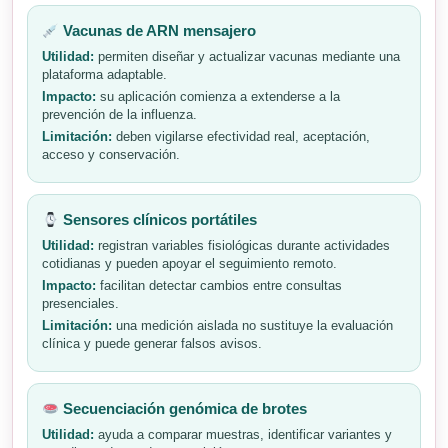
Vacunas de ARN mensajero
Utilidad:
permiten diseñar y actualizar vacunas mediante una
plataforma adaptable.
Impacto:
su aplicación comienza a extenderse a la
prevención de la influenza.
Limitación:
deben vigilarse efectividad real, aceptación,
acceso y conservación.
Sensores clínicos portátiles
Utilidad:
registran variables fisiológicas durante actividades
cotidianas y pueden apoyar el seguimiento remoto.
Impacto:
facilitan detectar cambios entre consultas
presenciales.
Limitación:
una medición aislada no sustituye la evaluación
clínica y puede generar falsos avisos.
Secuenciación genómica de brotes
Utilidad:
ayuda a comparar muestras, identificar variantes y