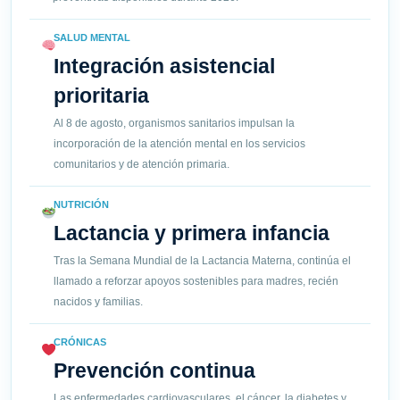
SALUD MENTAL
Integración asistencial
prioritaria
Al 8 de agosto, organismos sanitarios impulsan la
incorporación de la atención mental en los servicios
comunitarios y de atención primaria.
NUTRICIÓN
Lactancia y primera infancia
Tras la Semana Mundial de la Lactancia Materna, continúa el
llamado a reforzar apoyos sostenibles para madres, recién
nacidos y familias.
CRÓNICAS
Prevención continua
Las enfermedades cardiovasculares, el cáncer, la diabetes y