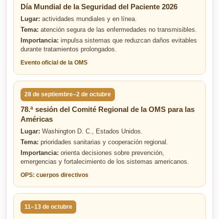
Día Mundial de la Seguridad del Paciente 2026
Lugar:
actividades mundiales y en línea.
Tema:
atención segura de las enfermedades no transmisibles.
Importancia:
impulsa sistemas que reduzcan daños evitables
durante tratamientos prolongados.
Evento oficial de la OMS
28 de septiembre–2 de octubre
78.ª sesión del Comité Regional de la OMS para las
Américas
Lugar:
Washington D. C., Estados Unidos.
Tema:
prioridades sanitarias y cooperación regional.
Importancia:
orienta decisiones sobre prevención,
emergencias y fortalecimiento de los sistemas americanos.
OPS: cuerpos directivos
11–13 de octubre