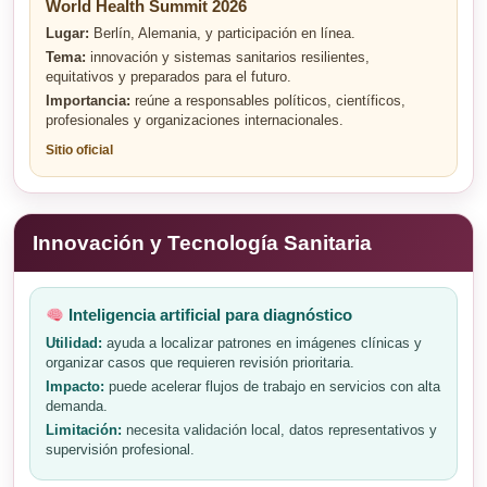
World Health Summit 2026
Lugar:
Berlín, Alemania, y participación en línea.
Tema:
innovación y sistemas sanitarios resilientes,
equitativos y preparados para el futuro.
Importancia:
reúne a responsables políticos, científicos,
profesionales y organizaciones internacionales.
Sitio oficial
Innovación y Tecnología Sanitaria
Inteligencia artificial para diagnóstico
Utilidad:
ayuda a localizar patrones en imágenes clínicas y
organizar casos que requieren revisión prioritaria.
Impacto:
puede acelerar flujos de trabajo en servicios con alta
demanda.
Limitación:
necesita validación local, datos representativos y
supervisión profesional.