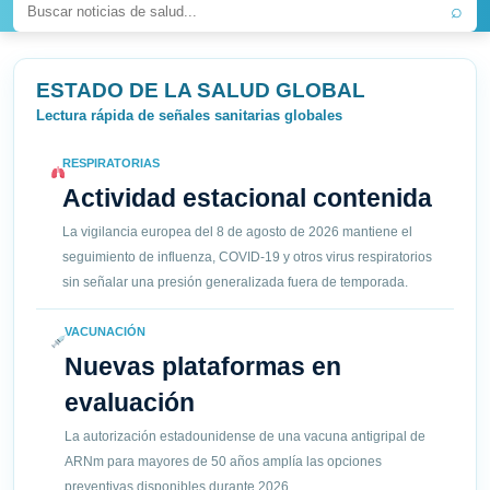
⌕
ESTADO DE LA SALUD GLOBAL
Lectura rápida de señales sanitarias globales
RESPIRATORIAS
Actividad estacional contenida
La vigilancia europea del 8 de agosto de 2026 mantiene el
seguimiento de influenza, COVID-19 y otros virus respiratorios
sin señalar una presión generalizada fuera de temporada.
VACUNACIÓN
Nuevas plataformas en
evaluación
La autorización estadounidense de una vacuna antigripal de
ARNm para mayores de 50 años amplía las opciones
preventivas disponibles durante 2026.