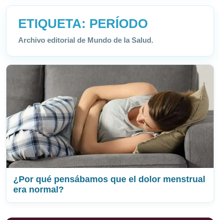
ETIQUETA:
PERÍODO
Archivo editorial de Mundo de la Salud.
¿Por qué pensábamos que el dolor menstrual
era normal?