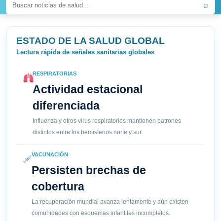
⌕
ESTADO DE LA SALUD GLOBAL
Lectura rápida de señales sanitarias globales
RESPIRATORIAS
Actividad estacional
diferenciada
Influenza y otros virus respiratorios mantienen patrones
distintos entre los hemisferios norte y sur.
VACUNACIÓN
Persisten brechas de
cobertura
La recuperación mundial avanza lentamente y aún existen
comunidades con esquemas infantiles incompletos.