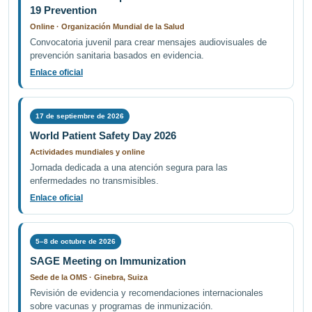
19 Prevention
Online · Organización Mundial de la Salud
Convocatoria juvenil para crear mensajes audiovisuales de
prevención sanitaria basados en evidencia.
Enlace oficial
17 de septiembre de 2026
World Patient Safety Day 2026
Actividades mundiales y online
Jornada dedicada a una atención segura para las
enfermedades no transmisibles.
Enlace oficial
5–8 de octubre de 2026
SAGE Meeting on Immunization
Sede de la OMS · Ginebra, Suiza
Revisión de evidencia y recomendaciones internacionales
sobre vacunas y programas de inmunización.