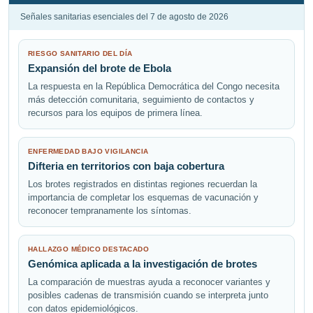
Señales sanitarias esenciales del 7 de agosto de 2026
RIESGO SANITARIO DEL DÍA
Expansión del brote de Ebola
La respuesta en la República Democrática del Congo necesita
más detección comunitaria, seguimiento de contactos y
recursos para los equipos de primera línea.
ENFERMEDAD BAJO VIGILANCIA
Difteria en territorios con baja cobertura
Los brotes registrados en distintas regiones recuerdan la
importancia de completar los esquemas de vacunación y
reconocer tempranamente los síntomas.
HALLAZGO MÉDICO DESTACADO
Genómica aplicada a la investigación de brotes
La comparación de muestras ayuda a reconocer variantes y
posibles cadenas de transmisión cuando se interpreta junto
con datos epidemiológicos.