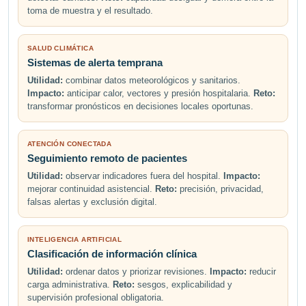
toma de muestra y el resultado.
SALUD CLIMÁTICA
Sistemas de alerta temprana
Utilidad:
combinar datos meteorológicos y sanitarios.
Impacto:
anticipar calor, vectores y presión hospitalaria.
Reto:
transformar pronósticos en decisiones locales oportunas.
ATENCIÓN CONECTADA
Seguimiento remoto de pacientes
Utilidad:
observar indicadores fuera del hospital.
Impacto:
mejorar continuidad asistencial.
Reto:
precisión, privacidad,
falsas alertas y exclusión digital.
INTELIGENCIA ARTIFICIAL
Clasificación de información clínica
Utilidad:
ordenar datos y priorizar revisiones.
Impacto:
reducir
carga administrativa.
Reto:
sesgos, explicabilidad y
supervisión profesional obligatoria.