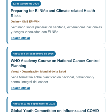
12 de agosto de 2026
Preparing for El Niño and Climate-related Health
Risks
Online · OMS EPI-WIN
Seminario sobre preparación sanitaria, experiencias nacionales
y riesgos vinculados con El Niño.
Enlace oficial
Hasta el 8 de septiembre de 2026
WHO Academy Course on National Cancer Control
Planning
Virtual · Organización Mundial de la Salud
Serie formativa sobre planificación nacional, prevención y
control integral del cáncer.
Enlace oficial
Hasta el 13 de septiembre de 2026
Global Youth Competition on Influenza and COVID-