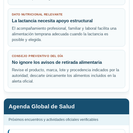
DATO NUTRICIONAL RELEVANTE
La lactancia necesita apoyo estructural
El acompañamiento profesional, familiar y laboral facilita una
alimentación temprana adecuada cuando la lactancia es
posible y elegida.
CONSEJO PREVENTIVO DEL DÍA
No ignore los avisos de retirada alimentaria
Revise el producto, marca, lote y procedencia indicados por la
autoridad; descarte únicamente los alimentos incluidos en la
alerta oficial.
Agenda Global de Salud
Próximos encuentros y actividades oficiales verificables