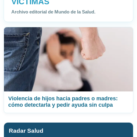
VÍCTIMAS
Archivo editorial de Mundo de la Salud.
Violencia de hijos hacia padres o madres:
cómo detectarla y pedir ayuda sin culpa
Radar Salud