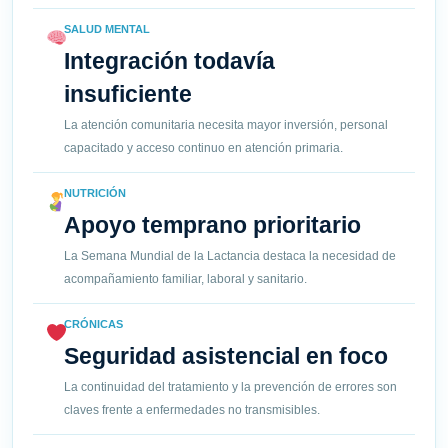
SALUD MENTAL
Integración todavía
insuficiente
La atención comunitaria necesita mayor inversión, personal
capacitado y acceso continuo en atención primaria.
NUTRICIÓN
Apoyo temprano prioritario
La Semana Mundial de la Lactancia destaca la necesidad de
acompañamiento familiar, laboral y sanitario.
CRÓNICAS
Seguridad asistencial en foco
La continuidad del tratamiento y la prevención de errores son
claves frente a enfermedades no transmisibles.