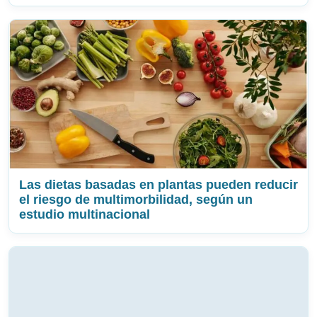
Las dietas basadas en plantas pueden reducir
el riesgo de multimorbilidad, según un
estudio multinacional