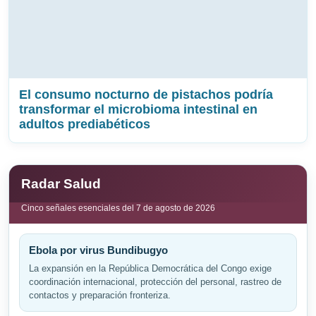
El consumo nocturno de pistachos podría
transformar el microbioma intestinal en
adultos prediabéticos
Radar Salud
Cinco señales esenciales del 7 de agosto de 2026
Ebola por virus Bundibugyo
La expansión en la República Democrática del Congo exige
coordinación internacional, protección del personal, rastreo de
contactos y preparación fronteriza.