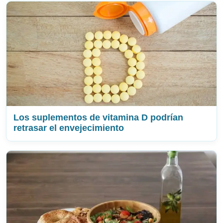
Los suplementos de vitamina D podrían
retrasar el envejecimiento