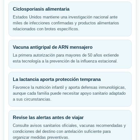
Ciclosporiasis alimentaria
Estados Unidos mantiene una investigación nacional ante
miles de infecciones confirmadas y productos alimentarios
relacionados con brotes específicos.
Vacuna antigripal de ARN mensajero
La primera autorización para mayores de 50 años extiende
esta tecnología a la prevención de la influenza estacional.
La lactancia aporta protección temprana
Favorece la nutrición infantil y aporta defensas inmunológicas,
aunque cada familia puede necesitar apoyo sanitario adaptado
a sus circunstancias.
Revise las alertas antes de viajar
Consulte avisos sanitarios oficiales, vacunas recomendadas y
condiciones del destino con antelación suficiente para
organizar medidas preventivas.