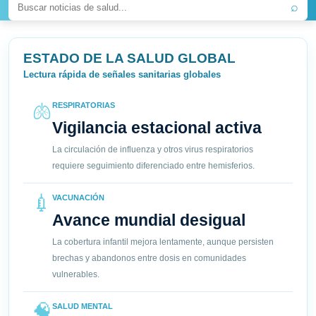
⌕
ESTADO DE LA SALUD GLOBAL
Lectura rápida de señales sanitarias globales
🫁
RESPIRATORIAS
Vigilancia estacional activa
La circulación de influenza y otros virus respiratorios
requiere seguimiento diferenciado entre hemisferios.
💉
VACUNACIÓN
Avance mundial desigual
La cobertura infantil mejora lentamente, aunque persisten
brechas y abandonos entre dosis en comunidades
vulnerables.
🧠
SALUD MENTAL