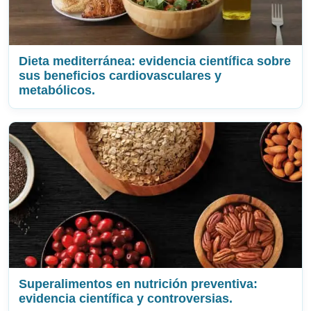
Dieta mediterránea: evidencia científica sobre
sus beneficios cardiovasculares y
metabólicos.
Superalimentos en nutrición preventiva:
evidencia científica y controversias.