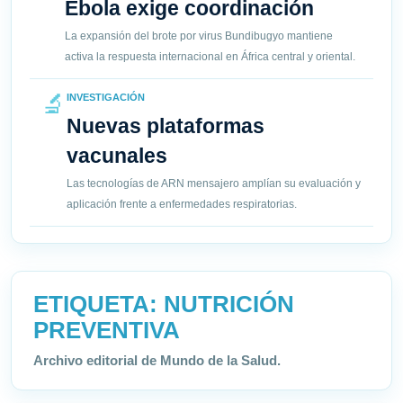
Ebola exige coordinación
La expansión del brote por virus Bundibugyo mantiene
activa la respuesta internacional en África central y oriental.
🔬
INVESTIGACIÓN
Nuevas plataformas
vacunales
Las tecnologías de ARN mensajero amplían su evaluación y
aplicación frente a enfermedades respiratorias.
ETIQUETA:
NUTRICIÓN
PREVENTIVA
Archivo editorial de Mundo de la Salud.