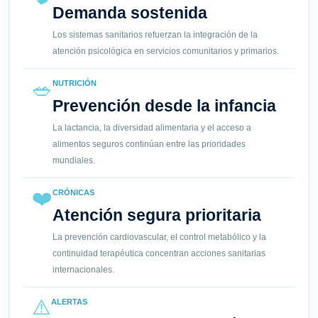
Demanda sostenida
Los sistemas sanitarios refuerzan la integración de la
atención psicológica en servicios comunitarios y primarios.
🥗
NUTRICIÓN
Prevención desde la infancia
La lactancia, la diversidad alimentaria y el acceso a
alimentos seguros continúan entre las prioridades
mundiales.
❤️
CRÓNICAS
Atención segura prioritaria
La prevención cardiovascular, el control metabólico y la
continuidad terapéutica concentran acciones sanitarias
internacionales.
⚠️
ALERTAS