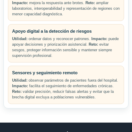
Impacto:
mejora la respuesta ante brotes.
Reto:
ampliar
laboratorios, interoperabilidad y representación de regiones con
menor capacidad diagnóstica.
Apoyo digital a la detección de riesgos
Utilidad:
ordenar datos y reconocer patrones.
Impacto:
puede
apoyar decisiones y priorización asistencial.
Reto:
evitar
sesgos, proteger información sensible y mantener siempre
supervisión profesional.
Sensores y seguimiento remoto
Utilidad:
observar parámetros de pacientes fuera del hospital.
Impacto:
facilita el seguimiento de enfermedades crónicas.
Reto:
validar precisión, reducir falsas alertas y evitar que la
brecha digital excluya a poblaciones vulnerables.