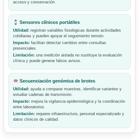
acceso y conservación.
Sensores clínicos portátiles
Utilidad:
registran variables fisiológicas durante actividades
cotidianas y pueden apoyar el seguimiento remoto.
Impacto:
facilitan detectar cambios entre consultas
presenciales.
Limitación:
una medición aislada no sustituye la evaluación
clínica y puede generar falsos avisos.
Secuenciación genómica de brotes
Utilidad:
ayuda a comparar muestras, identificar variantes y
estudiar cadenas de transmisión.
Impacto:
mejora la vigilancia epidemiológica y la coordinación
entre laboratorios.
Limitación:
requiere infraestructura, personal especializado y
datos clínicos de calidad.