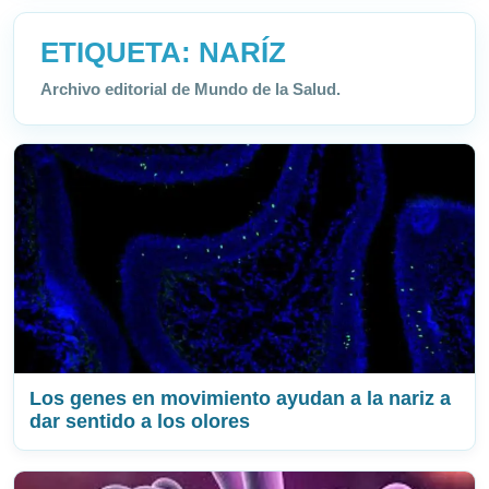
ETIQUETA:
NARÍZ
Archivo editorial de Mundo de la Salud.
Los genes en movimiento ayudan a la nariz a
dar sentido a los olores