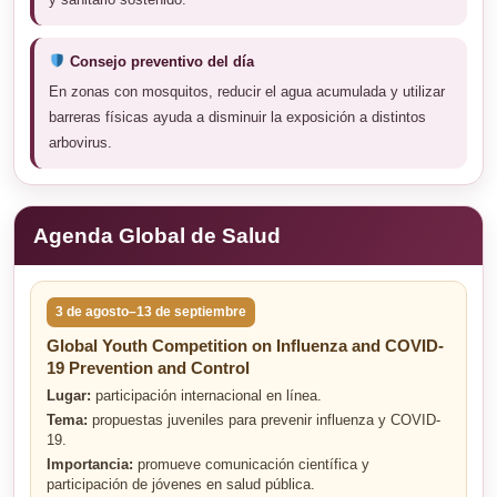
Consejo preventivo del día
En zonas con mosquitos, reducir el agua acumulada y utilizar
barreras físicas ayuda a disminuir la exposición a distintos
arbovirus.
Agenda Global de Salud
3 de agosto–13 de septiembre
Global Youth Competition on Influenza and COVID-
19 Prevention and Control
Lugar:
participación internacional en línea.
Tema:
propuestas juveniles para prevenir influenza y COVID-
19.
Importancia:
promueve comunicación científica y
participación de jóvenes en salud pública.