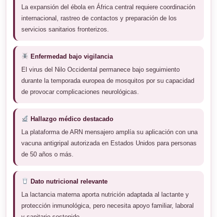
La expansión del ébola en África central requiere coordinación
internacional, rastreo de contactos y preparación de los
servicios sanitarios fronterizos.
Enfermedad bajo vigilancia
El virus del Nilo Occidental permanece bajo seguimiento
durante la temporada europea de mosquitos por su capacidad
de provocar complicaciones neurológicas.
Hallazgo médico destacado
La plataforma de ARN mensajero amplía su aplicación con una
vacuna antigripal autorizada en Estados Unidos para personas
de 50 años o más.
Dato nutricional relevante
La lactancia materna aporta nutrición adaptada al lactante y
protección inmunológica, pero necesita apoyo familiar, laboral
y sanitario sostenido.