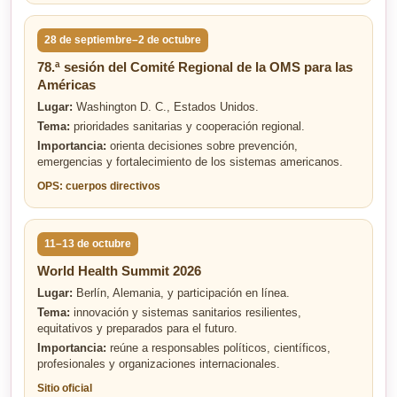
28 de septiembre–2 de octubre
78.ª sesión del Comité Regional de la OMS para las
Américas
Lugar:
Washington D. C., Estados Unidos.
Tema:
prioridades sanitarias y cooperación regional.
Importancia:
orienta decisiones sobre prevención,
emergencias y fortalecimiento de los sistemas americanos.
OPS: cuerpos directivos
11–13 de octubre
World Health Summit 2026
Lugar:
Berlín, Alemania, y participación en línea.
Tema:
innovación y sistemas sanitarios resilientes,
equitativos y preparados para el futuro.
Importancia:
reúne a responsables políticos, científicos,
profesionales y organizaciones internacionales.
Sitio oficial