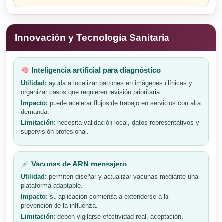
Innovación y Tecnología Sanitaria
Inteligencia artificial para diagnóstico
Utilidad:
ayuda a localizar patrones en imágenes clínicas y
organizar casos que requieren revisión prioritaria.
Impacto:
puede acelerar flujos de trabajo en servicios con alta
demanda.
Limitación:
necesita validación local, datos representativos y
supervisión profesional.
Vacunas de ARN mensajero
Utilidad:
permiten diseñar y actualizar vacunas mediante una
plataforma adaptable.
Impacto:
su aplicación comienza a extenderse a la
prevención de la influenza.
Limitación:
deben vigilarse efectividad real, aceptación,