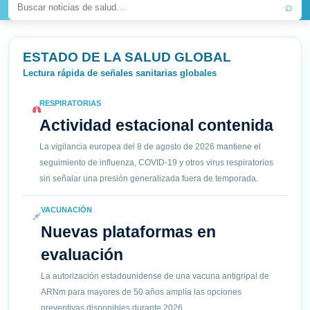
⌕
ESTADO DE LA SALUD GLOBAL
Lectura rápida de señales sanitarias globales
RESPIRATORIAS
Actividad estacional contenida
La vigilancia europea del 8 de agosto de 2026 mantiene el
seguimiento de influenza, COVID-19 y otros virus respiratorios
sin señalar una presión generalizada fuera de temporada.
VACUNACIÓN
Nuevas plataformas en
evaluación
La autorización estadounidense de una vacuna antigripal de
ARNm para mayores de 50 años amplía las opciones
preventivas disponibles durante 2026.