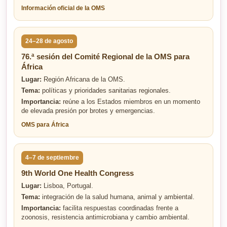
Información oficial de la OMS
24–28 de agosto
76.ª sesión del Comité Regional de la OMS para
África
Lugar:
Región Africana de la OMS.
Tema:
políticas y prioridades sanitarias regionales.
Importancia:
reúne a los Estados miembros en un momento
de elevada presión por brotes y emergencias.
OMS para África
4–7 de septiembre
9th World One Health Congress
Lugar:
Lisboa, Portugal.
Tema:
integración de la salud humana, animal y ambiental.
Importancia:
facilita respuestas coordinadas frente a
zoonosis, resistencia antimicrobiana y cambio ambiental.