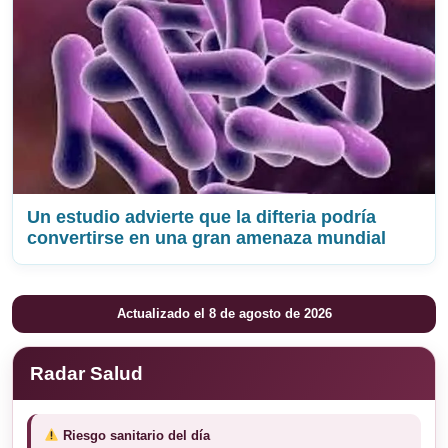
Un estudio advierte que la difteria podría
convertirse en una gran amenaza mundial
Actualizado el 8 de agosto de 2026
Radar Salud
Riesgo sanitario del día