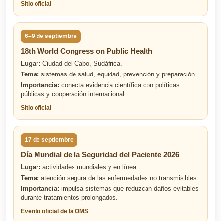
Sitio oficial
6–9 de septiembre
18th World Congress on Public Health
Lugar:
Ciudad del Cabo, Sudáfrica.
Tema:
sistemas de salud, equidad, prevención y preparación.
Importancia:
conecta evidencia científica con políticas
públicas y cooperación internacional.
Sitio oficial
17 de septiembre
Día Mundial de la Seguridad del Paciente 2026
Lugar:
actividades mundiales y en línea.
Tema:
atención segura de las enfermedades no transmisibles.
Importancia:
impulsa sistemas que reduzcan daños evitables
durante tratamientos prolongados.
Evento oficial de la OMS