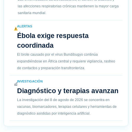
las afecciones respiratorias crónicas mantienen la mayor carga
sanitaria mundial.
ALERTAS
Ébola exige respuesta
coordinada
El brote causado por el virus Bundibugyo continúa
expandiéndose en África central y requiere vigilancia, rastreo
de contactos y preparación transfronteriza.
INVESTIGACIÓN
Diagnóstico y terapias avanzan
La investigación del 8 de agosto de 2026 se concentra en
vacunas, biomarcadores, terapias celulares y herramientas de
diagnóstico asistidas por inteligencia artificial.