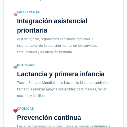
SALUD MENTAL
Integración asistencial
prioritaria
Al 8 de agosto, organismos sanitarios impulsan la
incorporación de la atención mental en los servicios
comunitarios y de atención primaria.
NUTRICIÓN
Lactancia y primera infancia
Tras la Semana Mundial de la Lactancia Materna, continúa el
llamado a reforzar apoyos sostenibles para madres, recién
nacidos y familias.
CRÓNICAS
Prevención continua
Las enfermedades cardiovasculares, el cáncer, la diabetes y